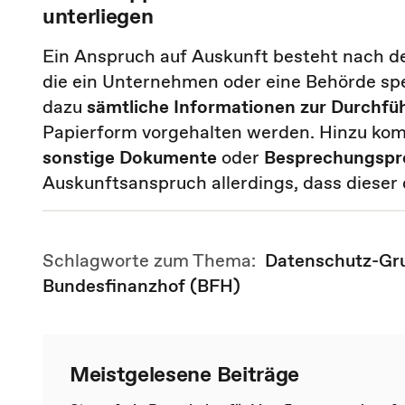
unterliegen
Ein Anspruch auf Auskunft besteht nach 
die ein Unternehmen oder eine Behörde sp
dazu
sämtliche Informationen zur Durchfü
Papierform vorgehalten werden. Hinzu k
sonstige Dokumente
oder
Besprechungspro
Auskunftsanspruch allerdings, dass dieser
Schlagworte zum Thema:
Datenschutz-Gr
Bundesfinanzhof (BFH)
Meistgelesene Beiträge