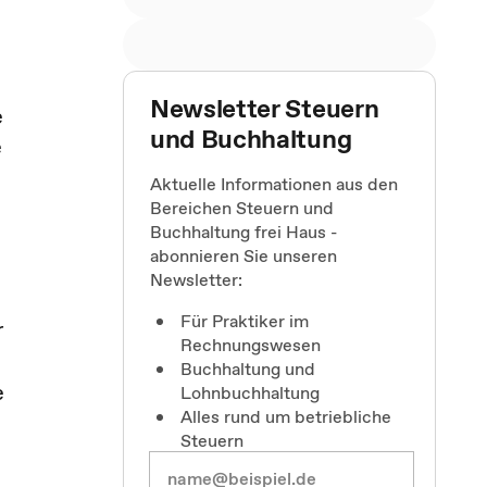
Newsletter Steuern
e
und Buchhaltung
e
Aktuelle Informationen aus den
Bereichen Steuern und
Buchhaltung frei Haus -
abonnieren Sie unseren
Newsletter:
Für Praktiker im
r
Rechnungswesen
Buchhaltung und
e
Lohnbuchhaltung
Alles rund um betriebliche
Steuern