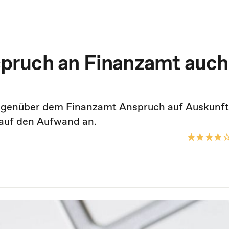
ruch an Finanzamt auch
genüber dem Finanzamt Anspruch auf Auskunft
 auf den Aufwand an.