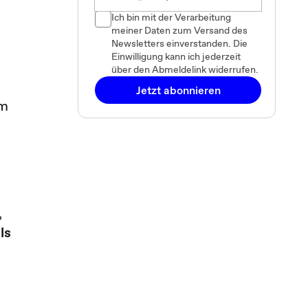
Ich bin mit der Verarbeitung
meiner Daten zum Versand des
Newsletters einverstanden. Die
Einwilligung kann ich jederzeit
über den Abmeldelink widerrufen.
Jetzt abonnieren
em
,
ls