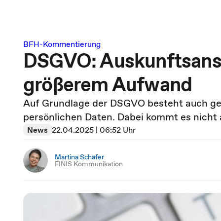
BFH-Kommentierung
DSGVO: Auskunftsansp
größerem Aufwand
Auf Grundlage der DSGVO besteht auch ge
persönlichen Daten. Dabei kommt es nicht
News
22.04.2025 | 06:52 Uhr
Martina Schäfer
FINIS Kommunikation