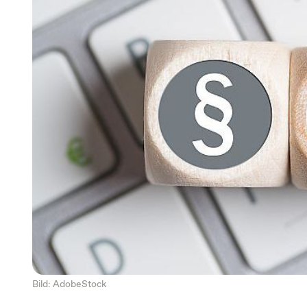
Bild: AdobeStock