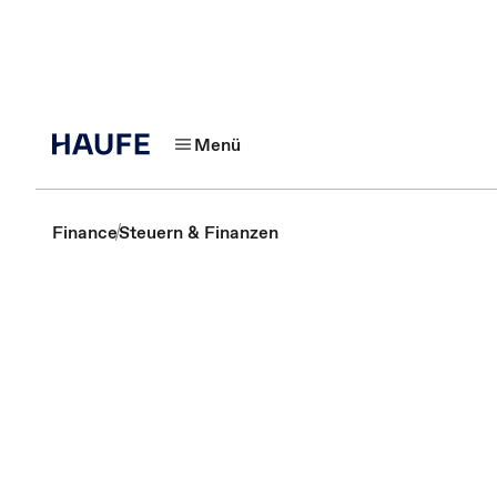
Menü
Finance
Steuern & Finanzen