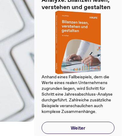
verstehen und gestalten
Anhand eines Fallbeispiels, dem die
Werte eines realen Unternehmens
zugrunden liegen, wird Schritt für
Schritt eine Jahresabschluss-Analyse
durchgeführt. Zahlreiche zusätzliche
Beispiele veranschaulichen auch
komplexe Zusammenhänge.
Weiter