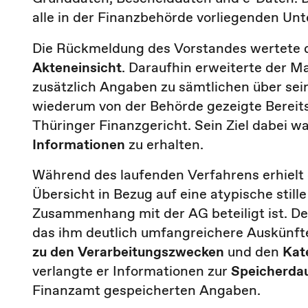
alle in der Finanzbehörde vorliegenden Un
Die Rückmeldung des Vorstandes wertete 
Akteneinsicht
. Daraufhin erweiterte der 
zusätzlich Angaben zu sämtlichen über sei
wiederum von der Behörde gezeigte Bereits
Thüringer Finanzgericht. Sein Ziel dabei w
Informationen
zu erhalten.
Während des laufenden Verfahrens erhielt
Übersicht in Bezug auf eine atypische stille
Zusammenhang mit der AG beteiligt ist. Der
das ihm deutlich umfangreichere Auskünft
zu den Verarbeitungszwecken
und den
Kat
verlangte er Informationen zur
Speicherda
Finanzamt gespeicherten Angaben.