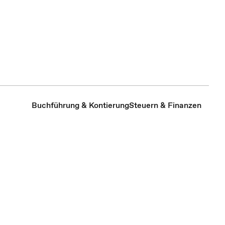
Buchführung & Kontierung
Steuern & Finanzen