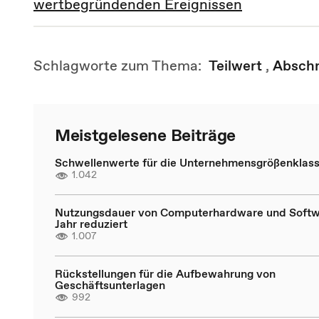
wertbegründenden Ereignissen
Schlagworte zum Thema:
Teilwert
,
Abschr
Meistgelesene Beiträge
Schwellenwerte für die Unternehmensgrößenklas
1.042
Nutzungsdauer von Computerhardware und Softwa
Jahr reduziert
1.007
Rückstellungen für die Aufbewahrung von
Geschäftsunterlagen
992