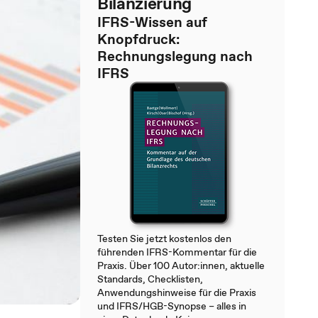
Bilanzierung
IFRS-Wissen auf
Knopfdruck:
Rechnungslegung nach
IFRS
Testen Sie jetzt kostenlos den
führenden IFRS-Kommentar für die
Praxis. Über 100 Autor:innen, aktuelle
Standards, Checklisten,
Anwendungshinweise für die Praxis
und IFRS/HGB-Synopse – alles in