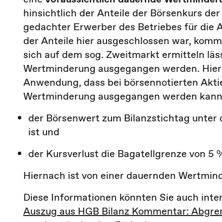
hinsichtlich der Anteile der Börsenkurs der 
gedachter Erwerber des Betriebes für die 
der Anteile hier ausgeschlossen war, kommt
sich auf dem sog. Zweitmarkt ermitteln läs
Wertminderung ausgegangen werden. Hierb
Anwendung, dass bei börsennotierten Aktie
Wertminderung ausgegangen werden kann
der Börsenwert zum Bilanzstichtag unter
ist und
der Kursverlust die Bagatellgrenze von 5 
Hiernach ist von einer dauernden Wertmin
Diese Informationen könnten Sie auch inter
Auszug aus HGB Bilanz Kommentar: Abgre