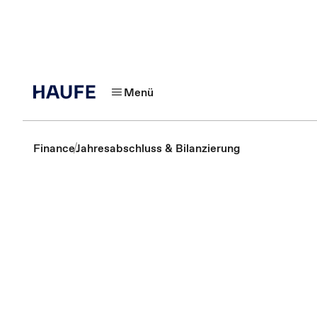
Menü
Finance
Jahresabschluss & Bilanzierung