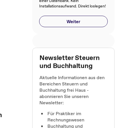
einer Datenbank. Kein
Installationsaufwand. Direkt loslegen!
Weiter
Newsletter Steuern
und Buchhaltung
Aktuelle Informationen aus den
Bereichen Steuern und
Buchhaltung frei Haus -
abonnieren Sie unseren
Newsletter:
n
Für Praktiker im
Rechnungswesen
Buchhaltung und