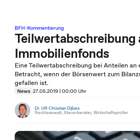
BFH-Kommentierung
Teilwertabschreibung 
Immobilienfonds
Eine Teilwertabschreibung bei Anteilen an
Betracht, wenn der Börsenwert zum Bilanz
gefallen ist.
News
27.05.2019 | 00:00 Uhr
Dr. Ulf-Christian Dißars
Rechtsanwalt, Steuerberater, Wirtschaftsprüfer