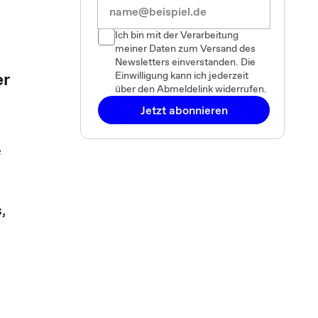
Ich bin mit der Verarbeitung
meiner Daten zum Versand des
Newsletters einverstanden. Die
er
Einwilligung kann ich jederzeit
über den Abmeldelink widerrufen.
Jetzt abonnieren
e
,