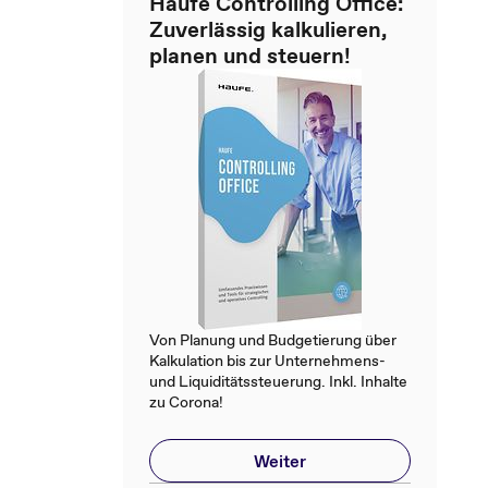
Haufe Controlling Office:
Zuverlässig kalkulieren,
planen und steuern!
Von Planung und Budgetierung über
Kalkulation bis zur Unternehmens-
und Liquiditätssteuerung. Inkl. Inhalte
zu Corona!
Weiter