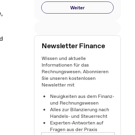
Weiter
,
nd
Newsletter Finance
Wissen und aktuelle
Informationen für das
Rechnungswesen. Abonnieren
Sie unseren kostenlosen
Newsletter mit
Neuigkeiten aus dem Finanz-
n
und Rechnungswesen
Alles zur Bilanzierung nach
Handels- und Steuerrecht
Experten-Antworten auf
Fragen aus der Praxis
e