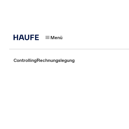
Menü
Controlling
Rechnungslegung