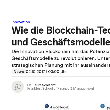
Innovation
Wie die Blockchain-Te
und Geschäftsmodelle 
Die Innovation Blockchain hat das Potenzi
Geschäftsmodelle zu revolutionieren. Unter
strategischen Planung mit ihr auseinander
News
02.10.2017 | 03:00 Uhr
Dr. Laura Schlecht
Frankfurt School of Finance & Management