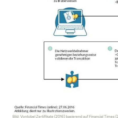
Bild: Vontobel Zertifikate (2016) basierend auf Financial Times (