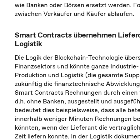
wie Banken oder Börsen ersetzt werden. Fol
zwischen Verkäufer und Käufer ablaufen.
Smart Contracts übernehmen Liefer
Logistik
Die Logik der Blockchain-Technologie übers
Finanzsektors und könnte ganze Industrie- 
Produktion und Logistik (die gesamte Supp
zukünftig die finanztechnische Abwicklung 
Smart Contracts Rechnungen durch einen 
d.h. ohne Banken, ausgestellt und ausgefü
bedeutet dies beispielsweise, dass alle bet
innerhalb weniger Minuten Rechnungen beg
könnten, wenn der Lieferant die vertraglic
Zeit liefern konnte. In der Logistik dokume