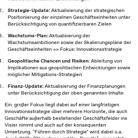
Strategie-Update:
Aktualisierung der strategischen
Positionierung der einzelnen Geschäftseinheiten unter
Berücksichtigung von quantifizierbaren Zielen
Wachstums-Plan:
Aktualisierung der
Wachstumsambitionen sowie der Skalierungspläne der
Geschäftseinheiten => Fokus: Innovationsstrategie
Geopolitische Chancen und Risiken
: Ableitung von
Implikationen aus geopolitischen Entwicklungen sowie
möglicher Mitigations-Strategien
Finanz-Update:
Aktualisierung der Finanzplanungen
unter Berücksichtigung der oben genannten Inhalte
Ein großer Fokus liegt dabei auf einer langfristigen
Innovationsstrategie über mehrere Horizonte, die auch
Geschäfte außerhalb bestehender Geschäftsfelder ins
Visier nimmt und auch auf der konsequenten
Umsetzung. "Führen durch Strategie" wird dabei u.a.