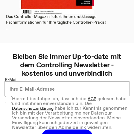
Das Controller Magazin liefert Ihnen erstklassige
Fachinformationen für Ihre tägliche Controller-Praxis!
...
Bleiben Sie immer Up-to-date mit
dem
Controlling
Newsletter -
kostenlos und unverbindlich
E-Mail
Hiermit bestätige ich, dass ich die
gelesen habe
AGB
und mit ihnen einverstanden bin. Die
habe ich zur Kenntnis genommen.
Datenschutzerklärung
Ich bin mit der Verarbeitung meiner Daten zur
Versendung der Newsletter einverstanden. Meine
Einwilligung kann ich jederzeit im jeweiligen
Newsletter über den Abmeldelink widerrufen.