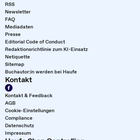
RSS
Newsletter
FAQ
Mediadaten
Presse
Editorial Code of Conduct
Redaktionsrichtlinie zum KI-Einsatz
Netiquette
Sitemap
Buchautor:in werden bei Haufe
Kontakt
Kontakt & Feedback
AGB
Cookie-Einstellungen
Compliance
Datenschutz
Impressum