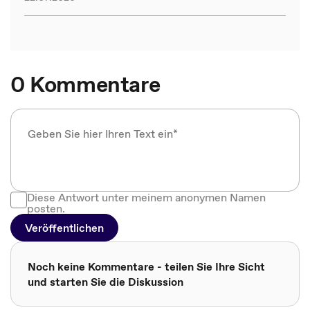
0 Kommentare
Diese Antwort unter meinem anonymen Namen
posten.
Veröffentlichen
Noch keine Kommentare - teilen Sie Ihre Sicht
und starten Sie die Diskussion