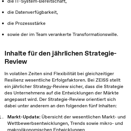
die IT-System-Bereitschaft,
die Datenverfügbarkeit,
die Prozessstärke
sowie der im Team verankerte Transformationswille.
Inhalte für den jährlichen Strategie-
Review
In volatilen Zeiten sind Flexibilität bei gleichzeitiger
Resilienz wesentliche Erfolgsfaktoren. Bei ZEISS stellt
ein jährlicher Strategy-Review sicher, dass die Strategie
des Unternehmens auf die Entwicklungen der Märkte
angepasst wird. Der Strategie-Review orientiert sich
dabei unter anderem an den folgenden fünf Inhalten:
Markt-Update:
Übersicht der wesentlichen Markt- und
Wettbewerbsentwicklungen, Trends sowie mikro- und
makroökonomischen Entwicklungen