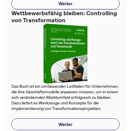
Weiter
Wettbewerbsfähig bleiben: Controlling
von Transformation
Das Buch ist ein umfassender Leitfaden für Unternehmen,
die ihre Geschäftsmodelle anpassen müssen, um in einem
sich verändernden Marktumfeld erfolgreich zu bleiben.
Dazu liefert es Werkzeuge und Konzepte für die
Implementierung von Transformationsprojekten.
Weiter