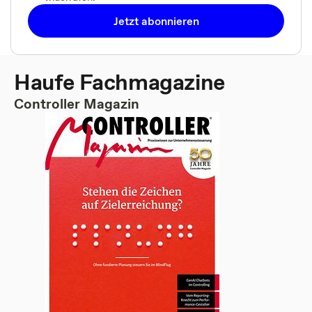
Jetzt abonnieren
Haufe Fachmagazine
Controller Magazin