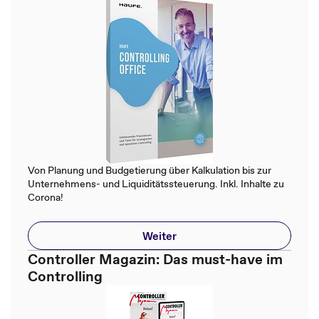
Von Planung und Budgetierung über Kalkulation bis zur
Unternehmens- und Liquiditätssteuerung. Inkl. Inhalte zu
Corona!
Weiter
Controller Magazin: Das must-have im
Controlling