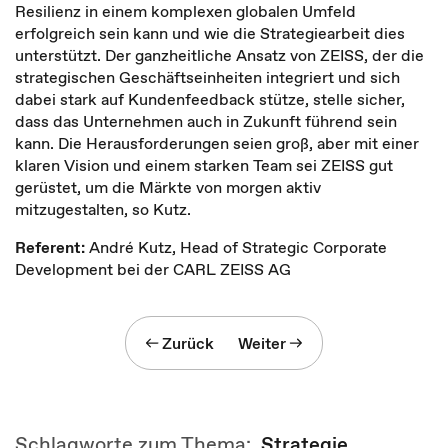
Resilienz in einem komplexen globalen Umfeld
erfolgreich sein kann und wie die Strategiearbeit dies
unterstützt. Der ganzheitliche Ansatz von ZEISS, der die
strategischen Geschäftseinheiten integriert und sich
dabei stark auf Kundenfeedback stütze, stelle sicher,
dass das Unternehmen auch in Zukunft führend sein
kann. Die Herausforderungen seien groß, aber mit einer
klaren Vision und einem starken Team sei ZEISS gut
gerüstet, um die Märkte von morgen aktiv
mitzugestalten, so Kutz.
Referent:
André Kutz, Head of Strategic Corporate
Development bei der CARL ZEISS AG
Zurück
Weiter
Schlagworte zum Thema:
Strategie
,