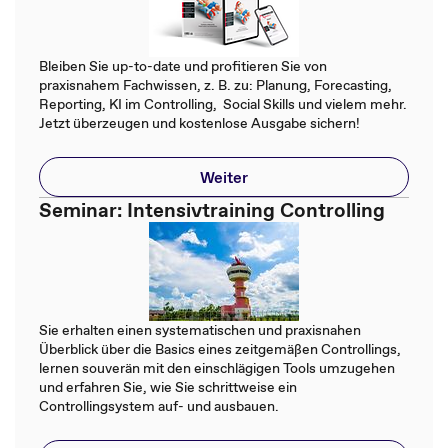
Bleiben Sie up-to-date und profitieren Sie von
praxisnahem Fachwissen, z. B. zu: Planung, Forecasting,
Reporting, KI im Controlling, Social Skills und vielem mehr.
Jetzt überzeugen und kostenlose Ausgabe sichern!
Weiter
Seminar: Intensivtraining Controlling
Sie erhalten einen systematischen und praxisnahen
Überblick über die Basics eines zeitgemäßen Controllings,
lernen souverän mit den einschlägigen Tools umzugehen
und erfahren Sie, wie Sie schrittweise ein
Controllingsystem auf- und ausbauen.