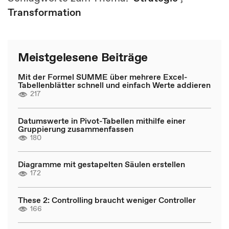
Transformation
Meistgelesene Beiträge
Mit der Formel SUMME über mehrere Excel-
Tabellenblätter schnell und einfach Werte addieren
217
Datumswerte in Pivot-Tabellen mithilfe einer
Gruppierung zusammenfassen
180
Diagramme mit gestapelten Säulen erstellen
172
These 2: Controlling braucht weniger Controller
166