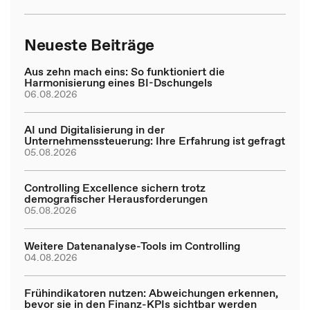
Neueste Beiträge
Aus zehn mach eins: So funktioniert die
Harmonisierung eines BI-Dschungels
06.08.2026
AI und Digitalisierung in der
Unternehmenssteuerung: Ihre Erfahrung ist gefragt
05.08.2026
Controlling Excellence sichern trotz
demografischer Herausforderungen
05.08.2026
Weitere Datenanalyse-Tools im Controlling
04.08.2026
Frühindikatoren nutzen: Abweichungen erkennen,
bevor sie in den Finanz-KPIs sichtbar werden