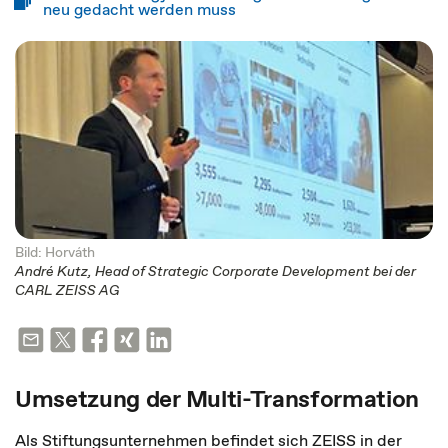
neu gedacht werden muss
Bild: Horváth
André Kutz, Head of Strategic Corporate Development bei der
CARL ZEISS AG
Umsetzung der Multi-Transformation
Als Stiftungsunternehmen befindet sich ZEISS in der