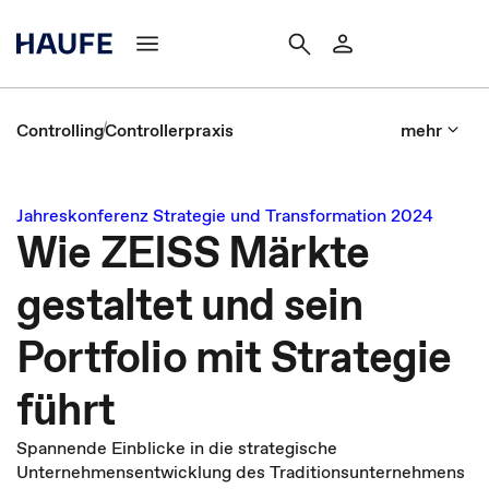
Controlling
Controllerpraxis
mehr
Jahreskonferenz Strategie und Transformation 2024
Wie ZEISS Märkte
gestaltet und sein
Portfolio mit Strategie
führt
Spannende Einblicke in die strategische
Unternehmensentwicklung des Traditionsunternehmens