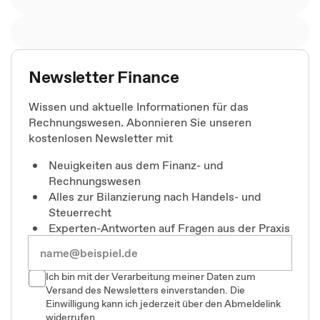
Newsletter Finance
Wissen und aktuelle Informationen für das
Rechnungswesen. Abonnieren Sie unseren
kostenlosen Newsletter mit
Neuigkeiten aus dem Finanz- und
Rechnungswesen
Alles zur Bilanzierung nach Handels- und
Steuerrecht
Experten-Antworten auf Fragen aus der Praxis
Ich bin mit der Verarbeitung meiner Daten zum
Versand des Newsletters einverstanden. Die
Einwilligung kann ich jederzeit über den Abmeldelink
widerrufen.