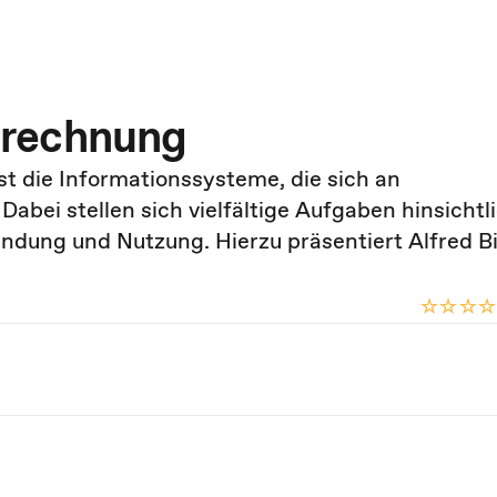
srechnung
 die Informationssysteme, die sich an
abei stellen sich vielfältige Aufgaben hinsichtl
ung und Nutzung. Hierzu präsentiert Alfred Bi