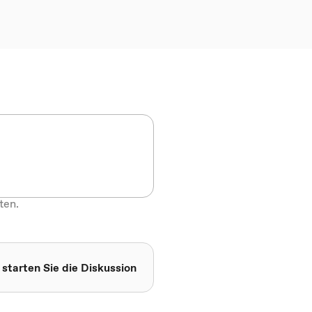
ten.
 starten Sie die Diskussion