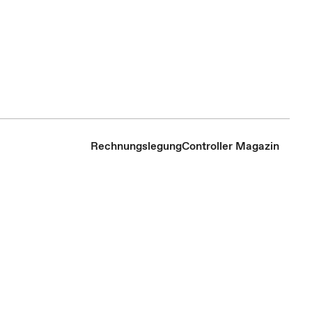
Rechnungslegung
Controller Magazin