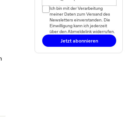
Ich bin mit der Verarbeitung
meiner Daten zum Versand des
Newsletters einverstanden. Die
Einwilligung kann ich jederzeit
über den Abmeldelink widerrufen.
Jetzt abonnieren
n