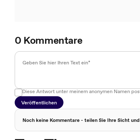
0 Kommentare
Diese Antwort unter meinem anonymen Namen pos
Veröffentlichen
Noch keine Kommentare - teilen Sie Ihre Sicht und