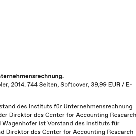
 Unternehmensrechnung.
ler, 2014. 744 Seiten, Softcover, 39,99 EUR / E-
Vorstand des Instituts für Unternehmensrechnung
der Direktor des Center for Accounting Researc
red Wagenhofer ist Vorstand des Instituts für
 Direktor des Center for Accounting Research