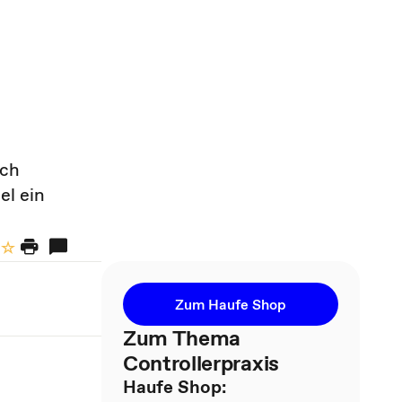
ich
el ein
Zum Haufe Shop
Zum Thema
Controllerpraxis
Haufe Shop: