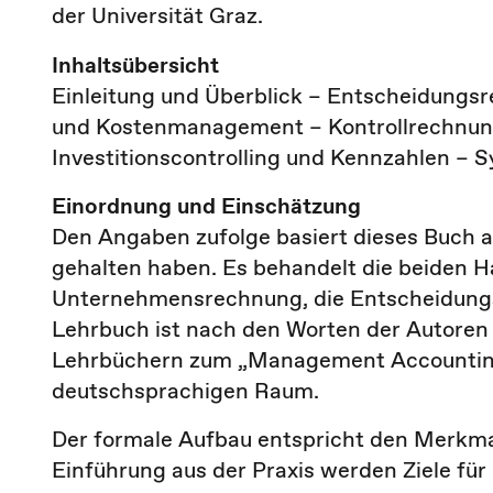
der Universität Graz.
Inhaltsübersicht
Einleitung und Überblick – Entscheidungsr
und Kostenmanagement – Kontrollrechnung
Investitionscontrolling und Kennzahlen –
Einordnung und Einschätzung
Den Angaben zufolge basiert dieses Buch a
gehalten haben. Es behandelt die beiden H
Unternehmensrechnung, die Entscheidungs
Lehrbuch ist nach den Worten der Autoren
Lehrbüchern zum „Management Accounting“
deutschsprachigen Raum.
Der formale Aufbau entspricht den Merkma
Einführung aus der Praxis werden Ziele für d