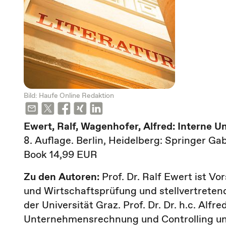
Bild: Haufe Online Redaktion
Ewert, Ralf, Wagenhofer, Alfred: Interne
8. Auflage. Berlin, Heidelberg: Springer Gab
Book 14,99 EUR
Zu den Autoren:
Prof. Dr. Ralf Ewert ist 
und Wirtschaftsprüfung und stellvertreten
der Universität Graz. Prof. Dr. Dr. h.c. Alf
Unternehmensrechnung und Controlling und