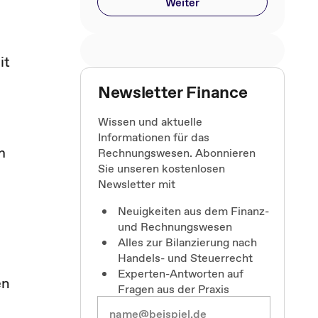
Weiter
it
Newsletter Finance
Wissen und aktuelle
Informationen für das
m
Rechnungswesen. Abonnieren
Sie unseren kostenlosen
Newsletter mit
Neuigkeiten aus dem Finanz-
und Rechnungswesen
Alles zur Bilanzierung nach
Handels- und Steuerrecht
Experten-Antworten auf
en
Fragen aus der Praxis