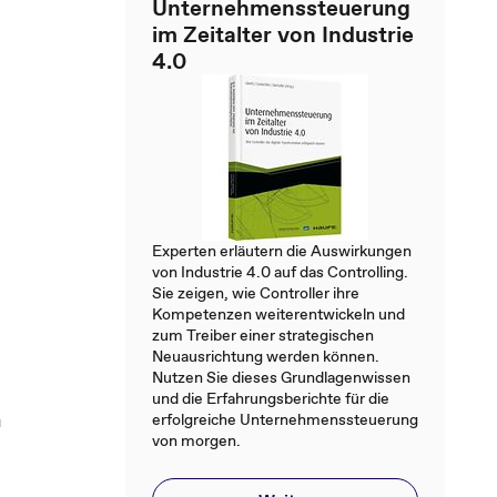
Unternehmenssteuerung
im Zeitalter von Industrie
4.0
Experten erläutern die Auswirkungen
von Industrie 4.0 auf das Controlling.
Sie zeigen, wie Controller ihre
Kompetenzen weiterentwickeln und
zum Treiber einer strategischen
Neuausrichtung werden können.
Nutzen Sie dieses Grundlagenwissen
und die Erfahrungsberichte für die
h
erfolgreiche Unternehmenssteuerung
von morgen.