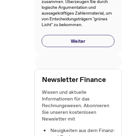
zusammen. Überzeugen Sie durch
logische Argumentation und
aussagekräftiges Zahlenmaterial, um
von Entscheidungsträgern "grünes
Licht" zu bekommen.
Weiter
Newsletter Finance
Wissen und aktuelle
Informationen für das
Rechnungswesen. Abonnieren
Sie unseren kostenlosen
Newsletter mit
Neuigkeiten aus dem Finanz-