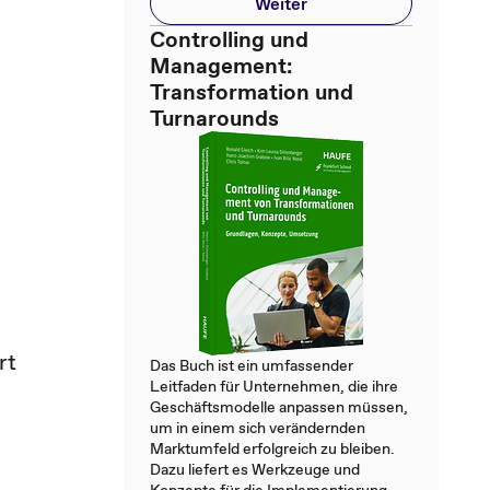
Weiter
Controlling und
Management:
Transformation und
Turnarounds
rt
Das Buch ist ein umfassender
Leitfaden für Unternehmen, die ihre
Geschäftsmodelle anpassen müssen,
um in einem sich verändernden
Marktumfeld erfolgreich zu bleiben.
Dazu liefert es Werkzeuge und