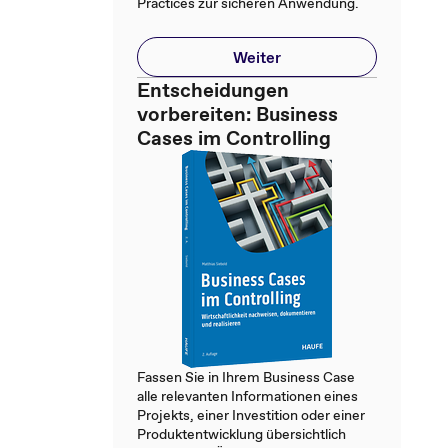
Practices zur sicheren Anwendung.
Weiter
Entscheidungen
vorbereiten: Business
Cases im Controlling
Fassen Sie in Ihrem Business Case
alle relevanten Informationen eines
Projekts, einer Investition oder einer
Produktentwicklung übersichtlich