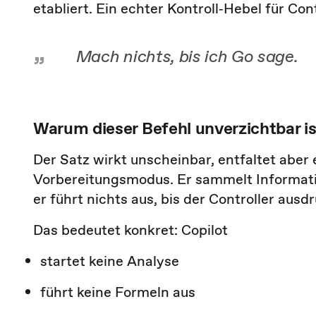
etabliert. Ein echter Kontroll‑Hebel für Cont
Mach nichts, bis ich Go sage.
Warum dieser Befehl unverzichtbar is
Der Satz wirkt unscheinbar, entfaltet aber
Vorbereitungsmodus. Er sammelt Informatio
er führt nichts aus, bis der Controller ausd
Das bedeutet konkret: Copilot
startet keine Analyse
führt keine Formeln aus