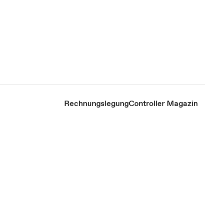
Rechnungslegung
Controller Magazin