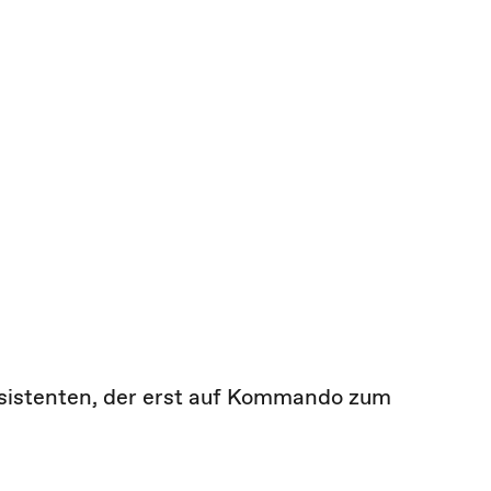
sistenten, der erst auf Kommando zum