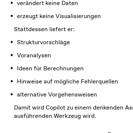
verändert keine Daten
erzeugt keine Visualisierungen
Stattdessen liefert er:
Strukturvorschläge
Voranalysen
Ideen für Berechnungen
Hinweise auf mögliche Fehlerquellen
alternative Vorgehensweisen
Damit wird Copilot zu einem denkenden As
ausführenden Werkzeug wird.