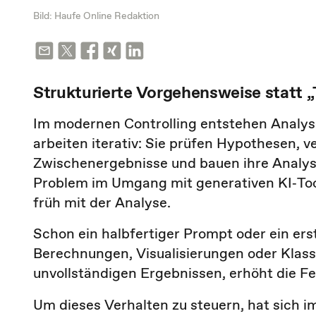
Bild: Haufe Online Redaktion
Strukturierte Vorgehensweise statt „
Im modernen Controlling entstehen Analysen
arbeiten iterativ: Sie prüfen Hypothesen, 
Zwischenergebnisse und bauen ihre Analyse
Problem im Umgang mit generativen KI‑Tools
früh mit der Analyse.
Schon ein halbfertiger Prompt oder ein erst
Berechnungen, Visualisierungen oder Klassi
unvollständigen Ergebnissen, erhöht die Fe
Um dieses Verhalten zu steuern, hat sich i