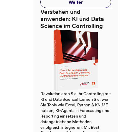
Weiter
Verstehen und
anwenden: KI und Data
Science im Controlling
Revolutionieren Sie Ihr Controlling mit
KI und Data Science! Lernen Sie, wie
Sie Tools wie Excel, Python & KNIME
nutzen, KI-Agents in Forecasting und
Reporting einsetzen und
datengetriebene Methoden
erfolgreich integrieren. Mit Best