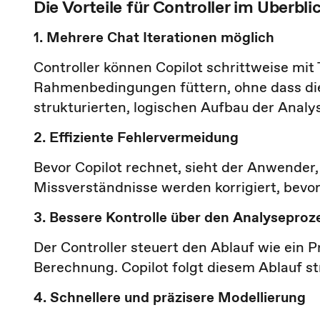
Die Vorteile für Controller im Überbli
1. Mehrere Chat Iterationen möglich
Controller können Copilot schrittweise mit 
Rahmenbedingungen füttern, ohne dass die 
strukturierten, logischen Aufbau der Analy
2. Effiziente Fehlervermeidung
Bevor Copilot rechnet, sieht der Anwender, 
Missverständnisse werden korrigiert, bevor
3. Bessere Kontrolle über den Analyseproz
Der Controller steuert den Ablauf wie ein Pr
Berechnung. Copilot folgt diesem Ablauf str
4. Schnellere und präzisere Modellierung