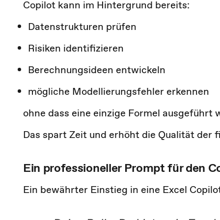
Copilot kann im Hintergrund bereits:
Datenstrukturen prüfen
Risiken identifizieren
Berechnungsideen entwickeln
mögliche Modellierungsfehler erkennen
ohne dass eine einzige Formel ausgeführt w
Das spart Zeit und erhöht die Qualität der 
Ein professioneller Prompt für den Co
Ein bewährter Einstieg in eine Excel Copilot