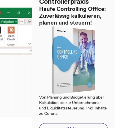
Controllerpraxis
Haufe Controlling Office:
Zuverlässig kalkulieren,
planen und steuern!
Von Planung und Budgetierung über
Kalkulation bis zur Unternehmens-
und Liquiditätssteuerung. Inkl. Inhalte
zu Corona!