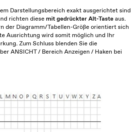
dem Darstellungsbereich exakt ausgerichtet sind
und richten diese
mit gedrückter Alt-Taste
aus.
n der Diagramm/Tabellen-Größe orientiert sich
e Ausrichtung wird somit möglich und Ihr
rkung. Zum Schluss blenden Sie die
 über ANSICHT / Bereich Anzeigen / Haken bei