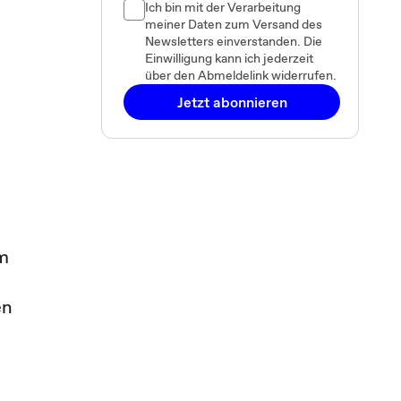
Ich bin mit der Verarbeitung
meiner Daten zum Versand des
Newsletters einverstanden. Die
Einwilligung kann ich jederzeit
über den Abmeldelink widerrufen.
Jetzt abonnieren
Im
en