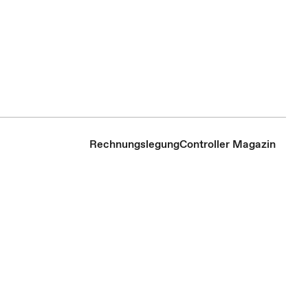
Rechnungslegung
Controller Magazin