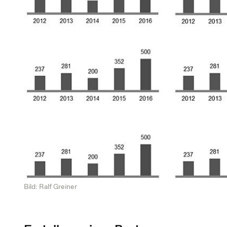
Bild: Ralf Greiner