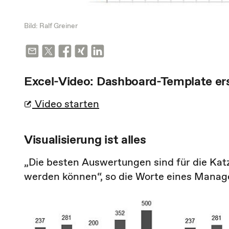
Bild: Ralf Greiner
Excel-Video: Dashboard-Template ers
Video starten
Visualisierung ist alles
„Die besten Auswertungen sind für die Ka
werden können“, so die Worte eines Manag