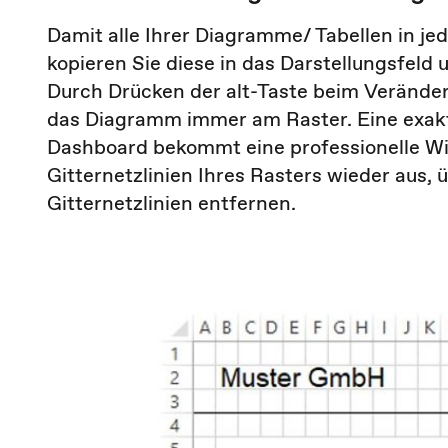
Damit alle Ihrer Diagramme/ Tabellen in je
kopieren Sie diese in das Darstellungsfeld 
Durch Drücken der alt-Taste beim Veränder
das Diagramm immer am Raster. Eine exakt
Dashboard bekommt eine professionelle Wi
Gitternetzlinien Ihres Rasters wieder aus,
Gitternetzlinien entfernen.