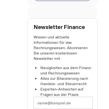
Newsletter Finance
Wissen und aktuelle
Informationen für das
Rechnungswesen. Abonnieren
Sie unseren kostenlosen
Newsletter mit
Neuigkeiten aus dem Finanz-
und Rechnungswesen
Alles zur Bilanzierung nach
Handels- und Steuerrecht
Experten-Antworten auf
Fragen aus der Praxis