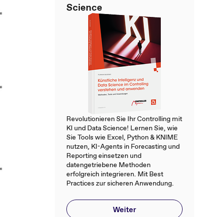
Science
Revolutionieren Sie Ihr Controlling mit
KI und Data Science! Lernen Sie, wie
Sie Tools wie Excel, Python & KNIME
nutzen, KI-Agents in Forecasting und
Reporting einsetzen und
datengetriebene Methoden
erfolgreich integrieren. Mit Best
Practices zur sicheren Anwendung.
Weiter