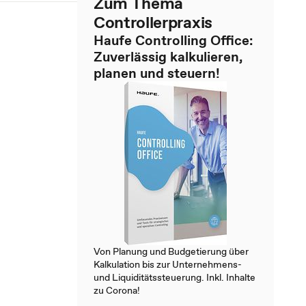
Zum Thema
Controllerpraxis
Haufe Controlling Office:
Zuverlässig kalkulieren,
planen und steuern!
Von Planung und Budgetierung über
Kalkulation bis zur Unternehmens-
und Liquiditätssteuerung. Inkl. Inhalte
zu Corona!