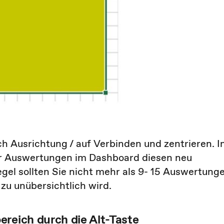
ch Ausrichtung / auf Verbinden und zentrieren. 
rer Auswertungen im Dashboard diesen neu
Regel sollten Sie nicht mehr als 9- 15 Auswertung
zu unübersichtlich wird.
reich durch die Alt-Taste