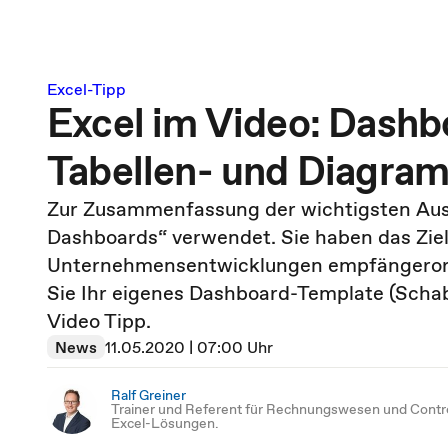
Excel-Tipp
Excel im Video: Dashb
Tabellen- und Diagram
Zur Zusammenfassung der wichtigsten Aus
Dashboards“ verwendet. Sie haben das Ziel
Unternehmensentwicklungen empfängerorien
Sie Ihr eigenes Dashboard-Template (Schabl
Video Tipp.
News
11.05.2020 | 07:00 Uhr
Ralf Greiner
Trainer und Referent für Rechnungswesen und Contro
Excel-Lösungen.