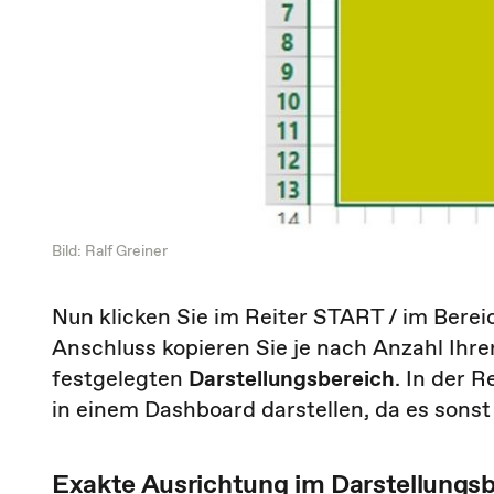
Bild: Ralf Greiner
Nun klicken Sie im Reiter START / im Berei
Anschluss kopieren Sie je nach Anzahl Ih
festgelegten
Darstellungsbereich
. In der 
in einem Dashboard darstellen, da es sonst 
Exakte Ausrichtung im Darstellungsbe