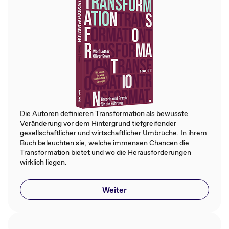
Die Autoren definieren Transformation als bewusste
Veränderung vor dem Hintergrund tiefgreifender
gesellschaftlicher und wirtschaftlicher Umbrüche. In ihrem
Buch beleuchten sie, welche immensen Chancen die
Transformation bietet und wo die Herausforderungen
wirklich liegen.
Weiter