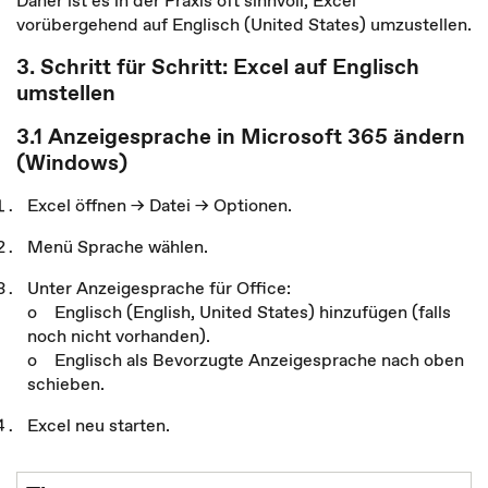
Daher ist es in der Praxis oft sinnvoll, Excel
vorübergehend auf Englisch (United States) umzustellen.
3. Schritt für Schritt: Excel auf Englisch
umstellen
3.1 Anzeigesprache in Microsoft 365 ändern
(Windows)
Excel öffnen → Datei → Optionen.
Menü Sprache wählen.
Unter Anzeigesprache für Office:
o Englisch (English, United States) hinzufügen (falls
noch nicht vorhanden).
o Englisch als Bevorzugte Anzeigesprache nach oben
schieben.
Excel neu starten.