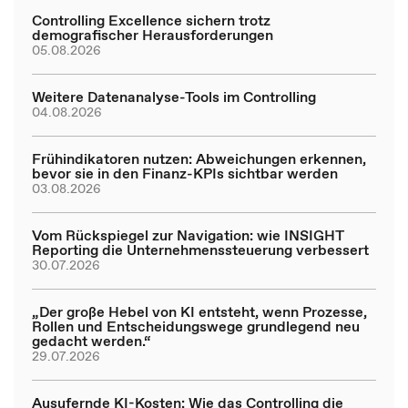
Controlling Excellence sichern trotz
demografischer Herausforderungen
05.08.2026
Weitere Datenanalyse-Tools im Controlling
04.08.2026
Frühindikatoren nutzen: Abweichungen erkennen,
bevor sie in den Finanz-KPIs sichtbar werden
03.08.2026
Vom Rückspiegel zur Navigation: wie INSIGHT
Reporting die Unternehmenssteuerung verbessert
30.07.2026
„Der große Hebel von KI entsteht, wenn Prozesse,
Rollen und Entscheidungswege grundlegend neu
gedacht werden.“
29.07.2026
Ausufernde KI-Kosten: Wie das Controlling die