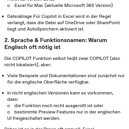
o Excel für Mac (aktuelle Microsoft 365 Version)
Dateiablage Für Copilot in Excel wird in der Regel
verlangt, dass die Datei auf OneDrive oder SharePoint
liegt und AutoSpeichern aktiviert ist.
2. Sprache & Funktionsnamen: Warum
Englisch oft nötig ist
Die COPILOT Funktion selbst heißt zwar COPILOT (also
nicht lokalisiert), aber:
Viele Beispiele und Dokumentationen sind zunächst nur
für die englische Oberfläche verfügbar.
In nicht englischen Versionen kann es vorkommen,
dass:
o die Funktion noch nicht ausgerollt ist oder
o bestimmte Preview Features nur in der englischen
UI freigeschaltet werden.