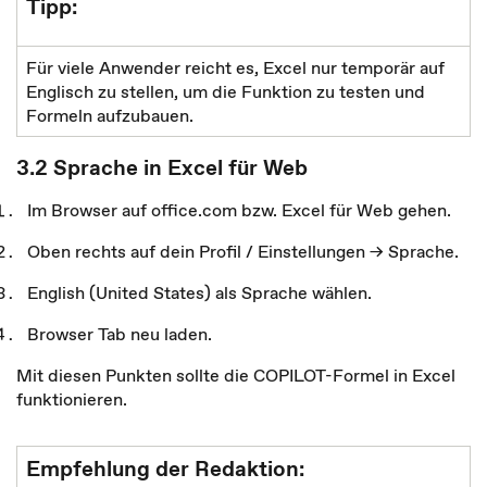
Tipp:
Für viele Anwender reicht es, Excel nur temporär auf
Englisch zu stellen, um die Funktion zu testen und
Formeln aufzubauen.
3.2 Sprache in Excel für Web
Im Browser auf office.com bzw. Excel für Web gehen.
Oben rechts auf dein Profil / Einstellungen → Sprache.
English (United States) als Sprache wählen.
Browser Tab neu laden.
Mit diesen Punkten sollte die COPILOT-Formel in Excel
funktionieren.
Empfehlung der Redaktion: