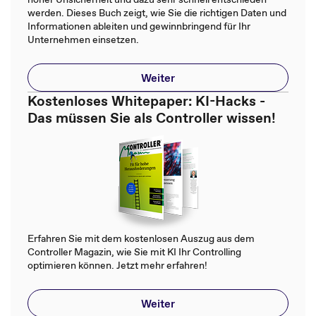
werden. Dieses Buch zeigt, wie Sie die richtigen Daten und
Informationen ableiten und gewinnbringend für Ihr
Unternehmen einsetzen.
Weiter
Kostenloses Whitepaper: KI-Hacks -
Das müssen Sie als Controller wissen!
Erfahren Sie mit dem kostenlosen Auszug aus dem
Controller Magazin, wie Sie mit KI Ihr Controlling
optimieren können. Jetzt mehr erfahren!
Weiter