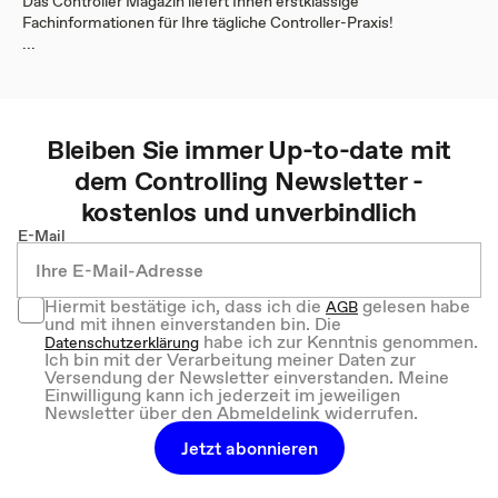
Das Controller Magazin liefert Ihnen erstklassige
Fachinformationen für Ihre tägliche Controller-Praxis!
...
Bleiben Sie immer Up-to-date mit
dem
Controlling
Newsletter -
kostenlos und unverbindlich
E-Mail
Hiermit bestätige ich, dass ich die
gelesen habe
AGB
und mit ihnen einverstanden bin. Die
habe ich zur Kenntnis genommen.
Datenschutzerklärung
Ich bin mit der Verarbeitung meiner Daten zur
Versendung der Newsletter einverstanden. Meine
Einwilligung kann ich jederzeit im jeweiligen
Newsletter über den Abmeldelink widerrufen.
Jetzt abonnieren