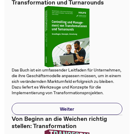
Transformation und Turnarounds
Das Buch ist ein umfassender Leitfaden für Unternehmen,
die ihre Geschäftsmodelle anpassen müssen, um in einem
sich verändernden Marktumfeld erfolgreich zu bleiben.
Dazu liefert es Werkzeuge und Konzepte für die
Implementierung von Transformationsprojekten.
Weiter
Von Beginn an die Weichen richtig
stellen: Transformation