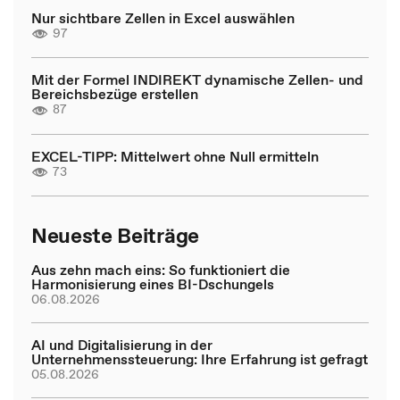
Nur sichtbare Zellen in Excel auswählen
97
Mit der Formel INDIREKT dynamische Zellen- und
Bereichsbezüge erstellen
87
EXCEL-TIPP: Mittelwert ohne Null ermitteln
73
Neueste Beiträge
Aus zehn mach eins: So funktioniert die
Harmonisierung eines BI-Dschungels
06.08.2026
AI und Digitalisierung in der
Unternehmenssteuerung: Ihre Erfahrung ist gefragt
05.08.2026