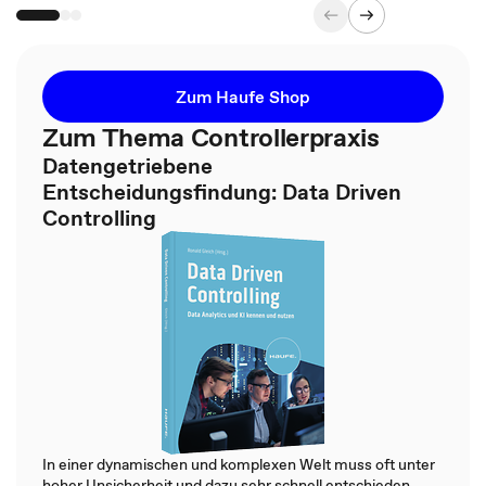
Zum Haufe Shop
Zum Thema Controllerpraxis
Datengetriebene
Entscheidungsfindung: Data Driven
Controlling
In einer dynamischen und komplexen Welt muss oft unter
hoher Unsicherheit und dazu sehr schnell entschieden