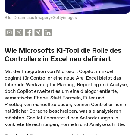
Bild: Dreamlaps Imagery/Gettyimages
Wie Microsofts KI-Tool die Rolle des
Controllers in Excel neu definiert
Mit der Integration von Microsoft Copilot in Excel
beginnt für Controller eine neue Ära. Excel bleibt das
führende Werkzeug für Planung, Reporting und Analyse,
doch Copilot erweitert es um eine dialogorientierte,
semantische Ebene. Statt Formeln, Filter und
Pivotlogiken manuell zu bauen, können Controller nun in
natürlicher Sprache beschreiben, was sie analysieren
möchten. Copilot übersetzt diese Anforderungen in
konkrete Berechnungen, Formeln und Analyseschritte.