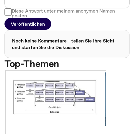
Diese Antwort unter meinem anonymen Namen
posten.
Veröffentlichen
Noch keine Kommentare - teilen Sie Ihre Sicht
und starten Sie die Diskussion
Top-Themen