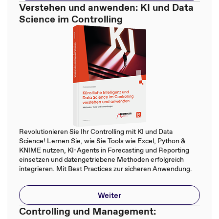
Verstehen und anwenden: KI und Data
Science im Controlling
Revolutionieren Sie Ihr Controlling mit KI und Data
Science! Lernen Sie, wie Sie Tools wie Excel, Python &
KNIME nutzen, KI-Agents in Forecasting und Reporting
einsetzen und datengetriebene Methoden erfolgreich
integrieren. Mit Best Practices zur sicheren Anwendung.
Weiter
Controlling und Management: