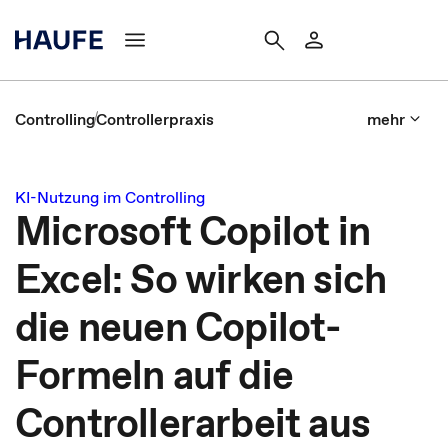
Controlling
Controllerpraxis
mehr
KI-Nutzung im Controlling
Microsoft Copilot in
Excel: So wirken sich
die neuen Copilot-
Formeln auf die
Controllerarbeit aus