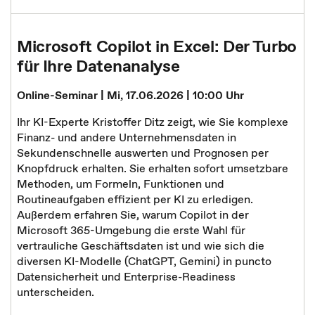
Microsoft Copilot in Excel: Der Turbo
für Ihre Datenanalyse
Online-Seminar | Mi, 17.06.2026 | 10:00 Uhr
Ihr KI-Experte Kristoffer Ditz zeigt, wie Sie komplexe
Finanz- und andere Unternehmensdaten in
Sekundenschnelle auswerten und Prognosen per
Knopfdruck erhalten. Sie erhalten sofort umsetzbare
Methoden, um Formeln, Funktionen und
Routineaufgaben effizient per KI zu erledigen.
Außerdem erfahren Sie, warum Copilot in der
Microsoft 365-Umgebung die erste Wahl für
vertrauliche Geschäftsdaten ist und wie sich die
diversen KI-Modelle (ChatGPT, Gemini) in puncto
Datensicherheit und Enterprise-Readiness
unterscheiden.