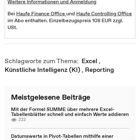
Weitere Informationen und Anmeldung
Bei
Haufe Finance Office
und
Haufe Controlling Office
im Abo enthalten. Einzelbezugspreis 108 EUR zzgl.
USt.
Schlagworte zum Thema:
Excel
,
Künstliche Intelligenz (KI)
,
Reporting
Meistgelesene Beiträge
Mit der Formel SUMME über mehrere Excel-
Tabellenblätter schnell und einfach Werte addieren
222
Datumswerte in Pivot-Tabellen mithilfe einer