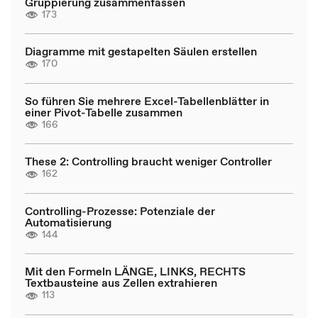
Gruppierung zusammenfassen
173
Diagramme mit gestapelten Säulen erstellen
170
So führen Sie mehrere Excel-Tabellenblätter in
einer Pivot-Tabelle zusammen
166
These 2: Controlling braucht weniger Controller
162
Controlling-Prozesse: Potenziale der
Automatisierung
144
Mit den Formeln LÄNGE, LINKS, RECHTS
Textbausteine aus Zellen extrahieren
113