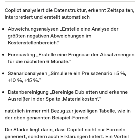
Copilot analysiert die Datenstruktur, erkennt Zeitspalten,
interpretiert und erstellt automatisch
Abweichungsanalysen „Erstelle eine Analyse der
größten negativen Abweichungen im
Kostenstellenbereich.“
Forecasting „Erstelle eine Prognose der Absatzmengen
für die nächsten 6 Monate.“
Szenarioanalysen „Simuliere ein Preisszenario +5 %,
+10 %, +15 %.“
Datenbereinigung „Bereinige Dubletten und erkenne
Ausreißer in der Spalte ‚Materialkosten‘.“
natürlich immer mit Bezug zur jeweiligen Tabelle, wie in
der oben genannten Beispiel-Formel.
Die Stärke liegt darin, dass Copilot nicht nur Formeln
generiert, sondern auch Erklärungen liefert. Ein Vorteil