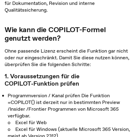
für Dokumentation, Revision und interne
Qualitätssicherung.
Wie kann die COPILOT-Formel
genutzt werden?
Ohne passende Lizenz erscheint die Funktion gar nicht
oder nur eingeschränkt. Damit Sie diese nutzen können,
überprüfen Sie die folgenden Schritte:
1. Voraussetzungen für die
COPILOT‑Funktion prüfen
Programmversion / Kanal prüfen Die Funktion
=COPILOT() ist derzeit nur in bestimmten Preview
/Insider /Frontier Programmen von Microsoft 365
verfügbar.
o Excel für Web
o Excel für Windows (aktuelle Microsoft 365 Version,
meist ab Version 2312)