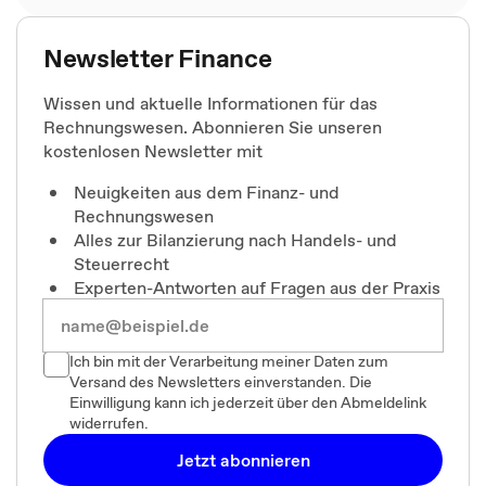
Newsletter Finance
Wissen und aktuelle Informationen für das
Rechnungswesen. Abonnieren Sie unseren
kostenlosen Newsletter mit
Neuigkeiten aus dem Finanz- und
Rechnungswesen
Alles zur Bilanzierung nach Handels- und
Steuerrecht
Experten-Antworten auf Fragen aus der Praxis
Ich bin mit der Verarbeitung meiner Daten zum
Versand des Newsletters einverstanden. Die
Einwilligung kann ich jederzeit über den Abmeldelink
widerrufen.
Jetzt abonnieren