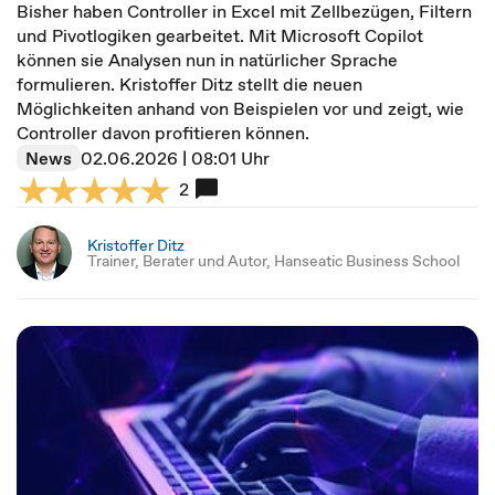
Bisher haben Controller in Excel mit Zellbezügen, Filtern
und Pivotlogiken gearbeitet. Mit Microsoft Copilot
können sie Analysen nun in natürlicher Sprache
formulieren. Kristoffer Ditz stellt die neuen
Möglichkeiten anhand von Beispielen vor und zeigt, wie
Controller davon profitieren können.
News
02.06.2026 | 08:01 Uhr
2
Kristoffer Ditz
Trainer, Berater und Autor, Hanseatic Business School