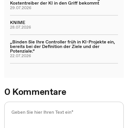
Kostentreiber der KI in den Griff bekommt
29.07.2026
KNIME
28.07.2026
„Binden Sie Ihre Controller früh in KI-Projekte ein,
bereits bei der Definition der Ziele und der
Potenziale.“
22.07.2026
0 Kommentare