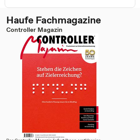
Haufe Fachmagazine
Controller Magazin