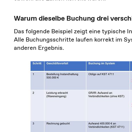
Warum dieselbe Buchung drei versch
Das folgende Beispiel zeigt eine typische
Alle Buchungsschritte laufen korrekt im 
anderen Ergebnis.