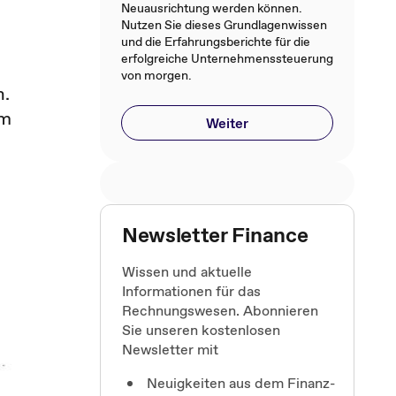
Neuausrichtung werden können.
Nutzen Sie dieses Grundlagenwissen
und die Erfahrungsberichte für die
erfolgreiche Unternehmenssteuerung
von morgen.
h.
em
Weiter
Newsletter Finance
Wissen und aktuelle
Informationen für das
Rechnungswesen. Abonnieren
Sie unseren kostenlosen
Newsletter mit
Neuigkeiten aus dem Finanz-