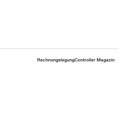
Rechnungslegung
Controller Magazin