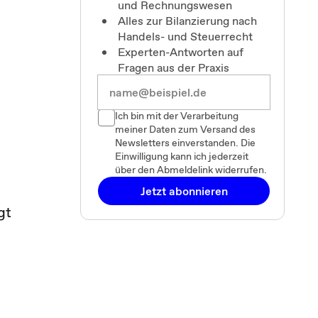
und Rechnungswesen
Alles zur Bilanzierung nach
Handels- und Steuerrecht
Experten-Antworten auf
Fragen aus der Praxis
Ich bin mit der Verarbeitung
meiner Daten zum Versand des
Newsletters einverstanden. Die
Einwilligung kann ich jederzeit
über den Abmeldelink widerrufen.
Jetzt abonnieren
gt