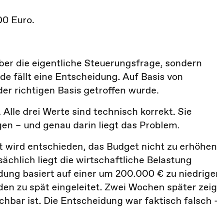
00 Euro.
ber die eigentliche Steuerungsfrage, sondern
de fällt eine Entscheidung. Auf Basis von
er richtigen Basis getroffen wurde.
 Alle drei Werte sind technisch korrekt. Sie
en – und genau darin liegt das Problem.
 wird entschieden, das Budget nicht zu erhöhen
sächlich liegt die wirtschaftliche Belastung
dung basiert auf einer um 200.000 € zu niedrige
 zu spät eingeleitet. Zwei Wochen später zeig
ichbar ist. Die Entscheidung war faktisch falsch 