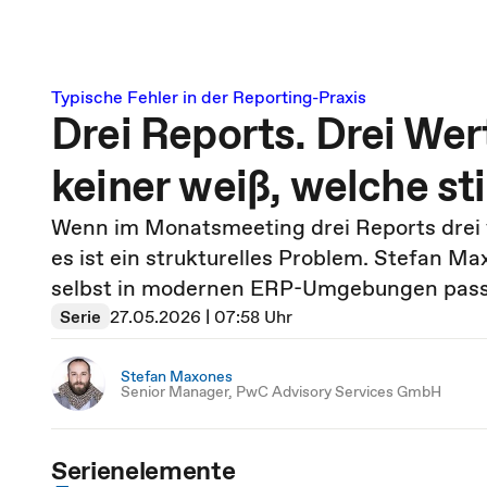
Typische Fehler in der Reporting-Praxis
Drei Reports. Drei Wer
keiner weiß, welche s
Wenn im Monatsmeeting drei Reports drei v
es ist ein strukturelles Problem. Stefan M
selbst in modernen ERP-Umgebungen passie
Serie
27.05.2026 | 07:58 Uhr
Stefan Maxones
Senior Manager, PwC Advisory Services GmbH
Serienelemente