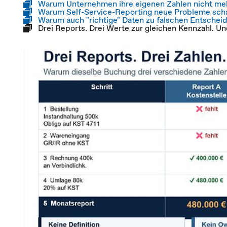
Warum Unternehmen ihre eigenen Zahlen nicht me
Warum Self-Service-Reporting neue Probleme scha
Warum auch "richtige" Daten zu falschen Entsche
Drei Reports. Drei Werte zur gleichen Kennzahl. Un