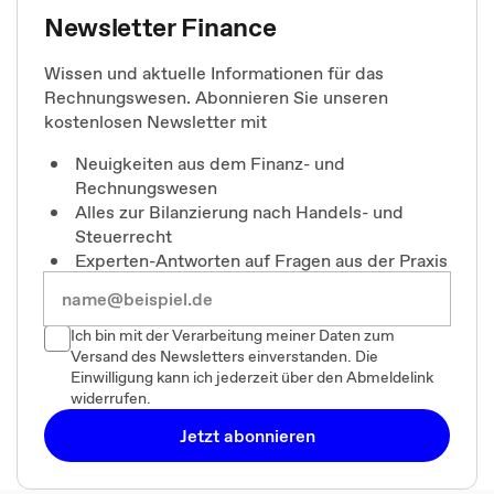
Newsletter Finance
Wissen und aktuelle Informationen für das
Rechnungswesen. Abonnieren Sie unseren
kostenlosen Newsletter mit
Neuigkeiten aus dem Finanz- und
Rechnungswesen
Alles zur Bilanzierung nach Handels- und
Steuerrecht
Experten-Antworten auf Fragen aus der Praxis
Ich bin mit der Verarbeitung meiner Daten zum
Versand des Newsletters einverstanden. Die
Einwilligung kann ich jederzeit über den Abmeldelink
widerrufen.
Jetzt abonnieren