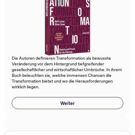
Die Autoren definieren Transformation als bewusste
Veränderung vor dem Hintergrund tiefgreifender
gesellschaftlicher und wirtschaftlicher Umbrüche. In ihrem
Buch beleuchten sie, welche immensen Chancen die
Transformation bietet und wo die Herausforderungen
wirklich liegen.
Weiter