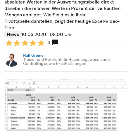
absoluten Werten in der Auswertungstabelle direkt
daneben die relativen Werte in Prozent der verkauften
Mengen abbildet. Wie Sie dies in Ihrer
Pivottabelle darstellen, zeigt der heutige Excel-Video-
Tipp.
News
10.03.2020 | 08:00 Uhr
4
Ralf Greiner
Trainer und Referent für Rechnungswesen und
Controlling sowie Excel-Lösungen.