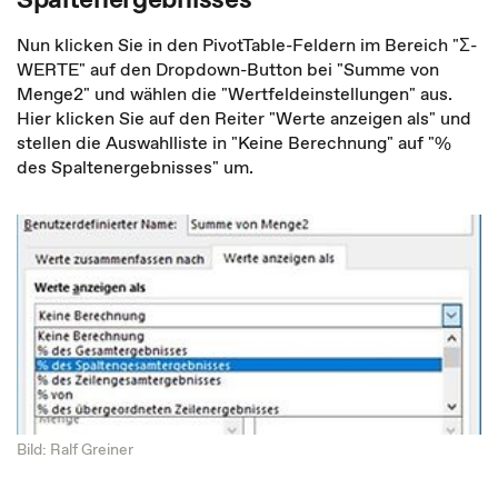
Nun klicken Sie in den PivotTable-Feldern im Bereich "Ʃ-
WERTE" auf den Dropdown-Button bei "Summe von
Menge2" und wählen die "Wertfeldeinstellungen" aus.
Hier klicken Sie auf den Reiter "Werte anzeigen als" und
stellen die Auswahlliste in "Keine Berechnung" auf "%
des Spaltenergebnisses" um.
Bild: Ralf Greiner