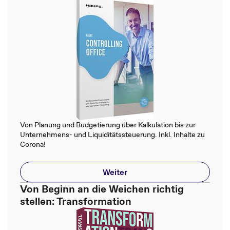
Von Planung und Budgetierung über Kalkulation bis zur
Unternehmens- und Liquiditätssteuerung. Inkl. Inhalte zu
Corona!
Weiter
Von Beginn an die Weichen richtig
stellen: Transformation