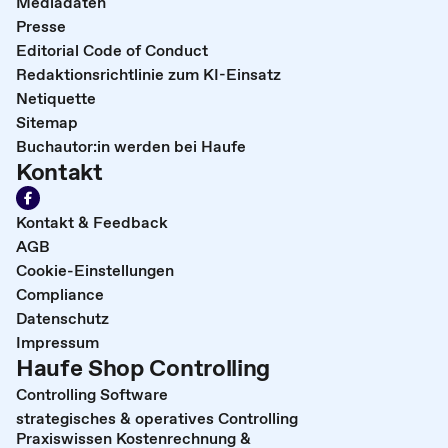
Mediadaten
Presse
Editorial Code of Conduct
Redaktionsrichtlinie zum KI-Einsatz
Netiquette
Sitemap
Buchautor:in werden bei Haufe
Kontakt
Kontakt & Feedback
AGB
Cookie-Einstellungen
Compliance
Datenschutz
Impressum
Haufe Shop Controlling
Controlling Software
strategisches & operatives Controlling
Praxiswissen Kostenrechnung &