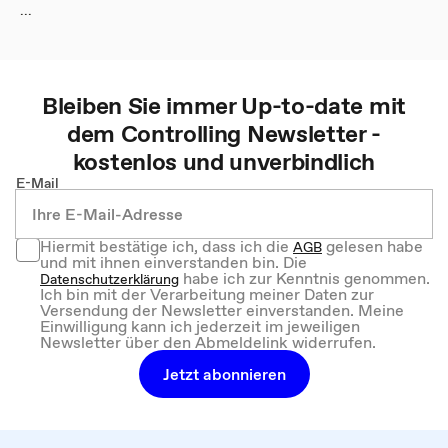
...
Bleiben Sie immer Up-to-date mit
dem
Controlling
Newsletter -
kostenlos und unverbindlich
E-Mail
Hiermit bestätige ich, dass ich die
gelesen habe
AGB
und mit ihnen einverstanden bin. Die
habe ich zur Kenntnis genommen.
Datenschutzerklärung
Ich bin mit der Verarbeitung meiner Daten zur
Versendung der Newsletter einverstanden. Meine
Einwilligung kann ich jederzeit im jeweiligen
Newsletter über den Abmeldelink widerrufen.
Jetzt abonnieren