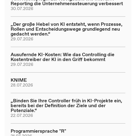
Reporting die Unternehmenssteuerung verbessert
30.07.2026
„Der große Hebel von KI entsteht, wenn Prozesse,
Rollen und Entscheidungswege grundlegend neu
gedacht werden.“
29.07.2026
Ausufernde KI-Kosten: Wie das Controlling die
Kostentreiber der KI in den Griff bekommt
29.07.2026
KNIME
28.07.2026
„Binden Sie Ihre Controller früh in KI-Projekte ein,
bereits bei der Definition der Ziele und der
Potenziale.“
22.07.2026
Programmiersprache "R"