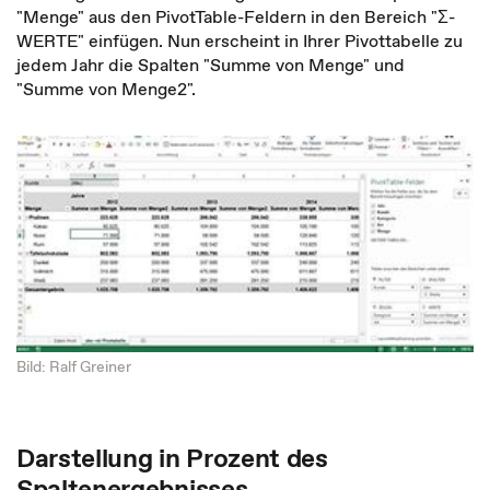
"Menge" aus den PivotTable-Feldern in den Bereich "Ʃ-
WERTE" einfügen. Nun erscheint in Ihrer Pivottabelle zu
jedem Jahr die Spalten "Summe von Menge" und
"Summe von Menge2".
Bild: Ralf Greiner
Darstellung in Prozent des
Spaltenergebnisses