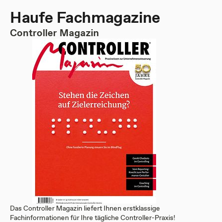
Haufe Fachmagazine
Controller Magazin
Das Controller Magazin liefert Ihnen erstklassige
Fachinformationen für Ihre tägliche Controller-Praxis!