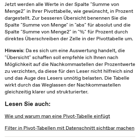
Jetzt werden alle Werte in der Spalte "Summe von
Menge2" in Ihrer Pivottabelle, wie gewünscht, in Prozent
dargestellt. Zur besseren Übersicht benennen Sie die
Spalte "Summe von Menge" in "abs" für absolut und die
Spalte "Summe von Menge2" in "%" für Prozent durch
direktes Überschreiben der Zelle in der Pivottabelle um.
Hinweis
: Da es sich um eine Auswertung handelt, die
"Übersicht" schaffen soll empfehle ich Ihnen nach
Möglichkeit auf die Nachkommastellen der Prozentwerte
zu verzichten, da diese für den Leser nicht hilfreich sind
und das Auge des Lesers unnötig belasten. Die Tabelle
wirkt durch das Weglassen der Nachkommastellen
gleichzeitig klarer und strukturierter.
Lesen Sie auch:
Wie und warum man eine Pivot-Tabelle einfügt
Filter in Pivot-Tabellen mit Datenschnitt sichtbar machen