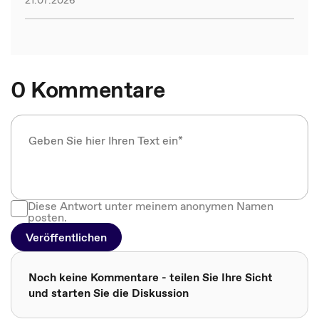
21.07.2026
0 Kommentare
Diese Antwort unter meinem anonymen Namen
posten.
Veröffentlichen
Noch keine Kommentare - teilen Sie Ihre Sicht
und starten Sie die Diskussion