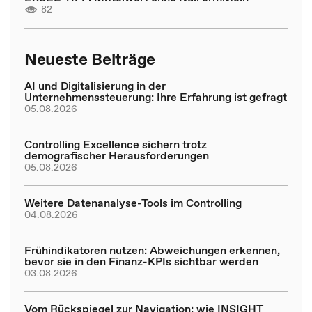
82
Neueste Beiträge
AI und Digitalisierung in der
Unternehmenssteuerung: Ihre Erfahrung ist gefragt
05.08.2026
Controlling Excellence sichern trotz
demografischer Herausforderungen
05.08.2026
Weitere Datenanalyse-Tools im Controlling
04.08.2026
Frühindikatoren nutzen: Abweichungen erkennen,
bevor sie in den Finanz-KPIs sichtbar werden
03.08.2026
Vom Rückspiegel zur Navigation: wie INSIGHT