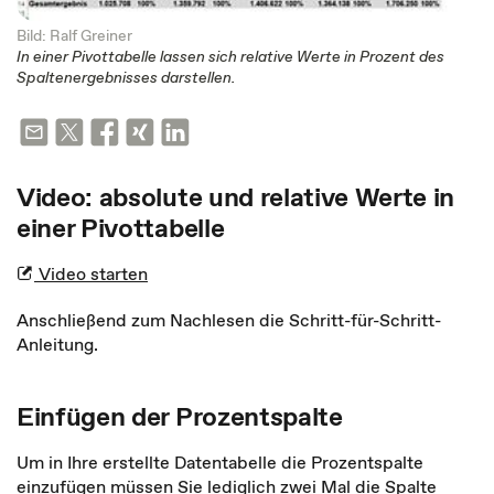
Bild: Ralf Greiner
In einer Pivottabelle lassen sich relative Werte in Prozent des
Spaltenergebnisses darstellen.
Video: absolute und relative Werte in
einer Pivottabelle
Video starten
Anschließend zum Nachlesen die Schritt-für-Schritt-
Anleitung.
Einfügen der Prozentspalte
Um in Ihre erstellte Datentabelle die Prozentspalte
einzufügen müssen Sie lediglich zwei Mal die Spalte