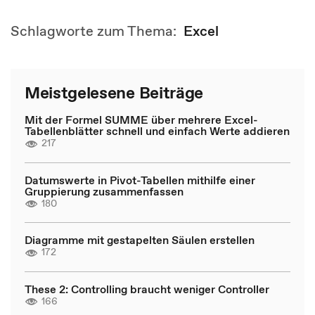
Schlagworte zum Thema:
Excel
Meistgelesene Beiträge
Mit der Formel SUMME über mehrere Excel-
Tabellenblätter schnell und einfach Werte addieren
217
Datumswerte in Pivot-Tabellen mithilfe einer
Gruppierung zusammenfassen
180
Diagramme mit gestapelten Säulen erstellen
172
These 2: Controlling braucht weniger Controller
166