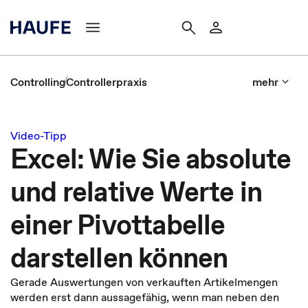
Controlling
Controllerpraxis
mehr
Video-Tipp
Excel: Wie Sie absolute
und relative Werte in
einer Pivottabelle
darstellen können
Gerade Auswertungen von verkauften Artikelmengen
werden erst dann aussagefähig, wenn man neben den