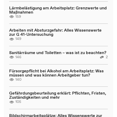
Lärmbelästigung am Arbeitsplatz: Grenzwerte und
Maßnahmen
159
Arbeiten mit Absturzgefahr: Alles Wissenswerte
zur G 41-Untersuchung
149
Sanitärräume und Toiletten – was ist zu beachten?
146
2
Fürsorgepflicht bei Alkohol am Arbeitsplatz: Was
müssen und was können Arbeitgeber tun?
140
Gefährdungsbeurteilung erklärt: Pflichten, Fristen,
Zuständigkeiten und mehr
105
Bildschirmarbeitsplätze: Alles Wissenswerte zur