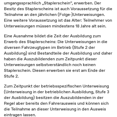
umgangssprachlich „Staplerschein“, erwerben. Der
Besitz des Staplerscheins ist auch Voraussetzung für die
Teilnahme an den jährlichen (Folge-)Unterweisungen.
Eine weitere Voraussetzung ist das Alter: Teilnehmer von
Unterweisungen müssen mindestens 18 Jahre alt sein.
Eine Ausnahme bildet die Zeit der Ausbildung zum
Erwerb des Staplerscheins: Die Unterweisungen in die
diversen Fahrzeugtypen im Betrieb (Stufe 2 der
Ausbildung) sind Bestandteile der Ausbildung und daher
haben die Auszubildenden zum Zeitpunkt dieser
Unterweisungen selbstverständlich noch keinen
Staplerschein. Diesen erwerben sie erst am Ende der
Stufe 2.
Zum Zeitpunkt der betriebsspezifischen Unterweisung
(Unterweisung in der betrieblichen Ausbildung, Stufe 3
der Ausbildung) besitzen die Auszubildenden in der
Regel aber bereits den Fahrerausweis und können sich
die Teilnahme an dieser Unterweisung in den Ausweis
eintragen lassen.