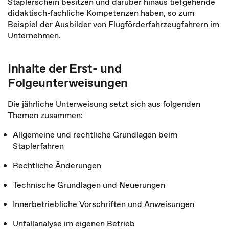
Staplerschein besitzen und darüber hinaus tiefgehende
didaktisch-fachliche Kompetenzen haben, so zum
Beispiel der Ausbilder von Flugförderfahrzeugfahrern im
Unternehmen.
Inhalte der Erst- und
Folgeunterweisungen
Die jährliche Unterweisung setzt sich aus folgenden
Themen zusammen:
Allgemeine und rechtliche Grundlagen beim
Staplerfahren
Rechtliche Änderungen
Technische Grundlagen und Neuerungen
Innerbetriebliche Vorschriften und Anweisungen
Unfallanalyse im eigenen Betrieb