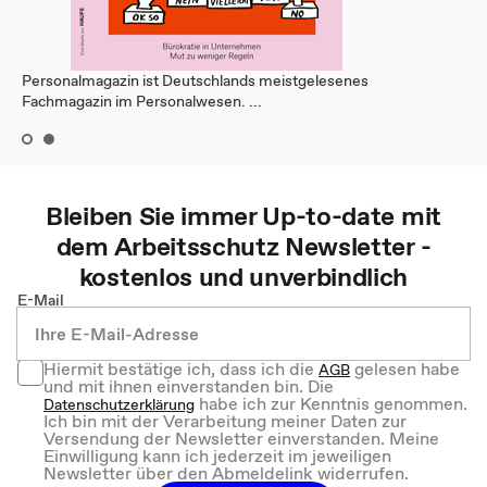
Personalmagazin ist Deutschlands meistgelesenes
Fachmagazin im Personalwesen. ...
Bleiben Sie immer Up-to-date mit
dem
Arbeitsschutz
Newsletter -
kostenlos und unverbindlich
E-Mail
Hiermit bestätige ich, dass ich die
gelesen habe
AGB
und mit ihnen einverstanden bin. Die
habe ich zur Kenntnis genommen.
Datenschutzerklärung
Ich bin mit der Verarbeitung meiner Daten zur
Versendung der Newsletter einverstanden. Meine
Einwilligung kann ich jederzeit im jeweiligen
Newsletter über den Abmeldelink widerrufen.