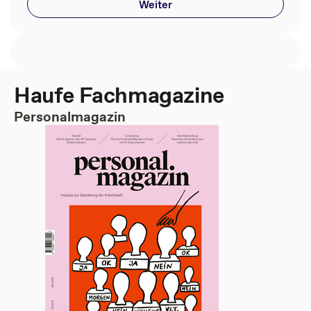
Weiter
Haufe Fachmagazine
Personalmagazin