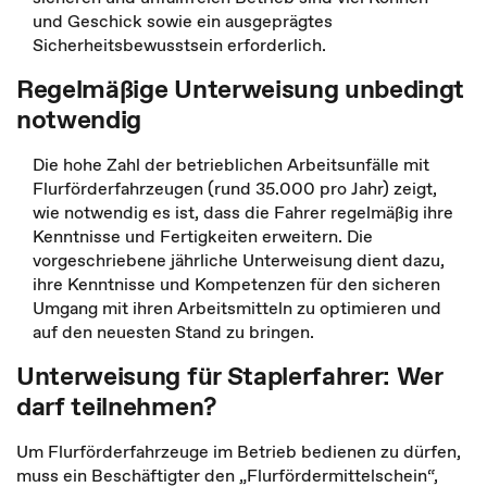
und Geschick sowie ein ausgeprägtes
Sicherheitsbewusstsein erforderlich.
Regelmäßige Unterweisung unbedingt
notwendig
Die hohe Zahl der betrieblichen Arbeitsunfälle mit
Flurförderfahrzeugen (rund 35.000 pro Jahr) zeigt,
wie notwendig es ist, dass die Fahrer regelmäßig ihre
Kenntnisse und Fertigkeiten erweitern. Die
vorgeschriebene jährliche Unterweisung dient dazu,
ihre Kenntnisse und Kompetenzen für den sicheren
Umgang mit ihren Arbeitsmitteln zu optimieren und
auf den neuesten Stand zu bringen.
Unterweisung für Staplerfahrer: Wer
darf teilnehmen?
Um Flurförderfahrzeuge im Betrieb bedienen zu dürfen,
muss ein Beschäftigter den „Flurfördermittelschein“,