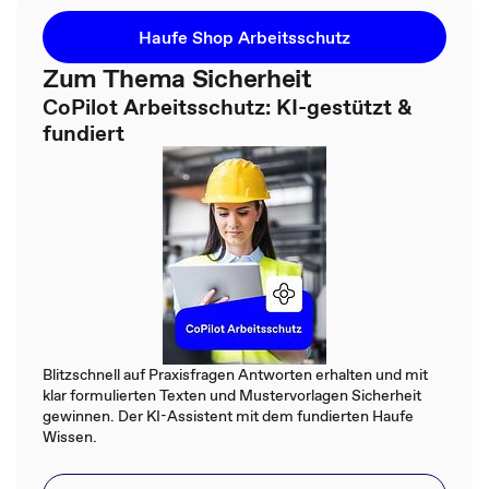
Haufe Shop Arbeitsschutz
Zum Thema Sicherheit
CoPilot Arbeitsschutz: KI-gestützt &
fundiert
Blitzschnell auf Praxisfragen Antworten erhalten und mit
klar formulierten Texten und Mustervorlagen Sicherheit
gewinnen. Der KI-Assistent mit dem fundierten Haufe
Wissen.