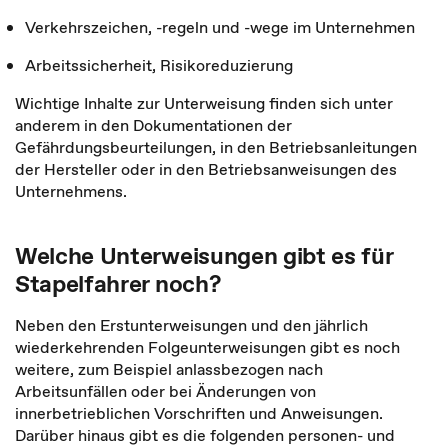
Verkehrszeichen, -regeln und -wege im Unternehmen
Arbeitssicherheit, Risikoreduzierung
Wichtige Inhalte zur Unterweisung finden sich unter
anderem in den Dokumentationen der
Gefährdungsbeurteilungen, in den Betriebsanleitungen
der Hersteller oder in den Betriebsanweisungen des
Unternehmens.
Welche Unterweisungen gibt es für
Stapelfahrer noch?
Neben den Erstunterweisungen und den jährlich
wiederkehrenden Folgeunterweisungen gibt es noch
weitere, zum Beispiel anlassbezogen nach
Arbeitsunfällen oder bei Änderungen von
innerbetrieblichen Vorschriften und Anweisungen.
Darüber hinaus gibt es die folgenden personen- und