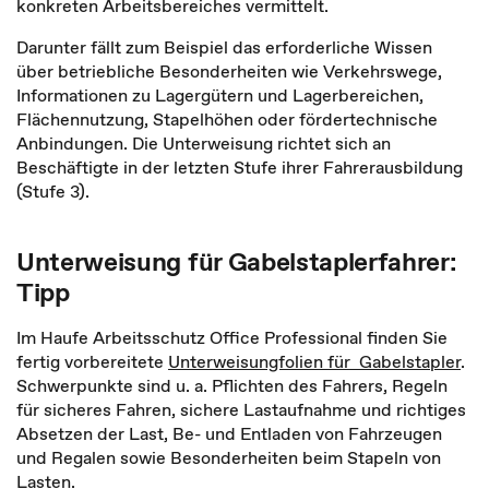
konkreten Arbeitsbereiches vermittelt.
Darunter fällt zum Beispiel das erforderliche Wissen
über betriebliche Besonderheiten wie Verkehrswege,
Informationen zu Lagergütern und Lagerbereichen,
Flächennutzung, Stapelhöhen oder fördertechnische
Anbindungen. Die Unterweisung richtet sich an
Beschäftigte in der letzten Stufe ihrer Fahrerausbildung
(Stufe 3).
Unterweisung für Gabelstaplerfahrer:
Tipp
Im Haufe Arbeitsschutz Office Professional finden Sie
fertig vorbereitete
Unterweisungfolien für Gabelstapler
.
Schwerpunkte sind u. a. Pflichten des Fahrers, Regeln
für sicheres Fahren, sichere Lastaufnahme und richtiges
Absetzen der Last, Be- und Entladen von Fahrzeugen
und Regalen sowie Besonderheiten beim Stapeln von
Lasten.