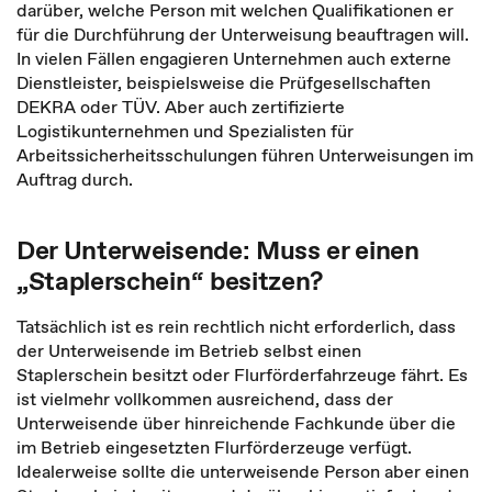
darüber, welche Person mit welchen Qualifikationen er
für die Durchführung der Unterweisung beauftragen will.
In vielen Fällen engagieren Unternehmen auch externe
Dienstleister, beispielsweise die Prüfgesellschaften
DEKRA oder TÜV. Aber auch zertifizierte
Logistikunternehmen und Spezialisten für
Arbeitssicherheitsschulungen führen Unterweisungen im
Auftrag durch.
Der Unterweisende: Muss er einen
„Staplerschein“ besitzen?
Tatsächlich ist es rein rechtlich nicht erforderlich, dass
der Unterweisende im Betrieb selbst einen
Staplerschein besitzt oder Flurförderfahrzeuge fährt. Es
ist vielmehr vollkommen ausreichend, dass der
Unterweisende über hinreichende Fachkunde über die
im Betrieb eingesetzten Flurförderzeuge verfügt.
Idealerweise sollte die unterweisende Person aber einen