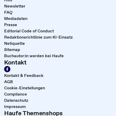
Newsletter
FAQ
Mediadaten
Presse
Editorial Code of Conduct
Redaktionsrichtlinie zum KI-Einsatz
Netiquette
Sitemap
Buchautor:in werden bei Haufe
Kontakt
Kontakt & Feedback
AGB
Cookie-Einstellungen
Compliance
Datenschutz
Impressum
Haufe Themenshops