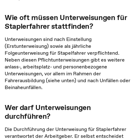
Wie oft müssen Unterweisungen für
Staplerfahrer stattfinden?
Unterweisungen sind nach Einstellung
(Erstunterweisung)
sowie als jährliche
Folgeunterweisung für Stapelfahrer verpflichtend.
Neben diesen Pflichtunterweisungen gibt es weitere
anlass-, arbeitsplatz- und personenbezogene
Unterweisungen, vor allem im Rahmen der
Fahrerausbildung (siehe unten) und nach Unfällen oder
Beinaheunfällen.
Wer darf Unterweisungen
durchführen?
Die Durchführung der Unterweisung für Staplerfahrer
verantwortet der Arbeitgeber. Er selbst entscheidet