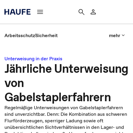
Arbeitsschutz
Sicherheit
mehr
Unterweisung in der Praxis
Jährliche Unterweisung
von
Gabelstaplerfahrern
Regelmäßige Unterweisungen von Gabelstaplerfahrern
sind unverzichtbar. Denn: Die Kombination aus schweren
Flurförderzeugen, sperriger Ladung sowie oft
unübersichtlichen Sichtverhältnissen in den Lager- und