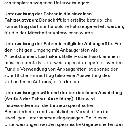
arbeitsplatzbezogenen Unterweisungen:
Unterweisung der Fahrer in die einzelnen
Fahrzeugtypen:
Der schriftlich erteilte betriebliche
Fahrauftrag darf nur für solche Fahrzeuge erteilt werden,
für die der Mitarbeiter unterwiesen wurde.
Unterweisung der Fahrer in mögliche Anbaugeräte:
Für
den richtigen Umgang mit Anbaugeräten wie
Arbeitsbühnen, Lasthaken, Ballen- oder Fassklammern
müssen ebenfalls Unterweisungen durchgeführt werden.
Für die Verwendung von Anbaugeräten ist ebenso der
schriftliche Fahrauftrag (also eine Ausweitung des
vorhandenen Auftrags) erforderlich.
Unterweisungen während der betrieblichen Ausbildung
(Stufe 3 der Fahrer-Ausbildung)
: Hier wird
insbesondere auf die betriebsspezifischen
Besonderheiten und zusätzlichen Vorschriften im
jeweiligen Unternehmen eingegangen. Bei diesen
Unterweisungen werden spezifische Gegebenheiten des