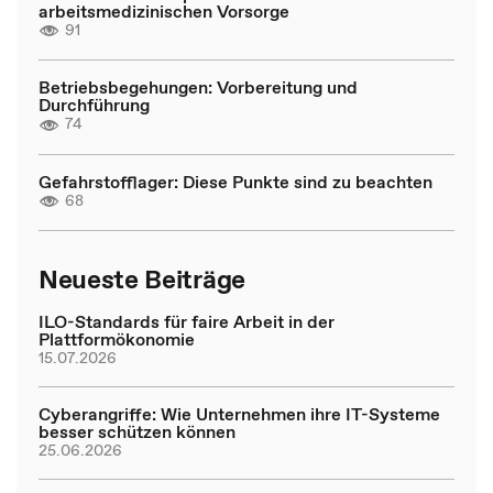
arbeitsmedizinischen Vorsorge
91
Betriebsbegehungen: Vorbereitung und
Durchführung
74
Gefahrstofflager: Diese Punkte sind zu beachten
68
Neueste Beiträge
ILO-Standards für faire Arbeit in der
Plattformökonomie
15.07.2026
Cyberangriffe: Wie Unternehmen ihre IT-Systeme
besser schützen können
25.06.2026