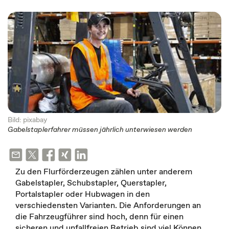
Bild: pixabay
Gabelstaplerfahrer müssen jährlich unterwiesen werden
Zu den Flurförderzeugen zählen unter anderem
Gabelstapler, Schubstapler, Querstapler,
Portalstapler oder Hubwagen in den
verschiedensten Varianten. Die Anforderungen an
die Fahrzeugführer sind hoch, denn für einen
sicheren und unfallfreien Betrieb sind viel Können