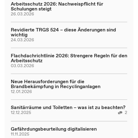
Arbeitsschutz 2026: Nachweispflicht für
Schulungen steigt
26.03.2026
Revidierte TRGS 524 – diese Änderungen sind
wichtig
24.03.2026
Flachdachrichtlinie 2026: Strengere Regeln für den
Arbeitsschutz
03.03.2026
Neue Herausforderungen für die
Brandbekämpfung in Recyclinganlagen
12.01.2026
Sanitärräume und Toiletten – was ist zu beachten?
12.12.2025
2
Gefährdungsbeurteilung digitalisieren
11.11.2025