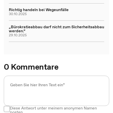
Richtig handeln bei Wegeunfälle
30.10.2025
„Bürokratieabbau darf nicht zum Sicherheitsabbau
werden.“
29.10.2025
0 Kommentare
Diese Antwort unter meinem anonymen Namen
posten.