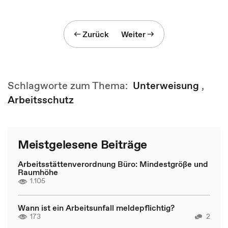
Zurück
Weiter
Schlagworte zum Thema:
Unterweisung
,
Arbeitsschutz
Meistgelesene Beiträge
Arbeitsstättenverordnung Büro: Mindestgröße und
Raumhöhe
1.105
Wann ist ein Arbeitsunfall meldepflichtig?
173
2