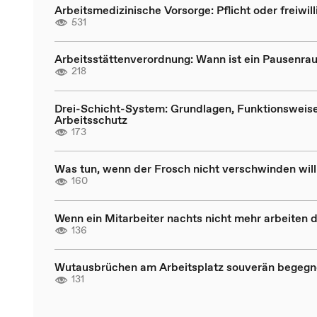
Arbeitsmedizinische Vorsorge: Pflicht oder freiwill
531
Arbeitsstättenverordnung: Wann ist ein Pausenrau
218
Drei-Schicht-System: Grundlagen, Funktionsweis
Arbeitsschutz
173
Was tun, wenn der Frosch nicht verschwinden will
160
Wenn ein Mitarbeiter nachts nicht mehr arbeiten d
136
Wutausbrüchen am Arbeitsplatz souverän begeg
131