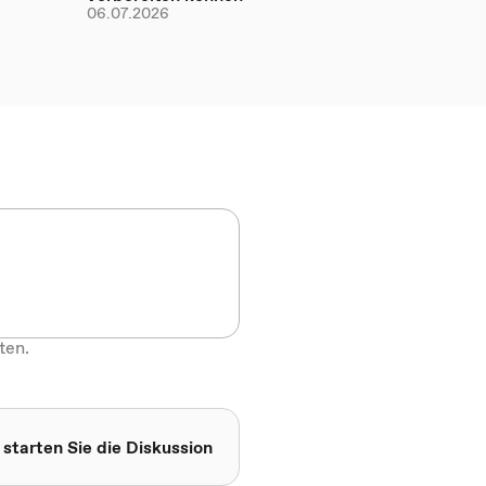
06.07.2026
ten.
 starten Sie die Diskussion