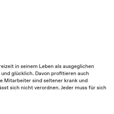
reizeit in seinem Leben als ausgeglichen
 und glücklich. Davon profitieren auch
e Mitarbeiter sind seltener krank und
sst sich nicht verordnen. Jeder muss für sich