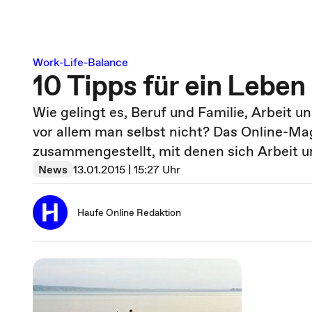
Work-Life-Balance
10 Tipps für ein Lebe
Wie gelingt es, Beruf und Familie, Arbeit u
vor allem man selbst nicht? Das Online-Ma
zusammengestellt, mit denen sich Arbeit u
News
13.01.2015 | 15:27 Uhr
Haufe Online Redaktion