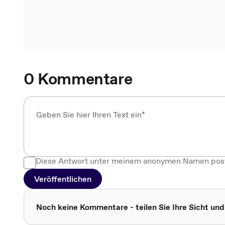
0 Kommentare
Diese Antwort unter meinem anonymen Namen pos
Veröffentlichen
Noch keine Kommentare - teilen Sie Ihre Sicht und