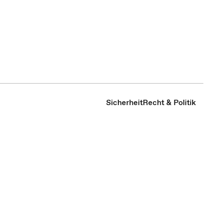
Sicherheit
Recht & Politik