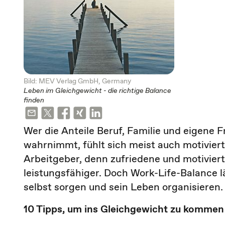
Bild: MEV Verlag GmbH, Germany
Leben im Gleichgewicht - die richtige Balance
finden
Wer die Anteile Beruf, Familie und eigene F
wahrnimmt, fühlt sich meist auch motiviert
Arbeitgeber, denn zufriedene und motiviert
leistungsfähiger. Doch Work-Life-Balance lä
selbst sorgen und sein Leben organisieren.
10 Tipps, um ins Gleichgewicht zu kommen