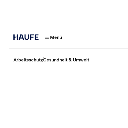
Menü
Arbeitsschutz
Gesundheit & Umwelt