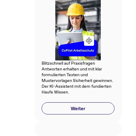
Blitzschnell auf Praxisfragen
Antworten erhalten und mit klar
formulierten Texten und
Mustervorlagen Sicherheit gewinnen.
Der KI-Assistent mit dem fundierten
Haufe Wissen.
Weiter