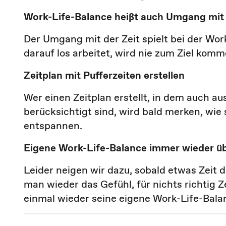
Work-Life-Balance heißt auch
Umgang mit d
Der Umgang mit der Zeit spielt bei der Wor
darauf los arbeitet, wird nie zum Ziel komme
Zeitplan mit Pufferzeiten erstellen
Wer einen Zeitplan erstellt, in dem auch a
berücksichtigt sind, wird bald merken, wie
entspannen.
Eigene Work-Life-Balance immer wieder ü
Leider neigen wir dazu, sobald etwas Zeit d
man wieder das Gefühl, für nichts richtig Z
einmal wieder seine eigene Work-Life-Bala