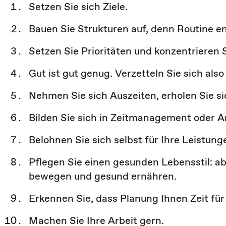
Setzen Sie sich Ziele.
Bauen Sie Strukturen auf, denn Routine en
Setzen Sie Prioritäten und konzentrieren Si
Gut ist gut genug. Verzetteln Sie sich also
Nehmen Sie sich Auszeiten, erholen Sie si
Bilden Sie sich in Zeitmanagement oder Ar
Belohnen Sie sich selbst für Ihre Leistung
Pflegen Sie einen gesunden Lebensstil: a
bewegen und gesund ernähren.
Erkennen Sie, dass Planung Ihnen Zeit für
Machen Sie Ihre Arbeit gern.