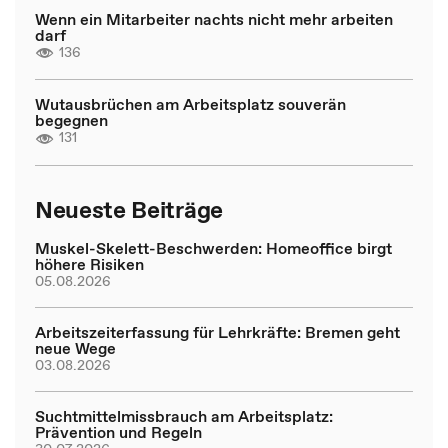
Wenn ein Mitarbeiter nachts nicht mehr arbeiten
darf
136
Wutausbrüchen am Arbeitsplatz souverän
begegnen
131
Neueste Beiträge
Muskel-Skelett-Beschwerden: Homeoffice birgt
höhere Risiken
05.08.2026
Arbeitszeiterfassung für Lehrkräfte: Bremen geht
neue Wege
03.08.2026
Suchtmittelmissbrauch am Arbeitsplatz:
Prävention und Regeln