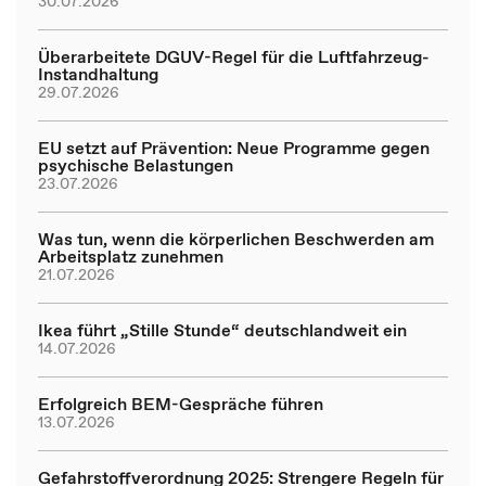
30.07.2026
Überarbeitete DGUV-Regel für die Luftfahrzeug-
Instandhaltung
29.07.2026
EU setzt auf Prävention: Neue Programme gegen
psychische Belastungen
23.07.2026
Was tun, wenn die körperlichen Beschwerden am
Arbeitsplatz zunehmen
21.07.2026
Ikea führt „Stille Stunde“ deutschlandweit ein
14.07.2026
Erfolgreich BEM-Gespräche führen
13.07.2026
Gefahrstoffverordnung 2025: Strengere Regeln für