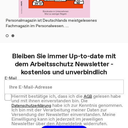
Personalmagazin ist Deutschlands meistgelesenes
Fachmagazin im Personalwesen. ...
Bleiben Sie immer Up-to-date mit
dem
Arbeitsschutz
Newsletter -
kostenlos und unverbindlich
E-Mail
Hiermit bestätige ich, dass ich die
gelesen habe
AGB
und mit ihnen einverstanden bin. Die
habe ich zur Kenntnis genommen.
Datenschutzerklärung
Ich bin mit der Verarbeitung meiner Daten zur
Versendung der Newsletter einverstanden. Meine
Einwilligung kann ich jederzeit im jeweiligen
Newsletter über den Abmeldelink widerrufen.