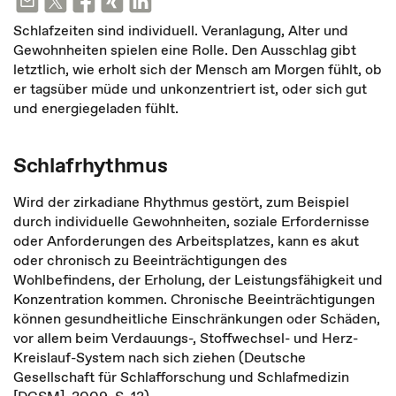
Schlafzeiten sind individuell. Veranlagung, Alter und
Gewohnheiten spielen eine Rolle. Den Ausschlag gibt
letztlich, wie erholt sich der Mensch am Morgen fühlt, ob
er tagsüber müde und unkonzentriert ist, oder sich gut
und energiegeladen fühlt.
Schlafrhythmus
Wird der zirkadiane Rhythmus gestört, zum Beispiel
durch individuelle Gewohnheiten, soziale Erfordernisse
oder Anforderungen des Arbeitsplatzes, kann es akut
oder chronisch zu Beeinträchtigungen des
Wohlbefindens, der Erholung, der Leistungsfähigkeit und
Konzentration kommen. Chronische Beeinträchtigungen
können gesundheitliche Einschränkungen oder Schäden,
vor allem beim Verdauungs-, Stoffwechsel- und Herz-
Kreislauf-System nach sich ziehen (Deutsche
Gesellschaft für Schlafforschung und Schlafmedizin