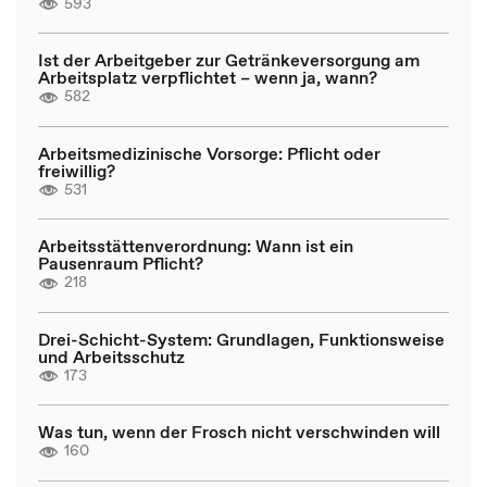
593
Ist der Arbeitgeber zur Getränkeversorgung am
Arbeitsplatz verpflichtet – wenn ja, wann?
582
Arbeitsmedizinische Vorsorge: Pflicht oder
freiwillig?
531
Arbeitsstättenverordnung: Wann ist ein
Pausenraum Pflicht?
218
Drei-Schicht-System: Grundlagen, Funktionsweise
und Arbeitsschutz
173
Was tun, wenn der Frosch nicht verschwinden will
160