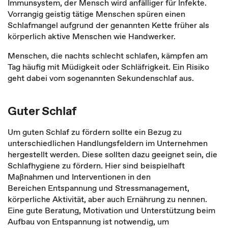
Immunsystem, der Mensch wird anfälliger für Infekte.
Vorrangig geistig tätige Menschen spüren einen
Schlafmangel aufgrund der genannten Kette früher als
körperlich aktive Menschen wie Handwerker.
Menschen, die nachts schlecht schlafen, kämpfen am
Tag häufig mit Müdigkeit oder Schläfrigkeit. Ein Risiko
geht dabei vom sogenannten Sekundenschlaf aus.
Guter Schlaf
Um guten Schlaf zu fördern sollte ein Bezug zu
unterschiedlichen Handlungsfeldern im Unternehmen
hergestellt werden. Diese sollten dazu geeignet sein, die
Schlafhygiene zu fördern. Hier sind beispielhaft
Maßnahmen und Interventionen in den
Bereichen Entspannung und Stressmanagement,
körperliche Aktivität, aber auch Ernährung zu nennen.
Eine gute Beratung, Motivation und Unterstützung beim
Aufbau von Entspannung ist notwendig, um