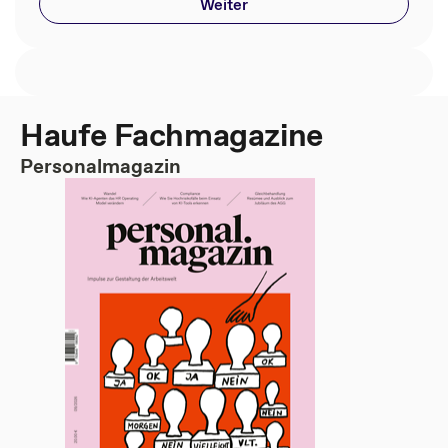
Weiter
Haufe Fachmagazine
Personalmagazin