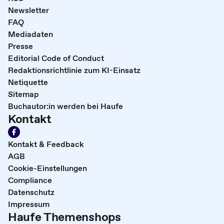
Newsletter
FAQ
Mediadaten
Presse
Editorial Code of Conduct
Redaktionsrichtlinie zum KI-Einsatz
Netiquette
Sitemap
Buchautor:in werden bei Haufe
Kontakt
Kontakt & Feedback
AGB
Cookie-Einstellungen
Compliance
Datenschutz
Impressum
Haufe Themenshops