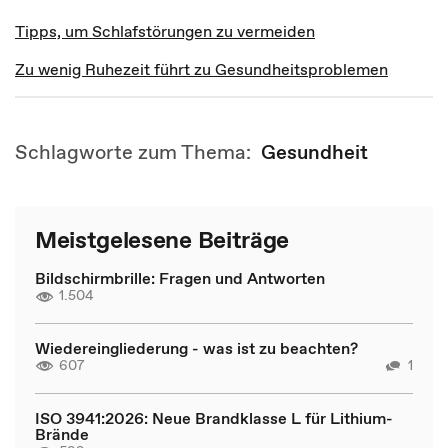
Tipps, um Schlafstörungen zu vermeiden
Zu wenig Ruhezeit führt zu Gesundheitsproblemen
Schlagworte zum Thema:
Gesundheit
Meistgelesene Beiträge
Bildschirmbrille: Fragen und Antworten
1.504
Wiedereingliederung - was ist zu beachten?
607
1
ISO 3941:2026: Neue Brandklasse L für Lithium-
Brände