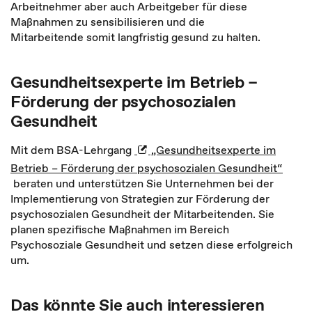
Arbeitnehmer aber auch Arbeitgeber für diese
Maßnahmen zu sensibilisieren und die
Mitarbeitende somit langfristig gesund zu halten.
Gesundheitsexperte im Betrieb –
Förderung der psychosozialen
Gesundheit
Mit dem BSA-Lehrgang
„Gesundheitsexperte im
Betrieb – Förderung der psychosozialen Gesundheit“
beraten und unterstützen Sie Unternehmen bei der
Implementierung von Strategien zur Förderung der
psychosozialen Gesundheit der Mitarbeitenden. Sie
planen spezifische Maßnahmen im Bereich
Psychosoziale Gesundheit und setzen diese erfolgreich
um.
Das könnte Sie auch interessieren