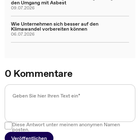
den Umgang mit Asbest
09.07.2026
Wie Unternehmen sich besser auf den
Klimawandel vorbereiten können
06.07.2026
0 Kommentare
Diese Antwort unter meinem anonymen Namen
posten.
Veröffentlichen