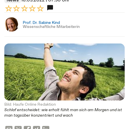
Prof. Dr. Sabine Kind
Wissenschaftliche Mitarbeiterin
Bild: Haufe Online Redaktion
Schlaf entscheidet: wie erholt fühlt man sich am Morgen und ist
man tagsüber konzentriert und wach