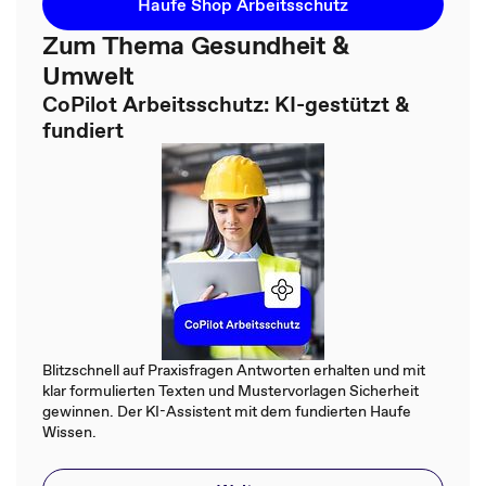
Haufe Shop Arbeitsschutz
Zum Thema Gesundheit &
Umwelt
CoPilot Arbeitsschutz: KI-gestützt &
fundiert
Blitzschnell auf Praxisfragen Antworten erhalten und mit
klar formulierten Texten und Mustervorlagen Sicherheit
gewinnen. Der KI-Assistent mit dem fundierten Haufe
Wissen.