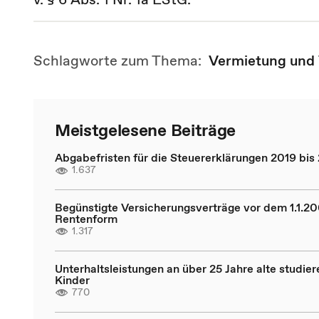
Schlagworte zum Thema:
Vermietung und
Meistgelesene Beiträge
Abgabefristen für die Steuererklärungen 2019 bis
1.637
Begünstigte Versicherungsverträge vor dem 1.1.20
Rentenform
1.317
Unterhaltsleistungen an über 25 Jahre alte studie
Kinder
770