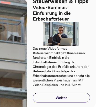
Steuerwissen & Tipps
Video-Seminar:
Einführung in die
Erbschaftsteuer
Das neue Videoformat
#steuernkompakt gibt Ihnen einen
fundierten Einblick in die
Erbschaftsteuer. Entlang der
Chronologie des Erbfalls erläutert der
Referent die Grundzüge des
Erbschaftsteuerrechts und spricht alle
wesentlichen Praxisfragen an. Mit
vielen Beispielen und inkl. Skript.
Weiter