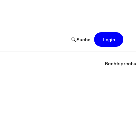
Suche
Login
Rechtsprech