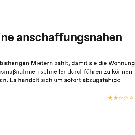
ine anschaffungsnahen
bisherigen Mietern zahlt, damit sie die Wohnun
gsmaßnahmen schneller durchführen zu können,
n. Es handelt sich um sofort abzugsfähige