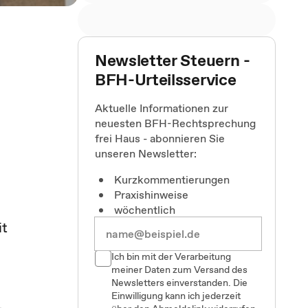
Newsletter Steuern -
BFH-Urteilsservice
Aktuelle Informationen zur
neuesten BFH-Rechtsprechung
frei Haus - abonnieren Sie
unseren Newsletter:
Kurzkommentierungen
Praxishinweise
wöchentlich
it
Ich bin mit der Verarbeitung
meiner Daten zum Versand des
Newsletters einverstanden. Die
Einwilligung kann ich jederzeit
,