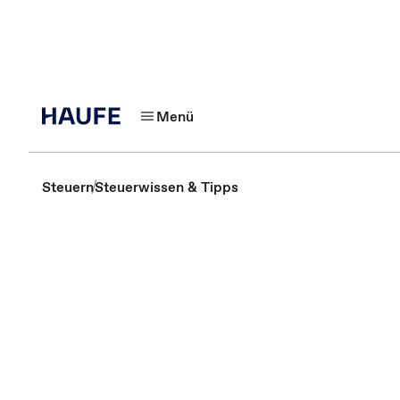
Menü
Steuern
Steuerwissen & Tipps