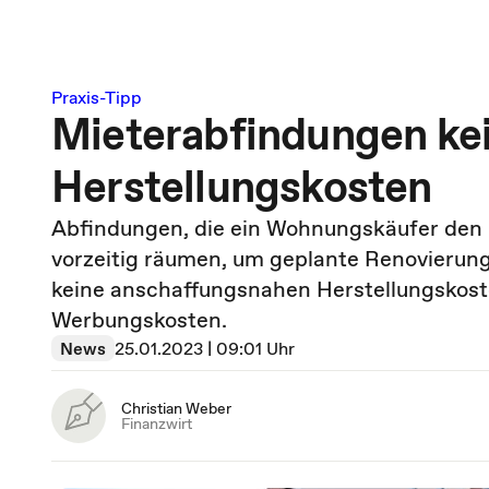
Praxis-Tipp
Mieterabfindungen ke
Herstellungskosten
Abfindungen, die ein Wohnungskäufer den 
vorzeitig räumen, um geplante Renovierun
keine anschaffungsnahen Herstellungskoste
Werbungskosten.
News
25.01.2023 | 09:01 Uhr
Christian Weber
Finanzwirt