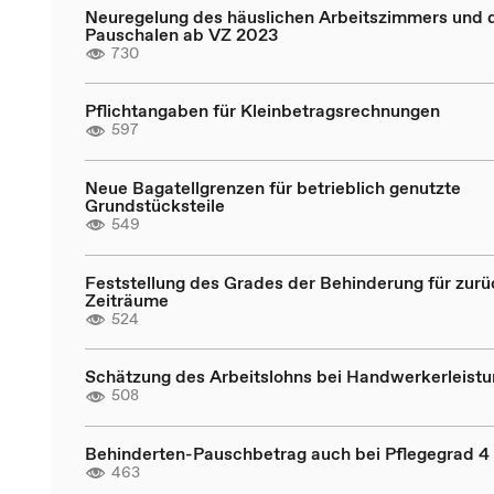
Neuregelung des häuslichen Arbeitszimmers und 
Pauschalen ab VZ 2023
730
Pflichtangaben für Kleinbetragsrechnungen
597
Neue Bagatellgrenzen für betrieblich genutzte
Grundstücksteile
549
Feststellung des Grades der Behinderung für zur
Zeiträume
524
Schätzung des Arbeitslohns bei Handwerkerleist
508
Behinderten-Pauschbetrag auch bei Pflegegrad 4 
463