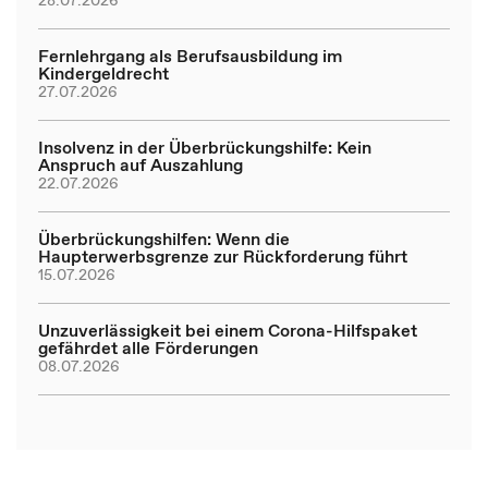
Fernlehrgang als Berufsausbildung im
Kindergeldrecht
27.07.2026
Insolvenz in der Überbrückungshilfe: Kein
Anspruch auf Auszahlung
22.07.2026
Überbrückungshilfen: Wenn die
Haupterwerbsgrenze zur Rückforderung führt
15.07.2026
Unzuverlässigkeit bei einem Corona-Hilfspaket
gefährdet alle Förderungen
08.07.2026