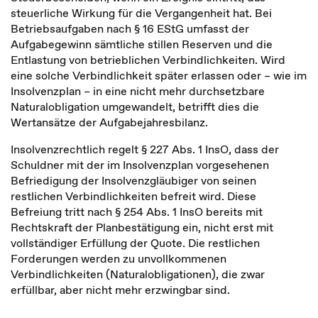
steuerliche Wirkung für die Vergangenheit hat. Bei
Betriebsaufgaben nach § 16 EStG umfasst der
Aufgabegewinn sämtliche stillen Reserven und die
Entlastung von betrieblichen Verbindlichkeiten. Wird
eine solche Verbindlichkeit später erlassen oder – wie im
Insolvenzplan – in eine nicht mehr durchsetzbare
Naturalobligation umgewandelt, betrifft dies die
Wertansätze der Aufgabejahresbilanz.
Insolvenzrechtlich regelt § 227 Abs. 1 InsO, dass der
Schuldner mit der im Insolvenzplan vorgesehenen
Befriedigung der Insolvenzgläubiger von seinen
restlichen Verbindlichkeiten befreit wird. Diese
Befreiung tritt nach § 254 Abs. 1 InsO bereits mit
Rechtskraft der Planbestätigung ein, nicht erst mit
vollständiger Erfüllung der Quote. Die restlichen
Forderungen werden zu unvollkommenen
Verbindlichkeiten (Naturalobligationen), die zwar
erfüllbar, aber nicht mehr erzwingbar sind.