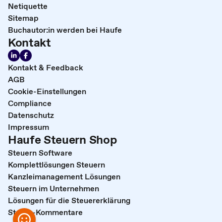
Netiquette
Sitemap
Buchautor:in werden bei Haufe
Kontakt
Kontakt & Feedback
AGB
Cookie-Einstellungen
Compliance
Datenschutz
Impressum
Haufe Steuern Shop
Steuern Software
Komplettlösungen Steuern
Kanzleimanagement Lösungen
Steuern im Unternehmen
Lösungen für die Steuererklärung
Steuer-Kommentare