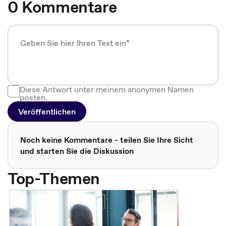
0 Kommentare
Diese Antwort unter meinem anonymen Namen
posten.
Veröffentlichen
Noch keine Kommentare - teilen Sie Ihre Sicht
und starten Sie die Diskussion
Top-Themen