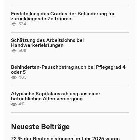
Feststellung des Grades der Behinderung für
zurückliegende Zeiträume
524
Schätzung des Arbeitslohns bei
Handwerkerleistungen
508
Behinderten-Pauschbetrag auch bei Pflegegrad 4
oder 5
463
Atypische Kapitalauszahlung aus einer
betrieblichen Altersversorgung
411
Neueste Beiträge
72 % der Rentenleistungen im Jahr 2025 waren