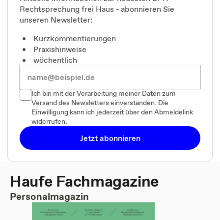
Rechtsprechung frei Haus - abonnieren Sie
unseren Newsletter:
Kurzkommentierungen
Praxishinweise
wöchentlich
Ich bin mit der Verarbeitung meiner Daten zum
Versand des Newsletters einverstanden. Die
Einwilligung kann ich jederzeit über den Abmeldelink
widerrufen.
Jetzt abonnieren
Haufe Fachmagazine
Personalmagazin