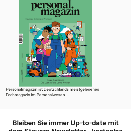
Personalmagazin ist Deutschlands meistgelesenes
Fachmagazin im Personalwesen. ...
Bleiben Sie immer Up-to-date mit
dem
Steuern
Newsletter - kostenlos