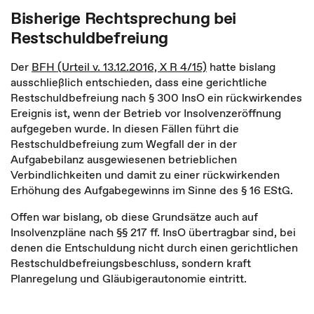
Bisherige Rechtsprechung bei
Restschuldbefreiung
Der
BFH (Urteil v. 13.12.2016, X R 4/15)
hatte bislang
ausschließlich entschieden, dass eine gerichtliche
Restschuldbefreiung nach § 300 InsO ein rückwirkendes
Ereignis ist, wenn der Betrieb vor Insolvenzeröffnung
aufgegeben wurde. In diesen Fällen führt die
Restschuldbefreiung zum Wegfall der in der
Aufgabebilanz ausgewiesenen betrieblichen
Verbindlichkeiten und damit zu einer rückwirkenden
Erhöhung des Aufgabegewinns im Sinne des § 16 EStG.
Offen war bislang, ob diese Grundsätze auch auf
Insolvenzpläne nach §§ 217 ff. InsO übertragbar sind, bei
denen die Entschuldung nicht durch einen gerichtlichen
Restschuldbefreiungsbeschluss, sondern kraft
Planregelung und Gläubigerautonomie eintritt.