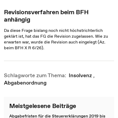
Revisionsverfahren beim BFH
anhängig
Da diese Frage bislang noch nicht höchstrichterlich
geklärt ist, hat das FG die Revision zugelassen. Wie zu
erwarten war, wurde die Revision auch eingelegt (Az.
beim BFH X R 6/26).
Schlagworte zum Thema:
Insolvenz
,
Abgabenordnung
Meistgelesene Beiträge
Abgabefristen für die Steuererklärungen 2019 bis