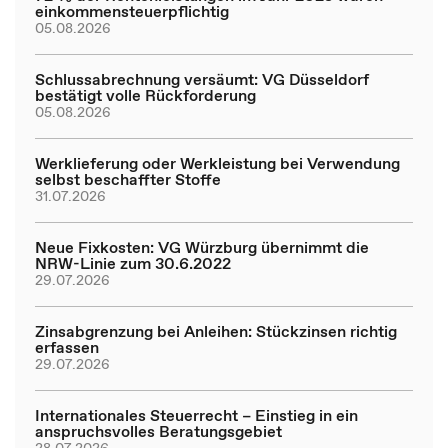
einkommensteuerpflichtig
05.08.2026
Schlussabrechnung versäumt: VG Düsseldorf
bestätigt volle Rückforderung
05.08.2026
Werklieferung oder Werkleistung bei Verwendung
selbst beschaffter Stoffe
31.07.2026
Neue Fixkosten: VG Würzburg übernimmt die
NRW-Linie zum 30.6.2022
29.07.2026
Zinsabgrenzung bei Anleihen: Stückzinsen richtig
erfassen
29.07.2026
Internationales Steuerrecht – Einstieg in ein
anspruchsvolles Beratungsgebiet
28.07.2026