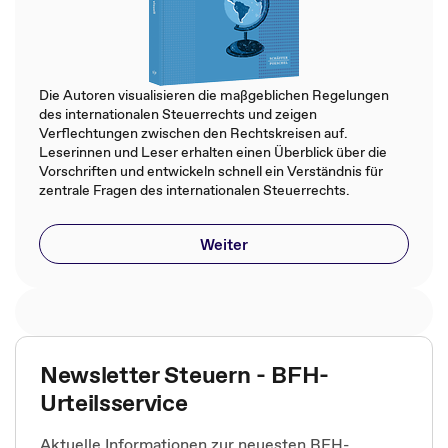
Die Autoren visualisieren die maßgeblichen Regelungen
des internationalen Steuerrechts und zeigen
Verflechtungen zwischen den Rechtskreisen auf.
Leserinnen und Leser erhalten einen Überblick über die
Vorschriften und entwickeln schnell ein Verständnis für
zentrale Fragen des internationalen Steuerrechts.
Weiter
Newsletter Steuern - BFH-
Urteilsservice
Aktuelle Informationen zur neuesten BFH-