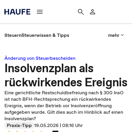
Steuern
Steuerwissen & Tipps
mehr
Änderung von Steuerbescheiden
Insolvenzplan als
rückwirkendes Ereignis
Eine gerichtliche Restschuldbefreiung nach § 300 InsO
ist nach BFH-Rechtsprechung ein rückwirkendes
Ereignis, wenn der Betrieb vor Insolvenzeröffnung
aufgegeben wurde. Gilt dies auch im Hinblick auf einen
Insolvenzplan?
Praxis-Tipp
19.05.2026 | 08:16 Uhr