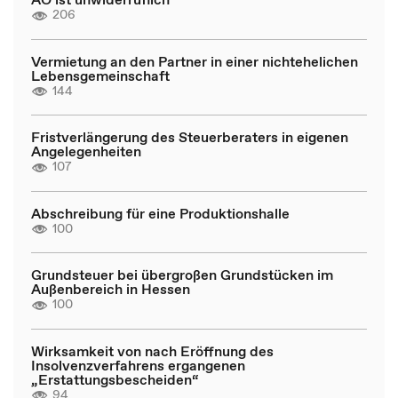
206
Vermietung an den Partner in einer nichtehelichen
Lebensgemeinschaft
144
Fristverlängerung des Steuerberaters in eigenen
Angelegenheiten
107
Abschreibung für eine Produktionshalle
100
Grundsteuer bei übergroßen Grundstücken im
Außenbereich in Hessen
100
Wirksamkeit von nach Eröffnung des
Insolvenzverfahrens ergangenen
„Erstattungsbescheiden“
94