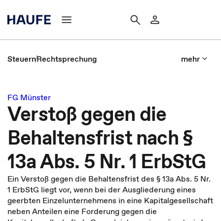
Steuern
Rechtsprechung
mehr
FG Münster
Verstoß gegen die
Behaltensfrist nach §
13a Abs. 5 Nr. 1 ErbStG
Ein Verstoß gegen die Behaltensfrist des § 13a Abs. 5 Nr.
1 ErbStG liegt vor, wenn bei der Ausgliederung eines
geerbten Einzelunternehmens in eine Kapitalgesellschaft
neben Anteilen eine Forderung gegen die