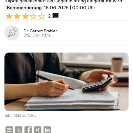
Kapitalgesellschaft als Gegenleistung eingeräumt wird.
Kommentierung
16.06.2025 | 00:00 Uhr
2
Dr. Gernot Brähler
StB, Dipl.-Kfm.
Bild: Mikhail Nilov