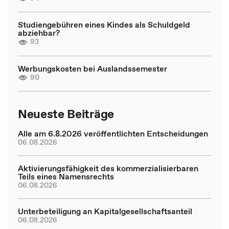
Studiengebühren eines Kindes als Schuldgeld
abziehbar?
93
Werbungskosten bei Auslandssemester
90
Neueste Beiträge
Alle am 6.8.2026 veröffentlichten Entscheidungen
06.08.2026
Aktivierungsfähigkeit des kommerzialisierbaren
Teils eines Namensrechts
06.08.2026
Unterbeteiligung an Kapitalgesellschaftsanteil
06.08.2026