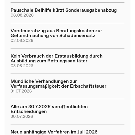
Pauschale Beihilfe kürzt Sonderausgabenabzug
06.08.2026
Vorsteuerabzug aus Beratungskosten zur
Geltendmachung von Schadensersatz
03.08.2026
Kein Verbrauch der Erstausbildung durch
Ausbildung zum Rettungssanitäter
03.08.2026
Mündliche Verhandlungen zur
Verfassungsmäßigkeit der Erbschaftsteuer
31.07.2026
Alle am 30.7.2026 veröffentlichten
Entscheidungen
30.07.2026
Neue anhängige Verfahren im Juli 2026