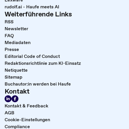
rudolf.ai - Haufe meets AI
Weiterführende Links
RSS
Newsletter
FAQ
Mediadaten
Presse
Editorial Code of Conduct
Redaktionsrichtlinie zum KI-Einsatz
Netiquette
Sitemap
Buchautor:in werden bei Haufe
Kontakt
Kontakt & Feedback
AGB
Cookie-Einstellungen
Compliance