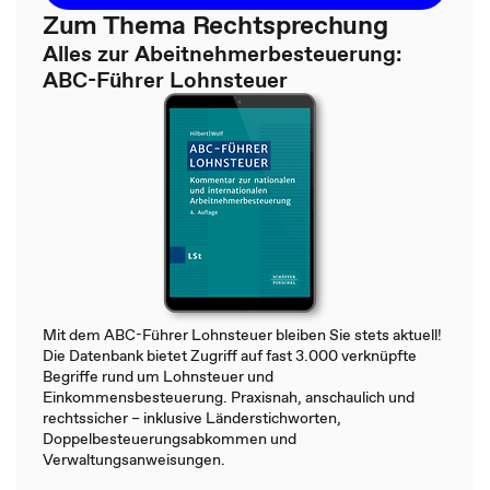
Zum Thema Rechtsprechung
Alles zur Abeitnehmerbesteuerung:
ABC-Führer Lohnsteuer
Mit dem ABC-Führer Lohnsteuer bleiben Sie stets aktuell!
Die Datenbank bietet Zugriff auf fast 3.000 verknüpfte
Begriffe rund um Lohnsteuer und
Einkommensbesteuerung. Praxisnah, anschaulich und
rechtssicher – inklusive Länderstichworten,
Doppelbesteuerungsabkommen und
Verwaltungsanweisungen.