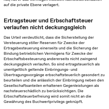
auf die private Ebene verlagert.
Ertragsteuer und Erbschaftsteuer
verlaufen nicht deckungsgleich
Das Urteil verdeutlicht, dass die Sicherstellung der
Versteuerung stiller Reserven für Zwecke der
Ertragsbesteuerung einerseits und die Sicherung der
Bindung betrieblichen Vermögens für Zwecke der
Erbschaftsbesteuerung andererseits nicht zwingend
deckungsgleich verlaufen. So sind ertragsteuerlich als
unentgeltlich geltende Einbringungs- und
Übertragungsvorgänge erbschaftsteuerlich gesondert zu
beurteilen und die anlässlich der Einbringung neben den
Gesellschaftsanteilen erhaltenen Gegenleistungen als
nachsteuerschädlich zu berücksichtigen. Die
Erbschaftsteuerbefreiung wird somit nicht an die
Gewährung des Buchwertprivilegs geknüpft.