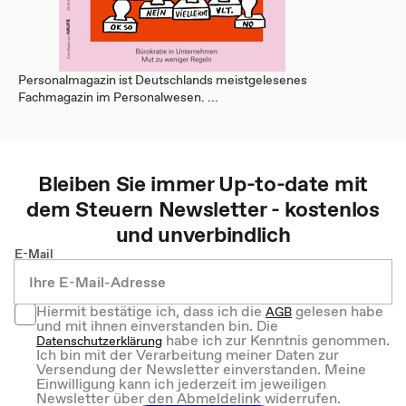
Personalmagazin ist Deutschlands meistgelesenes
Fachmagazin im Personalwesen. ...
Bleiben Sie immer Up-to-date mit
dem
Steuern
Newsletter - kostenlos
und unverbindlich
E-Mail
Hiermit bestätige ich, dass ich die
gelesen habe
AGB
und mit ihnen einverstanden bin. Die
habe ich zur Kenntnis genommen.
Datenschutzerklärung
Ich bin mit der Verarbeitung meiner Daten zur
Versendung der Newsletter einverstanden. Meine
Einwilligung kann ich jederzeit im jeweiligen
Newsletter über den Abmeldelink widerrufen.