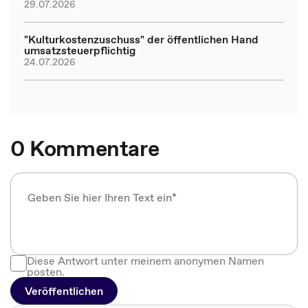
29.07.2026
"Kulturkostenzuschuss" der öffentlichen Hand
umsatzsteuerpflichtig
24.07.2026
0 Kommentare
Diese Antwort unter meinem anonymen Namen
posten.
Veröffentlichen