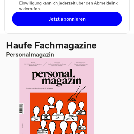
Einwilligung kann ich jederzeit über den Abmeldelink
widerrufen.
Jetzt abonnieren
Haufe Fachmagazine
Personalmagazin