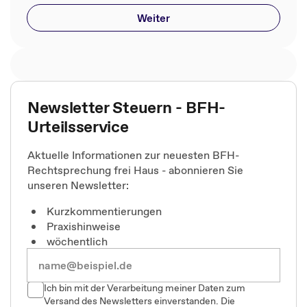
Weiter
Newsletter Steuern - BFH-
Urteilsservice
Aktuelle Informationen zur neuesten BFH-
Rechtsprechung frei Haus - abonnieren Sie
unseren Newsletter:
Kurzkommentierungen
Praxishinweise
wöchentlich
Ich bin mit der Verarbeitung meiner Daten zum
Versand des Newsletters einverstanden. Die