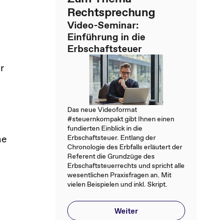
Rechtsprechung
Video-Seminar:
Einführung in die
Erbschaftsteuer
r
Das neue Videoformat
#steuernkompakt gibt Ihnen einen
fundierten Einblick in die
ne
Erbschaftsteuer. Entlang der
Chronologie des Erbfalls erläutert der
Referent die Grundzüge des
Erbschaftsteuerrechts und spricht alle
wesentlichen Praxisfragen an. Mit
vielen Beispielen und inkl. Skript.
Weiter