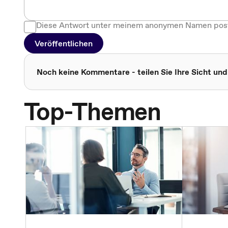
Diese Antwort unter meinem anonymen Namen pos
Veröffentlichen
Noch keine Kommentare - teilen Sie Ihre Sicht und
Top-Themen