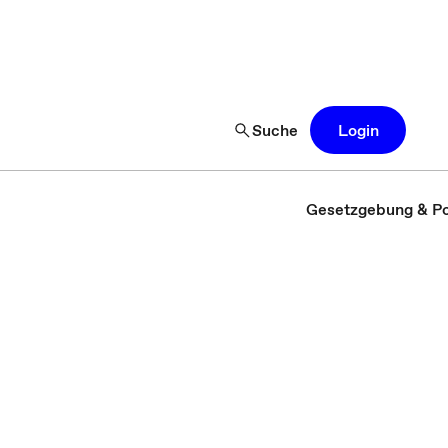
Suche
Login
Gesetzgebung & Pol