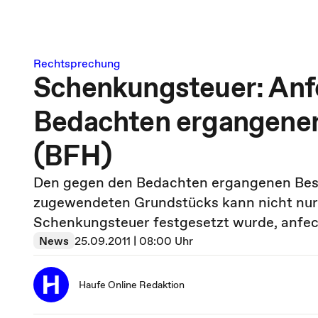
Rechtsprechung
Schenkungsteuer: Anf
Bedachten ergangene
(BFH)
Den gegen den Bedachten ergangenen Besch
zugewendeten Grundstücks kann nicht nur
Schenkungsteuer festgesetzt wurde, anfec
News
25.09.2011 | 08:00 Uhr
Haufe Online Redaktion