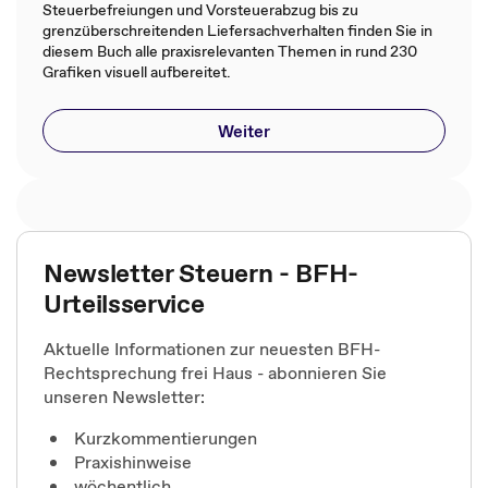
Steuerbefreiungen und Vorsteuerabzug bis zu
grenzüberschreitenden Liefersachverhalten finden Sie in
diesem Buch alle praxisrelevanten Themen in rund 230
Grafiken visuell aufbereitet.
Weiter
Newsletter Steuern - BFH-
Urteilsservice
Aktuelle Informationen zur neuesten BFH-
Rechtsprechung frei Haus - abonnieren Sie
unseren Newsletter:
Kurzkommentierungen
Praxishinweise
wöchentlich