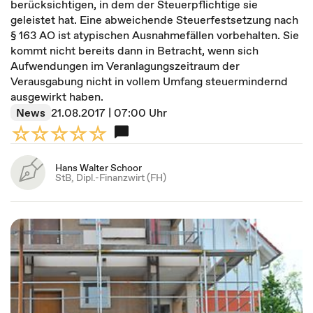
berücksichtigen, in dem der Steuerpflichtige sie
geleistet hat. Eine abweichende Steuerfestsetzung nach
§ 163 AO ist atypischen Ausnahmefällen vorbehalten. Sie
kommt nicht bereits dann in Betracht, wenn sich
Aufwendungen im Veranlagungszeitraum der
Verausgabung nicht in vollem Umfang steuermindernd
ausgewirkt haben.
News
21.08.2017 | 07:00 Uhr
Hans Walter Schoor
StB, Dipl.-Finanzwirt (FH)