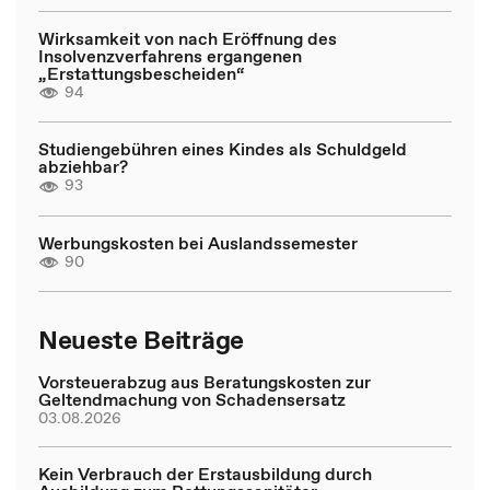
Wirksamkeit von nach Eröffnung des
Insolvenzverfahrens ergangenen
„Erstattungsbescheiden“
94
Studiengebühren eines Kindes als Schuldgeld
abziehbar?
93
Werbungskosten bei Auslandssemester
90
Neueste Beiträge
Vorsteuerabzug aus Beratungskosten zur
Geltendmachung von Schadensersatz
03.08.2026
Kein Verbrauch der Erstausbildung durch