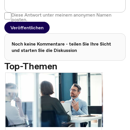
Diese Antwort unter meinem anonymen Namen
posten.
Veröffentlichen
Noch keine Kommentare - teilen Sie Ihre Sicht
und starten Sie die Diskussion
Top-Themen