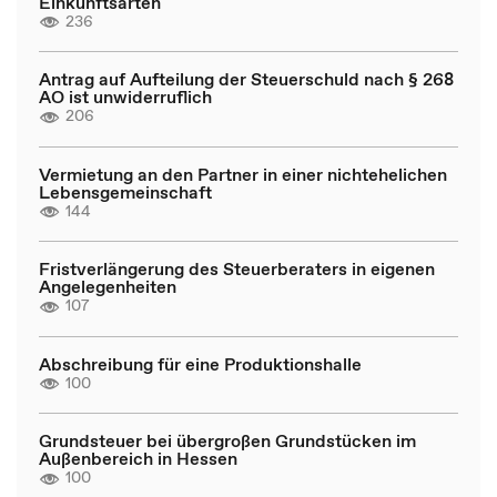
Einkunftsarten
236
Antrag auf Aufteilung der Steuerschuld nach § 268
AO ist unwiderruflich
206
Vermietung an den Partner in einer nichtehelichen
Lebensgemeinschaft
144
Fristverlängerung des Steuerberaters in eigenen
Angelegenheiten
107
Abschreibung für eine Produktionshalle
100
Grundsteuer bei übergroßen Grundstücken im
Außenbereich in Hessen
100