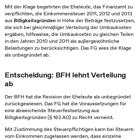
Mit der Klage begehrten die Eheleute, das Finanzamt zu
verpflichten, die Einkommensteuer 2011, 2012 und 2013
aus
Billigkeitsgründen
in Höhe der Beträge festzusetzen,
die sich bei gleichmäßiger Verteilung der Umbaukosten
ergäben, hilfsweise, die Umbaukosten zu gleichen Teilen
in den Jahren 2010 und 2011 als außergewöhnliche
Belastungen zu berücksichtigen. Das FG wies die Klage
als unbegründet ab.
Entscheidung: BFH lehnt Verteilung
ab
Der BFH hat die Revision der Eheleute als unbegründet
zurückgewiesen. Das FG hat die Voraussetzungen für
eine abweichende Steuerfestsetzung aus
Billigkeitsgründen (§ 163 AO) zu Recht verneint.
Mit Zustimmung des Steuerpflichtigen kann bei Steuern
vom Einkommen zugelassen werden, dass einzelne