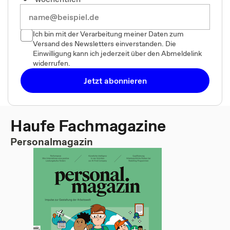
Ich bin mit der Verarbeitung meiner Daten zum
Versand des Newsletters einverstanden. Die
Einwilligung kann ich jederzeit über den Abmeldelink
widerrufen.
Jetzt abonnieren
Haufe Fachmagazine
Personalmagazin