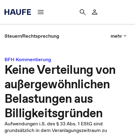
Steuern
Rechtsprechung
mehr
BFH Kommentierung
Keine Verteilung von
außergewöhnlichen
Belastungen aus
Billigkeitsgründen
Aufwendungen i.S. des § 33 Abs. 1 EStG sind
grundsätzlich in dem Veranlagungszeitraum zu