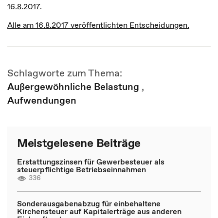
16.8.2017
.
Alle am 16.8.2017 veröffentlichten Entscheidungen.
Schlagworte zum Thema:
Außergewöhnliche Belastung
,
Aufwendungen
Meistgelesene Beiträge
Erstattungszinsen für Gewerbesteuer als
steuerpflichtige Betriebseinnahmen
336
Sonderausgabenabzug für einbehaltene
Kirchensteuer auf Kapitalerträge aus anderen