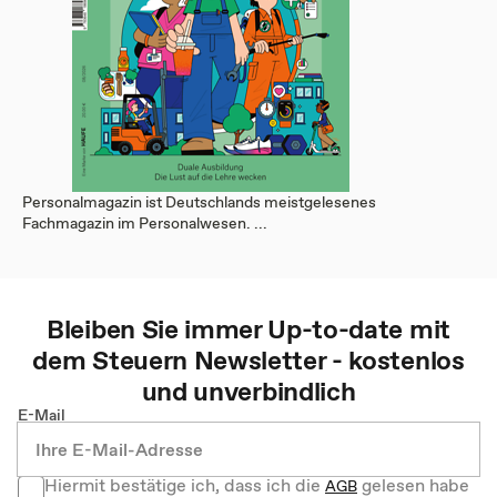
Personalmagazin ist Deutschlands meistgelesenes
Fachmagazin im Personalwesen. ...
Bleiben Sie immer Up-to-date mit
dem
Steuern
Newsletter - kostenlos
und unverbindlich
E-Mail
Hiermit bestätige ich, dass ich die
gelesen habe
AGB