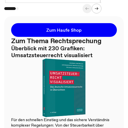
Zum Haufe Shop
Zum Thema Rechtsprechung
Überblick mit 230 Grafiken:
Umsatzsteuerrecht visualisiert
Für den schnellen Einstieg und das sichere Verständnis
komplexer Regelungen: Von der Steuerbarkeit über