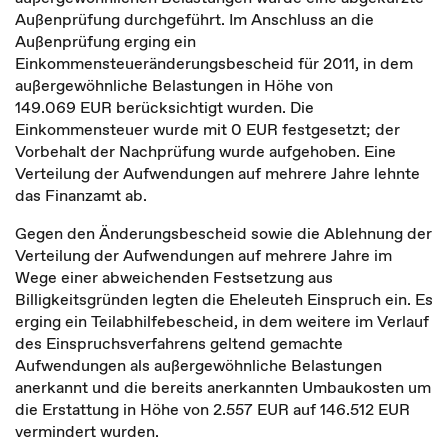
Außenprüfung durchgeführt. Im Anschluss an die
Außenprüfung erging ein
Einkommensteueränderungsbescheid für 2011, in dem
außergewöhnliche Belastungen in Höhe von
149.069 EUR berücksichtigt wurden. Die
Einkommensteuer wurde mit 0 EUR festgesetzt; der
Vorbehalt der Nachprüfung wurde aufgehoben. Eine
Verteilung der Aufwendungen auf mehrere Jahre lehnte
das Finanzamt ab.
Gegen den Änderungsbescheid sowie die Ablehnung der
Verteilung der Aufwendungen auf mehrere Jahre im
Wege einer abweichenden Festsetzung aus
Billigkeitsgründen legten die Eheleuteh Einspruch ein. Es
erging ein Teilabhilfebescheid, in dem weitere im Verlauf
des Einspruchsverfahrens geltend gemachte
Aufwendungen als außergewöhnliche Belastungen
anerkannt und die bereits anerkannten Umbaukosten um
die Erstattung in Höhe von 2.557 EUR auf 146.512 EUR
vermindert wurden.