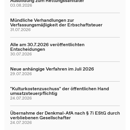
Ausbildung zum Rettungssanitäter
03.08.2026
Mündliche Verhandlungen zur
Verfassungsmäßigkeit der Erbschaftsteuer
31.07.2026
Alle am 30.7.2026 veröffentlichten
Entscheidungen
30.07.2026
Neue anhängige Verfahren im Juli 2026
29.07.2026
"Kulturkostenzuschuss" der öffentlichen Hand
umsatzsteuerpflichtig
24.07.2026
Übernahme der Denkmal-AfA nach § 7i EStG durch
verbliebenen Gesellschafter
24.07.2026