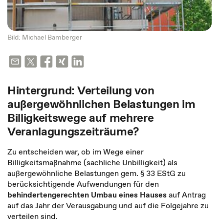
Bild: Michael Bamberger
Hintergrund: Verteilung von
außergewöhnlichen Belastungen im
Billigkeitswege auf mehrere
Veranlagungszeiträume?
Zu entscheiden war, ob im Wege einer
Billigkeitsmaßnahme (sachliche Unbilligkeit) als
außergewöhnliche Belastungen gem. § 33 EStG zu
berücksichtigende Aufwendungen für den
behindertengerechten Umbau eines Hauses
auf Antrag
auf das Jahr der Verausgabung und auf die Folgejahre zu
verteilen sind.