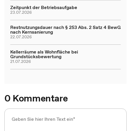
Zeitpunkt der Betriebsaufgabe
23.07.2026
Restnutzungsdauer nach § 253 Abs. 2 Satz 4 BewG
nach Kernsanierung
22.07.2026
Kellerräume als Wohnfläche bei
Grundstücksbewertung
21.07.2026
0 Kommentare