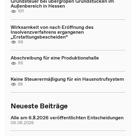
Grundsteuer bei übergroßen Grundstücken im
Außenbereich in Hessen
101
Wirksamkeit von nach Eröffnung des
Insolvenzverfahrens ergangenen
„Erstattungsbescheiden“
98
Abschreibung für eine Produktionshalle
95
Keine Steuerermäßigung für ein Hausnotrufsystem
88
Neueste Beiträge
Alle am 6.8.2026 veröffentlichten Entscheidungen
06.08.2026