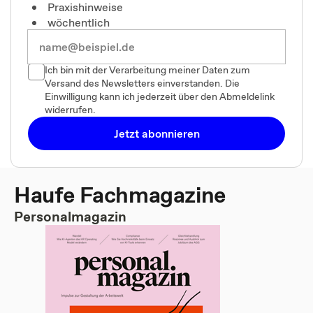
Praxishinweise
wöchentlich
Ich bin mit der Verarbeitung meiner Daten zum
Versand des Newsletters einverstanden. Die
Einwilligung kann ich jederzeit über den Abmeldelink
widerrufen.
Jetzt abonnieren
Haufe Fachmagazine
Personalmagazin