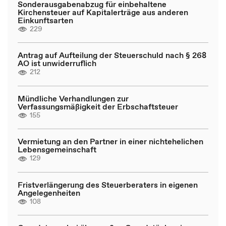
Sonderausgabenabzug für einbehaltene
Kirchensteuer auf Kapitalerträge aus anderen
Einkunftsarten
229
Antrag auf Aufteilung der Steuerschuld nach § 268
AO ist unwiderruflich
212
Mündliche Verhandlungen zur
Verfassungsmäßigkeit der Erbschaftsteuer
155
Vermietung an den Partner in einer nichtehelichen
Lebensgemeinschaft
129
Fristverlängerung des Steuerberaters in eigenen
Angelegenheiten
108