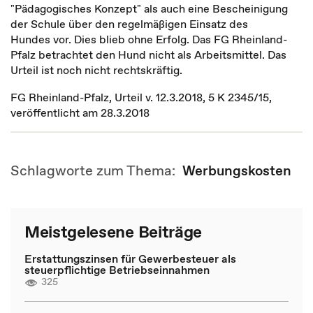
"Pädagogisches Konzept" als auch eine Bescheinigung
der Schule über den regelmäßigen Einsatz des
Hundes vor. Dies blieb ohne Erfolg. Das FG Rheinland-
Pfalz betrachtet den Hund nicht als Arbeitsmittel. Das
Urteil ist noch nicht rechtskräftig.
FG Rheinland-Pfalz, Urteil v. 12.3.2018, 5 K 2345/15,
veröffentlicht am 28.3.2018
Schlagworte zum Thema:
Werbungskosten
Meistgelesene Beiträge
Erstattungszinsen für Gewerbesteuer als
steuerpflichtige Betriebseinnahmen
325