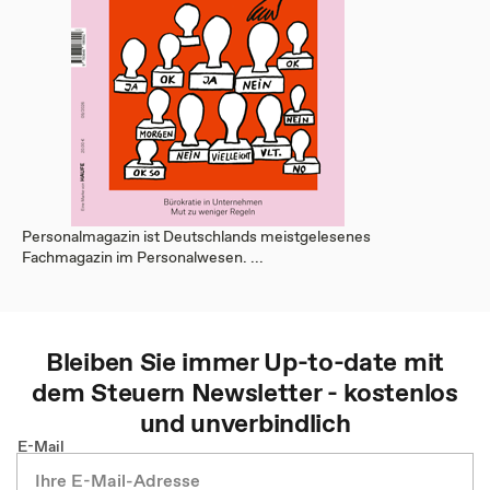
Personalmagazin ist Deutschlands meistgelesenes
Fachmagazin im Personalwesen. ...
Bleiben Sie immer Up-to-date mit
dem
Steuern
Newsletter - kostenlos
und unverbindlich
E-Mail