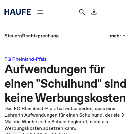
Steuern
Rechtsprechung
mehr
FG Rheinland-Pfalz
Aufwendungen für
einen "Schulhund" sind
keine Werbungskosten
Das FG Rheinland-Pfalz hat entschieden, dass eine
Lehrerin Aufwendungen für einen Schulhund, der sie 3
Mal die Woche in die Schule begleitet, nicht als
Werbungskosten absetzen kann.