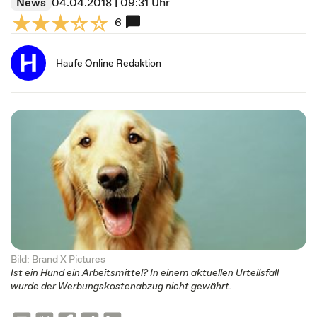
News
04.04.2018 | 09:31 Uhr
6
Haufe Online Redaktion
Bild: Brand X Pictures
Ist ein Hund ein Arbeitsmittel? In einem aktuellen Urteilsfall
wurde der Werbungskostenabzug nicht gewährt.