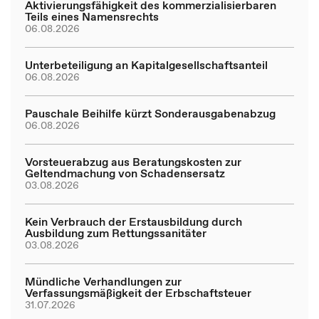
Aktivierungsfähigkeit des kommerzialisierbaren
Teils eines Namensrechts
06.08.2026
Unterbeteiligung an Kapitalgesellschaftsanteil
06.08.2026
Pauschale Beihilfe kürzt Sonderausgabenabzug
06.08.2026
Vorsteuerabzug aus Beratungskosten zur
Geltendmachung von Schadensersatz
03.08.2026
Kein Verbrauch der Erstausbildung durch
Ausbildung zum Rettungssanitäter
03.08.2026
Mündliche Verhandlungen zur
Verfassungsmäßigkeit der Erbschaftsteuer
31.07.2026