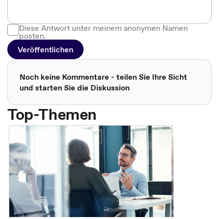
Diese Antwort unter meinem anonymen Namen
posten.
Veröffentlichen
Noch keine Kommentare - teilen Sie Ihre Sicht
und starten Sie die Diskussion
Top-Themen