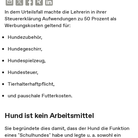
In dem Urteilsfall machte die Lehrerin in ihrer
Steuererklärung Aufwendungen zu 50 Prozent als
Werbungskosten geltend für:
Hundezubehör,
Hundegeschirr,
Hundespielzeug,
Hundesteuer,
Tierhalterhaftpflicht,
und pauschale Futterkosten.
Hund ist kein Arbeitsmittel
Sie begründete dies damit, dass der Hund die Funktion
eines "Schulhundes" habe und legte u. a. sowohl ein