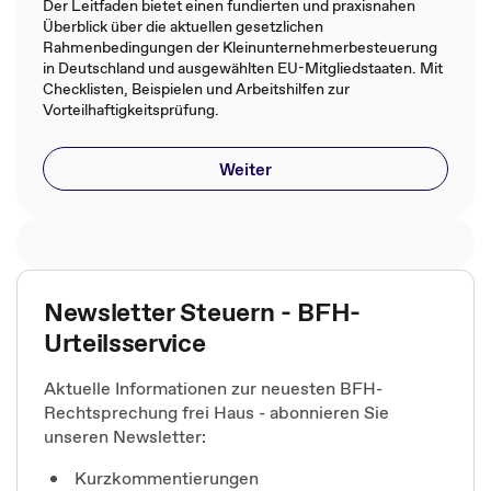
Der Leitfaden bietet einen fundierten und praxisnahen
Überblick über die aktuellen gesetzlichen
Rahmenbedingungen der Kleinunternehmerbesteuerung
in Deutschland und ausgewählten EU-Mitgliedstaaten. Mit
Checklisten, Beispielen und Arbeitshilfen zur
Vorteilhaftigkeitsprüfung.
Weiter
Newsletter Steuern - BFH-
Urteilsservice
Aktuelle Informationen zur neuesten BFH-
Rechtsprechung frei Haus - abonnieren Sie
unseren Newsletter:
Kurzkommentierungen