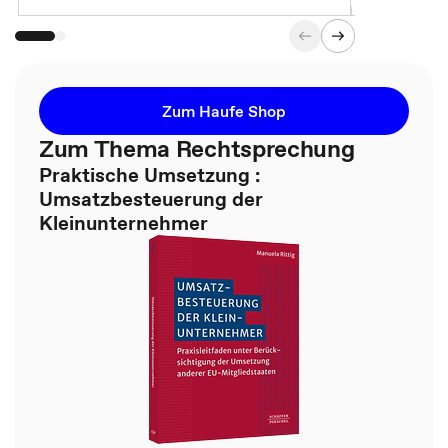
Zum Haufe Shop
Zum Thema Rechtsprechung
Praktische Umsetzung :
Umsatzbesteuerung der
Kleinunternehmer