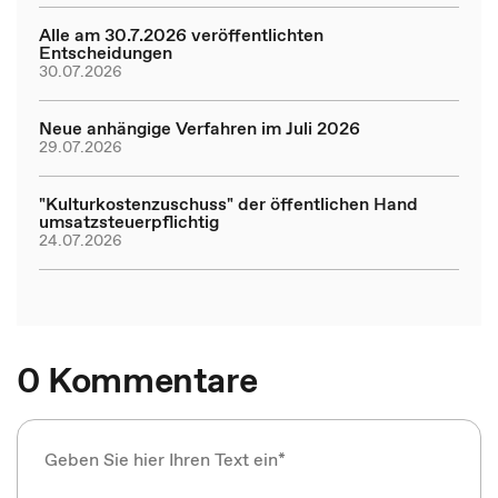
Alle am 30.7.2026 veröffentlichten
Entscheidungen
30.07.2026
Neue anhängige Verfahren im Juli 2026
29.07.2026
"Kulturkostenzuschuss" der öffentlichen Hand
umsatzsteuerpflichtig
24.07.2026
0 Kommentare