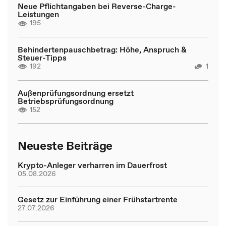
Neue Pflichtangaben bei Reverse-Charge-
Leistungen
195
Behindertenpauschbetrag: Höhe, Anspruch &
Steuer-Tipps
192
1
Außenprüfungsordnung ersetzt
Betriebsprüfungsordnung
152
Neueste Beiträge
Krypto-Anleger verharren im Dauerfrost
05.08.2026
Gesetz zur Einführung einer Frühstartrente
27.07.2026