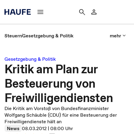
Steuern
Gesetzgebung & Politik
mehr
Gesetzgebung & Politik
Kritik am Plan zur
Besteuerung von
Freiwilligendiensten
Die Kritik am Vorstoß von Bundesfinanzminister
Wolfgang Schäuble (CDU) für eine Besteuerung der
Freiwilligendienste hält an
News
08.03.2012 | 08:00 Uhr