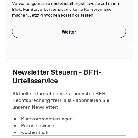
Verwaltungserlasse und Gestaltungshinweise auf einen
Blick. Für Steuerberatende, die keine Kompromisse
machen. Jetzt 4 Wochen kostenlos testen!
Weiter
Newsletter Steuern - BFH-
Urteilsservice
Aktuelle Informationen zur neuesten BFH-
Rechtsprechung frei Haus - abonnieren Sie
unseren Newsletter:
Kurzkommentierungen
Praxishinweise
wöchentlich