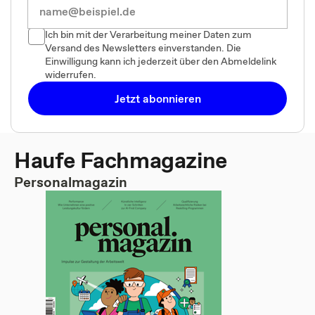
Ich bin mit der Verarbeitung meiner Daten zum
Versand des Newsletters einverstanden. Die
Einwilligung kann ich jederzeit über den Abmeldelink
widerrufen.
Jetzt abonnieren
Haufe Fachmagazine
Personalmagazin