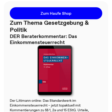
Zum Haufe Shop
Zum Thema Gesetzgebung &
Politik
DER Beraterkommentar: Das
Einkommensteuerrecht
Der Littmann online: Das Standardwerk im
Einkommensteuerrecht – jetzt topaktuell mit
Kommentierungen zu §§ 1, 2a und 15 EStG. Urteile,