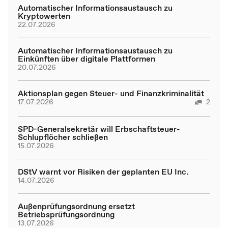
Automatischer Informationsaustausch zu
Kryptowerten
22.07.2026
Automatischer Informationsaustausch zu
Einkünften über digitale Plattformen
20.07.2026
Aktionsplan gegen Steuer- und Finanzkriminalität
17.07.2026
2
SPD-Generalsekretär will Erbschaftsteuer-
Schlupflöcher schließen
15.07.2026
DStV warnt vor Risiken der geplanten EU Inc.
14.07.2026
Außenprüfungsordnung ersetzt
Betriebsprüfungsordnung
13.07.2026