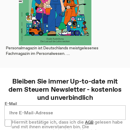
Personalmagazin ist Deutschlands meistgelesenes
Fachmagazin im Personalwesen. ...
Bleiben Sie immer Up-to-date mit
dem
Steuern
Newsletter - kostenlos
und unverbindlich
E-Mail
Hiermit bestätige ich, dass ich die
gelesen habe
AGB
und mit ihnen einverstanden bin. Die