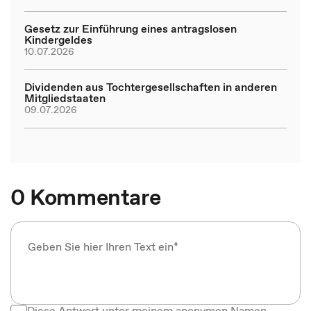
Gesetz zur Einführung eines antragslosen
Kindergeldes
10.07.2026
Dividenden aus Tochtergesellschaften in anderen
Mitgliedstaaten
09.07.2026
0 Kommentare
Diese Antwort unter meinem anonymen Namen