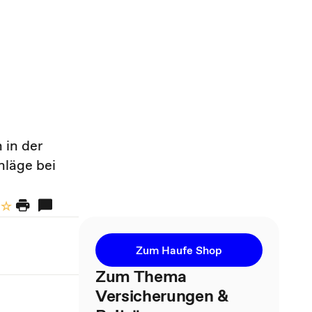
 in der
hläge bei
Zum Haufe Shop
Zum Thema
Versicherungen &