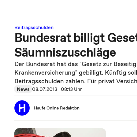
Beitragsschulden
Bundesrat billigt Ges
Säumniszuschläge
Der Bundesrat hat das "Gesetz zur Beseitig
Krankenversicherung" gebilligt. Künftig so
Beitragsschulden zahlen. Für privat Versic
News
08.07.2013 | 08:13 Uhr
Haufe Online Redaktion