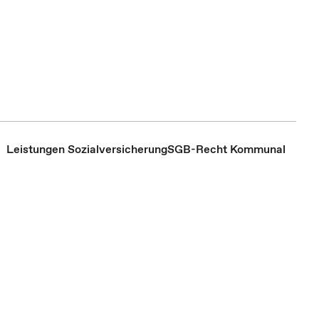
Leistungen Sozialversicherung
SGB-Recht Kommunal