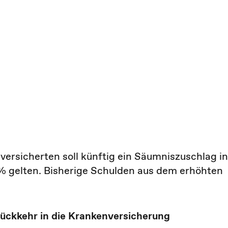
nversicherten soll künftig ein Säumniszuschlag in
 % gelten. Bisherige Schulden aus dem erhöhten
ückkehr in die Krankenversicherung