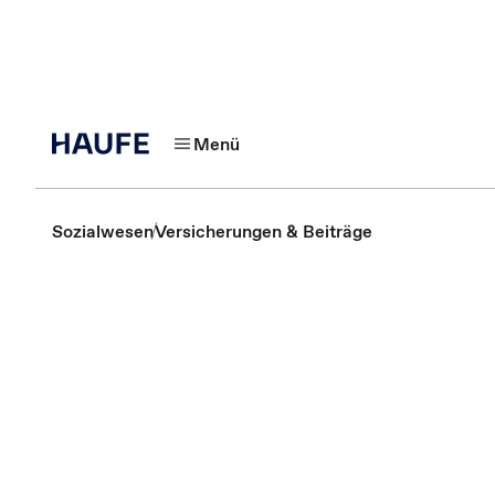
Menü
Sozialwesen
Versicherungen & Beiträge