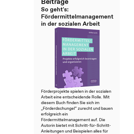
Beiträge
So geht's:
Fördermittelmanagement
in der sozialen Arbeit
Förderprojekte spielen in der sozialen
Arbeit eine entscheidende Rolle. Mit
diesem Buch finden Sie sich im
„Förderdschungel“ zurecht und bauen
erfolgreich ein
Fördermittelmanagement auf. Die
Autorin bietet mit Schritt-für-Schritt-
Anleitungen und Beispielen alles für