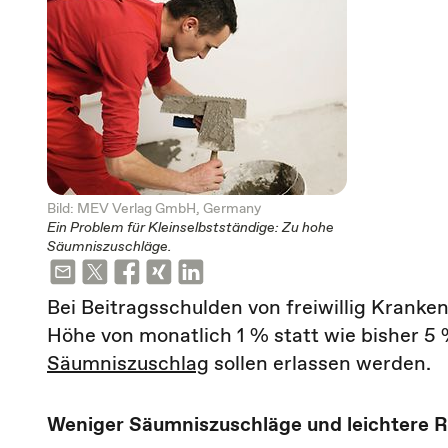
Bild: MEV Verlag GmbH, Germany
Ein Problem für Kleinselbstständige: Zu hohe
Säumniszuschläge.
Bei Beitragsschulden von freiwillig Kranke
Höhe von monatlich 1 % statt wie bisher 5
Säumniszuschlag
sollen erlassen werden.
Weniger Säumniszuschläge und leichtere R