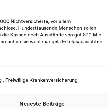
000 Nichtversicherte, vor allem
dachlose. Hunderttausende Menschen sollen
n die Kassen noch Ausstände von gut 870 Mio.
versuchen sie wohl mangels Erfolgsaussichten
g
,
Freiwillige Krankenversicherung
Neueste Beiträge