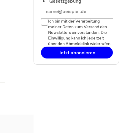
Gesetzgebung
Ich bin mit der Verarbeitung
meiner Daten zum Versand des
Newsletters einverstanden. Die
Einwilligung kann ich jederzeit
über den Abmeldelink widerrufen.
Jetzt abonnieren