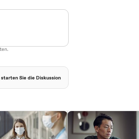
ten.
 starten Sie die Diskussion