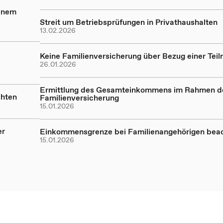
einem
Streit um Betriebsprüfungen in Privathaushalten
13.02.2026
Keine Familienversicherung über Bezug einer Teil
26.01.2026
Ermittlung des Gesamteinkommens im Rahmen d
chten
Familienversicherung
15.01.2026
er
Einkommensgrenze bei Familienangehörigen bea
15.01.2026