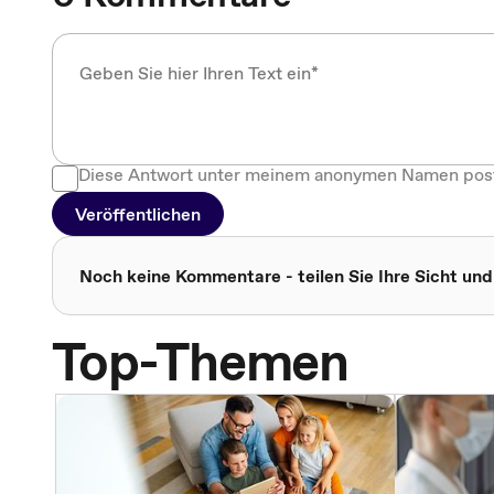
Diese Antwort unter meinem anonymen Namen pos
Veröffentlichen
Noch keine Kommentare - teilen Sie Ihre Sicht und
Top-Themen