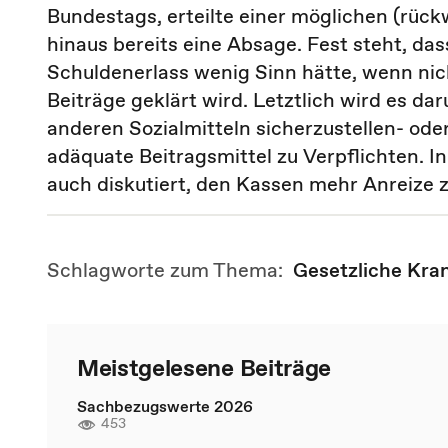
Bundestags, erteilte einer möglichen (rück
hinaus bereits eine Absage. Fest steht, das
Schuldenerlass wenig Sinn hätte, wenn nic
Beiträge geklärt wird. Letztlich wird es d
anderen Sozialmitteln sicherzustellen- od
adäquate Beitragsmittel zu Verpflichten.
auch diskutiert, den Kassen mehr Anreize 
Schlagworte zum Thema:
Gesetzliche Kra
Meistgelesene Beiträge
Sachbezugswerte 2026
453