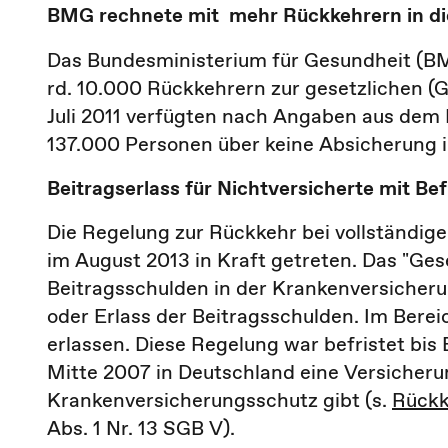
BMG rechnete mit mehr Rückkehrern in di
Das Bundesministerium für Gesundheit (BM
rd. 10.000 Rückkehrern zur gesetzlichen (
Juli 2011 verfügten nach Angaben aus dem
137.000 Personen über keine Absicherung i
Beitragserlass für Nichtversicherte mit Bef
Die Regelung zur Rückkehr bei vollständig
im August 2013 in Kraft getreten. Das "Ges
Beitragsschulden in der Krankenversicher
oder Erlass der Beitragsschulden. Im Bere
erlassen. Diese Regelung war befristet bis 
Mitte 2007 in Deutschland eine Versicheru
Krankenversicherungsschutz gibt (s.
Rückk
Abs. 1 Nr. 13 SGB V).