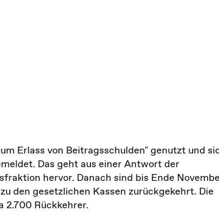
m Erlass von Beitragsschulden" genutzt und si
meldet. Das geht aus einer Antwort der
sfraktion hervor. Danach sind bis Ende Novemb
 zu den gesetzlichen Kassen zurückgekehrt. Die
a 2.700 Rückkehrer.