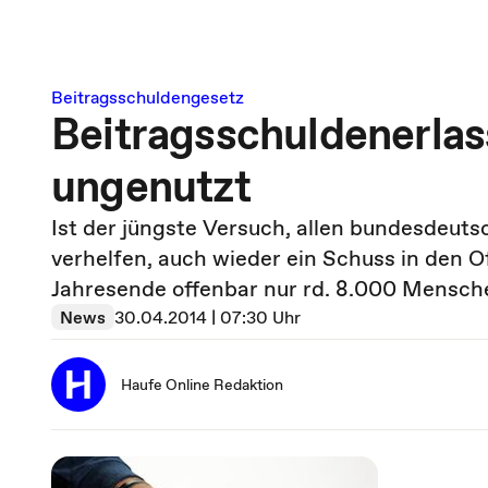
Beitragsschuldengesetz
Beitragsschuldenerlas
ungenutzt
Ist der jüngste Versuch, allen bundesdeut
verhelfen, auch wieder ein Schuss in den 
Jahresende offenbar nur rd. 8.000 Mensch
News
30.04.2014 | 07:30 Uhr
Haufe Online Redaktion