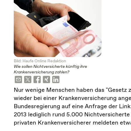
Bild: Haufe Online Redaktion
Wie sollen Nichtversicherte künftig ihre
Krankenversicherung zahlen?
Nur wenige Menschen haben das "Gesetz zu
wieder bei einer Krankenversicherung ange
Bundesregierung auf eine Anfrage der Link
2013 lediglich rund 5.000 Nichtversicherte
privaten Krankenversicherer meldeten etw