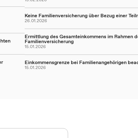
Keine Familienversicherung über Bezug einer Teil
26.01.2026
Ermittlung des Gesamteinkommens im Rahmen d
chten
Familienversicherung
15.01.2026
er
Einkommensgrenze bei Familienangehörigen bea
15.01.2026