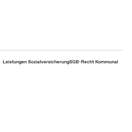
Leistungen Sozialversicherung
SGB-Recht Kommunal