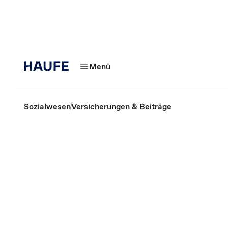
Menü
Sozialwesen
Versicherungen & Beiträge