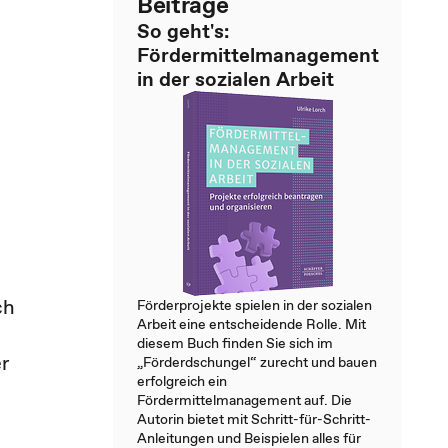
Beiträge
So geht's:
Fördermittelmanagement
in der sozialen Arbeit
ch
Förderprojekte spielen in der sozialen
Arbeit eine entscheidende Rolle. Mit
diesem Buch finden Sie sich im
er
„Förderdschungel“ zurecht und bauen
erfolgreich ein
Fördermittelmanagement auf. Die
Autorin bietet mit Schritt-für-Schritt-
Anleitungen und Beispielen alles für