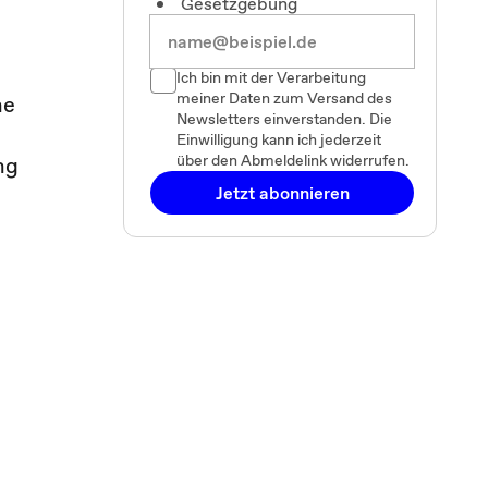
Gesetzgebung
Ich bin mit der Verarbeitung
meiner Daten zum Versand des
ne
Newsletters einverstanden. Die
Einwilligung kann ich jederzeit
über den Abmeldelink widerrufen.
ng
Jetzt abonnieren