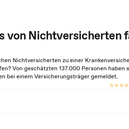
s von Nichtversicherten f
schen Nichtversicherten zu einer Krankenversich
Ofen? Von geschätzten 137.000 Personen haben s
en bei einem Versicherungsträger gemeldet.