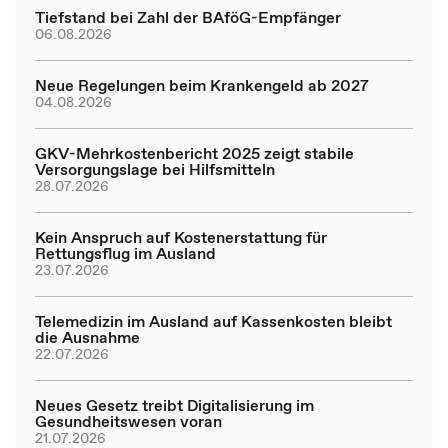
Tiefstand bei Zahl der BAföG-Empfänger
06.08.2026
Neue Regelungen beim Krankengeld ab 2027
04.08.2026
GKV-Mehrkostenbericht 2025 zeigt stabile
Versorgungslage bei Hilfsmitteln
28.07.2026
Kein Anspruch auf Kostenerstattung für
Rettungsflug im Ausland
23.07.2026
Telemedizin im Ausland auf Kassenkosten bleibt
die Ausnahme
22.07.2026
Neues Gesetz treibt Digitalisierung im
Gesundheitswesen voran
21.07.2026