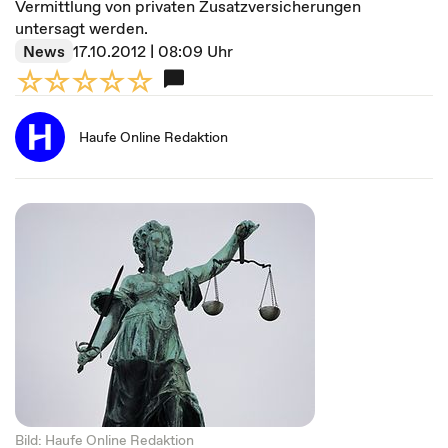
Vermittlung von privaten Zusatzversicherungen
untersagt werden.
News
17.10.2012 | 08:09 Uhr
Haufe Online Redaktion
Bild: Haufe Online Redaktion