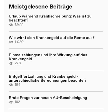
Meistgelesene Beiträge
Urlaub während Krankschreibung: Was ist zu
beachten?
1.577
Wie wirkt sich Krankengeld auf die Rente aus?
1.020
Einmalzahlungen und ihre Wirkung auf das
Krankengeld
278
Entgeltfortzahlung und Krankengeld -
unterschiedliche Berechnungen beachten
194
Erste Fragen zur neuen AU-Bescheinigung
182