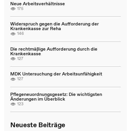
Neue Arbeitsverhältnisse
175
Widerspruch gegen die Aufforderung der
Krankenkasse zur Reha
146
Die rechtmäßige Aufforderung durch die
Krankenkasse
127
MDK Untersuchung der Arbeitsunfähigkeit
127
Pflegeneuordnungsgesetz: Die wichtigsten
Änderungen im Überblick
123
Neueste Beiträge