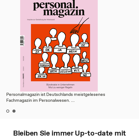
Personalmagazin ist Deutschlands meistgelesenes
Fachmagazin im Personalwesen. ...
Bleiben Sie immer Up-to-date mit