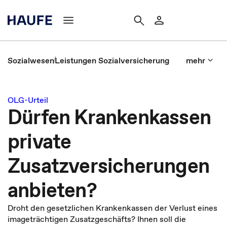
Sozialwesen
Leistungen Sozialversicherung
mehr
OLG-Urteil
Dürfen Krankenkassen
private
Zusatzversicherungen
anbieten?
Droht den gesetzlichen Krankenkassen der Verlust eines
imageträchtigen Zusatzgeschäfts? Ihnen soll die