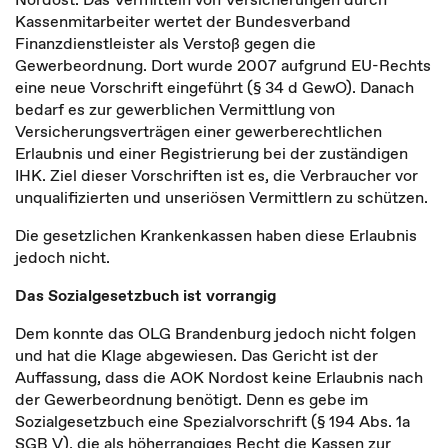
Kassenmitarbeiter wertet der Bundesverband
Finanzdienstleister als Verstoß gegen die
Gewerbeordnung. Dort wurde 2007 aufgrund EU-Rechts
eine neue Vorschrift eingeführt (§ 34 d GewO). Danach
bedarf es zur gewerblichen Vermittlung von
Versicherungsverträgen einer gewerberechtlichen
Erlaubnis und einer Registrierung bei der zuständigen
IHK. Ziel dieser Vorschriften ist es, die Verbraucher vor
unqualifizierten und unseriösen Vermittlern zu schützen.
Die gesetzlichen Krankenkassen haben diese Erlaubnis
jedoch nicht.
Das Sozialgesetzbuch ist vorrangig
Dem konnte das OLG Brandenburg jedoch nicht folgen
und hat die Klage abgewiesen. Das Gericht ist der
Auffassung, dass die AOK Nordost keine Erlaubnis nach
der Gewerbeordnung benötigt. Denn es gebe im
Sozialgesetzbuch eine Spezialvorschrift (§ 194 Abs. 1a
SGB V), die als höherrangiges Recht die Kassen zur