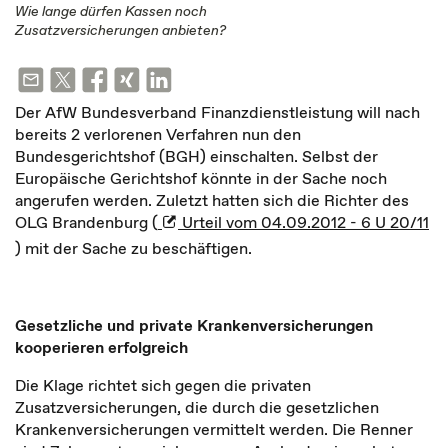
Wie lange dürfen Kassen noch
Zusatzversicherungen anbieten?
Der AfW Bundesverband Finanzdienstleistung will nach
bereits 2 verlorenen Verfahren nun den
Bundesgerichtshof (BGH) einschalten. Selbst der
Europäische Gerichtshof könnte in der Sache noch
angerufen werden. Zuletzt hatten sich die Richter des
OLG Brandenburg (
Urteil vom 04.09.2012 - 6 U 20/11
) mit der Sache zu beschäftigen.
Gesetzliche und private Krankenversicherungen
kooperieren erfolgreich
Die Klage richtet sich gegen die privaten
Zusatzversicherungen, die durch die gesetzlichen
Krankenversicherungen vermittelt werden. Die Renner