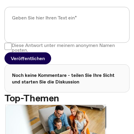
Diese Antwort unter meinem anonymen Namen
posten.
Veröffentlichen
Noch keine Kommentare - teilen Sie Ihre Sicht
und starten Sie die Diskussion
Top-Themen