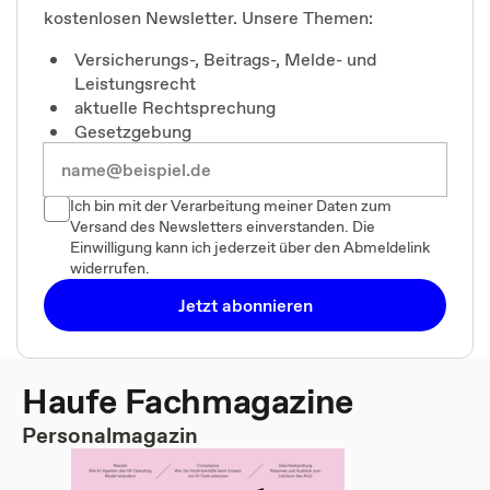
kostenlosen Newsletter. Unsere Themen:
Versicherungs-, Beitrags-, Melde- und
Leistungsrecht
aktuelle Rechtsprechung
Gesetzgebung
Ich bin mit der Verarbeitung meiner Daten zum
Versand des Newsletters einverstanden. Die
Einwilligung kann ich jederzeit über den Abmeldelink
widerrufen.
Jetzt abonnieren
Haufe Fachmagazine
Personalmagazin