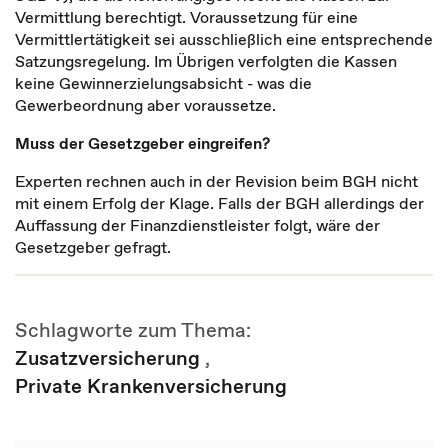
Vermittlung berechtigt. Voraussetzung für eine
Vermittlertätigkeit sei ausschließlich eine entsprechende
Satzungsregelung. Im Übrigen verfolgten die Kassen
keine Gewinnerzielungsabsicht - was die
Gewerbeordnung aber voraussetze.
Muss der Gesetzgeber eingreifen?
Experten rechnen auch in der Revision beim BGH nicht
mit einem Erfolg der Klage. Falls der BGH allerdings der
Auffassung der Finanzdienstleister folgt, wäre der
Gesetzgeber gefragt.
Schlagworte zum Thema:
Zusatzversicherung
,
Private Krankenversicherung