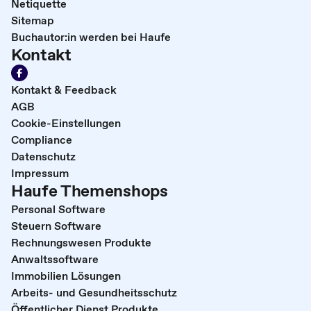
Netiquette
Sitemap
Buchautor:in werden bei Haufe
Kontakt
Kontakt & Feedback
AGB
Cookie-Einstellungen
Compliance
Datenschutz
Impressum
Haufe Themenshops
Personal Software
Steuern Software
Rechnungswesen Produkte
Anwaltssoftware
Immobilien Lösungen
Arbeits- und Gesundheitsschutz
Öffentlicher Dienst Produkte