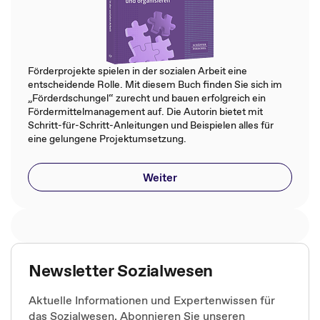
Förderprojekte spielen in der sozialen Arbeit eine
entscheidende Rolle. Mit diesem Buch finden Sie sich im
„Förderdschungel“ zurecht und bauen erfolgreich ein
Fördermittelmanagement auf. Die Autorin bietet mit
Schritt-für-Schritt-Anleitungen und Beispielen alles für
eine gelungene Projektumsetzung.
Weiter
Newsletter Sozialwesen
Aktuelle Informationen und Expertenwissen für
das Sozialwesen. Abonnieren Sie unseren