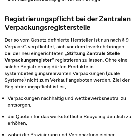
Registrierungspflicht bei der Zentralen
Verpackungsregisterstelle
Der so vom Gesetz definierte Hersteller ist nun nach § 9
VerpackG verpflichtet, sich vor dem Inverkehrbringen
bei der neu eingerichteten „
Stiftung Zentrale Stelle
Verpackungsregister
“ registrieren zu lassen. Ohne eine
solche Registrierung dürfen Produkte in
systembeteiligungsrelevanten Verpackungen (duale
Systeme) nicht zum Verkauf angeboten werden. Ziel der
Registrierungspflicht ist es,
Verpackungen nachhaltig und wettbewerbsneutral zu
entsorgen,
die Quoten für das werkstoffliche Recycling deutlich zu
erhöhen,
wobei die Präzisierung und Verschärfung einiger