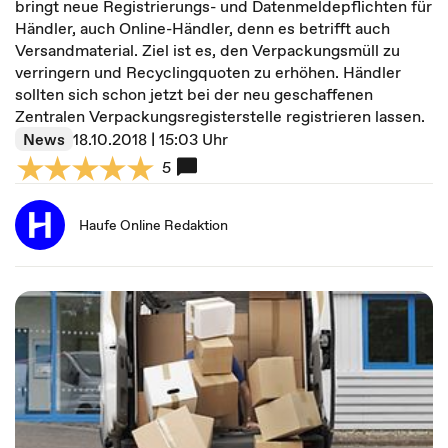
bringt neue Registrierungs- und Datenmeldepflichten für
Händler, auch Online-Händler, denn es betrifft auch
Versandmaterial. Ziel ist es, den Verpackungsmüll zu
verringern und Recyclingquoten zu erhöhen. Händler
sollten sich schon jetzt bei der neu geschaffenen
Zentralen Verpackungsregisterstelle registrieren lassen.
News
18.10.2018 | 15:03 Uhr
5
Haufe Online Redaktion