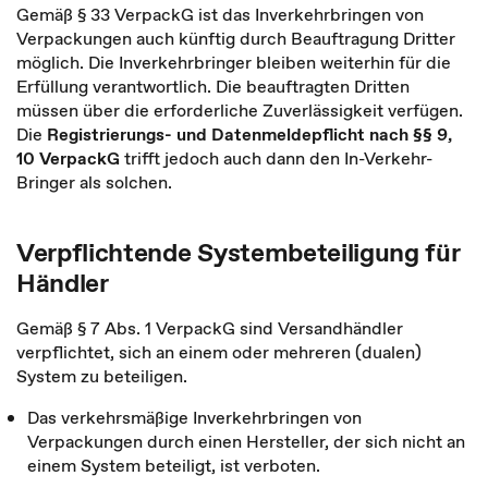
Gemäß § 33 VerpackG ist das Inverkehrbringen von
Verpackungen auch künftig durch Beauftragung Dritter
möglich. Die Inverkehrbringer bleiben weiterhin für die
Erfüllung verantwortlich. Die beauftragten Dritten
müssen über die erforderliche Zuverlässigkeit verfügen.
Die
Registrierungs- und Datenmeldepflicht nach §§ 9,
10 VerpackG
trifft jedoch auch dann den In-Verkehr-
Bringer als solchen.
Verpflichtende Systembeteiligung für
Händler
Gemäß § 7 Abs. 1 VerpackG sind Versandhändler
verpflichtet, sich an einem oder mehreren (dualen)
System zu beteiligen.
Das verkehrsmäßige Inverkehrbringen von
Verpackungen durch einen Hersteller, der sich nicht an
einem System beteiligt, ist verboten.