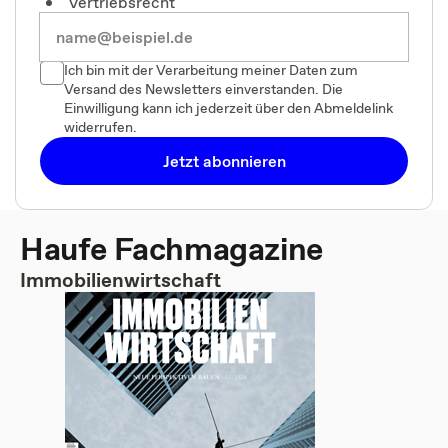
Vertriebsrecht
Ich bin mit der Verarbeitung meiner Daten zum
Versand des Newsletters einverstanden. Die
Einwilligung kann ich jederzeit über den Abmeldelink
widerrufen.
Jetzt abonnieren
Haufe Fachmagazine
Immobilienwirtschaft