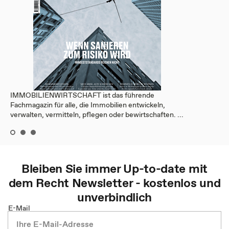
IMMOBILIENWIRTSCHAFT ist das führende
Fachmagazin für alle, die Immobilien entwickeln,
verwalten, vermitteln, pflegen oder bewirtschaften. ...
Bleiben Sie immer Up-to-date mit
dem
Recht
Newsletter - kostenlos und
unverbindlich
E-Mail