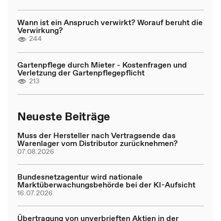
Wann ist ein Anspruch verwirkt? Worauf beruht die
Verwirkung?
244
Gartenpflege durch Mieter - Kostenfragen und
Verletzung der Gartenpflegepflicht
213
Neueste Beiträge
Muss der Hersteller nach Vertragsende das
Warenlager vom Distributor zurücknehmen?
07.08.2026
Bundesnetzagentur wird nationale
Marktüberwachungsbehörde bei der KI-Aufsicht
16.07.2026
Übertragung von unverbrieften Aktien in der