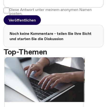
Diese Antwort unter meinem anonymen Namen
posten.
Veröffentlichen
Noch keine Kommentare - teilen Sie Ihre Sicht
und starten Sie die Diskussion
Top-Themen