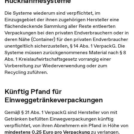
Rücknahmesysteme
Die Systeme wiederum sind verpflichtet, im
Einzugsgebiet der ihnen zugehörigen Hersteller eine
flächendeckende Sammlung aller Reste entleerten
Verpackungen bei den privaten Endverbrauchern oder in
deren Nähe (Container) für den privaten Endverbraucher
unentgeltlich sicherzustellen, § 14 Abs. 1 VerpackG. Die
Systeme müssen zurückgenommenes Material nach § 8
Abs. 1 Kreislaufwirtschaftsgesetz vorrangig einer
Vorbereitung zur Wiederverwendung oder zum
Recycling zuführen.
Künftig Pfand für
Einweggetränkeverpackungen
Gemäß § 31 Abs. 1 VerpackG sind Hersteller von mit
Getränken befüllten Einwegverpackungen künftig
verpflichtet, von ihren Abnehmern ein Pfand in Höhe von
mindestens 0,25 Euro pro Verpackung
zu verlangen.