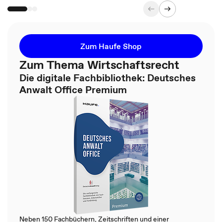
Zum Haufe Shop
Zum Thema Wirtschaftsrecht
Die digitale Fachbibliothek: Deutsches
Anwalt Office Premium
Neben 150 Fachbüchern, Zeitschriften und einer