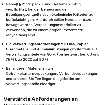
Gemäß § 21 VerpackG sind Systeme künftig
verpflichtet, bei der Bemessung der
Beteiligungsentgelte auch
ökologische Kriterien
zu
berücksichtigen. Hierdurch sollen Hersteller dazu
bewegt werden, Verpackungsmaterialien zu
verwenden, die zu einem großen Prozentsatz
recycelfähig sind.
Die
Verwertungsanforderungen für Glas, Papier,
Eisenmetalle und Aluminium steigen
größtenteils auf
Verwertungsanteile von 80 % (bisher zwischen 60 und
75 %), ab 2022 auf 90 %.
Bei anderen Materialien wie
Getränkekartonverpackungen, Verbundverpackungen
und anderen Stoffen liegen die geforderten
Verwertungsanteile niedriger.
Verstärkte Anforderungen an