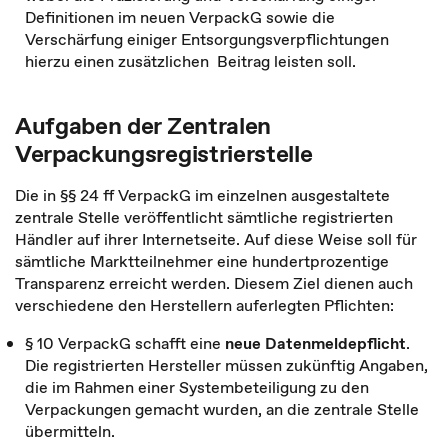
Definitionen im neuen VerpackG sowie die
Verschärfung einiger Entsorgungsverpflichtungen
hierzu einen zusätzlichen Beitrag leisten soll.
Aufgaben der Zentralen
Verpackungsregistrierstelle
Die in §§ 24 ff VerpackG im einzelnen ausgestaltete
zentrale Stelle veröffentlicht sämtliche registrierten
Händler auf ihrer Internetseite. Auf diese Weise soll für
sämtliche Marktteilnehmer eine hundertprozentige
Transparenz erreicht werden. Diesem Ziel dienen auch
verschiedene den Herstellern auferlegten Pflichten:
§ 10 VerpackG schafft eine
neue Datenmeldepflicht
.
Die registrierten Hersteller müssen zukünftig Angaben,
die im Rahmen einer Systembeteiligung zu den
Verpackungen gemacht wurden, an die zentrale Stelle
übermitteln.