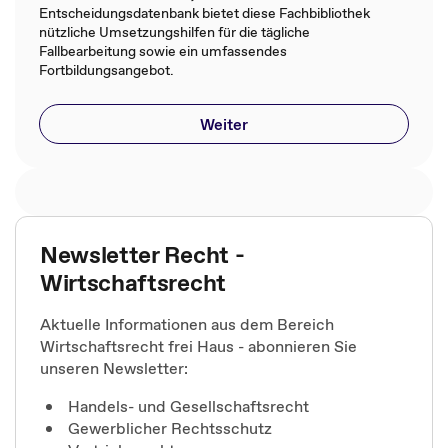
Entscheidungsdatenbank bietet diese Fachbibliothek
nützliche Umsetzungshilfen für die tägliche
Fallbearbeitung sowie ein umfassendes
Fortbildungsangebot.
Weiter
Newsletter Recht -
Wirtschaftsrecht
Aktuelle Informationen aus dem Bereich
Wirtschaftsrecht frei Haus - abonnieren Sie
unseren Newsletter:
Handels- und Gesellschaftsrecht
Gewerblicher Rechtsschutz