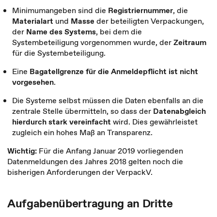
Minimumangeben sind die
Registriernummer
, die
Materialart
und
Masse
der beteiligten Verpackungen,
der
Name des Systems
, bei dem die
Systembeteiligung vorgenommen wurde, der
Zeitraum
für die Systembeteiligung.
Eine
Bagatellgrenze für die Anmeldepflicht ist nicht
vorgesehen
.
Die Systeme selbst müssen die Daten ebenfalls an die
zentrale Stelle übermitteln, so dass der
Datenabgleich
hierdurch stark vereinfacht
wird. Dies gewährleistet
zugleich ein hohes Maß an Transparenz.
Wichtig:
Für die Anfang Januar 2019 vorliegenden
Datenmeldungen des Jahres 2018 gelten noch die
bisherigen Anforderungen der VerpackV.
Aufgabenübertragung an Dritte