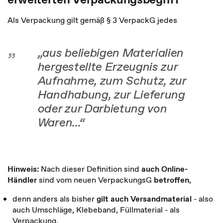
Als Verpackung gilt gemäß § 3 VerpackG jedes
„
aus beliebigen Materialien
hergestellte Erzeugnis zur
Aufnahme, zum Schutz, zur
Handhabung, zur Lieferung
oder zur Darbietung von
Waren...“
Hinweis:
Nach dieser Definition sind
auch Online-
Händler
sind vom neuen VerpackungsG
betroffen
,
denn anders als bisher
gilt auch Versandmaterial
- also
auch Umschläge, Klebeband, Füllmaterial - als
Verpackung.