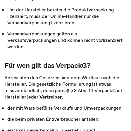
Hat der Hersteller bereits die Produktverpackung
lizenziert, muss der Online-Händler nur die
Versandverpackung lizenzieren.
Versandverpackungen gelten als
Verkaufsverpackungen und können nicht vorlizenziert
werden.
Für wen gilt das VerpackG?
Adressaten des Gesetzes sind dem Wortlaut nach die
Hersteller
. Die gesetzliche Formulierung ist etwas
missverständlich, denn gemäß § 3 Abs. 14 VerpackG ist
Hersteller jeder Vertreiber
,
der mit Ware befüllte Verkaufs und Umverpackungen,
die beim privaten Endverbraucher anfallen,
erstmals gewerbsmäßig in Verkehr bringt.