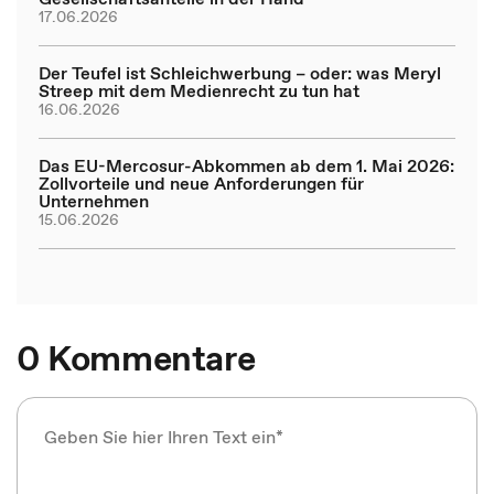
17.06.2026
Der Teufel ist Schleichwerbung – oder: was Meryl
Streep mit dem Medienrecht zu tun hat
16.06.2026
Das EU-Mercosur-Abkommen ab dem 1. Mai 2026:
Zollvorteile und neue Anforderungen für
Unternehmen
15.06.2026
0 Kommentare