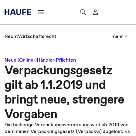
Recht
Wirtschaftsrecht
mehr
Neue (Online-)Händler-Pflichten
Verpackungsgesetz
gilt ab 1.1.2019 und
bringt neue, strengere
Vorgaben
Die bisherige Verpackungsverordnung wird ab 2019 von
dem neuen Verpackungsgesetz (VerpackG) abgelöst. Es