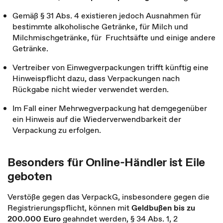
Gemäß § 31 Abs. 4 existieren jedoch Ausnahmen für
bestimmte alkoholische Getränke, für Milch und
Milchmischgetränke, für Fruchtsäfte und einige andere
Getränke.
Vertreiber von Einwegverpackungen trifft künftig eine
Hinweispflicht dazu, dass Verpackungen nach
Rückgabe nicht wieder verwendet werden.
Im Fall einer Mehrwegverpackung hat demgegenüber
ein Hinweis auf die Wiederverwendbarkeit der
Verpackung zu erfolgen.
Besonders für Online-Händler ist Eile
geboten
Verstöße gegen das VerpackG, insbesondere gegen die
Registrierungspflicht, können mit
Geldbußen bis zu
200.000 Euro
geahndet werden, § 34 Abs. 1, 2