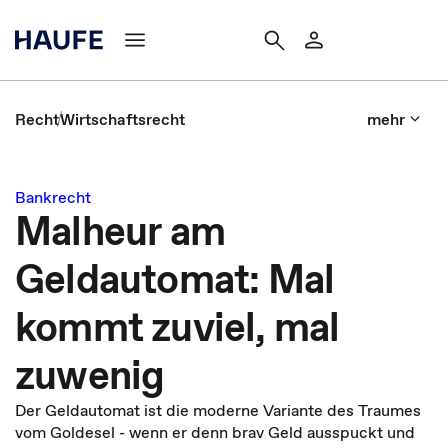
Recht
Wirtschaftsrecht
mehr
Bankrecht
Malheur am
Geldautomat: Mal
kommt zuviel, mal
zuwenig
Der Geldautomat ist die moderne Variante des Traumes
vom Goldesel - wenn er denn brav Geld ausspuckt und