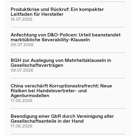
Produktkrise und Rückruf: Ein kompakter
Leitfaden für Hersteller
14.07.2026
Anfechtung von D&O-Policen: Urteil beanstandet
marktübliche Severability-Klauseln
09.07.2026
BGH zur Auslegung von Mehrheitsklauseln in
Gesellschaftsverträgen
08.07.2026
China verschärft Korruptionsstrafrecht: Neue
Risiken bei Handelsvertreter- und
Agenturmodellen
17.06.2026
Beendigung einer GbR durch Vereinigung aller
Gesellschaftsanteile in der Hand
17.06.2026