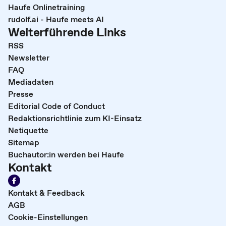
Haufe Onlinetraining
rudolf.ai - Haufe meets AI
Weiterführende Links
RSS
Newsletter
FAQ
Mediadaten
Presse
Editorial Code of Conduct
Redaktionsrichtlinie zum KI-Einsatz
Netiquette
Sitemap
Buchautor:in werden bei Haufe
Kontakt
Kontakt & Feedback
AGB
Cookie-Einstellungen