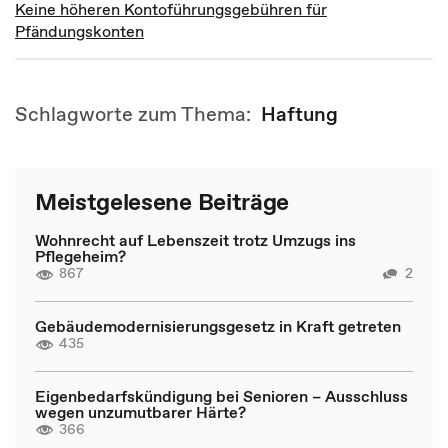
Keine höheren Kontoführungsgebühren für
Pfändungskonten
Schlagworte zum Thema:
Haftung
Meistgelesene Beiträge
Wohnrecht auf Lebenszeit trotz Umzugs ins
Pflegeheim?
867
2
Gebäudemodernisierungsgesetz in Kraft getreten
435
Eigenbedarfskündigung bei Senioren – Ausschluss
wegen unzumutbarer Härte?
366