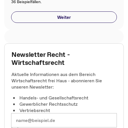
36 Beispielfällen.
Weiter
Newsletter Recht -
Wirtschaftsrecht
Aktuelle Informationen aus dem Bereich
Wirtschaftsrecht frei Haus - abonnieren Sie
unseren Newsletter:
Handels- und Gesellschaftsrecht
Gewerblicher Rechtsschutz
Vertriebsrecht