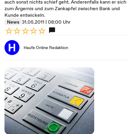
auch sonst nichts schief geht. Anderenfalls kann er sich
zum Ärgernis und zum Zankapfel zwischen Bank und
Kunde entwickeln.
News
31.05.2011 | 08:00 Uhr
Haufe Online Redaktion