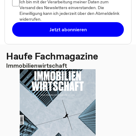
Ich bin mit der Verarbeitung meiner Daten zum
Versand des Newsletters einverstanden. Die
Einwilligung kann ich jederzeit über den Abmeldelink
widerrufen.
Jetzt abonnieren
Haufe Fachmagazine
Immobilienwirtschaft