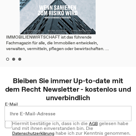
IMMOBILIENWIRTSCHAFT ist das führende
Fachmagazin für alle, die Immobilien entwickeln,
verwalten, vermitteln, pflegen oder bewirtschaften. ...
Bleiben Sie immer Up-to-date mit
dem
Recht
Newsletter - kostenlos und
unverbindlich
E-Mail
Hiermit bestätige ich, dass ich die
gelesen habe
AGB
und mit ihnen einverstanden bin. Die
habe ich zur Kenntnis genommen.
Datenschutzerklärung