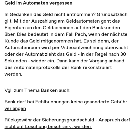
Geld im Automaten vergessen
In Gedanken das Geld nicht entnommen? Grundsätzlich
gilt: Mit der Auszahlung am Geldautomaten geht das
Eigentum an den Geldscheinen auf den Bankkunden
über. Dies bedeutet in dem Fall Pech, wenn der nächste
Kunde das Geld mitgenommen hat. Es sei denn, der
Automatenraum wird per Videoaufzeichnung überwacht
oder der Automat zieht das Geld - in der Regel nach 30
Sekunden - wieder ein. Dann kann der Vorgang anhand
des Automatenprotokolls der Bank rekonstruiert
werden.
Vgl. zum Thema
Banken
auch:
Bank darf bei Fehlbuchungen keine gesonderte Gebühr
verlangen
Rückgewähr der Sicherungsgrundschuld - Anspruch darf
nicht auf Löschung beschränkt werden