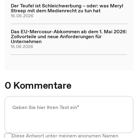
Der Teufel ist Schleichwerbung – oder: was Meryl
Streep mit dem Medienrecht zu tun hat
16.06.2026
Das EU-Mercosur-Abkommen ab dem 1. Mai 2026:
Zollvorteile und neue Anforderungen für
Unternehmen
15.06.2026
0 Kommentare
Diese Antwort unter meinem anonymen Namen