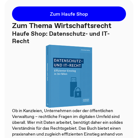
Zum Haufe Shop
Zum Thema Wirtschaftsrecht
Haufe Shop: Datenschutz- und IT-
Recht
Ob in Kanzleien, Unternehmen oder der öffentlichen
Verwaltung – rechtliche Fragen im digitalen Umfeld sind
überall. Wer mit Daten arbeitet, benötigt daher ein solides
Verständnis für das Rechtsgebiet. Das Buch bietet einen
praxisnahen und zugleich effizienten Einstieg anhand von