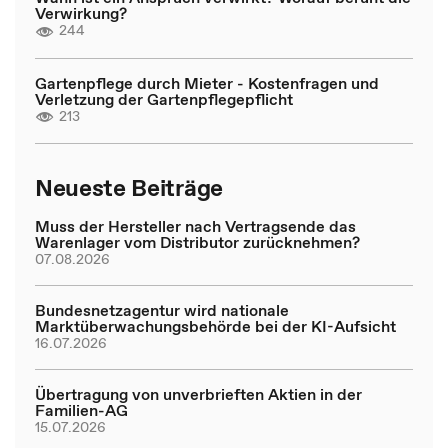
Verwirkung?
244
Gartenpflege durch Mieter - Kostenfragen und
Verletzung der Gartenpflegepflicht
213
Neueste Beiträge
Muss der Hersteller nach Vertragsende das
Warenlager vom Distributor zurücknehmen?
07.08.2026
Bundesnetzagentur wird nationale
Marktüberwachungsbehörde bei der KI-Aufsicht
16.07.2026
Übertragung von unverbrieften Aktien in der
Familien-AG
15.07.2026