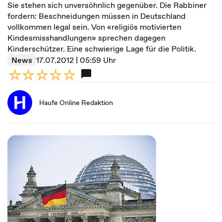
Sie stehen sich unversöhnlich gegenüber. Die Rabbiner
fordern: Beschneidungen müssen in Deutschland
vollkommen legal sein. Von «religiös motivierten
Kindesmisshandlungen» sprechen dagegen
Kinderschützer. Eine schwierige Lage für die Politik.
News
17.07.2012 | 05:59 Uhr
Haufe Online Redaktion