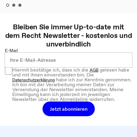
Bleiben Sie immer Up-to-date mit
dem
Recht
Newsletter - kostenlos und
unverbindlich
E-Mail
Hiermit bestätige ich, dass ich die
gelesen habe
AGB
und mit ihnen einverstanden bin. Die
habe ich zur Kenntnis genommen.
Datenschutzerklärung
Ich bin mit der Verarbeitung meiner Daten zur
Versendung der Newsletter einverstanden. Meine
Einwilligung kann ich jederzeit im jeweiligen
Newsletter über den Abmeldelink widerrufen.
Jetzt abonnieren