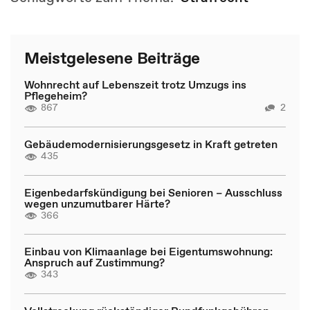
Meistgelesene Beiträge
Wohnrecht auf Lebenszeit trotz Umzugs ins
Pflegeheim?
867
2
Gebäudemodernisierungsgesetz in Kraft getreten
435
Eigenbedarfskündigung bei Senioren – Ausschluss
wegen unzumutbarer Härte?
366
Einbau von Klimaanlage bei Eigentumswohnung:
Anspruch auf Zustimmung?
343