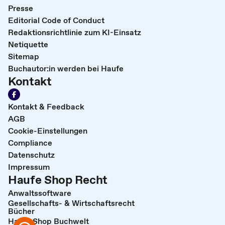
Presse
Editorial Code of Conduct
Redaktionsrichtlinie zum KI-Einsatz
Netiquette
Sitemap
Buchautor:in werden bei Haufe
Kontakt
Kontakt & Feedback
AGB
Cookie-Einstellungen
Compliance
Datenschutz
Impressum
Haufe Shop Recht
Anwaltssoftware
Gesellschafts- & Wirtschaftsrecht
Bücher
Haufe Shop Buchwelt