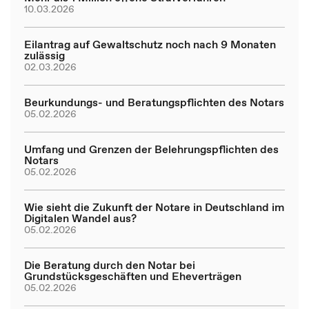
10.03.2026
Eilantrag auf Gewaltschutz noch nach 9 Monaten
zulässig
02.03.2026
Beurkundungs- und Beratungspflichten des Notars
05.02.2026
Umfang und Grenzen der Belehrungspflichten des
Notars
05.02.2026
Wie sieht die Zukunft der Notare in Deutschland im
Digitalen Wandel aus?
05.02.2026
Die Beratung durch den Notar bei
Grundstücksgeschäften und Eheverträgen
05.02.2026