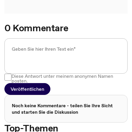
0 Kommentare
Diese Antwort unter meinem anonymen Namen
posten.
Veröffentlichen
Noch keine Kommentare - teilen Sie Ihre Sicht
und starten Sie die Diskussion
Top-Themen