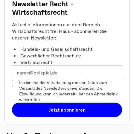
Newsletter Recht -
Wirtschaftsrecht
Aktuelle Informationen aus dem Bereich
Wirtschaftsrecht frei Haus - abonnieren Sie
unseren Newsletter:
Handels- und Gesellschaftsrecht
Gewerblicher Rechtsschutz
Vertriebsrecht
Ich bin mit der Verarbeitung meiner Daten zum
Versand des Newsletters einverstanden. Die
Einwilligung kann ich jederzeit über den Abmeldelink
widerrufen.
Jetzt abonnieren