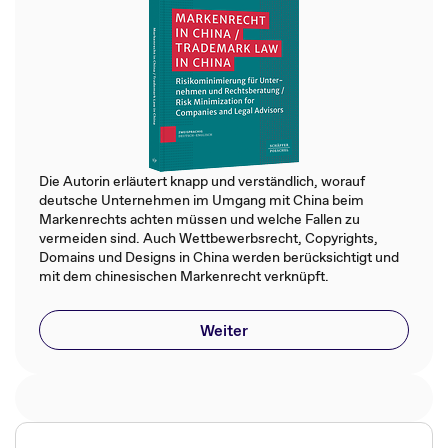
Die Autorin erläutert knapp und verständlich, worauf
deutsche Unternehmen im Umgang mit China beim
Markenrechts achten müssen und welche Fallen zu
vermeiden sind. Auch Wettbewerbsrecht, Copyrights,
Domains und Designs in China werden berücksichtigt und
mit dem chinesischen Markenrecht verknüpft.
Weiter