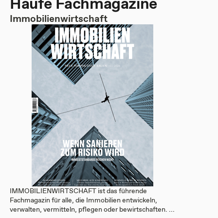
Haufe Fachmagazine
Immobilienwirtschaft
IMMOBILIENWIRTSCHAFT ist das führende
Fachmagazin für alle, die Immobilien entwickeln,
verwalten, vermitteln, pflegen oder bewirtschaften. ...