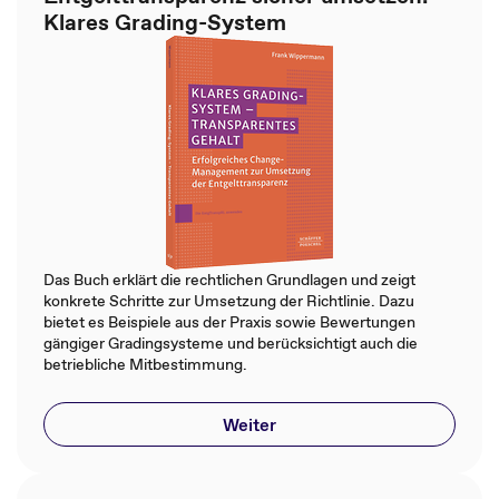
Klares Grading-System
Das Buch erklärt die rechtlichen Grundlagen und zeigt
konkrete Schritte zur Umsetzung der Richtlinie. Dazu
bietet es Beispiele aus der Praxis sowie Bewertungen
gängiger Gradingsysteme und berücksichtigt auch die
betriebliche Mitbestimmung.
Weiter