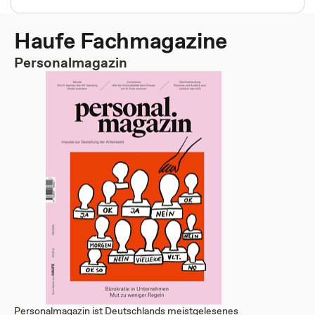
Haufe Fachmagazine
Personalmagazin
Personalmagazin ist Deutschlands meistgelesenes