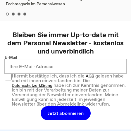
Fachmagazin im Personalwesen. ...
Bleiben Sie immer Up-to-date mit
dem
Personal
Newsletter - kostenlos
und unverbindlich
E-Mail
Hiermit bestätige ich, dass ich die
gelesen habe
AGB
und mit ihnen einverstanden bin. Die
habe ich zur Kenntnis genommen.
Datenschutzerklärung
Ich bin mit der Verarbeitung meiner Daten zur
Versendung der Newsletter einverstanden. Meine
Einwilligung kann ich jederzeit im jeweiligen
Newsletter über den Abmeldelink widerrufen.
Jetzt abonnieren