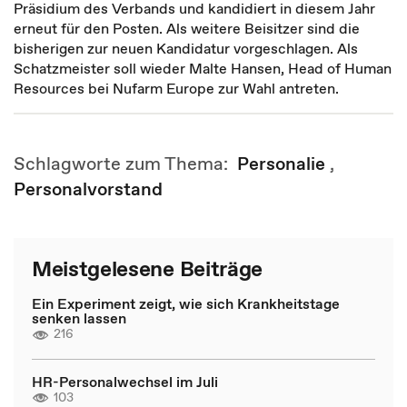
Präsidium des Verbands und kandidiert in diesem Jahr
erneut für den Posten. Als weitere Beisitzer sind die
bisherigen zur neuen Kandidatur vorgeschlagen. Als
Schatzmeister soll wieder Malte Hansen, Head of Human
Resources bei Nufarm Europe zur Wahl antreten.
Schlagworte zum Thema:
Personalie
,
Personalvorstand
Meistgelesene Beiträge
Ein Experiment zeigt, wie sich Krankheitstage
senken lassen
216
HR-Personalwechsel im Juli
103