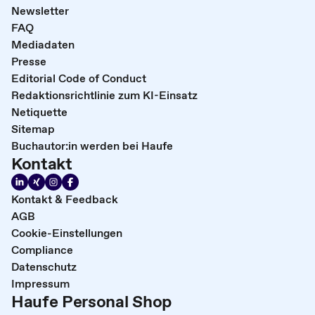
Newsletter
FAQ
Mediadaten
Presse
Editorial Code of Conduct
Redaktionsrichtlinie zum KI-Einsatz
Netiquette
Sitemap
Buchautor:in werden bei Haufe
Kontakt
Kontakt & Feedback
AGB
Cookie-Einstellungen
Compliance
Datenschutz
Impressum
Haufe Personal Shop