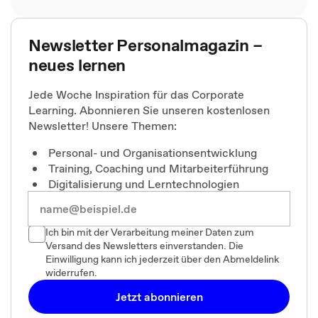
Newsletter Personalmagazin –
neues lernen
Jede Woche Inspiration für das Corporate
Learning. Abonnieren Sie unseren kostenlosen
Newsletter! Unsere Themen:
Personal- und Organisationsentwicklung
Training, Coaching und Mitarbeiterführung
Digitalisierung und Lerntechnologien
Ich bin mit der Verarbeitung meiner Daten zum
Versand des Newsletters einverstanden. Die
Einwilligung kann ich jederzeit über den Abmeldelink
widerrufen.
Jetzt abonnieren