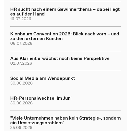
HR sucht nach einem Gewinnerthema – dabei liegt
es auf der Hand
16.07.2026
Kienbaum Convention 2026: Blick nach vorn – und
zu den externen Kunden
06.07.2026
Aus Klarheit erwächst noch keine Perspektive
02.07.2026
Social Media am Wendepunkt
30.06.2026
HR-Personalwechsel im Juni
30.06.2026
"Viele Unternehmen haben kein Strategie-, sondern
ein Umsetzungsproblem"
25.06.2026