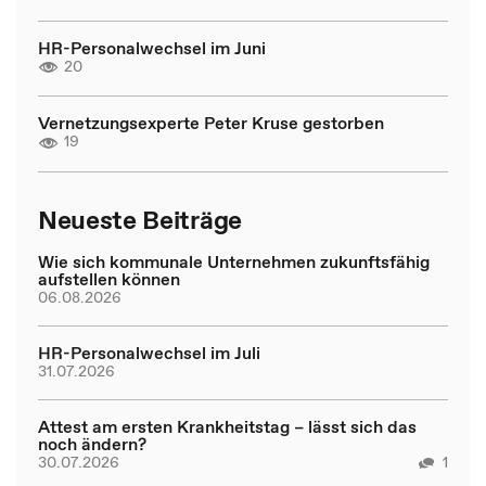
HR-Personalwechsel im Juni
20
Vernetzungsexperte Peter Kruse gestorben
19
Neueste Beiträge
Wie sich kommunale Unternehmen zukunftsfähig
aufstellen können
06.08.2026
HR-Personalwechsel im Juli
31.07.2026
Attest am ersten Krankheitstag – lässt sich das
noch ändern?
30.07.2026
1