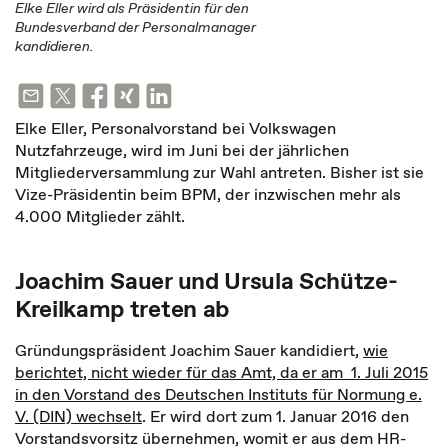
Elke Eller wird als Präsidentin für den
Bundesverband der Personalmanager
kandidieren.
Elke Eller, Personalvorstand bei Volkswagen
Nutzfahrzeuge, wird im Juni bei der jährlichen
Mitgliederversammlung zur Wahl antreten. Bisher ist sie
Vize-Präsidentin beim BPM, der inzwischen mehr als
4.000 Mitglieder zählt.
Joachim Sauer und Ursula Schütze-
Kreilkamp treten ab
Gründungspräsident Joachim Sauer kandidiert,
wie
berichtet, nicht wieder für das Amt, da er am 1. Juli 2015
in den Vorstand des Deutschen Instituts für Normung e.
V. (DIN) wechselt
. Er wird dort zum 1. Januar 2016 den
Vorstandsvorsitz übernehmen, womit er aus dem HR-