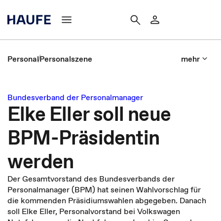
Personal
Personalszene
mehr
Bundesverband der Personalmanager
Elke Eller soll neue
BPM-Präsidentin
werden
Der Gesamtvorstand des Bundesverbands der
Personalmanager (BPM) hat seinen Wahlvorschlag für
die kommenden Präsidiumswahlen abgegeben. Danach
soll Elke Eller, Personalvorstand bei Volkswagen