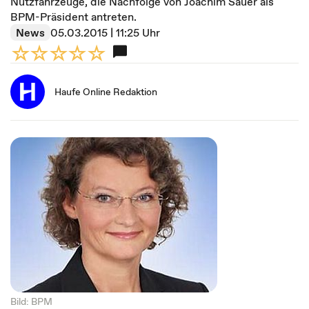
Nutzfahrzeuge, die Nachfolge von Joachim Sauer als
BPM-Präsident antreten.
News
05.03.2015 | 11:25 Uhr
Haufe Online Redaktion
Bild: BPM