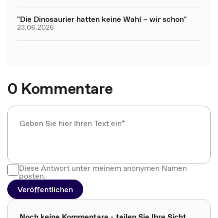
"Die Dinosaurier hatten keine Wahl – wir schon"
23.06.2026
0 Kommentare
Diese Antwort unter meinem anonymen Namen
posten.
Veröffentlichen
Noch keine Kommentare - teilen Sie Ihre Sicht