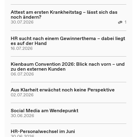
Attest am ersten Krankheitstag – lässt sich das
noch ändern?
30.07.2026
1
HR sucht nach einem Gewinnerthema – dabei liegt
es auf der Hand
16.07.2026
Kienbaum Convention 2026: Blick nach vorn – und
zu den externen Kunden
06.07.2026
Aus Klarheit erwächst noch keine Perspektive
02.07.2026
Social Media am Wendepunkt
30.06.2026
HR-Personalwechsel im Juni
30.06.2026