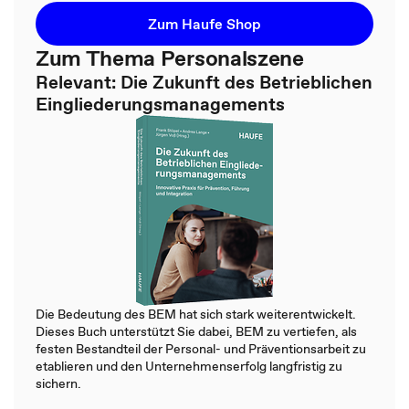
Zum Haufe Shop
Zum Thema Personalszene
Relevant: Die Zukunft des Betrieblichen
Eingliederungsmanagements
Die Bedeutung des BEM hat sich stark weiterentwickelt.
Dieses Buch unterstützt Sie dabei, BEM zu vertiefen, als
festen Bestandteil der Personal- und Präventionsarbeit zu
etablieren und den Unternehmenserfolg langfristig zu
sichern.