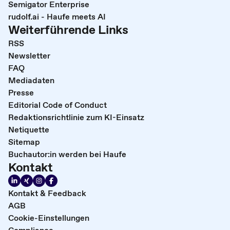
Semigator Enterprise
rudolf.ai - Haufe meets AI
Weiterführende Links
RSS
Newsletter
FAQ
Mediadaten
Presse
Editorial Code of Conduct
Redaktionsrichtlinie zum KI-Einsatz
Netiquette
Sitemap
Buchautor:in werden bei Haufe
Kontakt
Kontakt & Feedback
AGB
Cookie-Einstellungen