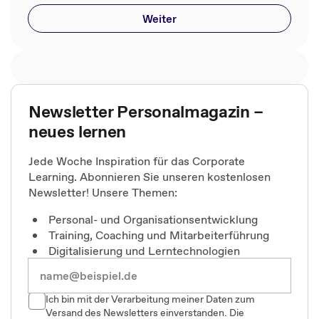
Weiter
Newsletter Personalmagazin –
neues lernen
Jede Woche Inspiration für das Corporate
Learning. Abonnieren Sie unseren kostenlosen
Newsletter! Unsere Themen:
Personal- und Organisationsentwicklung
Training, Coaching und Mitarbeiterführung
Digitalisierung und Lerntechnologien
Ich bin mit der Verarbeitung meiner Daten zum
Versand des Newsletters einverstanden. Die