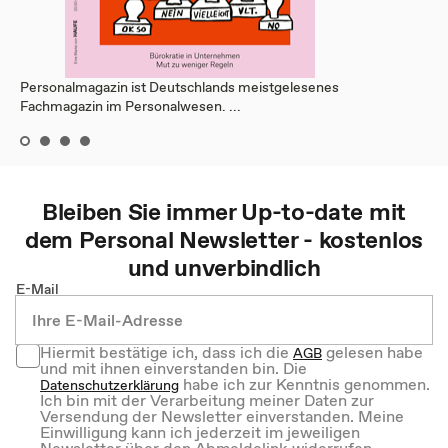
Personalmagazin ist Deutschlands meistgelesenes
Fachmagazin im Personalwesen. ...
Bleiben Sie immer Up-to-date mit
dem
Personal
Newsletter - kostenlos
und unverbindlich
E-Mail
Hiermit bestätige ich, dass ich die
gelesen habe
AGB
und mit ihnen einverstanden bin. Die
habe ich zur Kenntnis genommen.
Datenschutzerklärung
Ich bin mit der Verarbeitung meiner Daten zur
Versendung der Newsletter einverstanden. Meine
Einwilligung kann ich jederzeit im jeweiligen