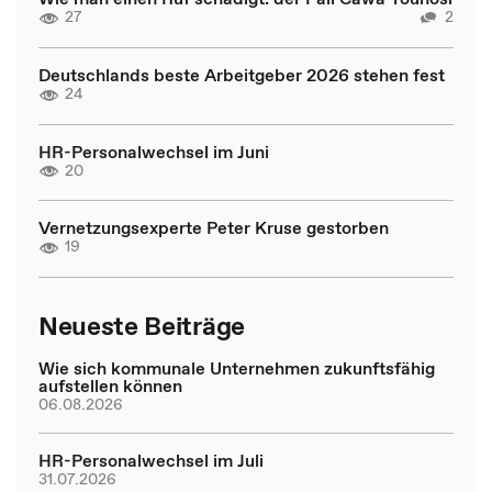
27
2
Deutschlands beste Arbeitgeber 2026 stehen fest
24
HR-Personalwechsel im Juni
20
Vernetzungsexperte Peter Kruse gestorben
19
Neueste Beiträge
Wie sich kommunale Unternehmen zukunftsfähig
aufstellen können
06.08.2026
HR-Personalwechsel im Juli
31.07.2026