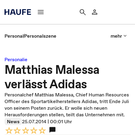
Personal
Personalszene
mehr
Personalie
Matthias Malessa
verlässt Adidas
Personalchef Matthias Malessa, Chief Human Resources
Officer des Sportartikelherstellers Adidas, tritt Ende Juli
von seinem Posten zurück. Er wolle sich neuen
Herausforderungen stellen, teilt das Unternehmen mit.
News
25.07.2014 | 00:01 Uhr