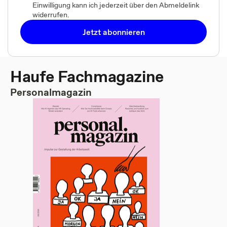
Einwilligung kann ich jederzeit über den Abmeldelink
widerrufen.
Jetzt abonnieren
Haufe Fachmagazine
Personalmagazin