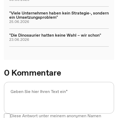
"Viele Unternehmen haben kein Strategie-, sondern
ein Umsetzungsproblem"
25.06.2026
"Die Dinosaurier hatten keine Wahl – wir schon"
23.06.2026
0 Kommentare
Diese Antwort unter meinem anonymen Namen