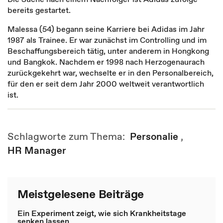
bereits gestartet.
Malessa (54) begann seine Karriere bei Adidas im Jahr
1987 als Trainee. Er war zunächst im Controlling und im
Beschaffungsbereich tätig, unter anderem in Hongkong
und Bangkok. Nachdem er 1998 nach Herzogenaurach
zurückgekehrt war, wechselte er in den Personalbereich,
für den er seit dem Jahr 2000 weltweit verantwortlich
ist.
Schlagworte zum Thema:
Personalie
,
HR Manager
Meistgelesene Beiträge
Ein Experiment zeigt, wie sich Krankheitstage
senken lassen