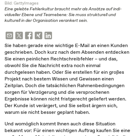
Bild: GettyImages
Eine gelebte Fehler­kultur braucht mehr als Ansätze auf indi­
vidueller Ebene und Team­ebene: Sie muss strukturell und
kulturell in der Organisation ver­ankert sein.
Sie haben gerade eine wichtige E-Mail an einen Kunden
geschrieben. Doch kurz nach dem Absenden entdecken
Sie einen peinlichen Rechtschreibfehler – und das,
obwohl Sie die Nachricht extra noch einmal
durchgelesen haben. Oder Sie erstellen für ein großes
Projekt nach bestem Wissen und Gewissen einen
Zeitplan. Doch die tatsächlichen Rahmenbedingungen
sorgen für Verzögerung und die versprochenen
Ergebnisse können nicht fristgerecht geliefert werden.
Der Kunde ist verärgert, und Sie selbst ärgern sich,
warum sie nicht besser geplant haben.
Und womöglich kommt Ihnen auch diese Situation
bekannt vor: Für einen wichtigen Auftrag kaufen Sie eine