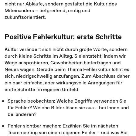
nicht nur Abläufe, sondern gestaltet die Kultur des
Miteinanders – tiefgreifend, mutig und
zukunftsorientiert.
Positive Fehlerkultur: erste Schritte
Kultur verändert sich nicht durch große Worte, sondern
durch kleine Schritte im Alltag. Sie entsteht, indem wir
Wege ausprobieren, Gewohnheiten hinterfragen und
Neues wagen. Gerade beim Thema Fehlerkultur lohnt es
sich, niedrigschwellig anzufangen. Zum Abschluss daher
ein paar einfache, aber wirkungsvolle Anregungen für
erste Schritte im eigenen Umfeld:
Sprache beobachten: Welche Begriffe ver­wenden Sie
für Fehler? Welche Bilder lösen sie aus – bei Ihnen und
bei anderen?
Fehler sichtbar machen: Erzählen Sie im nächsten
Teammeeting von einem eigenen Fehler – und was Sie