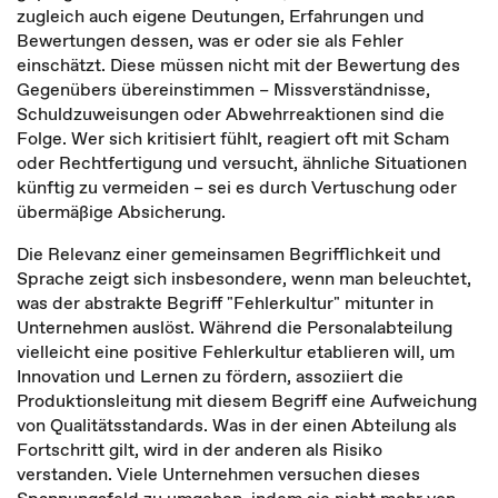
zugleich auch eigene Deutungen, Erfahrungen und
Bewertungen dessen, was er oder sie als Fehler
einschätzt. Diese müssen nicht mit der Bewertung des
Gegenübers übereinstimmen – Missverständnisse,
Schuldzuweisungen oder Abwehrreaktionen sind die
Folge. Wer sich kritisiert fühlt, reagiert oft mit Scham
oder Rechtfertigung und versucht, ähnliche Situationen
künftig zu vermeiden – sei es durch Vertuschung oder
übermäßige Absicherung.
Die Relevanz einer gemeinsamen Begrifflichkeit und
Sprache zeigt sich insbesondere, wenn man beleuchtet,
was der abstrakte Begriff "Fehlerkultur" mitunter in
Unternehmen auslöst. Während die Personalabteilung
vielleicht eine positive Fehlerkultur etablieren will, um
Innovation und Lernen zu fördern, assoziiert die
Produktionsleitung mit diesem Begriff eine Aufweichung
von Qualitätsstandards. Was in der einen Abteilung als
Fortschritt gilt, wird in der anderen als Risiko
verstanden. Viele Unternehmen versuchen dieses