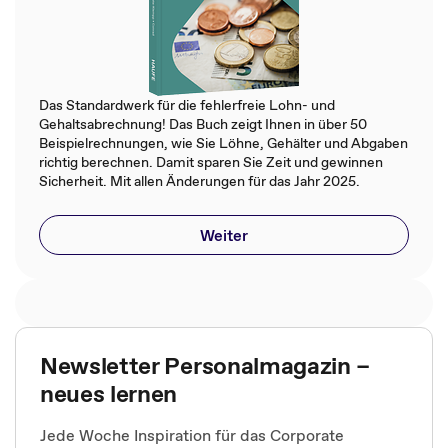
Das Standardwerk für die fehlerfreie Lohn- und
Gehaltsabrechnung! Das Buch zeigt Ihnen in über 50
Beispielrechnungen, wie Sie Löhne, Gehälter und Abgaben
richtig berechnen. Damit sparen Sie Zeit und gewinnen
Sicherheit. Mit allen Änderungen für das Jahr 2025.
Weiter
Newsletter Personalmagazin –
neues lernen
Jede Woche Inspiration für das Corporate