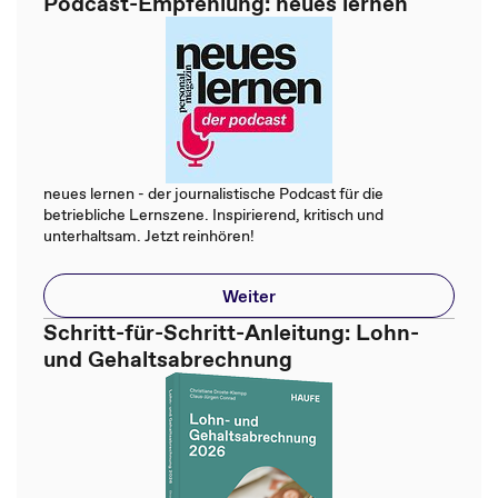
Podcast-Empfehlung: neues lernen
neues lernen - der journalistische Podcast für die
betriebliche Lernszene. Inspirierend, kritisch und
unterhaltsam. Jetzt reinhören!
Weiter
Schritt-für-Schritt-Anleitung: Lohn-
und Gehaltsabrechnung