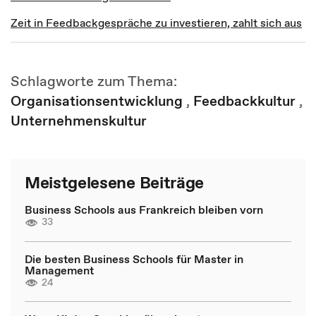
Zeit in Feedbackgespräche zu investieren, zahlt sich aus
Schlagworte zum Thema:
Organisationsentwicklung
,
Feedbackkultur
,
Unternehmenskultur
Meistgelesene Beiträge
Business Schools aus Frankreich bleiben vorn
33
Die besten Business Schools für Master in
Management
24