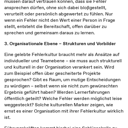
müssen darauf vertrauen können, dass sie Fehler
ansprechen dürfen, ohne sich dabei bloßgestellt,
verurteilt oder persönlich abgewertet zu fühlen. Nur
wenn ein Fehler nicht den Wert einer Person in Frage
stellt, entsteht die Bereitschaft, offen darüber zu
sprechen und gemeinsam daraus zu lernen.
3. Organisationale Ebene – Strukturen und Vorbilder
Eine gelebte Fehlerkultur braucht mehr als Ansätze auf
individueller und Teamebene – sie muss auch strukturell
und kulturell in der Organisation verankert sein. Wird
zum Beispiel offen über gescheiterte Projekte
gesprochen? Gibt es Raum, um mutige Entscheidungen
zu würdigen – selbst wenn sie nicht zum gewünschten
Ergebnis geführt haben? Werden Lernerfahrungen
öffentlich geteilt? Welche Fehler werden möglichst leise
weggesteckt? Solche kulturellen Marker zeigen, wie
ernst es einer Organisation mit ihrer Fehlerkultur wirklich
ist.