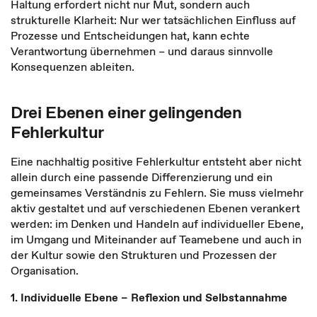
Haltung erfordert nicht nur Mut, sondern auch
strukturelle Klarheit: Nur wer tatsächlichen Einfluss auf
Prozesse und Entscheidungen hat, kann echte
Verantwortung übernehmen – und daraus sinnvolle
Konsequenzen ableiten.
Drei Ebenen einer gelingenden
Fehlerkultur
Eine nachhaltig positive Fehlerkultur entsteht aber nicht
allein durch eine passende Differenzierung und ein
gemeinsames Verständnis zu Fehlern. Sie muss vielmehr
aktiv gestaltet und auf verschiedenen Ebenen verankert
werden: im Denken und Handeln auf individueller Ebene,
im Umgang und Miteinander auf Teamebene und auch in
der Kultur sowie den Strukturen und Prozessen der
Organisation.
1. Individuelle Ebene – Reflexion und Selbstannahme