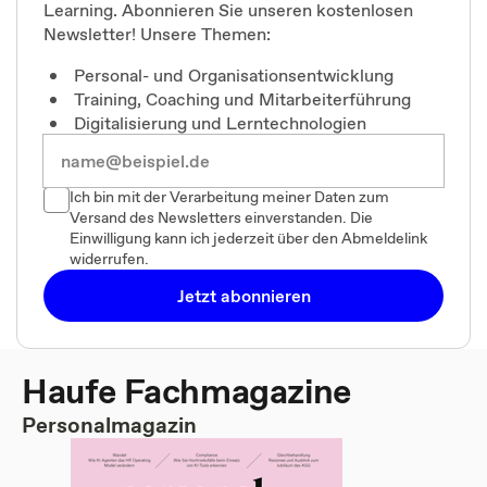
Learning. Abonnieren Sie unseren kostenlosen
Newsletter! Unsere Themen:
Personal- und Organisationsentwicklung
Training, Coaching und Mitarbeiterführung
Digitalisierung und Lerntechnologien
Ich bin mit der Verarbeitung meiner Daten zum
Versand des Newsletters einverstanden. Die
Einwilligung kann ich jederzeit über den Abmeldelink
widerrufen.
Jetzt abonnieren
Haufe Fachmagazine
Personalmagazin