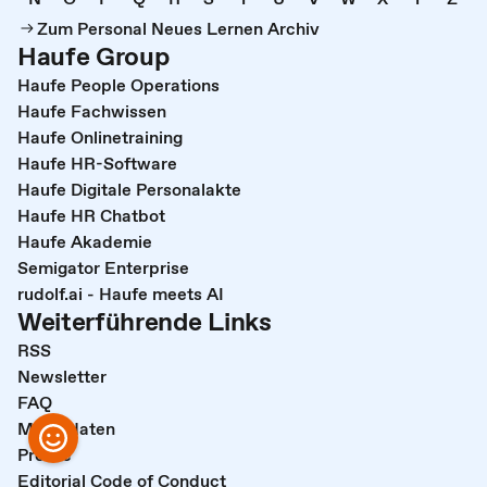
Zum Personal Neues Lernen Archiv
Haufe Group
Haufe People Operations
Haufe Fachwissen
Haufe Onlinetraining
Haufe HR-Software
Haufe Digitale Personalakte
Haufe HR Chatbot
Haufe Akademie
Semigator Enterprise
rudolf.ai - Haufe meets AI
Weiterführende Links
RSS
Newsletter
FAQ
Mediadaten
Presse
Editorial Code of Conduct