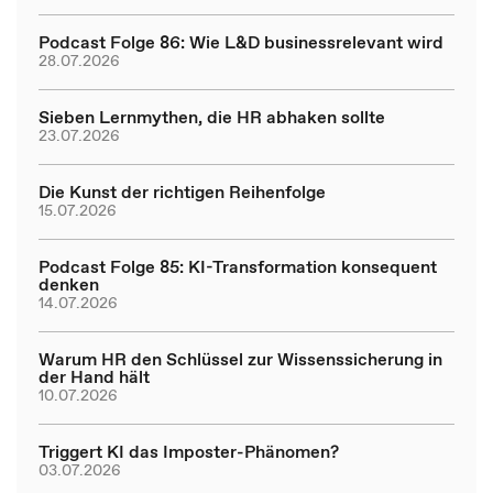
Podcast Folge 86: Wie L&D businessrelevant wird
28.07.2026
Sieben Lernmythen, die HR abhaken sollte
23.07.2026
Die Kunst der richtigen Reihenfolge
15.07.2026
Podcast Folge 85: KI-Transformation konsequent
denken
14.07.2026
Warum HR den Schlüssel zur Wissenssicherung in
der Hand hält
10.07.2026
Triggert KI das Imposter-Phänomen?
03.07.2026