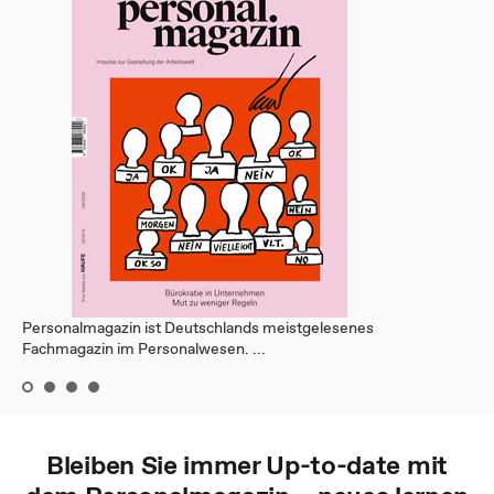
Personalmagazin ist Deutschlands meistgelesenes
Fachmagazin im Personalwesen. ...
Bleiben Sie immer Up-to-date mit