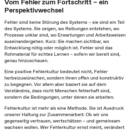
Vom Fehler zum Fortschritt – ein
Perspektivwechsel
Fehler sind keine Störung des Systems – sie sind ein Teil
des Systems. Sie zeigen, wo Reibungen entstehen, wo
Prozesse unklar sind, wo Erwartungen und Arbeitsweisen
auseinandergehen. Kurz: Sie machen sichtbar, wo
Entwicklung nötig oder möglich ist. Fehler sind das
Rohmaterial für echtes Lernen – sofern wir bereit sind,
genau hinzuschauen.
Eine positive Fehlerkultur bedeutet nicht, Fehler
herbeizuwünschen, sondern ihnen offen und konstruktiv
zu begegnen. Vor allem aber basiert sie auf dem
Verständnis, dass nicht Menschen fehlerhaft sind,
sondern die Bedingungen, unter denen sie arbeiten.
Fehlerkultur ist mehr als eine Methode. Sie ist Ausdruck
unserer Haltung zur Zusammenarbeit: Ob wir uns
gegenseitig vertrauen, wertschätzen – und gemeinsam
wachsen wollen. Wer Fehlerkultur ernst meint, verändert