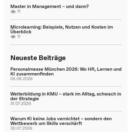
Master in Management – und dann?
11
Microlearning: Beispiele, Nutzen und Kosten im
Überblick
11
Neueste Beiträge
Personalmesse München 2026: Wo HR, Lernen und
KI zusammenfinden
05.08.2026
Weiterbildung in KMU – stark im Alltag, schwach in
der Strategie
31.07.2026
Warum KI keine Jobs vernichtet – sondern den
Wettbewerb um Skills verschärft
30.07.2026