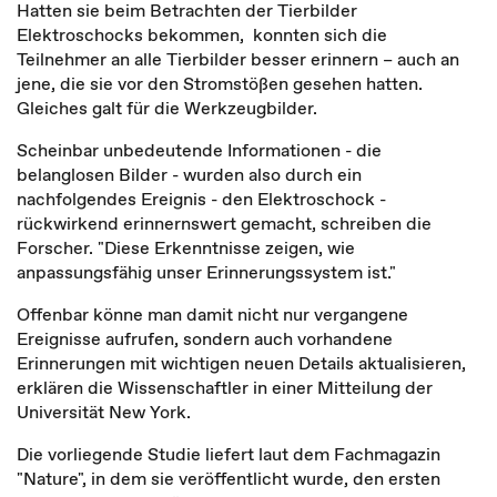
Hatten sie beim Betrachten der Tierbilder
Elektroschocks bekommen, konnten sich die
Teilnehmer an alle Tierbilder besser erinnern – auch an
jene, die sie vor den Stromstößen gesehen hatten.
Gleiches galt für die Werkzeugbilder.
Scheinbar unbedeutende Informationen - die
belanglosen Bilder - wurden also durch ein
nachfolgendes Ereignis - den Elektroschock -
rückwirkend erinnernswert gemacht, schreiben die
Forscher. "Diese Erkenntnisse zeigen, wie
anpassungsfähig unser Erinnerungssystem ist."
Offenbar könne man damit nicht nur vergangene
Ereignisse aufrufen, sondern auch vorhandene
Erinnerungen mit wichtigen neuen Details aktualisieren,
erklären die Wissenschaftler in einer Mitteilung der
Universität New York.
Die vorliegende Studie liefert laut dem Fachmagazin
"Nature", in dem sie veröffentlicht wurde, den ersten