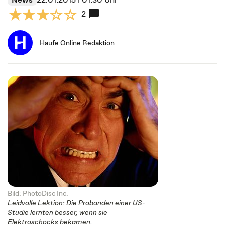
2
Haufe Online Redaktion
Bild: PhotoDisc Inc.
Leidvolle Lektion: Die Probanden einer US-
Studie lernten besser, wenn sie
Elektroschocks bekamen.