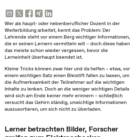
Wer als haupt- oder nebenberuflicher Dozent in der
Weiterbildung arbeitet, kennt das Problem: Der
Lehrende steht vor einem Berg wichtiger Informationen,
die er seinen Lernern vermitteln will – doch diese haben
das meiste schon wieder vergessen, bevor die
Lerneinheit überhaupt beendet ist.
Kleine Tricks können zwar hier und da helfen – etwa, vor
einem wichtigen Satz einen Bleistift fallen zu lassen, um
die Aufmerksamkeit der Teilnehmer auf die wichtigen
Inhalte zu lenken. Doch an die weniger wichtigen Details
wird sich am Ende keiner mehr erinnern – schließlich
versucht das Gehirn ständig, unwichtige Informationen
auszusortieren, um sich nicht zu überladen.
Lerner betrachten Bilder, Forscher