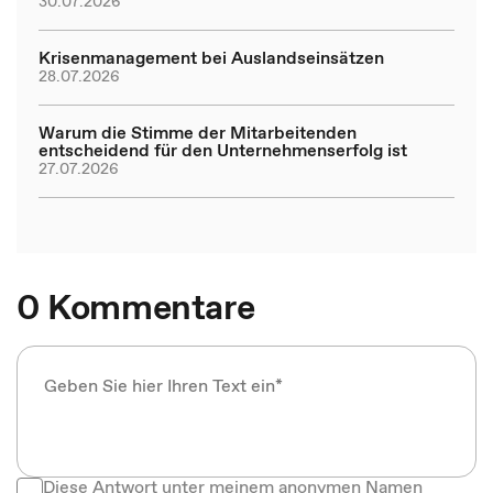
30.07.2026
Krisenmanagement bei Auslandseinsätzen
28.07.2026
Warum die Stimme der Mitarbeitenden
entscheidend für den Unternehmenserfolg ist
27.07.2026
0 Kommentare
Diese Antwort unter meinem anonymen Namen