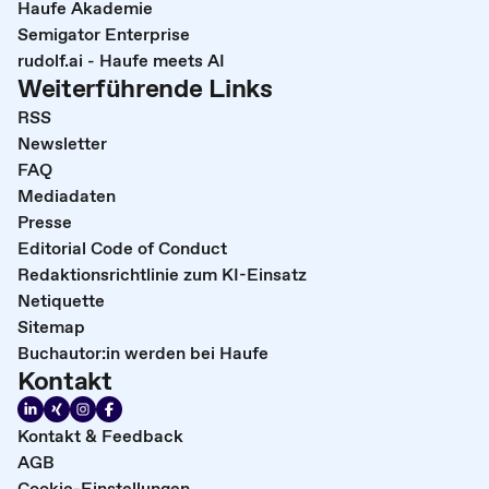
Haufe Akademie
Semigator Enterprise
rudolf.ai - Haufe meets AI
Weiterführende Links
RSS
Newsletter
FAQ
Mediadaten
Presse
Editorial Code of Conduct
Redaktionsrichtlinie zum KI-Einsatz
Netiquette
Sitemap
Buchautor:in werden bei Haufe
Kontakt
Kontakt & Feedback
AGB
Cookie-Einstellungen