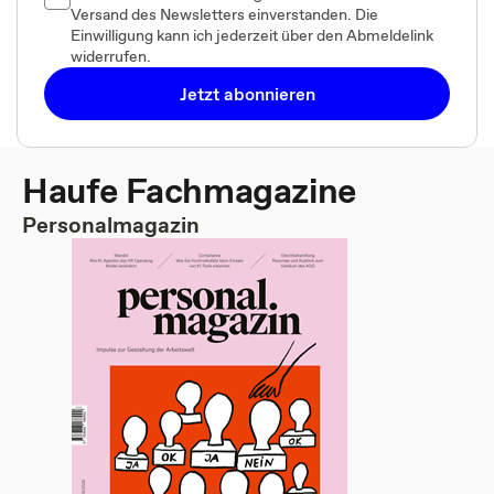
Versand des Newsletters einverstanden. Die
Einwilligung kann ich jederzeit über den Abmeldelink
widerrufen.
Jetzt abonnieren
Haufe Fachmagazine
Personalmagazin