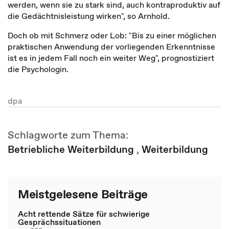
werden, wenn sie zu stark sind, auch kontraproduktiv auf
die Gedächtnisleistung wirken", so Arnhold.
Doch ob mit Schmerz oder Lob: "Bis zu einer möglichen
praktischen Anwendung der vorliegenden Erkenntnisse
ist es in jedem Fall noch ein weiter Weg", prognostiziert
die Psychologin.
dpa
Schlagworte zum Thema:
Betriebliche Weiterbildung
,
Weiterbildung
Meistgelesene Beiträge
Acht rettende Sätze für schwierige
Gesprächssituationen