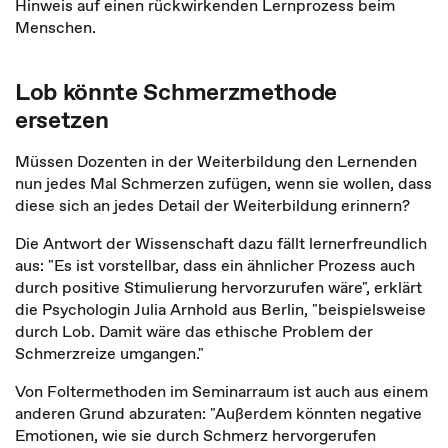
Hinweis auf einen rückwirkenden Lernprozess beim
Menschen.
Lob könnte Schmerzmethode
ersetzen
Müssen Dozenten in der Weiterbildung den Lernenden
nun jedes Mal Schmerzen zufügen, wenn sie wollen, dass
diese sich an jedes Detail der Weiterbildung erinnern?
Die Antwort der Wissenschaft dazu fällt lernerfreundlich
aus: "Es ist vorstellbar, dass ein ähnlicher Prozess auch
durch positive Stimulierung hervorzurufen wäre", erklärt
die Psychologin Julia Arnhold aus Berlin, "beispielsweise
durch Lob. Damit wäre das ethische Problem der
Schmerzreize umgangen."
Von Foltermethoden im Seminarraum ist auch aus einem
anderen Grund abzuraten: "Außerdem könnten negative
Emotionen, wie sie durch Schmerz hervorgerufen