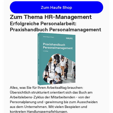
Zum Haufe Shop
Zum Thema HR-Management
Erfolgreiche Personalarbeit:
Praxishandbuch Personalmanagement
Alles, was Sie für Ihren Arbeitsalltag brauchen:
Übersichtlich strukturiert orientiert sich das Buch am
Arbeitslebens-Zyklus der Mitarbeitenden - von der
Personalplanung und -gewinnung bis zum Ausscheiden
aus dem Unternehmen. Mit vielen Bespielen und
konkreten Handlungsempfehlungen.