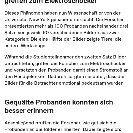
greifen zum Elektroschocker
Dieses Phänomen haben nun Wissenschaftler von der
Universität New York genauer untersucht. Die Forscher
präsentierten mehr als 100 Probanden nacheinander drei
Sätze von jeweils 60 verschiedenen Bildern aus zwei
Kategorien: Die eine Hälfte der Bilder zeigte Tiere, die
andere Werkzeuge.
Während die Studienteilnehmer den zweiten Satz Bilder
betrachteten, griffen die Forscher zum Elektroschocker
und versetzten den Probanden damit einen Stromstoß an
den Handgelenken. Dadurch sorgten sie dafür, dass die
Bilder für die Betrachter emotional bedeutsam wurden.
Gequälte Probanden konnten sich
besser erinnern
Anschließend prüften die Forscher, wie gut sich die
Probanden an die Bilder erinnerten. Dabei zeigte sich: