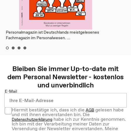
Personalmagazin ist Deutschlands meistgelesenes
Fachmagazin im Personalwesen. ...
Bleiben Sie immer Up-to-date mit
dem
Personal
Newsletter - kostenlos
und unverbindlich
E-Mail
Hiermit bestätige ich, dass ich die
gelesen habe
AGB
und mit ihnen einverstanden bin. Die
habe ich zur Kenntnis genommen.
Datenschutzerklärung
Ich bin mit der Verarbeitung meiner Daten zur
Versendung der Newsletter einverstanden. Meine