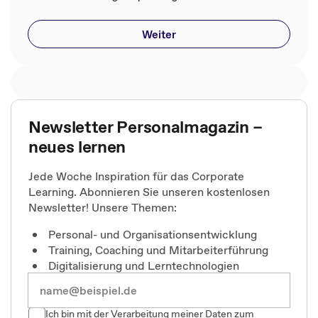
Weiter
Newsletter Personalmagazin –
neues lernen
Jede Woche Inspiration für das Corporate
Learning. Abonnieren Sie unseren kostenlosen
Newsletter! Unsere Themen:
Personal- und Organisationsentwicklung
Training, Coaching und Mitarbeiterführung
Digitalisierung und Lerntechnologien
Ich bin mit der Verarbeitung meiner Daten zum