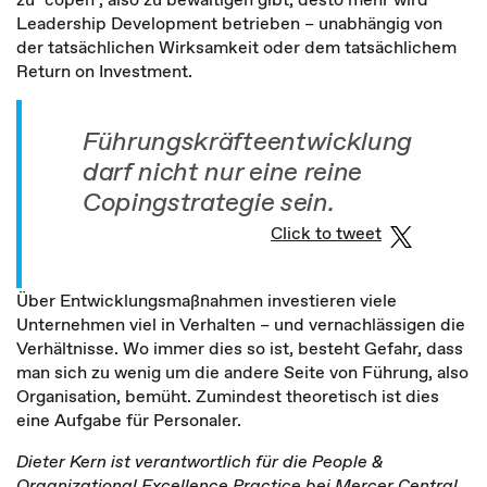
Leadership Development betrieben – unabhängig von
der tatsächlichen Wirksamkeit oder dem tatsächlichem
Return on Investment.
Führungskräfteentwicklung
darf nicht nur eine reine
Copingstrategie sein.
Click to tweet
Über Entwicklungsmaßnahmen investieren viele
Unternehmen viel in Verhalten – und vernachlässigen die
Verhältnisse. Wo immer dies so ist, besteht Gefahr, dass
man sich zu wenig um die andere Seite von Führung, also
Organisation, bemüht. Zumindest theoretisch ist dies
eine Aufgabe für Personaler.
Dieter Kern ist verantwortlich für die People &
Organizational Excellence Practice bei Mercer Central