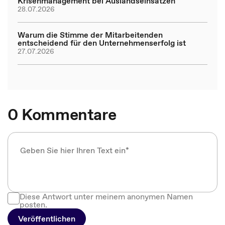
Krisenmanagement bei Auslandseinsätzen
28.07.2026
Warum die Stimme der Mitarbeitenden
entscheidend für den Unternehmenserfolg ist
27.07.2026
0 Kommentare
Diese Antwort unter meinem anonymen Namen
posten.
Veröffentlichen