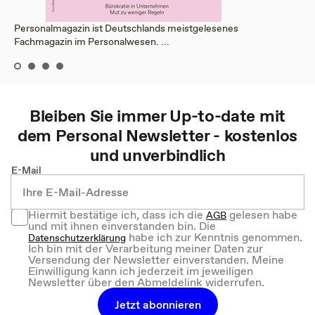
Personalmagazin ist Deutschlands meistgelesenes
Fachmagazin im Personalwesen. ...
Bleiben Sie immer Up-to-date mit
dem
Personal
Newsletter - kostenlos
und unverbindlich
E-Mail
Hiermit bestätige ich, dass ich die
gelesen habe
AGB
und mit ihnen einverstanden bin. Die
habe ich zur Kenntnis genommen.
Datenschutzerklärung
Ich bin mit der Verarbeitung meiner Daten zur
Versendung der Newsletter einverstanden. Meine
Einwilligung kann ich jederzeit im jeweiligen
Newsletter über den Abmeldelink widerrufen.
Jetzt abonnieren