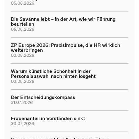
05.08.2026
Die Savanne lebt – in der Art, wie wir Führung
beurteilen
05.08.2026
ZP Europe 2026: Praxisimpulse, die HR wirklich
weiterbringen
03.08.2026
Warum künstliche Schönheit in der
Personalauswahl nach hinten losgeht
03.08.2026
Der Entscheidungskompass
31.07.2026
Frauenanteil in Vorständen sinkt
30.07.2026