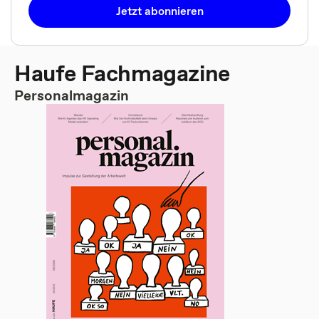
Jetzt abonnieren
Haufe Fachmagazine
Personalmagazin