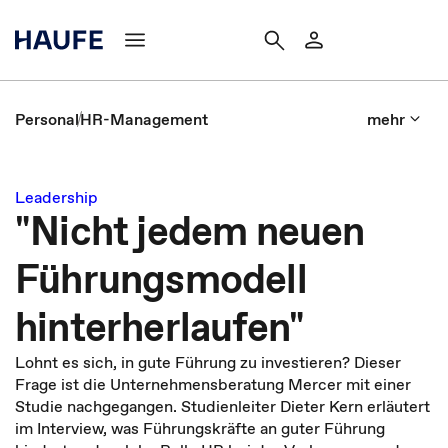
Personal
HR-Management
mehr
Leadership
"Nicht jedem neuen
Führungsmodell
hinterherlaufen"
Lohnt es sich, in gute Führung zu investieren? Dieser
Frage ist die Unternehmensberatung Mercer mit einer
Studie nachgegangen. Studienleiter Dieter Kern erläutert
im Interview, was Führungskräfte an guter Führung