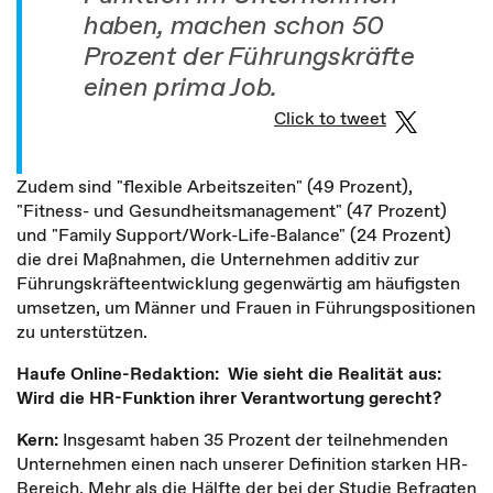
haben, machen schon 50
Prozent der Führungskräfte
einen prima Job.
Click to tweet
Zudem sind "flexible Arbeitszeiten" (49 Prozent),
"Fitness- und Gesundheitsmanagement" (47 Prozent)
und "Family Support/Work-Life-Balance" (24 Prozent)
die drei Maßnahmen, die Unternehmen additiv zur
Führungskräfteentwicklung gegenwärtig am häufigsten
umsetzen, um Männer und Frauen in Führungspositionen
zu unterstützen.
Haufe Online-Redaktion: Wie sieht die Realität aus:
Wird die HR-Funktion ihrer Verantwortung gerecht?
Kern:
Insgesamt haben 35 Prozent der teilnehmenden
Unternehmen einen nach unserer Definition starken HR-
Bereich. Mehr als die Hälfte der bei der Studie Befragten