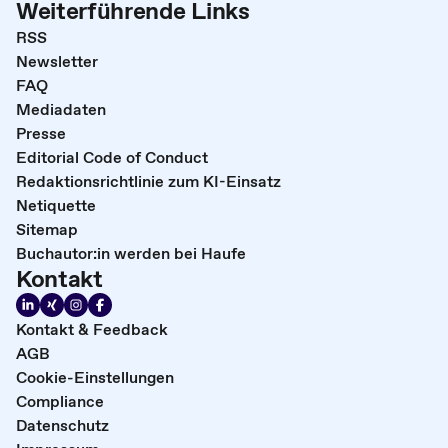
Weiterführende Links
RSS
Newsletter
FAQ
Mediadaten
Presse
Editorial Code of Conduct
Redaktionsrichtlinie zum KI-Einsatz
Netiquette
Sitemap
Buchautor:in werden bei Haufe
Kontakt
Kontakt & Feedback
AGB
Cookie-Einstellungen
Compliance
Datenschutz