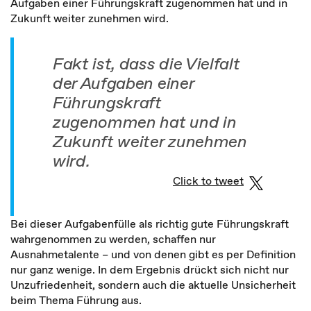
Aufgaben einer Führungskraft zugenommen hat und in
Zukunft weiter zunehmen wird.
Fakt ist, dass die Vielfalt
der Aufgaben einer
Führungskraft
zugenommen hat und in
Zukunft weiter zunehmen
wird.
Click to tweet
Bei dieser Aufgabenfülle als richtig gute Führungskraft
wahrgenommen zu werden, schaffen nur
Ausnahmetalente – und von denen gibt es per Definition
nur ganz wenige. In dem Ergebnis drückt sich nicht nur
Unzufriedenheit, sondern auch die aktuelle Unsicherheit
beim Thema Führung aus.