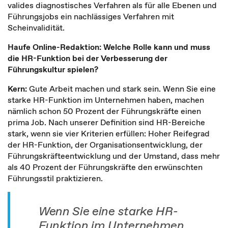
valides diagnostisches Verfahren als für alle Ebenen und
Führungsjobs ein nachlässiges Verfahren mit
Scheinvalidität.
Haufe Online-Redaktion: Welche Rolle kann und muss
die HR-Funktion bei der Verbesserung der
Führungskultur spielen?
Kern:
Gute Arbeit machen und stark sein. Wenn Sie eine
starke HR-Funktion im Unternehmen haben, machen
nämlich schon 50 Prozent der Führungskräfte einen
prima Job. Nach unserer Definition sind HR-Bereiche
stark, wenn sie vier Kriterien erfüllen: Hoher Reifegrad
der HR-Funktion, der Organisationsentwicklung, der
Führungskräfteentwicklung und der Umstand, dass mehr
als 40 Prozent der Führungskräfte den erwünschten
Führungsstil praktizieren.
Wenn Sie eine starke HR-
Funktion im Unternehmen