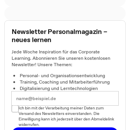
Newsletter Personalmagazin –
neues lernen
Jede Woche Inspiration für das Corporate
Learning. Abonnieren Sie unseren kostenlosen
Newsletter! Unsere Themen:
Personal- und Organisationsentwicklung
Training, Coaching und Mitarbeiterführung
Digitalisierung und Lerntechnologien
Ich bin mit der Verarbeitung meiner Daten zum
Versand des Newsletters einverstanden. Die
Einwilligung kann ich jederzeit über den Abmeldelink
widerrufen.