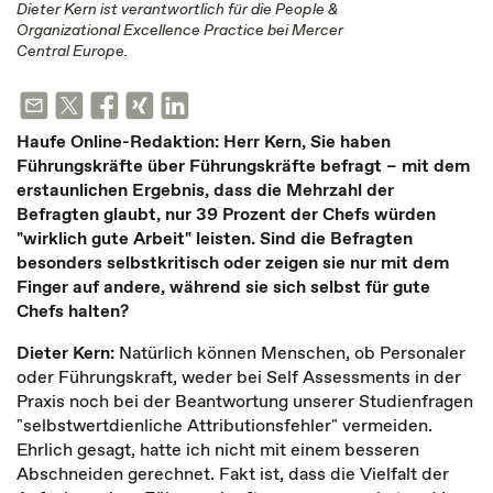
Dieter Kern ist verantwortlich für die People &
Organizational Excellence Practice bei Mercer
Central Europe.
Haufe Online-Redaktion: Herr Kern, Sie haben
Führungskräfte über Führungskräfte befragt – mit dem
erstaunlichen Ergebnis, dass die Mehrzahl der
Befragten glaubt, nur 39 Prozent der Chefs würden
"wirklich gute Arbeit" leisten. Sind die Befragten
besonders selbstkritisch oder zeigen sie nur mit dem
Finger auf andere, während sie sich selbst für gute
Chefs halten?
Dieter Kern:
Natürlich können Menschen, ob Personaler
oder Führungskraft, weder bei Self Assessments in der
Praxis noch bei der Beantwortung unserer Studienfragen
"selbstwertdienliche Attributionsfehler" vermeiden.
Ehrlich gesagt, hatte ich nicht mit einem besseren
Abschneiden gerechnet. Fakt ist, dass die Vielfalt der