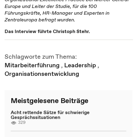
Europe und Leiter der Studie, für die 100
Führungskräfte, HR-Manager und Experten in
Zentraleuropa befragt wurden.
Das Interview führte Christoph Stehr.
Schlagworte zum Thema:
Mitarbeiterführung
,
Leadership
,
Organisationsentwicklung
Meistgelesene Beiträge
Acht rettende Sätze für schwierige
Gesprächssituationen
329