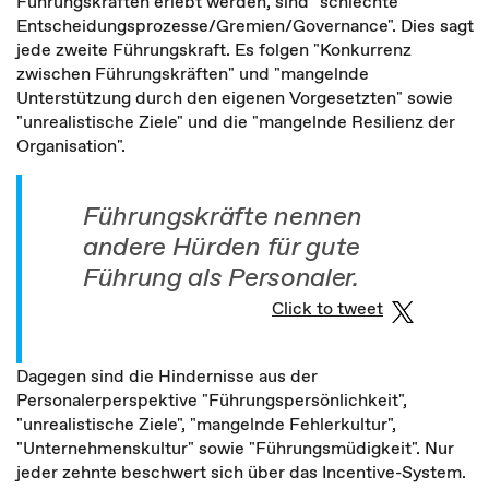
Führungskräften erlebt werden, sind "schlechte
Entscheidungsprozesse/Gremien/Governance". Dies sagt
jede zweite Führungskraft. Es folgen "Konkurrenz
zwischen Führungskräften" und "mangelnde
Unterstützung durch den eigenen Vorgesetzten" sowie
"unrealistische Ziele" und die "mangelnde Resilienz der
Organisation".
Führungskräfte nennen
andere Hürden für gute
Führung als Personaler.
Click to tweet
Dagegen sind die Hindernisse aus der
Personalerperspektive "Führungspersönlichkeit",
"unrealistische Ziele", "mangelnde Fehlerkultur",
"Unternehmenskultur" sowie "Führungsmüdigkeit". Nur
jeder zehnte beschwert sich über das Incentive-System.