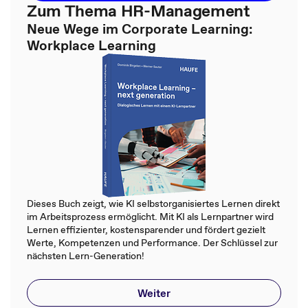
Zum Thema HR-Management
Neue Wege im Corporate Learning:
Workplace Learning
Dieses Buch zeigt, wie KI selbstorganisiertes Lernen direkt
im Arbeitsprozess ermöglicht. Mit KI als Lernpartner wird
Lernen effizienter, kostensparender und fördert gezielt
Werte, Kompetenzen und Performance. Der Schlüssel zur
nächsten Lern-Generation!
Weiter