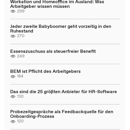
Workation und Homeoffice im Ausland: Was
Arbeitgeber wissen müssen
299
Jeder zweite Babyboomer geht vorzeitig in den
Ruhestand
270
Essenszuschuss als steuerfreier Benefit
249
BEM ist Pflicht des Arbeitgebers
184
Das sind die 25 größten Anbieter für HR-Software
130
Probezeitgespräche als Feedbackquelle für den
Onboarding-Prozess
120