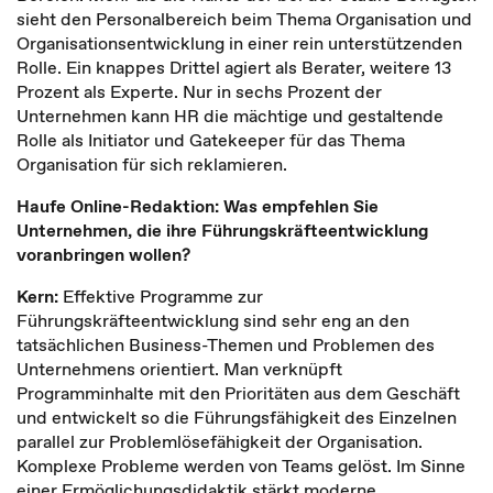
sieht den Personalbereich beim Thema Organisation und
Organisationsentwicklung in einer rein unterstützenden
Rolle. Ein knappes Drittel agiert als Berater, weitere 13
Prozent als Experte. Nur in sechs Prozent der
Unternehmen kann HR die mächtige und gestaltende
Rolle als Initiator und Gatekeeper für das Thema
Organisation für sich reklamieren.
Haufe Online-Redaktion: Was empfehlen Sie
Unternehmen, die ihre Führungskräfteentwicklung
voranbringen wollen?
Kern:
Effektive Programme zur
Führungskräfteentwicklung sind sehr eng an den
tatsächlichen Business-Themen und Problemen des
Unternehmens orientiert. Man verknüpft
Programminhalte mit den Prioritäten aus dem Geschäft
und entwickelt so die Führungsfähigkeit des Einzelnen
parallel zur Problemlösefähigkeit der Organisation.
Komplexe Probleme werden von Teams gelöst. Im Sinne
einer Ermöglichungsdidaktik stärkt moderne