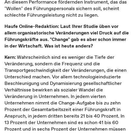
An diesem Performance fördernden Instrument, das das
"Wollen" des Führungspersonals sichern soll, scheint
schlechte Führungsleistung nicht zu liegen.
Haufe Online-Redaktion: Laut Ihrer Studie üben vor
allem organisatorische Veränderungen viel Druck auf die
Führungskräfte aus. "Change" gab es aber schon immer
in der Wirtschaft. Was ist heute anders?
Kern:
Wahrscheinlich sind es weniger die Tiefe der
Veränderung, sondern die Frequenz und die
Transportgeschwindigkeit der Veränderungen, die einen
Unterschied machen. Vor allem technologieinduzierte
Beschleunigung und Dynamisierung gesellschaftlicher
Verhältnisse bewirken als sozialer Wandel die
Veränderung in Unternehmen. In jedem vierten
Unternehmen nimmt die Change-Aufgabe bis zu zehn
Prozent der Gesamtarbeitszeit einer Führungskraft in
Anspruch, in jedem dritten bereits 21 bis 40 Prozent. In
13 Prozent der Unternehmen sind es schon 41 bis 60
Prozent und in sechs Prozent der Unternehmen müssen