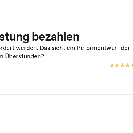
stung bezahlen
fördert werden. Das sieht ein Reformentwurf der
en Überstunden?