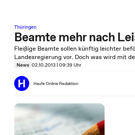
Thüringen
Beamte mehr nach Lei
Fleißige Beamte sollen künftig leichter be
Landesregierung vor. Doch was wird mit d
News
02.10.2013 | 09:39 Uhr
Haufe Online Redaktion