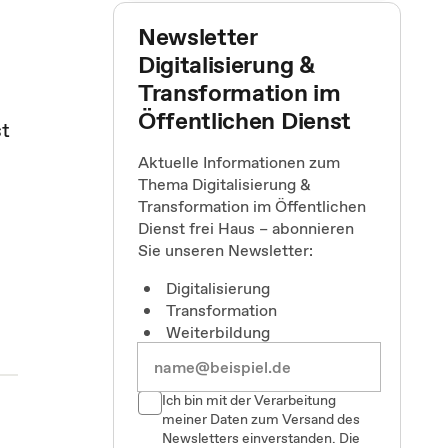
Newsletter
Digitalisierung &
Transformation im
Öffentlichen Dienst
st
Aktuelle Informationen zum
Thema Digitalisierung &
Transformation im Öffentlichen
e
Dienst frei Haus – abonnieren
Sie unseren Newsletter:
Digitalisierung
Transformation
Weiterbildung
Ich bin mit der Verarbeitung
meiner Daten zum Versand des
Newsletters einverstanden. Die