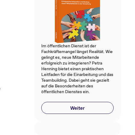
Im öffentlichen Dienst ist der
Fachkräftemangel längst Realität. Wie
gelingt es, neue Mitarbeitende
erfolgreich zu integrieren? Petra
Henning bietet einen praktischen
Leitfaden für die Einarbeitung und das
Teambuilding. Dabei geht sie gezielt
auf die Besonderheiten des
e
öffentlichen Dienstes ein.
Weiter