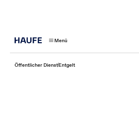
Menü
Öffentlicher Dienst
Entgelt