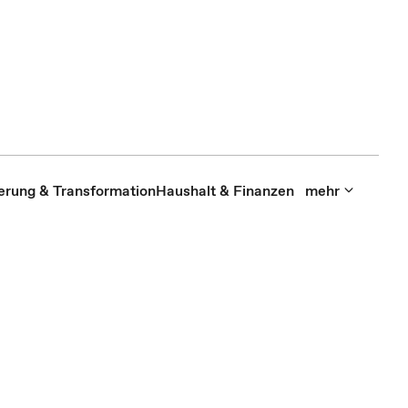
sierung & Transformation
Haushalt & Finanzen
mehr