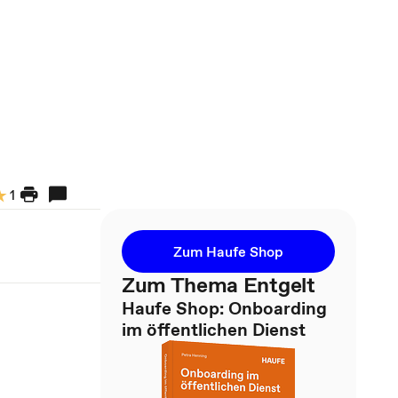
1
Zum Haufe Shop
Zum Thema Entgelt
Haufe Shop: Onboarding
im öffentlichen Dienst