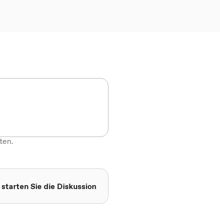
ten.
 starten Sie die Diskussion