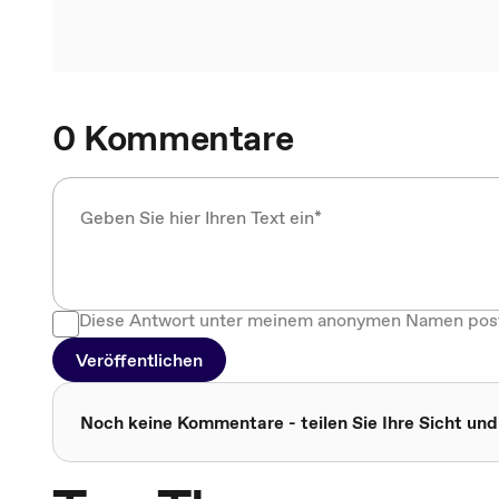
0 Kommentare
Diese Antwort unter meinem anonymen Namen pos
Veröffentlichen
Noch keine Kommentare - teilen Sie Ihre Sicht und