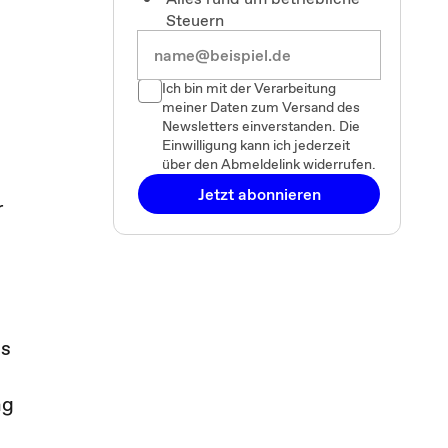
Steuern
Ich bin mit der Verarbeitung
meiner Daten zum Versand des
Newsletters einverstanden. Die
Einwilligung kann ich jederzeit
über den Abmeldelink widerrufen.
Jetzt abonnieren
r
es
ng