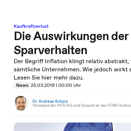
Kaufkraftverlust
Die Auswirkungen der I
Sparverhalten
Der Begriff Inflation klingt relativ abstrak
sämtliche Unternehmen. Wie jedoch wirkt s
Lesen Sie hier mehr dazu.
News
25.03.2019 | 00:00 Uhr
Dr. Andreas Schyra
Vorstand der PVV AG und Dozent an der FOM Hochs