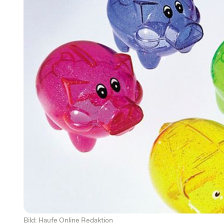
Bild: Haufe Online Redaktion