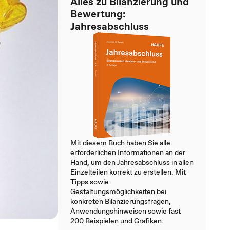
Alles zu Bilanzierung und
Bewertung:
Jahresabschluss
Mit diesem Buch haben Sie alle
erforderlichen Informationen an der
Hand, um den Jahresabschluss in allen
Einzelteilen korrekt zu erstellen. Mit
Tipps sowie
Gestaltungsmöglichkeiten bei
konkreten Bilanzierungsfragen,
Anwendungshinweisen sowie fast
200 Beispielen und Grafiken.