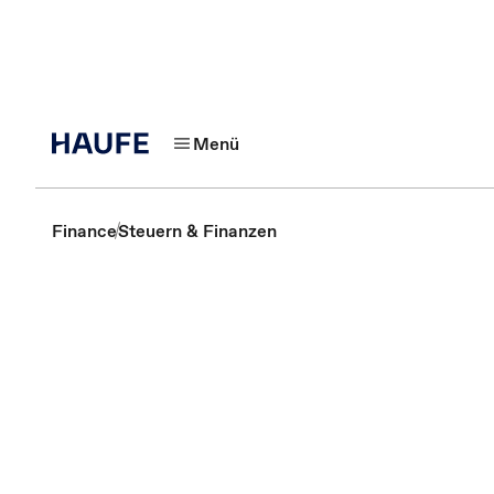
Menü
Finance
Steuern & Finanzen