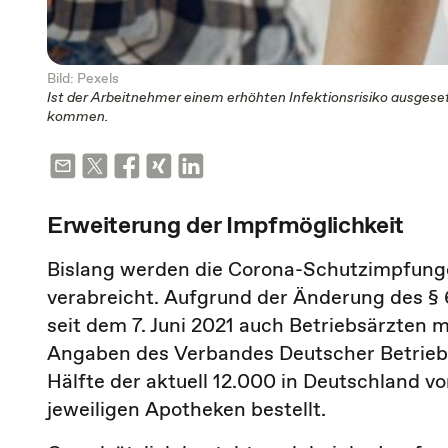
Bild: Pexels
Ist der Arbeitnehmer einem erhöhten Infektionsrisiko ausgeset
kommen.
Erweiterung der Impfmöglichkeit
Bislang werden die Corona-Schutzimpfunge
verabreicht. Aufgrund der Änderung des § 
seit dem 7. Juni 2021 auch Betriebsärzten 
Angaben des Verbandes Deutscher Betrieb
Hälfte der aktuell 12.000 in Deutschland 
jeweiligen Apotheken bestellt.