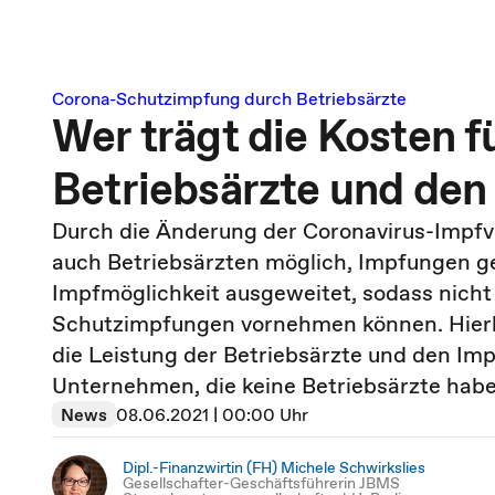
Corona-Schutzimpfung durch Betriebsärzte
Wer trägt die Kosten f
Betriebsärzte und den
Durch die Änderung der Coronavirus-Impfve
auch Betriebsärzten möglich, Impfungen g
Impfmöglichkeit ausgeweitet, sodass nich
Schutzimpfungen vornehmen können. Hierbei
die Leistung der Betriebsärzte und den I
Unternehmen, die keine Betriebsärzte hab
News
08.06.2021 | 00:00 Uhr
Dipl.-Finanzwirtin (FH) Michele Schwirkslies
Gesellschafter-Geschäftsführerin JBMS