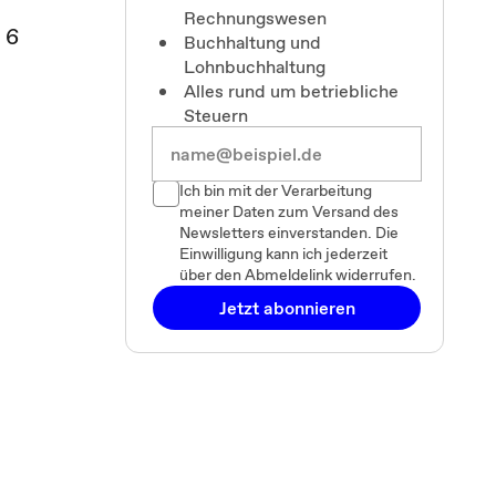
Rechnungswesen
§ 6
Buchhaltung und
Lohnbuchhaltung
Alles rund um betriebliche
Steuern
n
Ich bin mit der Verarbeitung
meiner Daten zum Versand des
Newsletters einverstanden. Die
Einwilligung kann ich jederzeit
über den Abmeldelink widerrufen.
Jetzt abonnieren