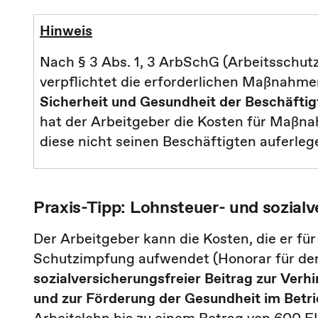
Hinweis
Nach § 3 Abs. 1, 3 ArbSchG (Arbeitsschutz
verpflichtet die erforderlichen Maßnahmen
Sicherheit und Gesundheit der Beschäftigt
hat der Arbeitgeber die Kosten für Maß
diese nicht seinen Beschäftigten auferleg
Praxis-Tipp: Lohnsteuer- und sozialv
Der Arbeitgeber kann die Kosten, die er f
Schutzimpfung aufwendet (Honorar für den 
sozialversicherungsfreier Beitrag zur Ver
und zur Förderung der Gesundheit im Betr