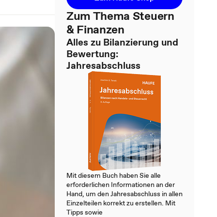
Zum Thema Steuern
& Finanzen
Alles zu Bilanzierung und
Bewertung:
Jahresabschluss
Mit diesem Buch haben Sie alle
erforderlichen Informationen an der
Hand, um den Jahresabschluss in allen
Einzelteilen korrekt zu erstellen. Mit
Tipps sowie