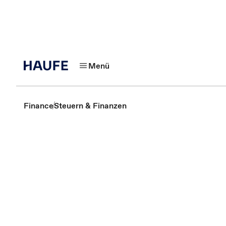
Menü
Finance
Steuern & Finanzen