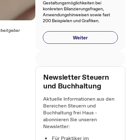
Gestaltungsmöglichkeiten bei
konkreten Bilanzierungsfragen,
Anwendungshinweisen sowie fast
200 Beispielen und Grafiken.
rbeitgeber
Weiter
Newsletter Steuern
und Buchhaltung
Aktuelle Informationen aus den
Bereichen Steuern und
Buchhaltung frei Haus -
abonnieren Sie unseren
Newsletter:
Für Praktiker im