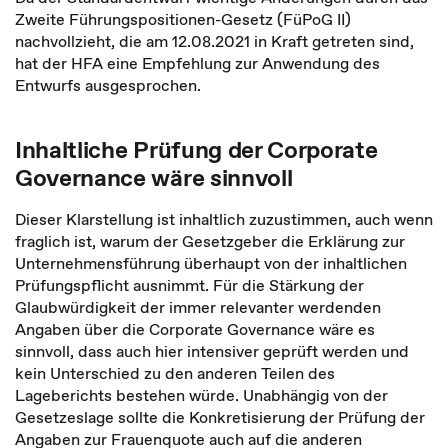
Zweite Führungspositionen-Gesetz (FüPoG II)
nachvollzieht, die am 12.08.2021 in Kraft getreten sind,
hat der HFA eine Empfehlung zur Anwendung des
Entwurfs ausgesprochen.
Inhaltliche Prüfung der Corporate
Governance wäre sinnvoll
Dieser Klarstellung ist inhaltlich zuzustimmen, auch wenn
fraglich ist, warum der Gesetzgeber die Erklärung zur
Unternehmensführung überhaupt von der inhaltlichen
Prüfungspflicht ausnimmt. Für die Stärkung der
Glaubwürdigkeit der immer relevanter werdenden
Angaben über die Corporate Governance wäre es
sinnvoll, dass auch hier intensiver geprüft werden und
kein Unterschied zu den anderen Teilen des
Lageberichts bestehen würde. Unabhängig von der
Gesetzeslage sollte die Konkretisierung der Prüfung der
Angaben zur Frauenquote auch auf die anderen