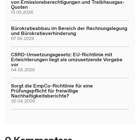
von Emissionsberechtigungen und Treibhausgas-
Quoten
13.05.2026
Bürokratieabbau im Bereich der Rechnungslegung
und Bürokratieverhinderung
07.05.2026
CSRD-Umsetzungsgesetz: EU-Richtlinie mit
Erleichterungen liegt als umzusetzende Vorgabe
vor
04.05.2026
Sorgt die EmpCo-Richtlinie für eine
Prüfungspflicht für freiwillige
Nachhaltigkeitsberichte?
30.04.2026