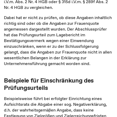
i.V.m. Abs. 2 Nr. 4 HGB oder § 315d i.V.m. § 289f Abs. 2
Nr. 4 HGB zu vergleichen.
Dabei hat er nicht zu prüfen, ob diese Angaben inhaltlich
richtig sind oder ob die Angaben zur Frauenquote
angemessen dargestellt wurden. Der Abschlussprüfer
hat das Prüfungsurteil zum Lagebericht im
Bestätigungsvermerk wegen einer Einwendung
einzuschränken, wenn er zu der Schlussfolgerung
gelangt, dass die Angaben zur Frauenquote nicht in allen
wesentlichen Belangen in der Erklärung zur
Unternehmensführung gemacht worden sind.
Beispiele für Einschränkung des
Prüfungsurteils
Beispielsweise führt bei erfolgter Einrichtung eines
Aufsichtsrats die Abgabe einer sog. Negativerklärung,
d.h. der wahrheitsgemäßen Angabe, dass keine
Festlegung von Zielgrößen und Zielerreichungsfristen