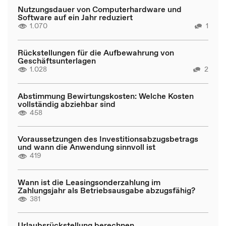
Nutzungsdauer von Computerhardware und
Software auf ein Jahr reduziert
1.070
1
Rückstellungen für die Aufbewahrung von
Geschäftsunterlagen
1.028
2
Abstimmung Bewirtungskosten: Welche Kosten
vollständig abziehbar sind
458
Voraussetzungen des Investitionsabzugsbetrags
und wann die Anwendung sinnvoll ist
419
Wann ist die Leasingsonderzahlung im
Zahlungsjahr als Betriebsausgabe abzugsfähig?
381
Urlaubsrückstellung berechnen