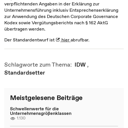
verpflichtenden Angaben in der Erklärung zur
Unternehmensführung inklusiv Entsprechenserklärung
zur Anwendung des Deutschen Corporate Governance
Kodex sowie Vergütungsberichts nach § 162 AktG
übertragen werden.
Der Standardentwurf ist
hier
abrufbar.
Schlagworte zum Thema:
IDW
,
Standardsetter
Meistgelesene Beiträge
Schwellenwerte für die
Unternehmensgrößenklassen
1.130