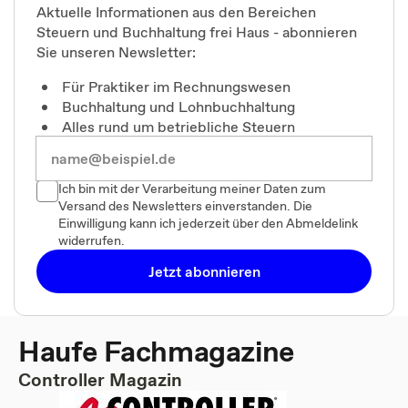
Aktuelle Informationen aus den Bereichen
Steuern und Buchhaltung frei Haus - abonnieren
Sie unseren Newsletter:
Für Praktiker im Rechnungswesen
Buchhaltung und Lohnbuchhaltung
Alles rund um betriebliche Steuern
Ich bin mit der Verarbeitung meiner Daten zum
Versand des Newsletters einverstanden. Die
Einwilligung kann ich jederzeit über den Abmeldelink
widerrufen.
Jetzt abonnieren
Haufe Fachmagazine
Controller Magazin