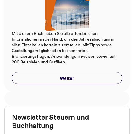
Mit diesem Buch haben Sie alle erforderlichen
Informationen an der Hand, um den Jahresabschluss in
allen Einzelteilen korrekt zu erstellen. Mit Tipps sowie
Gestaltungsmöglichkeiten bei konkreten
Bilanzierungsfragen, Anwendungshinweisen sowie fast
200 Beispielen und Grafiken.
Weiter
Newsletter Steuern und
Buchhaltung