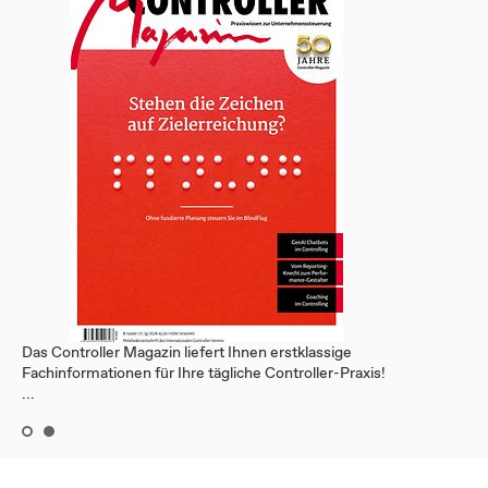
Das Controller Magazin liefert Ihnen erstklassige
Fachinformationen für Ihre tägliche Controller-Praxis!
...