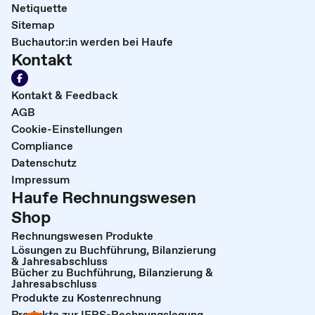
Netiquette
Sitemap
Buchautor:in werden bei Haufe
Kontakt
Kontakt & Feedback
AGB
Cookie-Einstellungen
Compliance
Datenschutz
Impressum
Haufe Rechnungswesen
Shop
Rechnungswesen Produkte
Lösungen zu Buchführung, Bilanzierung
& Jahresabschluss
Bücher zu Buchführung, Bilanzierung &
Jahresabschluss
Produkte zu Kostenrechnung
Produkte zur IFRS-Rechnungslegung