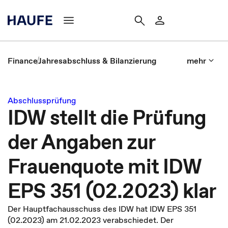
Finance
Jahresabschluss & Bilanzierung
mehr
Abschlussprüfung
IDW stellt die Prüfung
der Angaben zur
Frauenquote mit IDW
EPS 351 (02.2023) klar
Der Hauptfachausschuss des IDW hat IDW EPS 351
(02.2023) am 21.02.2023 verabschiedet. Der