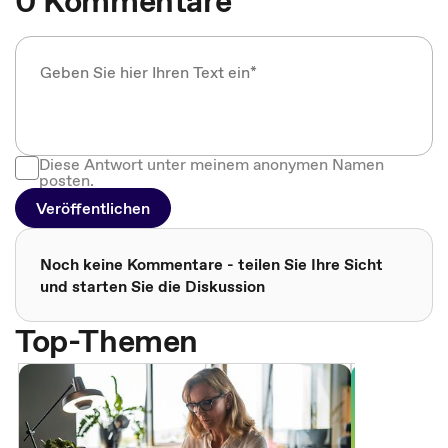
0 Kommentare
Diese Antwort unter meinem anonymen Namen
posten.
Veröffentlichen
Noch keine Kommentare - teilen Sie Ihre Sicht
und starten Sie die Diskussion
Top-Themen