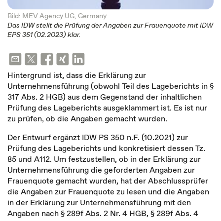
Bild: MEV Agency UG, Germany
Das IDW stellt die Prüfung der Angaben zur Frauenquote mit IDW
EPS 351 (02.2023) klar.
Hintergrund ist, dass die Erklärung zur
Unternehmensführung (obwohl Teil des Lageberichts in §
317 Abs. 2 HGB) aus dem Gegenstand der inhaltlichen
Prüfung des Lageberichts ausgeklammert ist. Es ist nur
zu prüfen, ob die Angaben gemacht wurden.
Der Entwurf ergänzt IDW PS 350 n.F. (10.2021) zur
Prüfung des Lageberichts und konkretisiert dessen Tz.
85 und A112. Um festzustellen, ob in der Erklärung zur
Unternehmensführung die geforderten Angaben zur
Frauenquote gemacht wurden, hat der Abschlussprüfer
die Angaben zur Frauenquote zu lesen und die Angaben
in der Erklärung zur Unternehmensführung mit den
Angaben nach § 289f Abs. 2 Nr. 4 HGB, § 289f Abs. 4