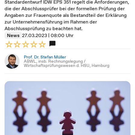
Standardentwurf IDW EPS 351 regelt die Anforderungen,
die der Abschlussprüfer bei der formellen Prüfung der
Angaben zur Frauenquote als Bestandteil der Erklärung
zur Unternehmensführung im Rahmen der
Abschlussprüfung zu beachten hat.
News
27.03.2023 | 08:00 Uhr
Prof. Dr. Stefan Müller
ABWL, insb. Rechnungslegung /
Wirtschaftsprüfungswesen d. HSU, Hamburg