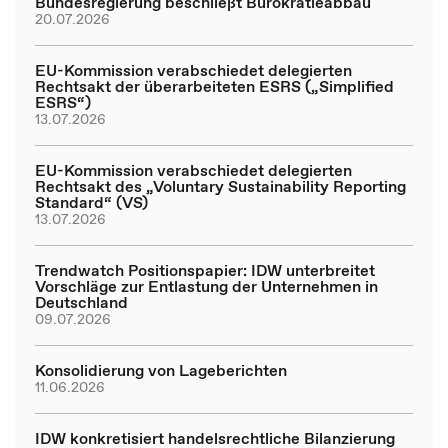
Bundesregierung beschließt Bürokratieabbau
20.07.2026
EU-Kommission verabschiedet delegierten
Rechtsakt der überarbeiteten ESRS („Simplified
ESRS“)
13.07.2026
EU-Kommission verabschiedet delegierten
Rechtsakt des „Voluntary Sustainability Reporting
Standard“ (VS)
13.07.2026
Trendwatch Positionspapier: IDW unterbreitet
Vorschläge zur Entlastung der Unternehmen in
Deutschland
09.07.2026
Konsolidierung von Lageberichten
11.06.2026
IDW konkretisiert handelsrechtliche Bilanzierung