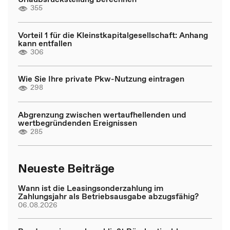
355
Vorteil 1 für die Kleinstkapitalgesellschaft: Anhang
kann entfallen
306
Wie Sie Ihre private Pkw-Nutzung eintragen
298
Abgrenzung zwischen wertaufhellenden und
wertbegründenden Ereignissen
285
Neueste Beiträge
Wann ist die Leasingsonderzahlung im
Zahlungsjahr als Betriebsausgabe abzugsfähig?
06.08.2026