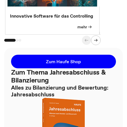
Innovative Software für das Controlling
Kostenlose
mehr
Zum Haufe Shop
Zum Thema Jahresabschluss &
Bilanzierung
Alles zu Bilanzierung und Bewertung:
Jahresabschluss