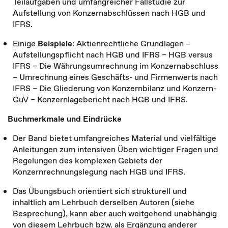
Teilaufgaben und umfangreicher Fallstudie zur
Aufstellung von Konzernabschlüssen nach HGB und
IFRS.
Einige
Beispiele
: Aktienrechtliche Grundlagen –
Aufstellungspflicht nach HGB und IFRS – HGB versus
IFRS – Die Währungsumrechnung im Konzernabschluss
– Umrechnung eines Geschäfts- und Firmenwerts nach
IFRS – Die Gliederung von Konzernbilanz und Konzern-
GuV – Konzernlagebericht nach HGB und IFRS.
Buchmerkmale und Eindrücke
Der Band bietet umfangreiches Material und vielfältige
Anleitungen zum intensiven Üben wichtiger Fragen und
Regelungen des komplexen Gebiets der
Konzernrechnungslegung nach HGB und IFRS.
Das Übungsbuch orientiert sich strukturell und
inhaltlich am Lehrbuch derselben Autoren (siehe
Besprechung), kann aber auch weitgehend unabhängig
von diesem Lehrbuch bzw. als Ergänzung anderer