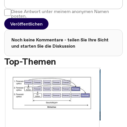
Diese Antwort unter meinem anonymen Namen
posten.
Veröffentlichen
Noch keine Kommentare - teilen Sie Ihre Sicht
und starten Sie die Diskussion
Top-Themen