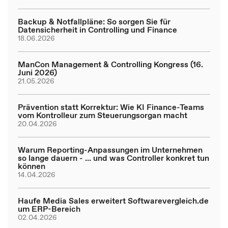
Backup & Notfallpläne: So sorgen Sie für
Datensicherheit in Controlling und Finance
18.06.2026
ManCon Management & Controlling Kongress (16.
Juni 2026)
21.05.2026
Prävention statt Korrektur: Wie KI Finance-Teams
vom Kontrolleur zum Steuerungsorgan macht
20.04.2026
Warum Reporting-Anpassungen im Unternehmen
so lange dauern - ... und was Controller konkret tun
können
14.04.2026
Haufe Media Sales erweitert Softwarevergleich.de
um ERP-Bereich
02.04.2026