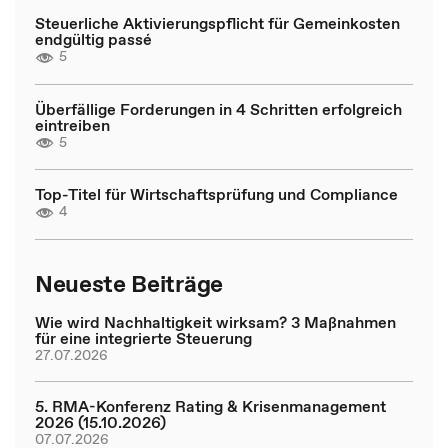
Steuerliche Aktivierungspflicht für Gemeinkosten
endgültig passé
5
Überfällige Forderungen in 4 Schritten erfolgreich
eintreiben
5
Top-Titel für Wirtschaftsprüfung und Compliance
4
Neueste Beiträge
Wie wird Nachhaltigkeit wirksam? 3 Maßnahmen
für eine integrierte Steuerung
27.07.2026
5. RMA-Konferenz Rating & Krisenmanagement
2026 (15.10.2026)
07.07.2026