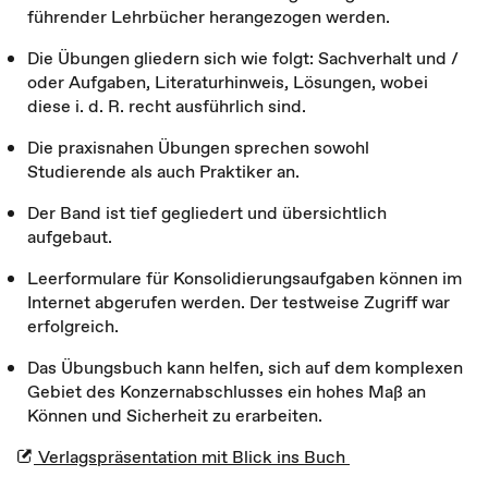
führender Lehrbücher herangezogen werden.
Die Übungen gliedern sich wie folgt: Sachverhalt und /
oder Aufgaben, Literaturhinweis, Lösungen, wobei
diese i. d. R. recht ausführlich sind.
Die praxisnahen Übungen sprechen sowohl
Studierende als auch Praktiker an.
Der Band ist tief gegliedert und übersichtlich
aufgebaut.
Leerformulare für Konsolidierungsaufgaben können im
Internet abgerufen werden. Der testweise Zugriff war
erfolgreich.
Das Übungsbuch kann helfen, sich auf dem komplexen
Gebiet des Konzernabschlusses ein hohes Maß an
Können und Sicherheit zu erarbeiten.
Verlagspräsentation mit Blick ins Buch