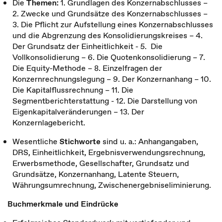
Die
Themen:
1. Grundlagen des Konzernabschlusses –
2. Zwecke und Grundsätze des Konzernabschlusses –
3. Die Pflicht zur Aufstellung eines Konzernabschlusses
und die Abgrenzung des Konsolidierungskreises – 4.
Der Grundsatz der Einheitlichkeit - 5. Die
Vollkonsolidierung – 6. Die Quotenkonsolidierung – 7.
Die Equity-Methode – 8. Einzelfragen der
Konzernrechnungslegung – 9. Der Konzernanhang – 10.
Die Kapitalflussrechnung – 11. Die
Segmentberichterstattung - 12. Die Darstellung von
Eigenkapitalveränderungen – 13. Der
Konzernlagebericht.
Wesentliche
Stichworte
sind u. a.: Anhangangaben,
DRS, Einheitlichkeit, Ergebnisverwendungsrechnung,
Erwerbsmethode, Gesellschafter, Grundsatz und
Grundsätze, Konzernanhang, Latente Steuern,
Währungsumrechnung, Zwischenergebniseliminierung.
Buchmerkmale und Eindrücke