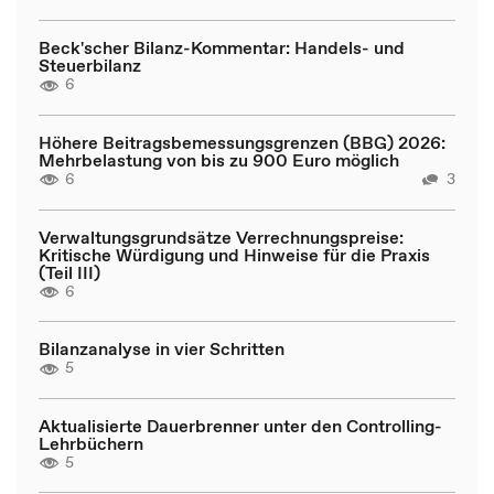
Beck'scher Bilanz-Kommentar: Handels- und
Steuerbilanz
6
Höhere Beitragsbemessungsgrenzen (BBG) 2026:
Mehrbelastung von bis zu 900 Euro möglich
6
3
Verwaltungsgrundsätze Verrechnungspreise:
Kritische Würdigung und Hinweise für die Praxis
(Teil III)
6
Bilanzanalyse in vier Schritten
5
Aktualisierte Dauerbrenner unter den Controlling-
Lehrbüchern
5