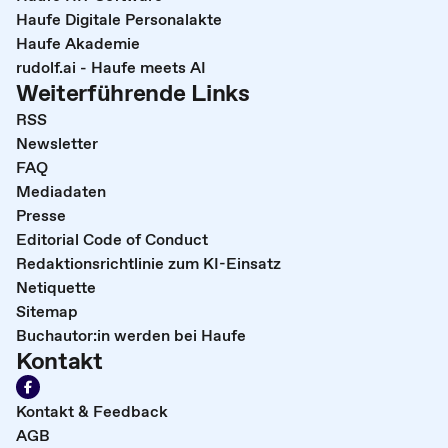
Haufe Digitale Personalakte
Haufe Akademie
rudolf.ai - Haufe meets AI
Weiterführende Links
RSS
Newsletter
FAQ
Mediadaten
Presse
Editorial Code of Conduct
Redaktionsrichtlinie zum KI-Einsatz
Netiquette
Sitemap
Buchautor:in werden bei Haufe
Kontakt
Kontakt & Feedback
AGB