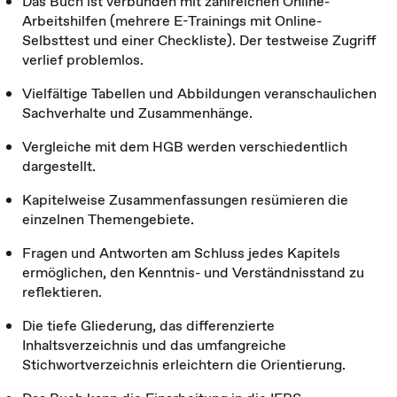
Das Buch ist verbunden mit zahlreichen Online-
Arbeitshilfen (mehrere E-Trainings mit Online-
Selbsttest und einer Checkliste). Der testweise Zugriff
verlief problemlos.
Vielfältige Tabellen und Abbildungen veranschaulichen
Sachverhalte und Zusammenhänge.
Vergleiche mit dem HGB werden verschiedentlich
dargestellt.
Kapitelweise Zusammenfassungen resümieren die
einzelnen Themengebiete.
Fragen und Antworten am Schluss jedes Kapitels
ermöglichen, den Kenntnis- und Verständnisstand zu
reflektieren.
Die tiefe Gliederung, das differenzierte
Inhaltsverzeichnis und das umfangreiche
Stichwortverzeichnis erleichtern die Orientierung.