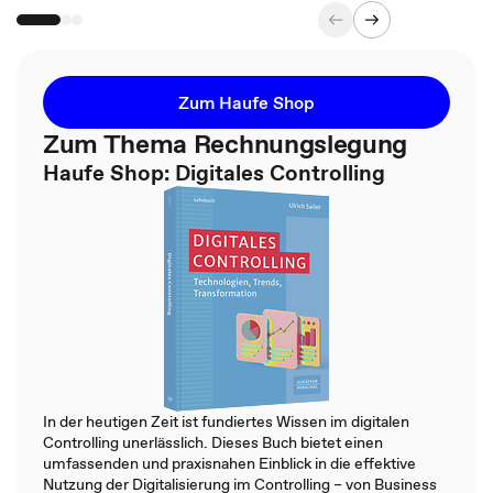
Zum Haufe Shop
Zum Thema Rechnungslegung
Haufe Shop: Digitales Controlling
In der heutigen Zeit ist fundiertes Wissen im digitalen
Controlling unerlässlich. Dieses Buch bietet einen
umfassenden und praxisnahen Einblick in die effektive
Nutzung der Digitalisierung im Controlling – von Business