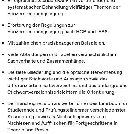
Erfolgreiches Standardwerk mit vertiefender und
systematischer Behandlung vielfältiger Themen der
Konzernrechnungslegung.
Erörterung der Regelungen zur
Konzernrechnungslegung nach HGB und IFRS.
Mit zahlreichen praxisbezogenen Beispielen.
Viele Abbildungen und Tabellen veranschaulichen
Sachverhalte und Zusammenhänge.
Die tiefe Gliederung und die optische Hervorhebung
wichtiger Stichworte und Aussagen sowie das
differenzierte Inhaltsverzeichnis und das umfangreiche
Stichwortverzeichniserleichtern die Orientierung.
Der Band eignet sich als weiterführendes Lehrbuch für
Studierende und Prüfungsteilnehmer verschiedenster
Ausrichtung sowie als Nachschlagewerk zum
Nachlesen und Auffrischen für Fortgeschrittene in
Theorie und Praxis.