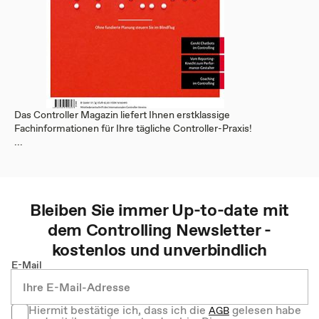
Das Controller Magazin liefert Ihnen erstklassige
Fachinformationen für Ihre tägliche Controller-Praxis!
...
Bleiben Sie immer Up-to-date mit
dem
Controlling
Newsletter -
kostenlos und unverbindlich
E-Mail
Hiermit bestätige ich, dass ich die
gelesen habe
AGB