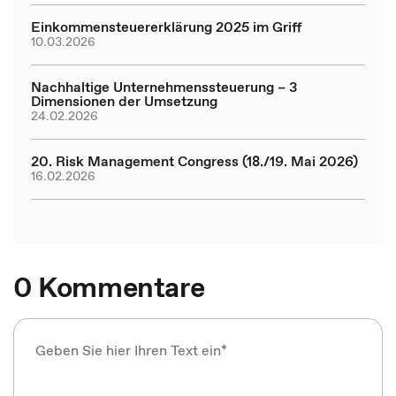
Einkommensteuererklärung 2025 im Griff
10.03.2026
Nachhaltige Unternehmenssteuerung – 3
Dimensionen der Umsetzung
24.02.2026
20. Risk Management Congress (18./19. Mai 2026)
16.02.2026
0 Kommentare