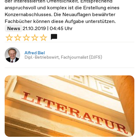
der interessierten Öffentlichkeit. Entsprechend
anspruchsvoll und komplex ist die Erstellung eines
Konzernabschlusses. Die Neuauflagen bewährter
Fachbücher können diese Aufgabe unterstützen.
News
21.10.2019 | 04:45 Uhr
Alfred Biel
Dipl.-Betriebswirt, Fachjournalist (DJFS)