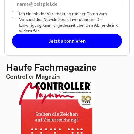
Ich bin mit der Verarbeitung meiner Daten zum
Versand des Newsletters einverstanden. Die
Einwilligung kann ich jederzeit über den Abmeldelink
widerrufen.
Jetzt abonnieren
Haufe Fachmagazine
Controller Magazin