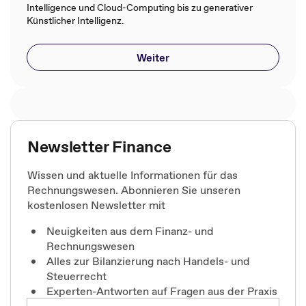
Intelligence und Cloud-Computing bis zu generativer
Künstlicher Intelligenz.
Weiter
Newsletter Finance
Wissen und aktuelle Informationen für das
Rechnungswesen. Abonnieren Sie unseren
kostenlosen Newsletter mit
Neuigkeiten aus dem Finanz- und
Rechnungswesen
Alles zur Bilanzierung nach Handels- und
Steuerrecht
Experten-Antworten auf Fragen aus der Praxis