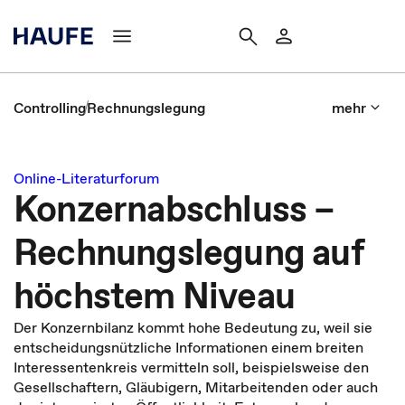
Controlling
Rechnungslegung
mehr
Online-Literaturforum
Konzernabschluss –
Rechnungslegung auf
höchstem Niveau
Der Konzernbilanz kommt hohe Bedeutung zu, weil sie
entscheidungsnützliche Informationen einem breiten
Interessentenkreis vermitteln soll, beispielsweise den
Gesellschaftern, Gläubigern, Mitarbeitenden oder auch