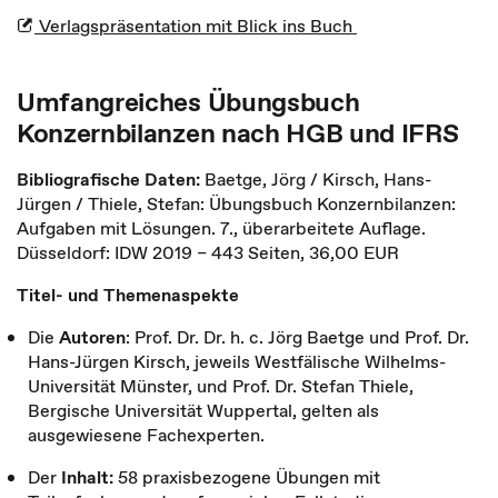
Verlagspräsentation mit Blick ins Buch
Umfangreiches Übungsbuch
Konzernbilanzen nach HGB und IFRS
Bibliografische Daten:
Baetge, Jörg / Kirsch, Hans-
Jürgen / Thiele, Stefan: Übungsbuch Konzernbilanzen:
Aufgaben mit Lösungen. 7., überarbeitete Auflage.
Düsseldorf: IDW 2019 – 443 Seiten, 36,00 EUR
Titel- und Themenaspekte
Die
Autoren
: Prof. Dr. Dr. h. c. Jörg Baetge und Prof. Dr.
Hans-Jürgen Kirsch, jeweils Westfälische Wilhelms-
Universität Münster, und Prof. Dr. Stefan Thiele,
Bergische Universität Wuppertal, gelten als
ausgewiesene Fachexperten.
Der
Inhalt:
58 praxisbezogene Übungen mit