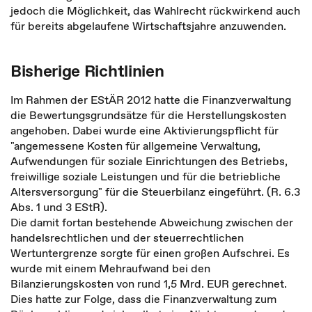
jedoch die Möglichkeit, das Wahlrecht rückwirkend auch
für bereits abgelaufene Wirtschaftsjahre anzuwenden.
Bisherige Richtlinien
Im Rahmen der EStÄR 2012 hatte die Finanzverwaltung
die Bewertungsgrundsätze für die Herstellungskosten
angehoben. Dabei wurde eine Aktivierungspflicht für
"angemessene Kosten für allgemeine Verwaltung,
Aufwendungen für soziale Einrichtungen des Betriebs,
freiwillige soziale Leistungen und für die betriebliche
Altersversorgung" für die Steuerbilanz eingeführt. (R. 6.3
Abs. 1 und 3 EStR).
Die damit fortan bestehende Abweichung zwischen der
handelsrechtlichen und der steuerrechtlichen
Wertuntergrenze sorgte für einen großen Aufschrei. Es
wurde mit einem Mehraufwand bei den
Bilanzierungskosten von rund 1,5 Mrd. EUR gerechnet.
Dies hatte zur Folge, dass die Finanzverwaltung zum