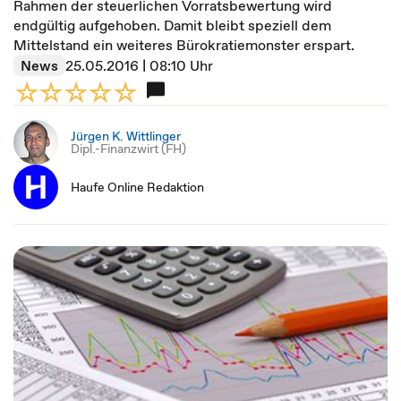
Rahmen der steuerlichen Vorratsbewertung wird
endgültig aufgehoben. Damit bleibt speziell dem
Mittelstand ein weiteres Bürokratiemonster erspart.
News
25.05.2016 | 08:10 Uhr
Jürgen K. Wittlinger
Dipl.-Finanzwirt (FH)
Haufe Online Redaktion