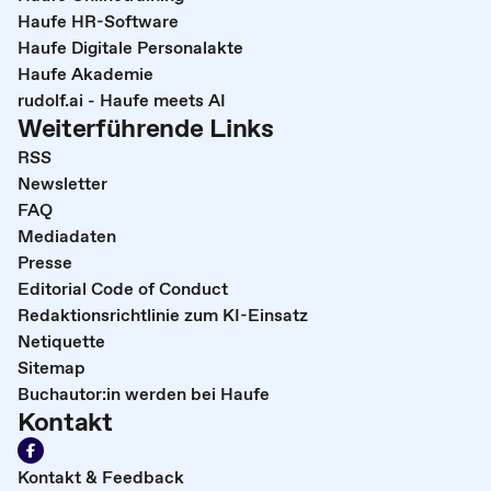
Haufe HR-Software
Haufe Digitale Personalakte
Haufe Akademie
rudolf.ai - Haufe meets AI
Weiterführende Links
RSS
Newsletter
FAQ
Mediadaten
Presse
Editorial Code of Conduct
Redaktionsrichtlinie zum KI-Einsatz
Netiquette
Sitemap
Buchautor:in werden bei Haufe
Kontakt
Kontakt & Feedback