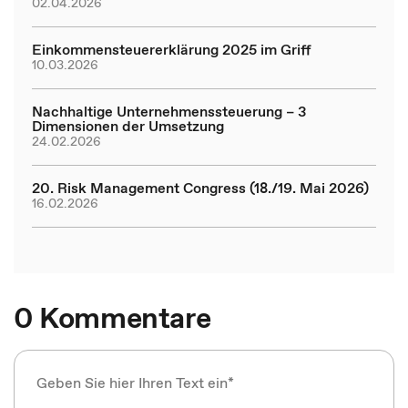
02.04.2026
Einkommensteuererklärung 2025 im Griff
10.03.2026
Nachhaltige Unternehmenssteuerung – 3
Dimensionen der Umsetzung
24.02.2026
20. Risk Management Congress (18./19. Mai 2026)
16.02.2026
0 Kommentare