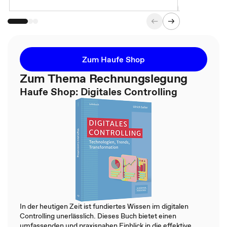
Zum Haufe Shop
Zum Thema Rechnungslegung
Haufe Shop: Digitales Controlling
In der heutigen Zeit ist fundiertes Wissen im digitalen
Controlling unerlässlich. Dieses Buch bietet einen
umfassenden und praxisnahen Einblick in die effektive