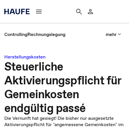
Controlling
Rechnungslegung
mehr
Herstellungskosten
Steuerliche
Aktivierungspflicht für
Gemeinkosten
endgültig passé
Die Vernunft hat gesiegt! Die bisher nur ausgesetzte
Aktivierungspflicht für "angemessene Gemeinkosten" im