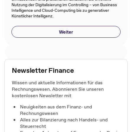
Nutzung der Digitalisierung im Controlling – von Business
Intelligence und Cloud-Computing bis zu generativer
Künstlicher Intelligenz.
Weiter
Newsletter Finance
Wissen und aktuelle Informationen für das
Rechnungswesen. Abonnieren Sie unseren
kostenlosen Newsletter mit
Neuigkeiten aus dem Finanz- und
Rechnungswesen
Alles zur Bilanzierung nach Handels- und
Steuerrecht