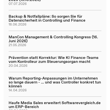
07.07.2026
Backup & Notfallpläne: So sorgen Sie für
Datensicherheit in Controlling und Finance
18.06.2026
ManCon Management & Controlling Kongress (16.
Juni 2026)
21.05.2026
Prävention statt Korrektur: Wie KI Finance-Teams
vom Kontrolleur zum Steuerungsorgan macht
20.04.2026
Warum Reporting-Anpassungen im Unternehmen
so lange dauern - ... und was Controller konkret tun
können
14.04.2026
Haufe Media Sales erweitert Softwarevergleich.de
um ERP-Bereich