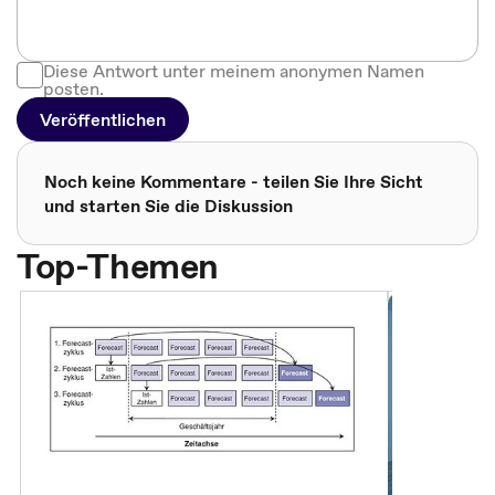
Diese Antwort unter meinem anonymen Namen
posten.
Veröffentlichen
Noch keine Kommentare - teilen Sie Ihre Sicht
und starten Sie die Diskussion
Top-Themen