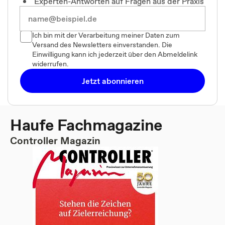
Experten-Antworten auf Fragen aus der Praxis
Ich bin mit der Verarbeitung meiner Daten zum
Versand des Newsletters einverstanden. Die
Einwilligung kann ich jederzeit über den Abmeldelink
widerrufen.
Jetzt abonnieren
Haufe Fachmagazine
Controller Magazin