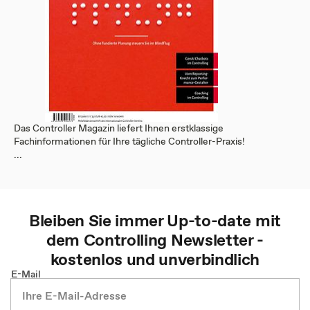
Das Controller Magazin liefert Ihnen erstklassige
Fachinformationen für Ihre tägliche Controller-Praxis!
...
Bleiben Sie immer Up-to-date mit
dem
Controlling
Newsletter -
kostenlos und unverbindlich
E-Mail