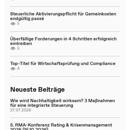
Steuerliche Aktivierungspflicht für Gemeinkosten
endgültig passé
5
Überfällige Forderungen in 4 Schritten erfolgreich
eintreiben
5
Top-Titel für Wirtschaftsprüfung und Compliance
4
Neueste Beiträge
Wie wird Nachhaltigkeit wirksam? 3 Maßnahmen
für eine integrierte Steuerung
27.07.2026
5. RMA-Konferenz Rating & Krisenmanagement
2026 (15.10.2026)