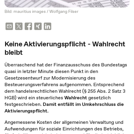
Bild: mauritius images / Wolfgang Filser
Keine Aktivierungspflicht - Wahlrecht
bleibt
Überraschend hat der Finanzausschuss des Bundestags
quasi in letzter Minute diesen Punkt in den
Gesetzesentwurf zur Modernisierung des
Besteuerungsverfahrens aufgenommen. Entsprechend
dem handelsrechtlichen Wahlrecht (§ 255 Abs. 2 Satz 3
HGB) wird ein steuerliches
Wahlrecht
gesetzlich
festgeschrieben.
Damit entfällt im Umkehrschluss die
Aktivierungspflicht.
Angemessene Kosten der allgemeinen Verwaltung und
Aufwendungen für soziale Einrichtungen des Betriebs,