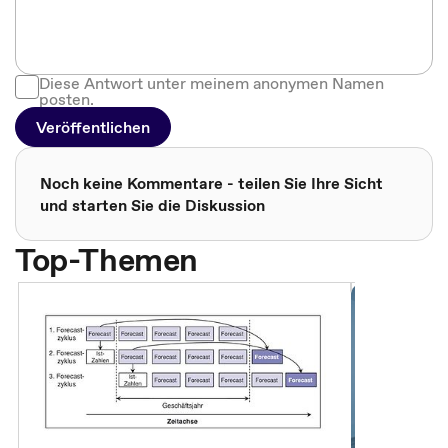
Diese Antwort unter meinem anonymen Namen
posten.
Veröffentlichen
Noch keine Kommentare - teilen Sie Ihre Sicht
und starten Sie die Diskussion
Top-Themen