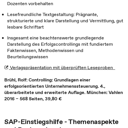
Dozenten vorbehalten
Lesefreundliche Textgestaltung: Prägnante,
strukturierte und klare Darstellung und Vermittlung, gut
lesbare Schriftart
Insgesamt eine beachtenswerte grundlegende
Darstellung des Erfolgscontrollings mit fundiertem
Faktenwissen, Methodenwissen und
Beurteilungswissen
Verlagspräsentation mit überprüften Leseproben
Brühl, Rolf: Controlling: Grundlagen einer
erfolgsorientierten Unternehmenssteuerung. 4.,
überarbeitete und erweiterte Auflage. München: Vahlen
2016 – 568 Seiten, 39,80 €
SAP-Einstiegshilfe - Themenaspekte