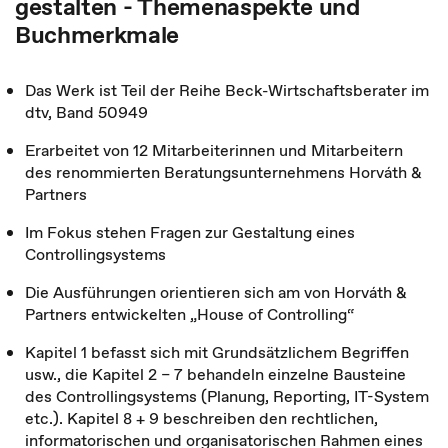
gestalten - Themenaspekte und
Buchmerkmale
Das Werk ist Teil der Reihe Beck-Wirtschaftsberater im
dtv, Band 50949
Erarbeitet von 12 Mitarbeiterinnen und Mitarbeitern
des renommierten Beratungsunternehmens Horváth &
Partners
Im Fokus stehen Fragen zur Gestaltung eines
Controllingsystems
Die Ausführungen orientieren sich am von Horváth &
Partners entwickelten „House of Controlling“
Kapitel 1 befasst sich mit Grundsätzlichem Begriffen
usw., die Kapitel 2 – 7 behandeln einzelne Bausteine
des Controllingsystems (Planung, Reporting, IT-System
etc.). Kapitel 8 + 9 beschreiben den rechtlichen,
informatorischen und organisatorischen Rahmen eines