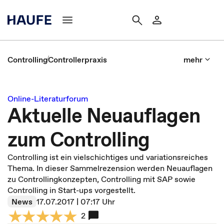
Controlling
Controllerpraxis
mehr
Online-Literaturforum
Aktuelle Neuauflagen
zum Controlling
Controlling ist ein vielschichtiges und variationsreiches
Thema. In dieser Sammelrezension werden Neuauflagen
zu Controllingkonzepten, Controlling mit SAP sowie
Controlling in Start-ups vorgestellt.
News
17.07.2017 | 07:17 Uhr
2