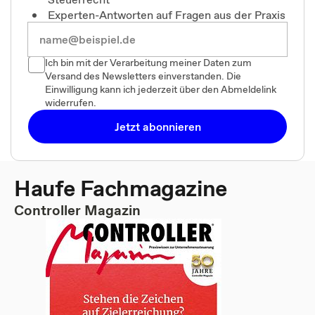
Experten-Antworten auf Fragen aus der Praxis
Ich bin mit der Verarbeitung meiner Daten zum
Versand des Newsletters einverstanden. Die
Einwilligung kann ich jederzeit über den Abmeldelink
widerrufen.
Jetzt abonnieren
Haufe Fachmagazine
Controller Magazin