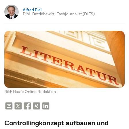
Alfred Biel
Dipl.-Betriebswirt, Fachjournalist (DJFS)
Bild: Haufe Online Redaktion
Controllingkonzept aufbauen und