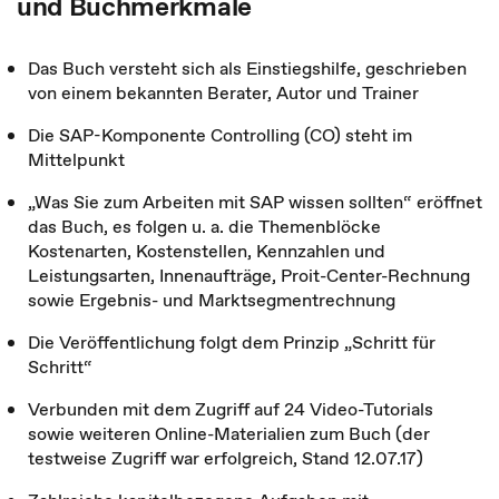
und Buchmerkmale
Das Buch versteht sich als Einstiegshilfe, geschrieben
von einem bekannten Berater, Autor und Trainer
Die SAP-Komponente Controlling (CO) steht im
Mittelpunkt
„Was Sie zum Arbeiten mit SAP wissen sollten“ eröffnet
das Buch, es folgen u. a. die Themenblöcke
Kostenarten, Kostenstellen, Kennzahlen und
Leistungsarten, Innenaufträge, Proit-Center-Rechnung
sowie Ergebnis- und Marktsegmentrechnung
Die Veröffentlichung folgt dem Prinzip „Schritt für
Schritt“
Verbunden mit dem Zugriff auf 24 Video-Tutorials
sowie weiteren Online-Materialien zum Buch (der
testweise Zugriff war erfolgreich, Stand 12.07.17)