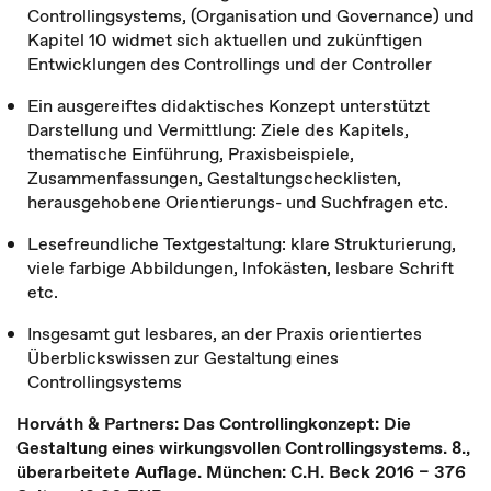
Controllingsystems, (Organisation und Governance) und
Kapitel 10 widmet sich aktuellen und zukünftigen
Entwicklungen des Controllings und der Controller
Ein ausgereiftes didaktisches Konzept unterstützt
Darstellung und Vermittlung: Ziele des Kapitels,
thematische Einführung, Praxisbeispiele,
Zusammenfassungen, Gestaltungschecklisten,
herausgehobene Orientierungs- und Suchfragen etc.
Lesefreundliche Textgestaltung: klare Strukturierung,
viele farbige Abbildungen, Infokästen, lesbare Schrift
etc.
Insgesamt gut lesbares, an der Praxis orientiertes
Überblickswissen zur Gestaltung eines
Controllingsystems
Horváth & Partners: Das Controllingkonzept: Die
Gestaltung eines wirkungsvollen Controllingsystems. 8.,
überarbeitete Auflage. München: C.H. Beck 2016 – 376