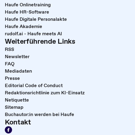
Haufe Onlinetraining
Haufe HR-Software
Haufe Digitale Personalakte
Haufe Akademie
rudolf.ai - Haufe meets AI
Weiterführende Links
RSS
Newsletter
FAQ
Mediadaten
Presse
Editorial Code of Conduct
Redaktionsrichtlinie zum KI-Einsatz
Netiquette
Sitemap
Buchautor:in werden bei Haufe
Kontakt