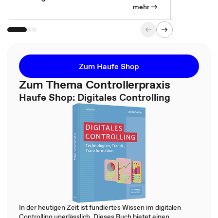
mehr
Zum Haufe Shop
Zum Thema Controllerpraxis
Haufe Shop: Digitales Controlling
In der heutigen Zeit ist fundiertes Wissen im digitalen
Controlling unerlässlich. Dieses Buch bietet einen