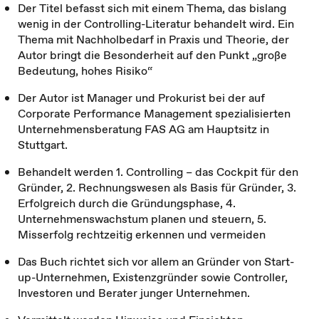
Der Titel befasst sich mit einem Thema, das bislang
wenig in der Controlling-Literatur behandelt wird. Ein
Thema mit Nachholbedarf in Praxis und Theorie, der
Autor bringt die Besonderheit auf den Punkt „große
Bedeutung, hohes Risiko“
Der Autor ist Manager und Prokurist bei der auf
Corporate Performance Management spezialisierten
Unternehmensberatung FAS AG am Hauptsitz in
Stuttgart.
Behandelt werden 1. Controlling – das Cockpit für den
Gründer, 2. Rechnungswesen als Basis für Gründer, 3.
Erfolgreich durch die Gründungsphase, 4.
Unternehmenswachstum planen und steuern, 5.
Misserfolg rechtzeitig erkennen und vermeiden
Das Buch richtet sich vor allem an Gründer von Start-
up-Unternehmen, Existenzgründer sowie Controller,
Investoren und Berater junger Unternehmen.