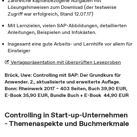
Zahlreiche kapitelbezogene Aufgaben mit
Lösungshinweisen zum Download (der testweise
Zugriff war erfolgreich, Stand 12.07.17)
Mit Lernzielen, vielen SAP-Abbildungen, detaillierten
Anleitungen, Beispielen und Infokästen.
Insgesamt eine gute Arbeits- und Lernhilfe vor allem für
Einsteiger
Verlagspräsentation mit überprüften Leseproben
Brück, Uwe: Controlling mit SAP: Der Grundkurs für
Anwender. 2., aktualisierte und erweiterte Auflage.
Bonn: Rheinwerk 2017 – 403 Seiten, Buch 39,90 EUR,
E-Book 35,90 EUR, Bundle Buch + E-Book 44,90 EUR
Controlling in Start-up-Unternehmen
- Themenaspekte und Buchmerkmale