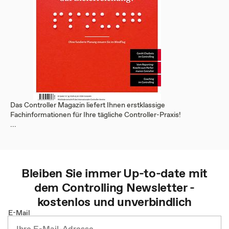
Das Controller Magazin liefert Ihnen erstklassige
Fachinformationen für Ihre tägliche Controller-Praxis!
...
Bleiben Sie immer Up-to-date mit
dem
Controlling
Newsletter -
kostenlos und unverbindlich
E-Mail