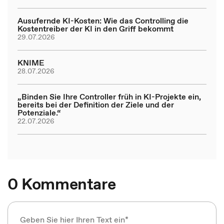
Ausufernde KI-Kosten: Wie das Controlling die
Kostentreiber der KI in den Griff bekommt
29.07.2026
KNIME
28.07.2026
„Binden Sie Ihre Controller früh in KI-Projekte ein,
bereits bei der Definition der Ziele und der
Potenziale.“
22.07.2026
0 Kommentare