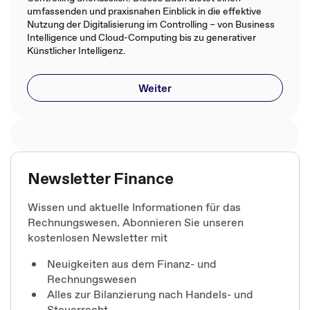
umfassenden und praxisnahen Einblick in die effektive
Nutzung der Digitalisierung im Controlling – von Business
Intelligence und Cloud-Computing bis zu generativer
Künstlicher Intelligenz.
Weiter
Newsletter Finance
Wissen und aktuelle Informationen für das
Rechnungswesen. Abonnieren Sie unseren
kostenlosen Newsletter mit
Neuigkeiten aus dem Finanz- und
Rechnungswesen
Alles zur Bilanzierung nach Handels- und
Steuerrecht