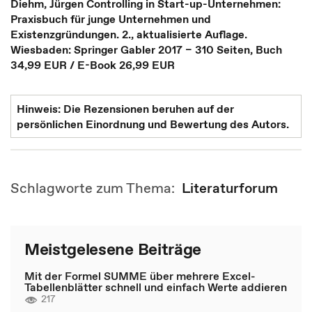
Diehm, Jürgen Controlling in Start-up-Unternehmen:
Praxisbuch für junge Unternehmen und
Existenzgründungen. 2., aktualisierte Auflage.
Wiesbaden: Springer Gabler 2017 – 310 Seiten, Buch
34,99 EUR / E-Book 26,99 EUR
Hinweis: Die Rezensionen beruhen auf der
persönlichen Einordnung und Bewertung des Autors.
Schlagworte zum Thema:
Literaturforum
Meistgelesene Beiträge
Mit der Formel SUMME über mehrere Excel-
Tabellenblätter schnell und einfach Werte addieren
217