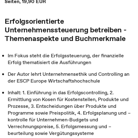
Seiten, 19,90 EUR
Erfolgsorientierte
Unternehmenssteuerung betreiben -
Themenaspekte und Buchmerkmale
Im Fokus steht die Erfolgssteuerung, der finanzielle
Erfolg thematisiert die Ausführungen
Der Autor lehrt Unternehmensethik und Controlling an
der ESCP Europe Wirtschaftshochschule
Inhalt: 1. Einführung in das Erfolgscontrolling, 2.
Ermittlung von Kosen für Kostenstellen, Produkte und
Prozesse, 3. Entscheidungen über Produkte und
Programme sowie Preispolitik, 4. Erfolgsplanung und –
kontrolle für Unternehmen-Budgets und
Verrechnungspreise, 5. Erfolgsmessung und –
beurteilung sowie Vergütungssysteme