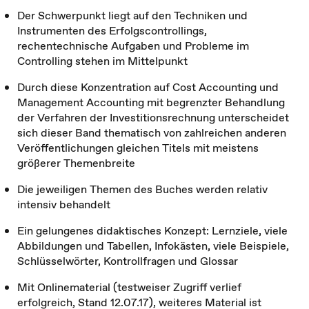
Der Schwerpunkt liegt auf den Techniken und
Instrumenten des Erfolgscontrollings,
rechentechnische Aufgaben und Probleme im
Controlling stehen im Mittelpunkt
Durch diese Konzentration auf Cost Accounting und
Management Accounting mit begrenzter Behandlung
der Verfahren der Investitionsrechnung unterscheidet
sich dieser Band thematisch von zahlreichen anderen
Veröffentlichungen gleichen Titels mit meistens
größerer Themenbreite
Die jeweiligen Themen des Buches werden relativ
intensiv behandelt
Ein gelungenes didaktisches Konzept: Lernziele, viele
Abbildungen und Tabellen, Infokästen, viele Beispiele,
Schlüsselwörter, Kontrollfragen und Glossar
Mit Onlinematerial (testweiser Zugriff verlief
erfolgreich, Stand 12.07.17), weiteres Material ist