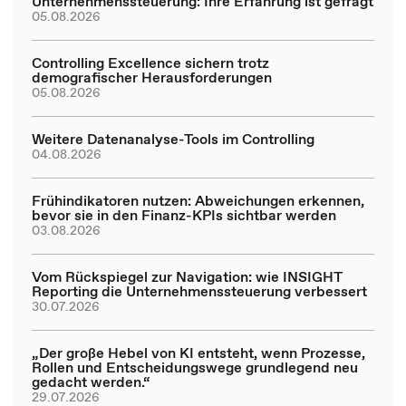
Unternehmenssteuerung: Ihre Erfahrung ist gefragt
05.08.2026
Controlling Excellence sichern trotz
demografischer Herausforderungen
05.08.2026
Weitere Datenanalyse-Tools im Controlling
04.08.2026
Frühindikatoren nutzen: Abweichungen erkennen,
bevor sie in den Finanz-KPIs sichtbar werden
03.08.2026
Vom Rückspiegel zur Navigation: wie INSIGHT
Reporting die Unternehmenssteuerung verbessert
30.07.2026
„Der große Hebel von KI entsteht, wenn Prozesse,
Rollen und Entscheidungswege grundlegend neu
gedacht werden.“
29.07.2026