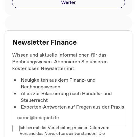
Weiter
Newsletter Finance
Wissen und aktuelle Informationen für das
Rechnungswesen. Abonnieren Sie unseren
kostenlosen Newsletter mit
Neuigkeiten aus dem Finanz- und
Rechnungswesen
Alles zur Bilanzierung nach Handels- und
Steuerrecht
Experten-Antworten auf Fragen aus der Praxis
Ich bin mit der Verarbeitung meiner Daten zum
Versand des Newsletters einverstanden. Die