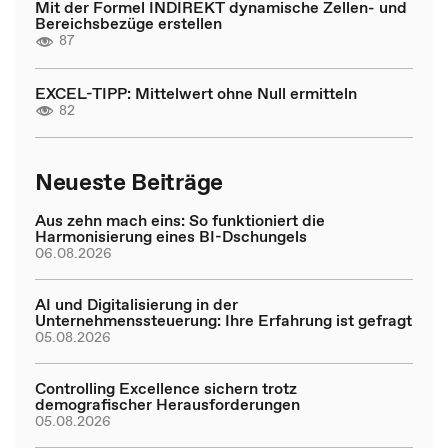
Mit der Formel INDIREKT dynamische Zellen- und
Bereichsbezüge erstellen
87
EXCEL-TIPP: Mittelwert ohne Null ermitteln
82
Neueste Beiträge
Aus zehn mach eins: So funktioniert die
Harmonisierung eines BI-Dschungels
06.08.2026
AI und Digitalisierung in der
Unternehmenssteuerung: Ihre Erfahrung ist gefragt
05.08.2026
Controlling Excellence sichern trotz
demografischer Herausforderungen
05.08.2026