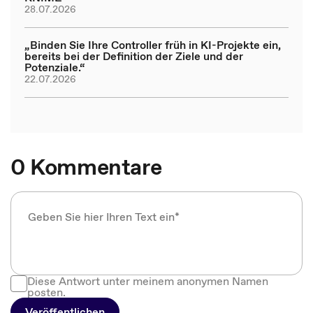
28.07.2026
„Binden Sie Ihre Controller früh in KI-Projekte ein,
bereits bei der Definition der Ziele und der
Potenziale.“
22.07.2026
0 Kommentare
Diese Antwort unter meinem anonymen Namen
posten.
Veröffentlichen