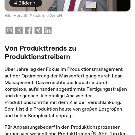
4 Bilder
Bild: Horváth Akademie GmbH
Von Produkttrends zu
Produktionstreibern
Über Jahre lag der Fokus im Produktionsmanagement
auf der Optimierung der Massenfertigung durch Lean
Management. Das erreichte die Industrie durch
komplexe, aufeinander abgestimmte Fertigungsstraßen
und die genaue, kleinteilige Analyse der
Produktionsschritte mit dem Ziel der Verschlankung.
Somit ist die Produktion heute von großen Losgrößen
und hoher Komplexität geprägt.
Für Anpassungsbedarf in den Produktionsprozessen
sorgen vier wesentliche Produkttrends (S. Abb. 1 in der