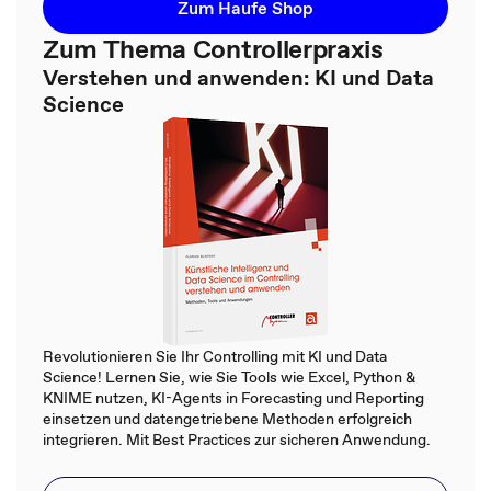
Zum Haufe Shop
Zum Thema Controllerpraxis
Verstehen und anwenden: KI und Data
Science
Revolutionieren Sie Ihr Controlling mit KI und Data
Science! Lernen Sie, wie Sie Tools wie Excel, Python &
KNIME nutzen, KI-Agents in Forecasting und Reporting
einsetzen und datengetriebene Methoden erfolgreich
integrieren. Mit Best Practices zur sicheren Anwendung.