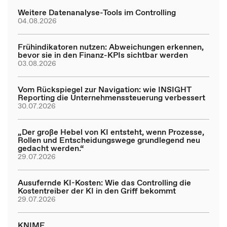
Weitere Datenanalyse-Tools im Controlling
04.08.2026
Frühindikatoren nutzen: Abweichungen erkennen,
bevor sie in den Finanz-KPIs sichtbar werden
03.08.2026
Vom Rückspiegel zur Navigation: wie INSIGHT
Reporting die Unternehmenssteuerung verbessert
30.07.2026
„Der große Hebel von KI entsteht, wenn Prozesse,
Rollen und Entscheidungswege grundlegend neu
gedacht werden.“
29.07.2026
Ausufernde KI-Kosten: Wie das Controlling die
Kostentreiber der KI in den Griff bekommt
29.07.2026
KNIME