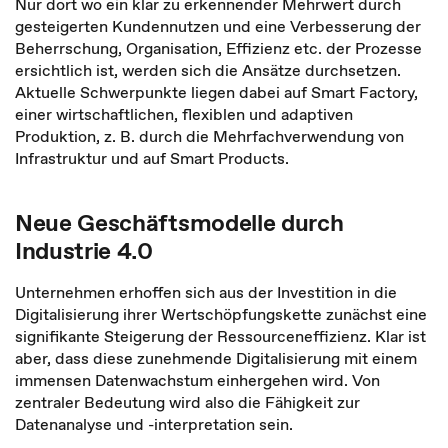
Nur dort wo ein klar zu erkennender Mehrwert durch
gesteigerten Kundennutzen und eine Verbesserung der
Beherrschung, Organisation, Effizienz etc. der Prozesse
ersichtlich ist, werden sich die Ansätze durchsetzen.
Aktuelle Schwerpunkte liegen dabei auf Smart Factory,
einer wirtschaftlichen, flexiblen und adaptiven
Produktion, z. B. durch die Mehrfachverwendung von
Infrastruktur und auf Smart Products.
Neue Geschäftsmodelle durch
Industrie 4.0
Unternehmen erhoffen sich aus der Investition in die
Digitalisierung ihrer Wertschöpfungskette zunächst eine
signifikante Steigerung der Ressourceneffizienz. Klar ist
aber, dass diese zunehmende Digitalisierung mit einem
immensen Datenwachstum einhergehen wird. Von
zentraler Bedeutung wird also die Fähigkeit zur
Datenanalyse und -interpretation sein.