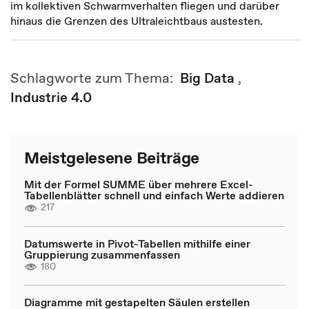
im kollektiven Schwarmverhalten fliegen und darüber
hinaus die Grenzen des Ultraleichtbaus austesten.
Schlagworte zum Thema:
Big Data
,
Industrie 4.0
Meistgelesene Beiträge
Mit der Formel SUMME über mehrere Excel-
Tabellenblätter schnell und einfach Werte addieren
217
Datumswerte in Pivot-Tabellen mithilfe einer
Gruppierung zusammenfassen
180
Diagramme mit gestapelten Säulen erstellen