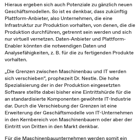
Hieraus ergeben sich auch Potenziale zu gänzlich neuen
Geschäftsmodellen. So ist es denkbar, dass zukünftig
Plattform-Anbieter, also Unternehmen, die eine
Infrastruktur zur Produktion vorhalten, von denen, die die
Produktion durchführen, getrennt sein werden und sich
nur virtuell vernetzen. Daten-Anbieter und Plattform-
Enabler könnten die notwendigen Daten und
Analysefähigkeiten, z. B. für die zu fertigenden Produkte
vorhalten.
„Die Grenzen zwischen Maschinenbau und IT werden
sich verschieben“, prophezeit Dr. Nestle. Die hohe
Spezialisierung der in der Produktion eingesetzten
Software stellte dabei bisher eine Eintrittshürde für die
an standardisierte Komponenten gewöhnte IT-Industrie
dar. Durch die Verschiebung der Grenzen ist eine
Erweiterung der Geschäftsmodelle von IT-Unternehmen
in den Kernbereich von Maschinenbauern oder aber der
Eintritt von Dritten in den Markt denkbar.
Für die Maschinenbauunternehmen werden somit ein