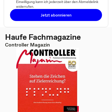
Einwilligung kann ich jederzeit über den Abmeldelink
widerrufen.
Jetzt abonnieren
Haufe Fachmagazine
Controller Magazin