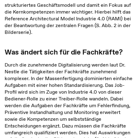
strukturiertes Geschäftsmodell und damit ein Fokus auf
die Kernkompetenzen immer wichtiger. Hierbei hilft das
Reference Architectural Model Industrie 4.0 (RAMI) bei
der Beantwortung der zentralen Fragen (S. Abb. 2 in der
Bilderserie).
Was ändert sich für die Fachkräfte?
Durch die zunehmende Digitalisierung werden laut Dr.
Nestle die Tätigkeiten der Fachkräfte zunehmend
komplexer. In der Massenfertigung dominierten einfache
Aufgaben mit einer hohen Standardisierung. Das Job-
Profil wird sich im Zuge von Industrie 4.0 von dieser
Bediener-Rolle zu einer Treiber-Rolle wandeln. Dabei
werden die Aufgaben der Fachkräfte um Fehlerfindung,
Präventive Instandhaltung und Monitoring erweitert
sowie die Kompetenzen um selbstständige
Entscheidungen ergänzt. Dazu müssen die Fachkräfte
umfangreich qualifiziert werden. Dies hat Auswirkungen