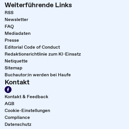
Weiterführende Links
RSS
Newsletter
FAQ
Mediadaten
Presse
Editorial Code of Conduct
Redaktionsrichtlinie zum KI-Einsatz
Netiquette
Sitemap
Buchautor:in werden bei Haufe
Kontakt
Kontakt & Feedback
AGB
Cookie-Einstellungen
Compliance
Datenschutz