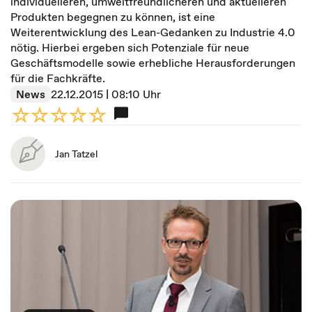
individuelleren, umweltfreundlicheren und aktuelleren
Produkten begegnen zu können, ist eine
Weiterentwicklung des Lean-Gedanken zu Industrie 4.0
nötig. Hierbei ergeben sich Potenziale für neue
Geschäftsmodelle sowie erhebliche Herausforderungen
für die Fachkräfte.
News
22.12.2015 | 08:10 Uhr
Jan Tatzel