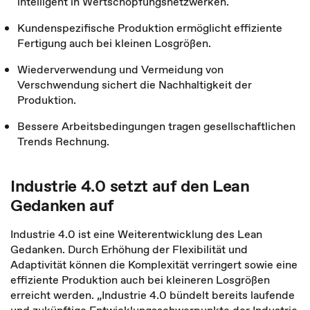
intelligent in Wertschöpfungsnetzwerken.
Kundenspezifische Produktion ermöglicht effiziente
Fertigung auch bei kleinen Losgrößen.
Wiederverwendung und Vermeidung von
Verschwendung sichert die Nachhaltigkeit der
Produktion.
Bessere Arbeitsbedingungen tragen gesellschaftlichen
Trends Rechnung.
Industrie 4.0 setzt auf den Lean
Gedanken auf
Industrie 4.0 ist eine Weiterentwicklung des Lean
Gedanken. Durch Erhöhung der Flexibilität und
Adaptivität können die Komplexität verringert sowie eine
effiziente Produktion auch bei kleineren Losgrößen
erreicht werden. „Industrie 4.0 bündelt bereits laufende