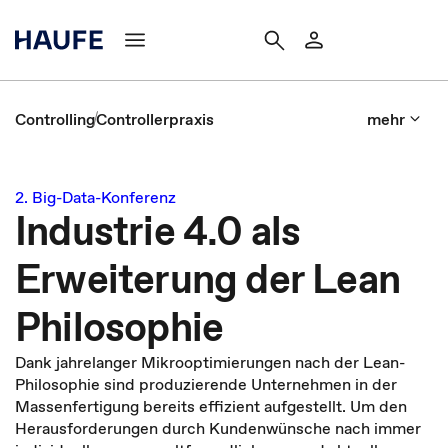
Controlling
Controllerpraxis
mehr
2. Big-Data-Konferenz
Industrie 4.0 als
Erweiterung der Lean
Philosophie
Dank jahrelanger Mikrooptimierungen nach der Lean-
Philosophie sind produzierende Unternehmen in der
Massenfertigung bereits effizient aufgestellt. Um den
Herausforderungen durch Kundenwünsche nach immer