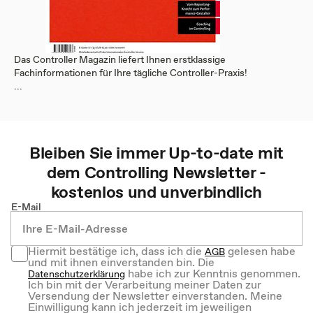
Das Controller Magazin liefert Ihnen erstklassige
Fachinformationen für Ihre tägliche Controller-Praxis!
...
Bleiben Sie immer Up-to-date mit
dem
Controlling
Newsletter -
kostenlos und unverbindlich
E-Mail
Hiermit bestätige ich, dass ich die
gelesen habe
AGB
und mit ihnen einverstanden bin. Die
habe ich zur Kenntnis genommen.
Datenschutzerklärung
Ich bin mit der Verarbeitung meiner Daten zur
Versendung der Newsletter einverstanden. Meine
Einwilligung kann ich jederzeit im jeweiligen