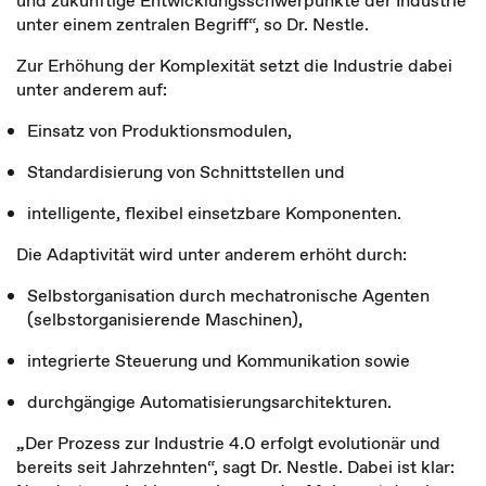
und zukünftige Entwicklungsschwerpunkte der Industrie
unter einem zentralen Begriff“, so Dr. Nestle.
Zur Erhöhung der Komplexität setzt die Industrie dabei
unter anderem auf:
Einsatz von Produktionsmodulen,
Standardisierung von Schnittstellen und
intelligente, flexibel einsetzbare Komponenten.
Die Adaptivität wird unter anderem erhöht durch:
Selbstorganisation durch mechatronische Agenten
(selbstorganisierende Maschinen),
integrierte Steuerung und Kommunikation sowie
durchgängige Automatisierungsarchitekturen.
„
Der Prozess zur Industrie 4.0 erfolgt evolutionär und
bereits seit Jahrzehnten“, sagt Dr. Nestle. Dabei ist klar: