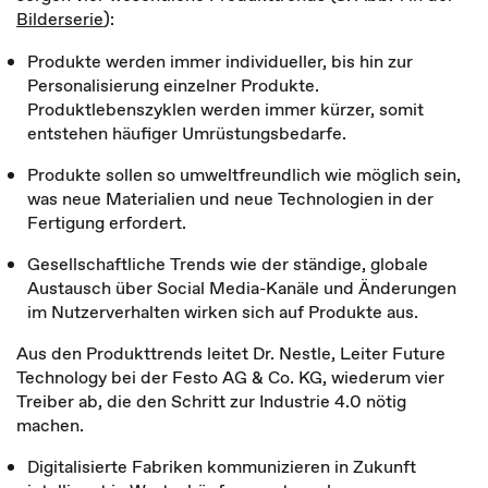
Bilderserie
):
Produkte werden immer individueller, bis hin zur
Personalisierung einzelner Produkte.
Produktlebenszyklen werden immer kürzer, somit
entstehen häufiger Umrüstungsbedarfe.
Produkte sollen so umweltfreundlich wie möglich sein,
was neue Materialien und neue Technologien in der
Fertigung erfordert.
Gesellschaftliche Trends wie der ständige, globale
Austausch über Social Media-Kanäle und Änderungen
im Nutzerverhalten wirken sich auf Produkte aus.
Aus den Produkttrends leitet Dr. Nestle, Leiter Future
Technology bei der Festo AG & Co. KG, wiederum vier
Treiber ab, die den Schritt zur Industrie 4.0 nötig
machen.
Digitalisierte Fabriken kommunizieren in Zukunft