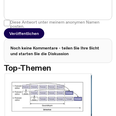
Diese Antwort unter meinem anonymen Namen
posten.
Veröffentlichen
Noch keine Kommentare - teilen Sie Ihre Sicht
und starten Sie die Diskussion
Top-Themen