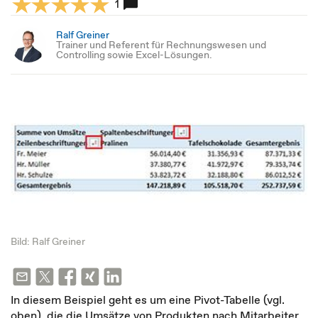
1
Ralf Greiner
Trainer und Referent für Rechnungswesen und
Controlling sowie Excel-Lösungen.
Bild: Ralf Greiner
In diesem Beispiel geht es um eine Pivot-Tabelle (vgl.
oben), die die Umsätze von Produkten nach Mitarbeiter