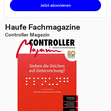
Jetzt abonnieren
Haufe Fachmagazine
Controller Magazin