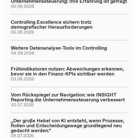
Unternehmenssteuerung: Ihre Erfahrung ist gefragt
05.08.2026
Controlling Excellence sichern trotz
demografischer Herausforderungen
05.08.2026
Weitere Datenanalyse-Tools im Controlling
04.08.2026
Frühindikatoren nutzen: Abweichungen erkennen,
bevor sie in den Finanz-KPIs sichtbar werden
03.08.2026
Vom Rückspiegel zur Navigation: wie INSIGHT
Reporting die Unternehmenssteuerung verbessert
30.07.2026
„Der große Hebel von KI entsteht, wenn Prozesse,
Rollen und Entscheidungswege grundlegend neu
gedacht werden.“
29.07.2026