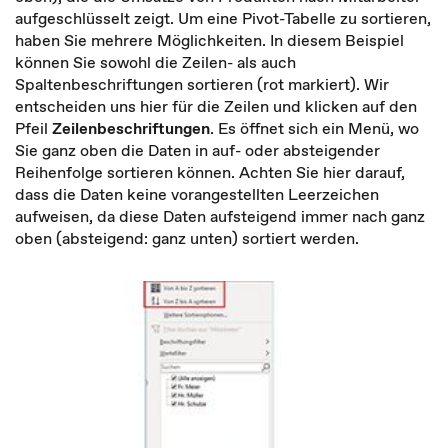
aufgeschlüsselt zeigt. Um eine Pivot-Tabelle zu sortieren,
haben Sie mehrere Möglichkeiten. In diesem Beispiel
können Sie sowohl die Zeilen- als auch
Spaltenbeschriftungen sortieren (rot markiert). Wir
entscheiden uns hier für die Zeilen und klicken auf den
Pfeil
Zeilenbeschriftungen
. Es öffnet sich ein Menü, wo
Sie ganz oben die Daten in auf- oder absteigender
Reihenfolge sortieren können. Achten Sie hier darauf,
dass die Daten keine vorangestellten Leerzeichen
aufweisen, da diese Daten aufsteigend immer nach ganz
oben (absteigend: ganz unten) sortiert werden.