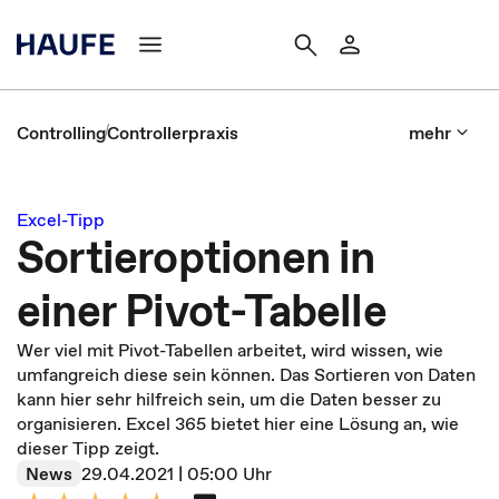
Controlling
Controllerpraxis
mehr
Excel-Tipp
Sortieroptionen in
einer Pivot-Tabelle
Wer viel mit Pivot-Tabellen arbeitet, wird wissen, wie
umfangreich diese sein können. Das Sortieren von Daten
kann hier sehr hilfreich sein, um die Daten besser zu
organisieren. Excel 365 bietet hier eine Lösung an, wie
dieser Tipp zeigt.
News
29.04.2021 | 05:00 Uhr