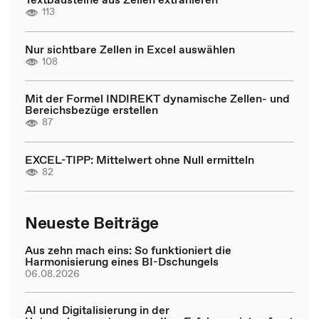
113
Nur sichtbare Zellen in Excel auswählen
108
Mit der Formel INDIREKT dynamische Zellen- und
Bereichsbezüge erstellen
87
EXCEL-TIPP: Mittelwert ohne Null ermitteln
82
Neueste Beiträge
Aus zehn mach eins: So funktioniert die
Harmonisierung eines BI-Dschungels
06.08.2026
AI und Digitalisierung in der