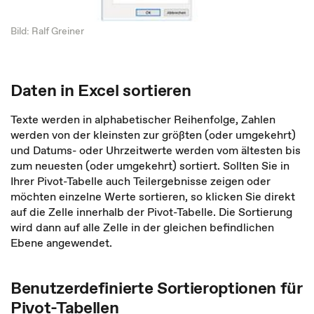
Bild: Ralf Greiner
Daten in Excel sortieren
Texte werden in alphabetischer Reihenfolge, Zahlen
werden von der kleinsten zur größten (oder umgekehrt)
und Datums- oder Uhrzeitwerte werden vom ältesten bis
zum neuesten (oder umgekehrt) sortiert. Sollten Sie in
Ihrer Pivot-Tabelle auch Teilergebnisse zeigen oder
möchten einzelne Werte sortieren, so klicken Sie direkt
auf die Zelle innerhalb der Pivot-Tabelle. Die Sortierung
wird dann auf alle Zelle in der gleichen befindlichen
Ebene angewendet.
Benutzerdefinierte Sortieroptionen für
Pivot-Tabellen