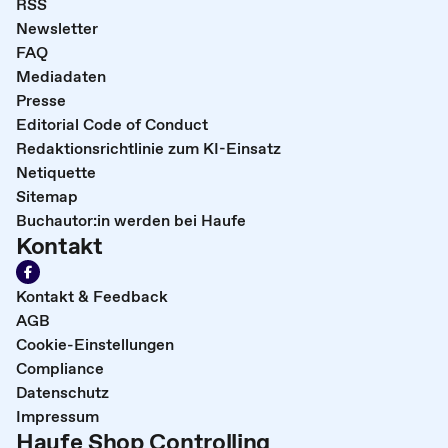
RSS
Newsletter
FAQ
Mediadaten
Presse
Editorial Code of Conduct
Redaktionsrichtlinie zum KI-Einsatz
Netiquette
Sitemap
Buchautor:in werden bei Haufe
Kontakt
Kontakt & Feedback
AGB
Cookie-Einstellungen
Compliance
Datenschutz
Impressum
Haufe Shop Controlling