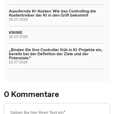
Ausufernde KI-Kosten: Wie das Controlling die
Kostentreiber der KI in den Griff bekommt
29.07.2026
KNIME
28.07.2026
„Binden Sie Ihre Controller früh in KI-Projekte ein,
bereits bei der Definition der Ziele und der
Potenziale.“
22.07.2026
0 Kommentare