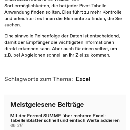
Sortiermöglichkeiten, die bei jeder Pivot-Tabelle
Anwendung finden sollten. Dies führt zu mehr Kontrolle
und erleichtert es Ihnen die Elemente zu finden, die Sie
suchen.
Eine sinnvolle Reihenfolge der Daten ist entscheidend,
damit der Empfänger die wichtigsten Informationen
direkt erkennen kann. Aber auch für einen selbst, um
z.B. bei Abgleichen schnell an Ihr Ziel zu kommen.
Schlagworte zum Thema:
Excel
Meistgelesene Beiträge
Mit der Formel SUMME über mehrere Excel-
Tabellenblätter schnell und einfach Werte addieren
217