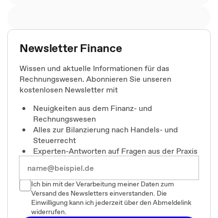
Newsletter Finance
Wissen und aktuelle Informationen für das
Rechnungswesen. Abonnieren Sie unseren
kostenlosen Newsletter mit
Neuigkeiten aus dem Finanz- und
Rechnungswesen
Alles zur Bilanzierung nach Handels- und
Steuerrecht
Experten-Antworten auf Fragen aus der Praxis
Ich bin mit der Verarbeitung meiner Daten zum
Versand des Newsletters einverstanden. Die
Einwilligung kann ich jederzeit über den Abmeldelink
widerrufen.