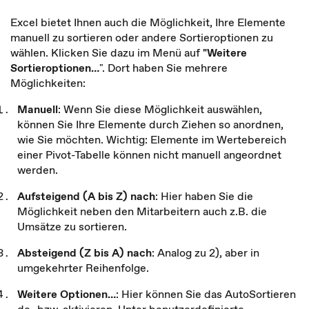
Excel bietet Ihnen auch die Möglichkeit, Ihre Elemente
manuell zu sortieren oder andere Sortieroptionen zu
wählen. Klicken Sie dazu im Menü auf
"Weitere
Sortieroptionen…
". Dort haben Sie mehrere
Möglichkeiten:
Manuell
: Wenn Sie diese Möglichkeit auswählen,
können Sie Ihre Elemente durch Ziehen so anordnen,
wie Sie möchten. Wichtig: Elemente im Wertebereich
einer Pivot-Tabelle können nicht manuell angeordnet
werden.
Aufsteigend (A bis Z) nach
: Hier haben Sie die
Möglichkeit neben den Mitarbeitern auch z.B. die
Umsätze zu sortieren.
Absteigend (Z bis A) nach
: Analog zu 2), aber in
umgekehrter Reihenfolge.
Weitere Optionen…
: Hier können Sie das AutoSortieren