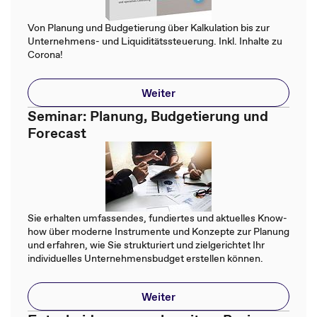
Von Planung und Budgetierung über Kalkulation bis zur
Unternehmens- und Liquiditätssteuerung. Inkl. Inhalte zu
Corona!
Weiter
Seminar: Planung, Budgetierung und
Forecast
Sie erhalten umfassendes, fundiertes und aktuelles Know-
how über moderne Instrumente und Konzepte zur Planung
und erfahren, wie Sie strukturiert und zielgerichtet Ihr
individuelles Unternehmensbudget erstellen können.
Weiter