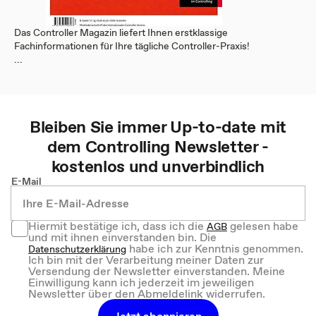
Das Controller Magazin liefert Ihnen erstklassige
Fachinformationen für Ihre tägliche Controller-Praxis!
...
Bleiben Sie immer Up-to-date mit
dem
Controlling
Newsletter -
kostenlos und unverbindlich
E-Mail
Hiermit bestätige ich, dass ich die
gelesen habe
AGB
und mit ihnen einverstanden bin. Die
habe ich zur Kenntnis genommen.
Datenschutzerklärung
Ich bin mit der Verarbeitung meiner Daten zur
Versendung der Newsletter einverstanden. Meine
Einwilligung kann ich jederzeit im jeweiligen
Newsletter über den Abmeldelink widerrufen.
Jetzt abonnieren