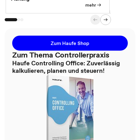
mehr
Zum Haufe Shop
Zum Thema Controllerpraxis
Haufe Controlling Office: Zuverlässig
kalkulieren, planen und steuern!