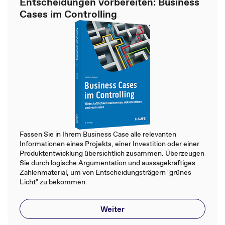
Entscheidungen vorbereiten: Business
Cases im Controlling
Fassen Sie in Ihrem Business Case alle relevanten
Informationen eines Projekts, einer Investition oder einer
Produktentwicklung übersichtlich zusammen. Überzeugen
Sie durch logische Argumentation und aussagekräftiges
Zahlenmaterial, um von Entscheidungsträgern "grünes
Licht" zu bekommen.
Weiter