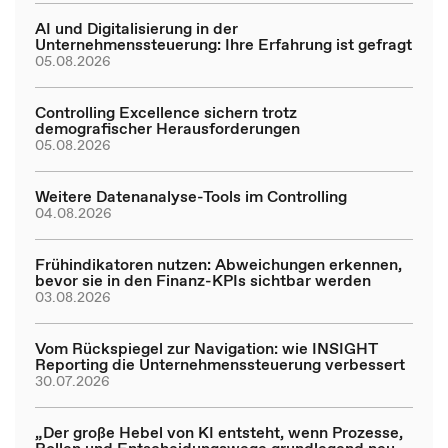
AI und Digitalisierung in der
Unternehmenssteuerung: Ihre Erfahrung ist gefragt
05.08.2026
Controlling Excellence sichern trotz
demografischer Herausforderungen
05.08.2026
Weitere Datenanalyse-Tools im Controlling
04.08.2026
Frühindikatoren nutzen: Abweichungen erkennen,
bevor sie in den Finanz-KPIs sichtbar werden
03.08.2026
Vom Rückspiegel zur Navigation: wie INSIGHT
Reporting die Unternehmenssteuerung verbessert
30.07.2026
„Der große Hebel von KI entsteht, wenn Prozesse,