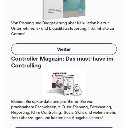
Von Planung und Budgetierung über Kalkulation bis zur
Unternehmens- und Liquiditätssteuerung. Inkl. Inhalte zu
Corona!
Weiter
Controller Magazin: Das must-have im
Controlling
Bleiben Sie up-to-date und profitieren Sie von
praxisnahem Fachwissen, z. B. zu: Planung, Forecasting,
Reporting, KI im Controlling, Social Skills und vielem mehr.
Jetzt überzeugen und kostenlose Ausgabe sichern!