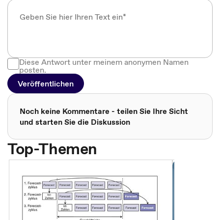
Diese Antwort unter meinem anonymen Namen
posten.
Veröffentlichen
Noch keine Kommentare - teilen Sie Ihre Sicht
und starten Sie die Diskussion
Top-Themen