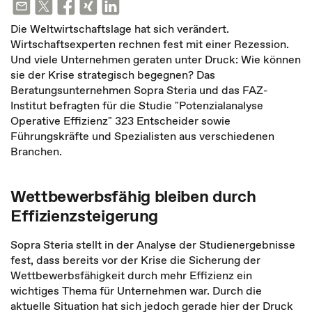
Die Weltwirtschaftslage hat sich verändert.
Wirtschaftsexperten rechnen fest mit einer Rezession.
Und viele Unternehmen geraten unter Druck: Wie können
sie der Krise strategisch begegnen? Das
Beratungsunternehmen Sopra Steria und das FAZ-
Institut befragten für die Studie "Potenzialanalyse
Operative Effizienz" 323 Entscheider sowie
Führungskräfte und Spezialisten aus verschiedenen
Branchen.
Wettbewerbsfähig bleiben durch
Effizienzsteigerung
Sopra Steria stellt in der Analyse der Studienergebnisse
fest, dass bereits vor der Krise die Sicherung der
Wettbewerbsfähigkeit durch mehr Effizienz ein
wichtiges Thema für Unternehmen war. Durch die
aktuelle Situation hat sich jedoch gerade hier der Druck