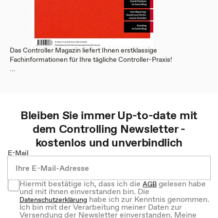
Das Controller Magazin liefert Ihnen erstklassige
Fachinformationen für Ihre tägliche Controller-Praxis!
...
Bleiben Sie immer Up-to-date mit
dem
Controlling
Newsletter -
kostenlos und unverbindlich
E-Mail
Hiermit bestätige ich, dass ich die
gelesen habe
AGB
und mit ihnen einverstanden bin. Die
habe ich zur Kenntnis genommen.
Datenschutzerklärung
Ich bin mit der Verarbeitung meiner Daten zur
Versendung der Newsletter einverstanden. Meine