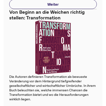
Weiter
Von Beginn an die Weichen richtig
stellen: Transformation
Die Autoren definieren Transformation als bewusste
Veränderung vor dem Hintergrund tiefgreifender
gesellschaftlicher und wirtschaftlicher Umbrüche. In ihrem
Buch beleuchten sie, welche immensen Chancen die
Transformation bietet und wo die Herausforderungen
wirklich liegen.