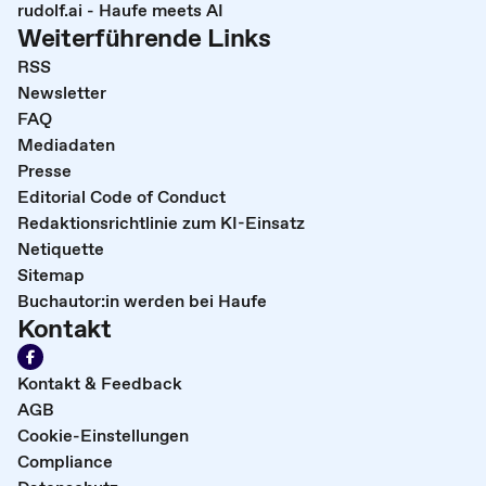
rudolf.ai - Haufe meets AI
Weiterführende Links
RSS
Newsletter
FAQ
Mediadaten
Presse
Editorial Code of Conduct
Redaktionsrichtlinie zum KI-Einsatz
Netiquette
Sitemap
Buchautor:in werden bei Haufe
Kontakt
Kontakt & Feedback
AGB
Cookie-Einstellungen
Compliance