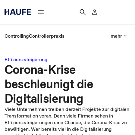
Controlling
Controllerpraxis
mehr
Effizienzsteigerung
Corona-Krise
beschleunigt die
Digitalisierung
Viele Unternehmen treiben derzeit Projekte zur digitalen
Transformation voran. Denn viele Firmen sehen in
Effizienzsteigerungen eine Chance, die Corona-Krise zu
bewältigen. Wer bereits viel in die Digitalisierung