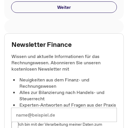
Weiter
Newsletter Finance
Wissen und aktuelle Informationen für das
Rechnungswesen. Abonnieren Sie unseren
kostenlosen Newsletter mit
Neuigkeiten aus dem Finanz- und
Rechnungswesen
Alles zur Bilanzierung nach Handels- und
Steuerrecht
Experten-Antworten auf Fragen aus der Praxis
Ich bin mit der Verarbeitung meiner Daten zum