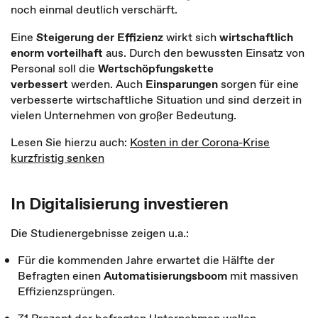
noch einmal deutlich verschärft.
Eine
Steigerung der Effizienz
wirkt sich
wirtschaftlich
enorm vorteilhaft
aus. Durch den bewussten Einsatz von
Personal soll die
Wertschöpfungskette
verbessert
werden. Auch
Einsparungen
sorgen für eine
verbesserte wirtschaftliche Situation und sind derzeit in
vielen Unternehmen von großer Bedeutung.
Lesen Sie hierzu auch:
Kosten in der Corona-Krise
kurzfristig senken
In Digitalisierung investieren
Die Studienergebnisse zeigen u.a.:
Für die kommenden Jahre erwartet die Hälfte der
Befragten einen
Automatisierungsboom
mit massiven
Effizienzsprüngen.