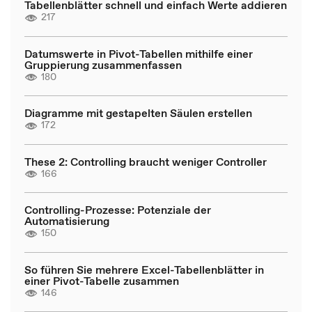
Tabellenblätter schnell und einfach Werte addieren
217
Datumswerte in Pivot-Tabellen mithilfe einer
Gruppierung zusammenfassen
180
Diagramme mit gestapelten Säulen erstellen
172
These 2: Controlling braucht weniger Controller
166
Controlling-Prozesse: Potenziale der
Automatisierung
150
So führen Sie mehrere Excel-Tabellenblätter in
einer Pivot-Tabelle zusammen
146