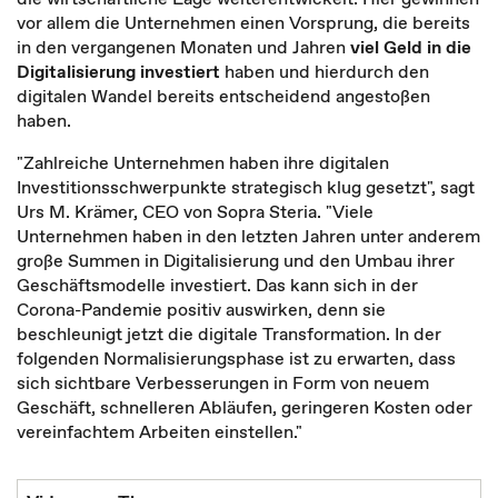
vor allem die Unternehmen einen Vorsprung, die bereits
in den vergangenen Monaten und Jahren
viel Geld in die
Digitalisierung
investiert
haben und hierdurch den
digitalen Wandel bereits entscheidend angestoßen
haben.
"Zahlreiche Unternehmen haben ihre digitalen
Investitionsschwerpunkte strategisch klug gesetzt", sagt
Urs M. Krämer, CEO von Sopra Steria. "Viele
Unternehmen haben in den letzten Jahren unter anderem
große Summen in Digitalisierung und den Umbau ihrer
Geschäftsmodelle investiert. Das kann sich in der
Corona-Pandemie positiv auswirken, denn sie
beschleunigt jetzt die digitale Transformation. In der
folgenden Normalisierungsphase ist zu erwarten, dass
sich sichtbare Verbesserungen in Form von neuem
Geschäft, schnelleren Abläufen, geringeren Kosten oder
vereinfachtem Arbeiten einstellen."