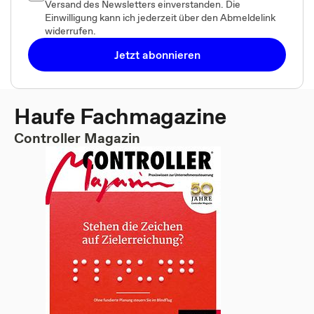
Versand des Newsletters einverstanden. Die
Einwilligung kann ich jederzeit über den Abmeldelink
widerrufen.
Jetzt abonnieren
Haufe Fachmagazine
Controller Magazin