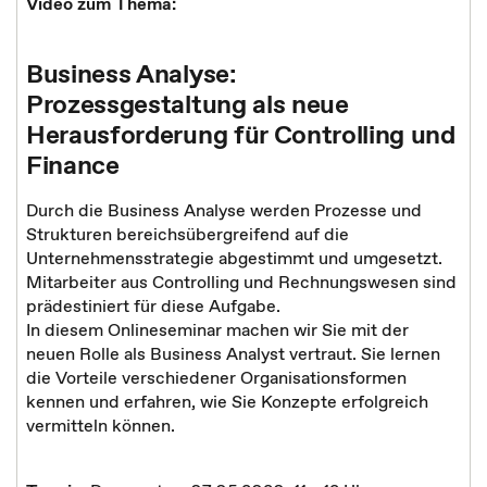
Video zum Thema:
Business Analyse:
Prozessgestaltung als neue
Herausforderung für Controlling und
Finance
Durch die Business Analyse werden Prozesse und
Strukturen bereichsübergreifend auf die
Unternehmensstrategie abgestimmt und umgesetzt.
Mitarbeiter aus Controlling und Rechnungswesen sind
prädestiniert für diese Aufgabe.
In diesem Onlineseminar machen wir Sie mit der
neuen Rolle als Business Analyst vertraut. Sie lernen
die Vorteile verschiedener Organisationsformen
kennen und erfahren, wie Sie Konzepte erfolgreich
vermitteln können.