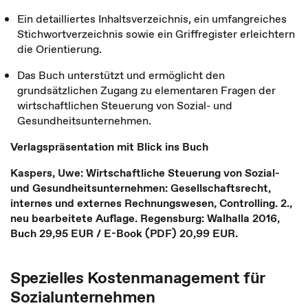
Ein detailliertes Inhaltsverzeichnis, ein umfangreiches
Stichwortverzeichnis sowie ein Griffregister erleichtern
die Orientierung.
Das Buch unterstützt und ermöglicht den
grundsätzlichen Zugang zu elementaren Fragen der
wirtschaftlichen Steuerung von Sozial- und
Gesundheitsunternehmen.
Verlagspräsentation mit Blick ins Buch
Kaspers, Uwe: Wirtschaftliche Steuerung von Sozial-
und Gesundheitsunternehmen: Gesellschaftsrecht,
internes und externes Rechnungswesen, Controlling. 2.,
neu bearbeitete Auflage. Regensburg: Walhalla 2016,
Buch 29,95 EUR / E-Book (PDF) 20,99 EUR.
Spezielles Kostenmanagement für
Sozialunternehmen