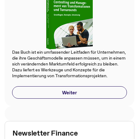
Das Buch ist ein umfassender Leitfaden für Unternehmen,
die ihre Geschäftsmodelle anpassen müssen, um in einem
sich verändernden Marktumfeld erfolgreich zu bleiben.
Dazu liefert es Werkzeuge und Konzepte für die
Implementierung von Transformationsprojekten.
Weiter
Newsletter Finance