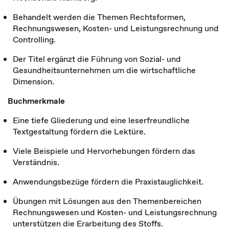
Behandelt werden die Themen Rechtsformen,
Rechnungswesen, Kosten- und Leistungsrechnung und
Controlling.
Der Titel ergänzt die Führung von Sozial- und
Gesundheitsunternehmen um die wirtschaftliche
Dimension.
Buchmerkmale
Eine tiefe Gliederung und eine leserfreundliche
Textgestaltung fördern die Lektüre.
Viele Beispiele und Hervorhebungen fördern das
Verständnis.
Anwendungsbezüge fördern die Praxistauglichkeit.
Übungen mit Lösungen aus den Themenbereichen
Rechnungswesen und Kosten- und Leistungsrechnung
unterstützen die Erarbeitung des Stoffs.