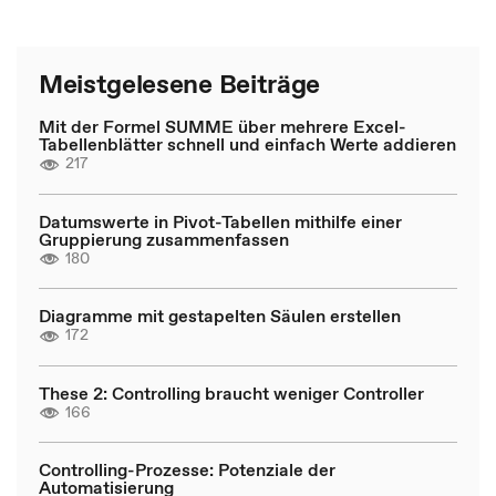
Meistgelesene Beiträge
Mit der Formel SUMME über mehrere Excel-
Tabellenblätter schnell und einfach Werte addieren
217
Datumswerte in Pivot-Tabellen mithilfe einer
Gruppierung zusammenfassen
180
Diagramme mit gestapelten Säulen erstellen
172
These 2: Controlling braucht weniger Controller
166
Controlling-Prozesse: Potenziale der
Automatisierung