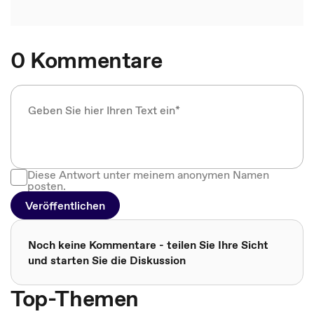
0 Kommentare
Diese Antwort unter meinem anonymen Namen
posten.
Veröffentlichen
Noch keine Kommentare - teilen Sie Ihre Sicht
und starten Sie die Diskussion
Top-Themen