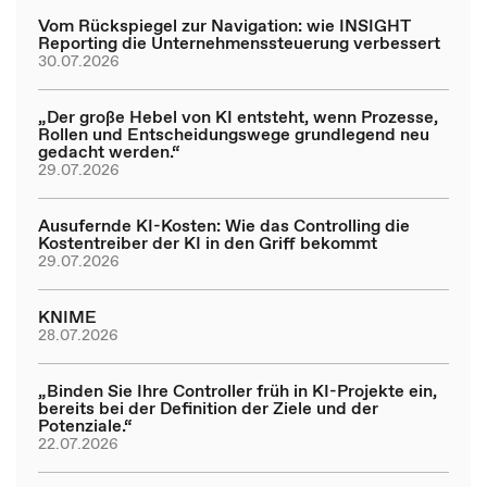
Vom Rückspiegel zur Navigation: wie INSIGHT
Reporting die Unternehmenssteuerung verbessert
30.07.2026
„Der große Hebel von KI entsteht, wenn Prozesse,
Rollen und Entscheidungswege grundlegend neu
gedacht werden.“
29.07.2026
Ausufernde KI-Kosten: Wie das Controlling die
Kostentreiber der KI in den Griff bekommt
29.07.2026
KNIME
28.07.2026
„Binden Sie Ihre Controller früh in KI-Projekte ein,
bereits bei der Definition der Ziele und der
Potenziale.“
22.07.2026