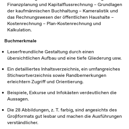
Finanzplanung und Kapitalflussrechnung – Grundlagen
der kaufmännischen Buchhaltung – Kameralistik und
das Rechnungswesen der öffentlichen Haushalte –
Kostenrechnung – Plan-Kostenrechnung und
Kalkulation.
Buchmerkmale
Leserfreundliche Gestaltung durch einen
übersichtlichen Aufbau und eine tiefe Gliederung usw.
Ein detailliertes Inhaltsverzeichnis, ein umfangreiches
Stichwortverzeichnis sowie Randbemerkungen
erleichtern Zugriff und Orientierung.
Beispiele, Exkurse und Infokästen verdeutlichen die
Aussagen.
Die 28 Abbildungen, z. T. farbig, sind angesichts des
Großformats gut lesbar und machen die Ausführungen
verständlicher.