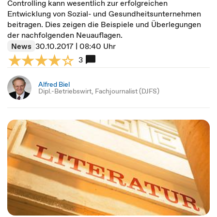
Controlling kann wesentlich zur erfolgreichen
Entwicklung von Sozial- und Gesundheitsunternehmen
beitragen. Dies zeigen die Beispiele und Überlegungen
der nachfolgenden Neuauflagen.
News
30.10.2017 | 08:40 Uhr
3
Alfred Biel
Dipl.-Betriebswirt, Fachjournalist (DJFS)