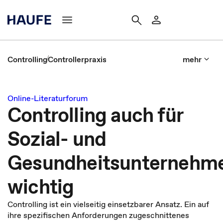
Controlling
Controllerpraxis
mehr
Online-Literaturforum
Controlling auch für
Sozial- und
Gesundheitsunternehm
wichtig
Controlling ist ein vielseitig einsetzbarer Ansatz. Ein auf
ihre spezifischen Anforderungen zugeschnittenes