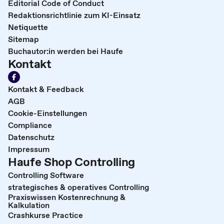
Editorial Code of Conduct
Redaktionsrichtlinie zum KI-Einsatz
Netiquette
Sitemap
Buchautor:in werden bei Haufe
Kontakt
Kontakt & Feedback
AGB
Cookie-Einstellungen
Compliance
Datenschutz
Impressum
Haufe Shop Controlling
Controlling Software
strategisches & operatives Controlling
Praxiswissen Kostenrechnung &
Kalkulation
Crashkurse Practice