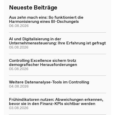
Neueste Beiträge
Aus zehn mach eins: So funktioniert die
Harmonisierung eines BI-Dschungels
06.08.2026
AI und Digitalisierung in der
Unternehmenssteuerung: Ihre Erfahrung ist gefragt
05.08.2026
Controlling Excellence sichern trotz
demografischer Herausforderungen
05.08.2026
Weitere Datenanalyse-Tools im Controlling
04.08.2026
Frühindikatoren nutzen: Abweichungen erkennen,
bevor sie in den Finanz-KPIs sichtbar werden
03.08.2026