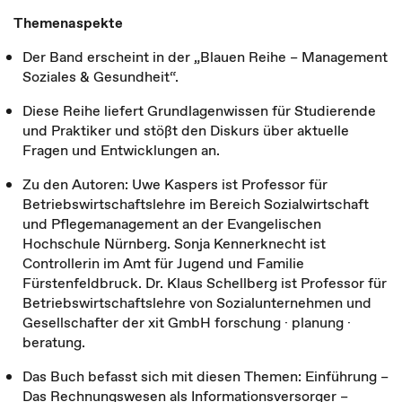
Themenaspekte
Der Band erscheint in der „Blauen Reihe – Management
Soziales & Gesundheit“.
Diese Reihe liefert Grundlagenwissen für Studierende
und Praktiker und stößt den Diskurs über aktuelle
Fragen und Entwicklungen an.
Zu den Autoren: Uwe Kaspers ist Professor für
Betriebswirtschaftslehre im Bereich Sozialwirtschaft
und Pflegemanagement an der Evangelischen
Hochschule Nürnberg. Sonja Kennerknecht ist
Controllerin im Amt für Jugend und Familie
Fürstenfeldbruck. Dr. Klaus Schellberg ist Professor für
Betriebswirtschaftslehre von Sozialunternehmen und
Gesellschafter der xit GmbH forschung · planung ·
beratung.
Das Buch befasst sich mit diesen Themen: Einführung –
Das Rechnungswesen als Informationsversorger –