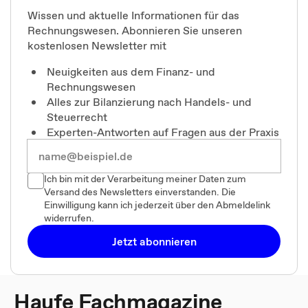
Wissen und aktuelle Informationen für das
Rechnungswesen. Abonnieren Sie unseren
kostenlosen Newsletter mit
Neuigkeiten aus dem Finanz- und
Rechnungswesen
Alles zur Bilanzierung nach Handels- und
Steuerrecht
Experten-Antworten auf Fragen aus der Praxis
Ich bin mit der Verarbeitung meiner Daten zum
Versand des Newsletters einverstanden. Die
Einwilligung kann ich jederzeit über den Abmeldelink
widerrufen.
Jetzt abonnieren
Haufe Fachmagazine