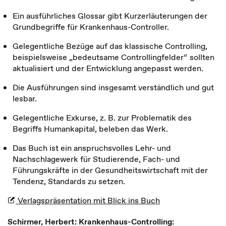
Ein ausführliches Glossar gibt Kurzerläuterungen der
Grundbegriffe für Krankenhaus-Controller.
Gelegentliche Bezüge auf das klassische Controlling,
beispielsweise „bedeutsame Controllingfelder“ sollten
aktualisiert und der Entwicklung angepasst werden.
Die Ausführungen sind insgesamt verständlich und gut
lesbar.
Gelegentliche Exkurse, z. B. zur Problematik des
Begriffs Humankapital, beleben das Werk.
Das Buch ist ein anspruchsvolles Lehr- und
Nachschlagewerk für Studierende, Fach- und
Führungskräfte in der Gesundheitswirtschaft mit der
Tendenz, Standards zu setzen.
Verlagspräsentation mit Blick ins Buch
Schirmer, Herbert: Krankenhaus-Controlling: