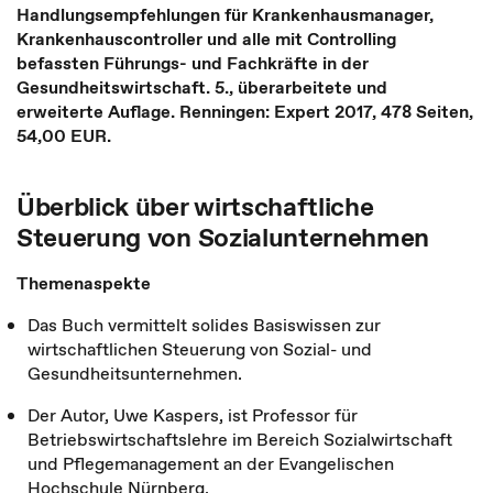
Handlungsempfehlungen für Krankenhausmanager,
Krankenhauscontroller und alle mit Controlling
befassten Führungs- und Fachkräfte in der
Gesundheitswirtschaft. 5., überarbeitete und
erweiterte Auflage. Renningen: Expert 2017, 478 Seiten,
54,00 EUR.
Überblick über wirtschaftliche
Steuerung von Sozialunternehmen
Themenaspekte
Das Buch vermittelt solides Basiswissen zur
wirtschaftlichen Steuerung von Sozial- und
Gesundheitsunternehmen.
Der Autor, Uwe Kaspers, ist Professor für
Betriebswirtschaftslehre im Bereich Sozialwirtschaft
und Pflegemanagement an der Evangelischen
Hochschule Nürnberg.