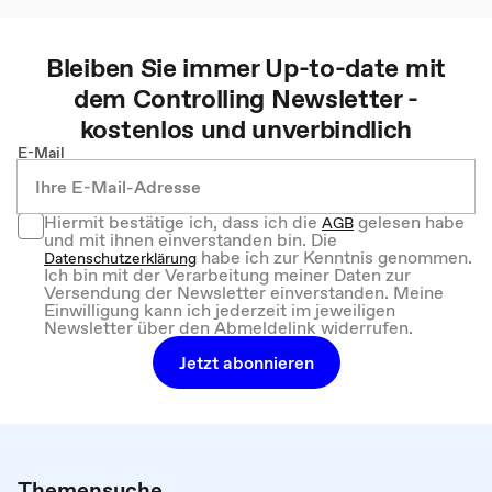
Bleiben Sie immer Up-to-date mit
dem
Controlling
Newsletter -
kostenlos und unverbindlich
E-Mail
Hiermit bestätige ich, dass ich die
gelesen habe
AGB
und mit ihnen einverstanden bin. Die
habe ich zur Kenntnis genommen.
Datenschutzerklärung
Ich bin mit der Verarbeitung meiner Daten zur
Versendung der Newsletter einverstanden. Meine
Einwilligung kann ich jederzeit im jeweiligen
Newsletter über den Abmeldelink widerrufen.
Jetzt abonnieren
Themensuche