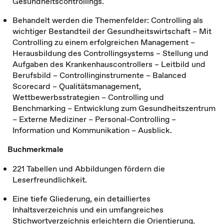
Gesundheitscontrollings.
Behandelt werden die Themenfelder: Controlling als
wichtiger Bestandteil der Gesundheitswirtschaft – Mit
Controlling zu einem erfolgreichen Management –
Herausbildung des Controllingsystems – Stellung und
Aufgaben des Krankenhauscontrollers – Leitbild und
Berufsbild – Controllinginstrumente – Balanced
Scorecard – Qualitätsmanagement,
Wettbewerbsstrategien – Controlling und
Benchmarking – Entwicklung zum Gesundheitszentrum
– Externe Mediziner – Personal-Controlling –
Information und Kommunikation – Ausblick.
Buchmerkmale
221 Tabellen und Abbildungen fördern die
Leserfreundlichkeit.
Eine tiefe Gliederung, ein detailliertes
Inhaltsverzeichnis und ein umfangreiches
Stichwortverzeichnis erleichtern die Orientierung.