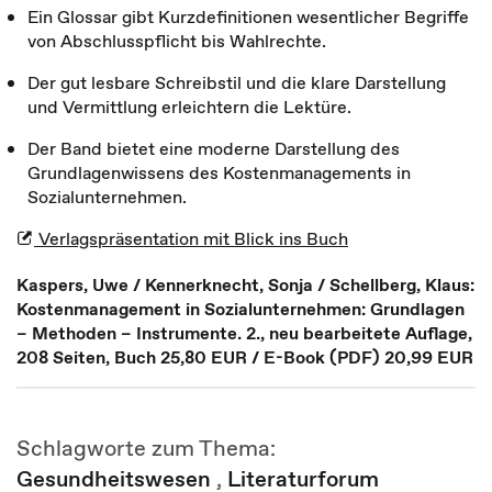
Ein Glossar gibt Kurzdefinitionen wesentlicher Begriffe
von Abschlusspflicht bis Wahlrechte.
Der gut lesbare Schreibstil und die klare Darstellung
und Vermittlung erleichtern die Lektüre.
Der Band bietet eine moderne Darstellung des
Grundlagenwissens des Kostenmanagements in
Sozialunternehmen.
Verlagspräsentation mit Blick ins Buch
Kaspers, Uwe / Kennerknecht, Sonja / Schellberg, Klaus:
Kostenmanagement in Sozialunternehmen: Grundlagen
– Methoden – Instrumente. 2., neu bearbeitete Auflage,
208 Seiten, Buch 25,80 EUR / E-Book (PDF) 20,99 EUR
Schlagworte zum Thema:
Gesundheitswesen
,
Literaturforum