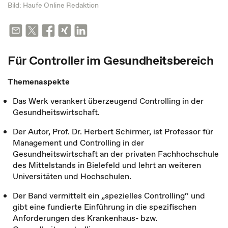
Bild: Haufe Online Redaktion
Für Controller im Gesundheitsbereich
Themenaspekte
Das Werk verankert überzeugend Controlling in der
Gesundheitswirtschaft.
Der Autor, Prof. Dr. Herbert Schirmer, ist Professor für
Management und Controlling in der
Gesundheitswirtschaft an der privaten Fachhochschule
des Mittelstands in Bielefeld und lehrt an weiteren
Universitäten und Hochschulen.
Der Band vermittelt ein „spezielles Controlling“ und
gibt eine fundierte Einführung in die spezifischen
Anforderungen des Krankenhaus- bzw.