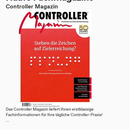
Controller Magazin
Das Controller Magazin liefert Ihnen erstklassige
Fachinformationen für Ihre tägliche Controller-Praxis!
...