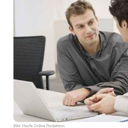
Bild: Haufe Online Redaktion