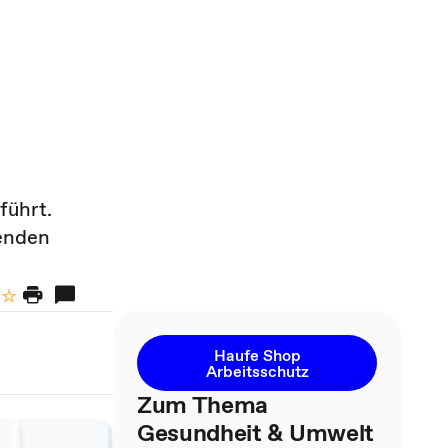
führt.
renden
Haufe Shop
Arbeitsschutz
Zum Thema
Gesundheit & Umwelt