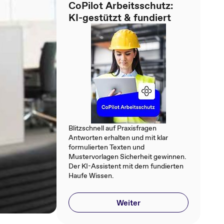
CoPilot Arbeitsschutz:
KI-gestützt & fundiert
Blitzschnell auf Praxisfragen
Antworten erhalten und mit klar
formulierten Texten und
Mustervorlagen Sicherheit gewinnen.
Der KI-Assistent mit dem fundierten
Haufe Wissen.
Weiter