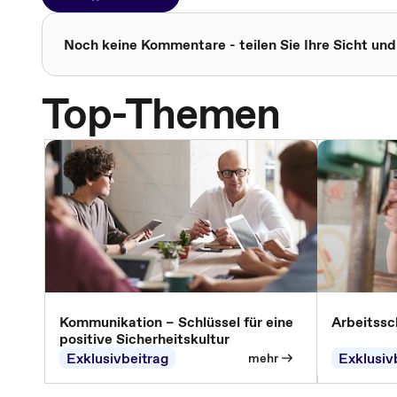
Noch keine Kommentare - teilen Sie Ihre Sicht und
Top-Themen
Kommunikation – Schlüssel für eine
Arbeitssc
positive Sicherheitskultur
Exklusivbeitrag
Exklusiv
mehr