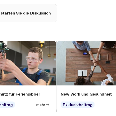
 starten Sie die Diskussion
hutz für Ferienjobber
New Work und Gesundheit
beitrag
Exklusivbeitrag
mehr