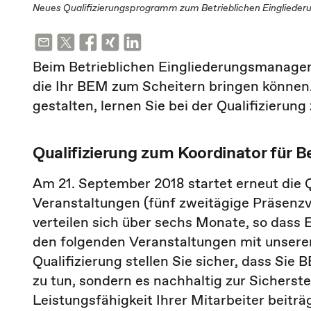
Neues Qualifizierungsprogramm zum Betrieblichen Einglied
Beim Betrieblichen Eingliederungsmanageme
die Ihr BEM zum Scheitern bringen können.
gestalten, lernen Sie bei der Qualifizieru
Qualifizierung zum Koordinator für 
Am 21. September 2018 startet erneut die 
Veranstaltungen (fünf zweitägige Präsenzv
verteilen sich über sechs Monate, so dass E
den folgenden Veranstaltungen mit unsere
Qualifizierung stellen Sie sicher, dass Si
zu tun, sondern es nachhaltig zur Sicherst
Leistungsfähigkeit Ihrer Mitarbeiter beiträg