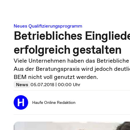
Neues Qualifizierungsprogramm
Betriebliches Eingli
erfolgreich gestalten
Viele Unternehmen haben das Betriebliche
Aus der Beratungspraxis wird jedoch deutli
BEM nicht voll genutzt werden.
News
05.07.2018 | 00:00 Uhr
Haufe Online Redaktion