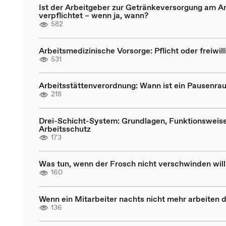
Ist der Arbeitgeber zur Getränkeversorgung am Ar
verpflichtet – wenn ja, wann?
582
Arbeitsmedizinische Vorsorge: Pflicht oder freiwill
531
Arbeitsstättenverordnung: Wann ist ein Pausenrau
218
Drei-Schicht-System: Grundlagen, Funktionsweis
Arbeitsschutz
173
Was tun, wenn der Frosch nicht verschwinden will
160
Wenn ein Mitarbeiter nachts nicht mehr arbeiten d
136