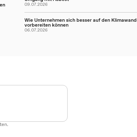
nen
09.07.2026
Wie Unternehmen sich besser auf den Klimawand
vorbereiten können
06.07.2026
ten.