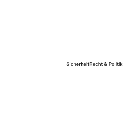
Sicherheit
Recht & Politik