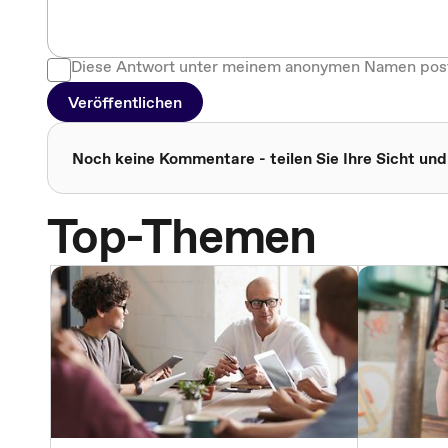
Diese Antwort unter meinem anonymen Namen pos
Veröffentlichen
Noch keine Kommentare - teilen Sie Ihre Sicht und
Top-Themen