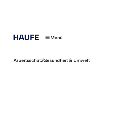
Menü
Arbeitsschutz
Gesundheit & Umwelt