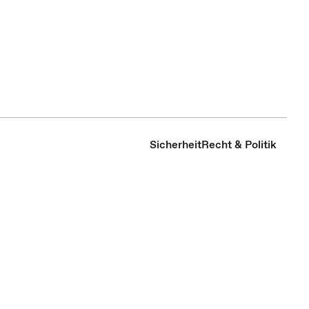
Sicherheit
Recht & Politik