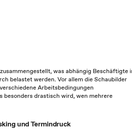
h zusammengestellt, was abhängig Beschäftigte i
rch belastet werden. Vor allem die Schaubilder
h verschiedene Arbeitsbedingungen
es besonders drastisch wird, wen mehrere
sking und Termindruck