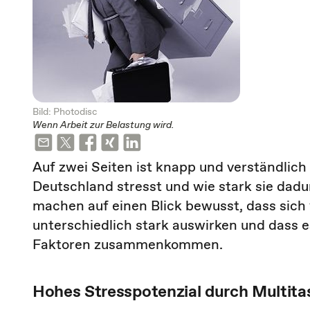
Bild: Photodisc
Wenn Arbeit zur Belastung wird.
Auf zwei Seiten ist knapp und verständlic
Deutschland stresst und wie stark sie dadu
machen auf einen Blick bewusst, dass sic
unterschiedlich stark auswirken und dass 
Faktoren zusammenkommen.
Hohes Stresspotenzial durch Multita