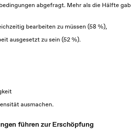
bedingungen abgefragt. Mehr als die Hälfte gab
ichzeitig bearbeiten zu müssen (58 %),
eit ausgesetzt zu sein (52 %).
gkeit
ntensität ausmachen.
gungen führen zur Erschöpfung