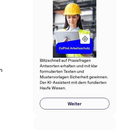
Blitzschnell auf Praxisfragen
Antworten erhalten und mit klar
n
formulierten Texten und
Mustervorlagen Sicherheit gewinnen.
Der KI-Assistent mit dem fundierten
Haufe Wissen.
Weiter