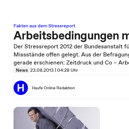
Fakten aus dem Stressreport
Arbeitsbedingungen m
Der Stressreport 2012 der Bundesanstalt fü
Missstände offen gelegt. Aus der Befragung
gerade erschienen: Zeitdruck und Co – Ar
News
23.08.2013 | 04:28 Uhr
Haufe Online Redaktion