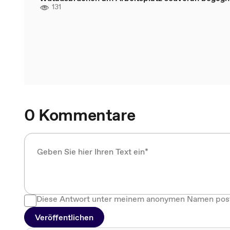
131
0 Kommentare
Diese Antwort unter meinem anonymen Namen pos
Veröffentlichen