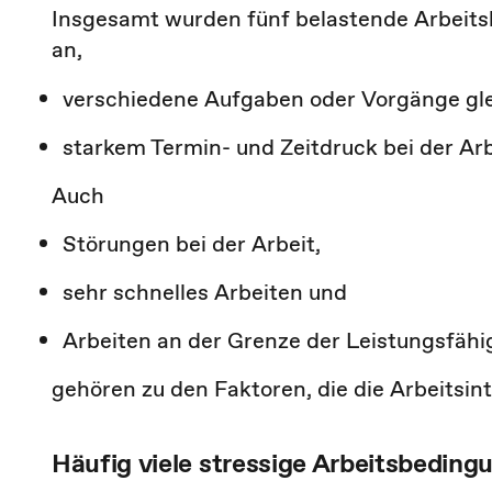
Insgesamt wurden fünf belastende Arbeits
an,
verschiedene Aufgaben oder Vorgänge gle
starkem Termin- und Zeitdruck bei der Arb
Auch
Störungen bei der Arbeit,
sehr schnelles Arbeiten und
Arbeiten an der Grenze der Leistungsfähi
gehören zu den Faktoren, die die Arbeitsi
Häufig viele stressige Arbeitsbedin