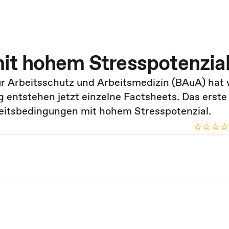
it hohem Stresspotenzia
r Arbeitsschutz und Arbeitsmedizin (BAuA) hat v
 entstehen jetzt einzelne Factsheets. Das erste 
beitsbedingungen mit hohem Stresspotenzial.