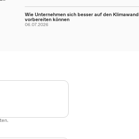
Wie Unternehmen sich besser auf den Klimawand
vorbereiten können
06.07.2026
ten.