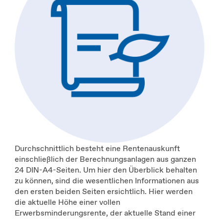
Durchschnittlich besteht eine Rentenauskunft
einschließlich der Berechnungsanlagen aus ganzen
24 DIN-A4-Seiten. Um hier den Überblick behalten
zu können, sind die wesentlichen Informationen aus
den ersten beiden Seiten ersichtlich. Hier werden
die aktuelle Höhe einer vollen
Erwerbsminderungsrente, der aktuelle Stand einer