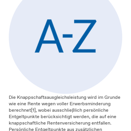
Die Knappschaftsausgleichsleistung wird im Grunde
wie eine Rente wegen voller Erwerbsminderung
berechnet[1], wobei ausschließlich persönliche
Entgeltpunkte berücksichtigt werden, die auf eine
knappschaftliche Rentenversicherung entfallen.
Persönliche Entgeltpunkte aus zusätzlichen