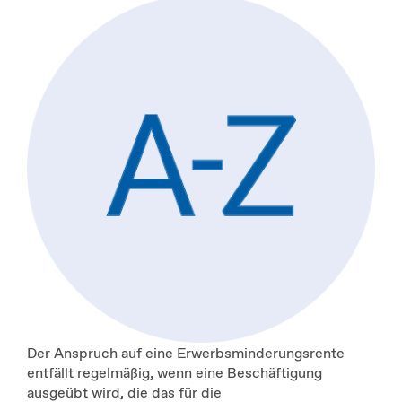
Der Anspruch auf eine Erwerbsminderungsrente
entfällt regelmäßig, wenn eine Beschäftigung
ausgeübt wird, die das für die