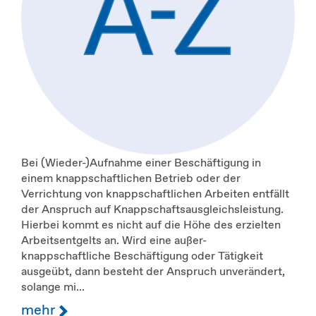
Bei (Wieder-)Aufnahme einer Beschäftigung in
einem knappschaftlichen Betrieb oder der
Verrichtung von knappschaftlichen Arbeiten entfällt
der Anspruch auf Knappschaftsausgleichsleistung.
Hierbei kommt es nicht auf die Höhe des erzielten
Arbeitsentgelts an. Wird eine außer-
knappschaftliche Beschäftigung oder Tätigkeit
ausgeübt, dann besteht der Anspruch unverändert,
solange mi...
mehr