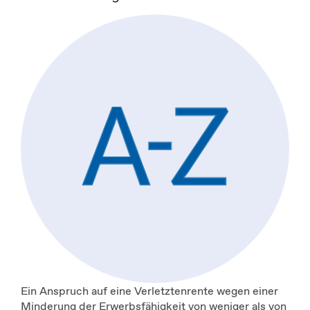
Ein Anspruch auf eine Verletztenrente wegen einer
Minderung der Erwerbsfähigkeit von weniger als von