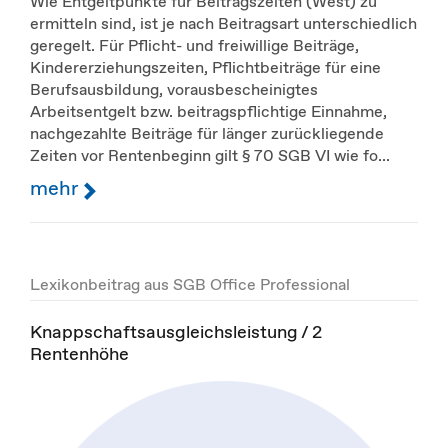
Wie Entgeltpunkte für Beitragszeiten (West) zu
ermitteln sind, ist je nach Beitragsart unterschiedlich
geregelt. Für Pflicht- und freiwillige Beiträge,
Kindererziehungszeiten, Pflichtbeiträge für eine
Berufsausbildung, vorausbescheinigtes
Arbeitsentgelt bzw. beitragspflichtige Einnahme,
nachgezahlte Beiträge für länger zurückliegende
Zeiten vor Rentenbeginn gilt § 70 SGB VI wie fo...
mehr
Lexikonbeitrag aus SGB Office Professional
Knappschaftsausgleichsleistung / 2
Rentenhöhe