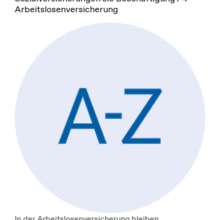
Arbeitslosenversicherung
In der Arbeitslosenversicherung bleiben