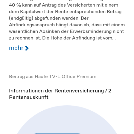
40 % kann auf Antrag des Versicherten mit einem
dem Kapitalwert der Rente entsprechenden Betrag
(endgültig) abgefunden werden. Der
Abfindungsanspruch hängt davon ab, dass mit einem
wesentlichen Absinken der Erwerbsminderung nicht
zu rechnen ist. Die Höhe der Abfindung ist vom...
mehr
Beitrag aus Haufe TV-L Office Premium
Informationen der Rentenversicherung / 2
Rentenauskunft