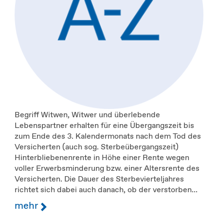
Begriff Witwen, Witwer und überlebende
Lebenspartner erhalten für eine Übergangszeit bis
zum Ende des 3. Kalendermonats nach dem Tod des
Versicherten (auch sog. Sterbeübergangszeit)
Hinterbliebenenrente in Höhe einer Rente wegen
voller Erwerbsminderung bzw. einer Altersrente des
Versicherten. Die Dauer des Sterbevierteljahres
richtet sich dabei auch danach, ob der verstorben...
mehr