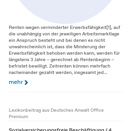
Renten wegen verminderter Erwerbsfähigkeit[1], auf
die unabhängig von der jeweiligen Arbeitsmarktlage
ein Anspruch besteht und bei denen es nicht
unwahrscheinlich ist, dass die Minderung der
Erwerbsfähigkeit behoben werden kann, werden für
längstens 3 Jahre – gerechnet ab Rentenbeginn –
befristet bewilligt. Zeitrenten können mehrfach
nacheinander gezahlt werden, insgesamt jed...
mehr
Lexikonbeitrag aus Deutsches Anwalt Office
Premium
Sozialversicherungsfreie Beschäftigung / 4