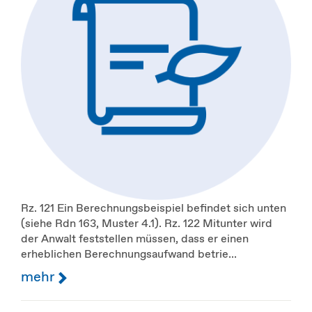
Rz. 121 Ein Berechnungsbeispiel befindet sich unten
(siehe Rdn 163, Muster 4.1). Rz. 122 Mitunter wird
der Anwalt feststellen müssen, dass er einen
erheblichen Berechnungsaufwand betrie...
mehr