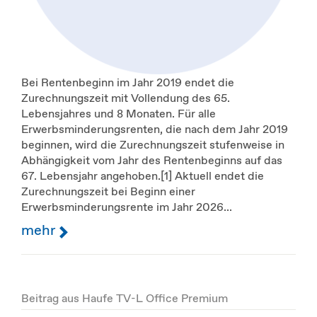
Bei Rentenbeginn im Jahr 2019 endet die
Zurechnungszeit mit Vollendung des 65.
Lebensjahres und 8 Monaten. Für alle
Erwerbsminderungsrenten, die nach dem Jahr 2019
beginnen, wird die Zurechnungszeit stufenweise in
Abhängigkeit vom Jahr des Rentenbeginns auf das
67. Lebensjahr angehoben.[1] Aktuell endet die
Zurechnungszeit bei Beginn einer
Erwerbsminderungsrente im Jahr 2026...
mehr
Beitrag aus Haufe TV-L Office Premium