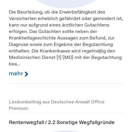
Die Beurteilung, ob die Erwerbsfähigkeit des
Versicherten erheblich gefährdet oder gemindert ist,
kann nur aufgrund eines ärztlichen Gutachtens
erfolgen. Das Gutachten sollte neben der
Krankheitsgeschichte Aussagen zum Befund, zur
Diagnose sowie zum Ergebnis der Begutachtung
enthalten. Die Krankenkasse wird regelmäßig den
Medizinischen Dienst [1] (MD) mit der Begutachtung
bea...
mehr
Lexikonbeitrag aus Deutsches Anwalt Office
Premium
Rentenwegfall / 2.2 Sonstige Wegfallgründe