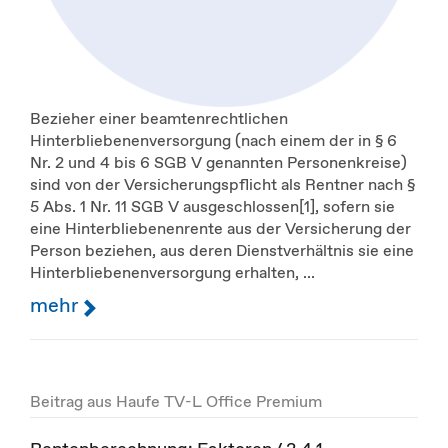
Bezieher einer beamtenrechtlichen
Hinterbliebenenversorgung (nach einem der in § 6
Nr. 2 und 4 bis 6 SGB V genannten Personenkreise)
sind von der Versicherungspflicht als Rentner nach §
5 Abs. 1 Nr. 11 SGB V ausgeschlossen[1], sofern sie
eine Hinterbliebenenrente aus der Versicherung der
Person beziehen, aus deren Dienstverhältnis sie eine
Hinterbliebenenversorgung erhalten, ...
mehr
Beitrag aus Haufe TV-L Office Premium