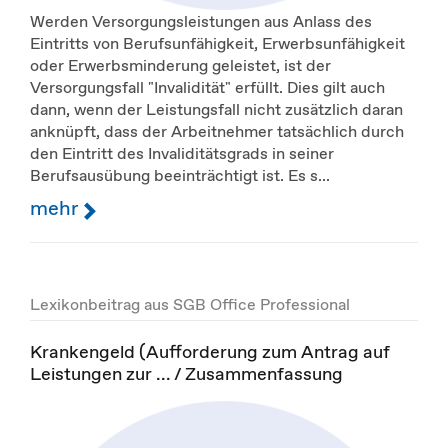
Werden Versorgungsleistungen aus Anlass des
Eintritts von Berufsunfähigkeit, Erwerbsunfähigkeit
oder Erwerbsminderung geleistet, ist der
Versorgungsfall "Invalidität" erfüllt. Dies gilt auch
dann, wenn der Leistungsfall nicht zusätzlich daran
anknüpft, dass der Arbeitnehmer tatsächlich durch
den Eintritt des Invaliditätsgrads in seiner
Berufsausübung beeinträchtigt ist. Es s...
mehr
Lexikonbeitrag aus SGB Office Professional
Krankengeld (Aufforderung zum Antrag auf
Leistungen zur ... / Zusammenfassung