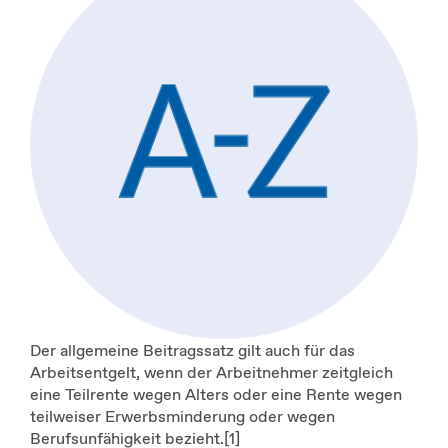
Der allgemeine Beitragssatz gilt auch für das
Arbeitsentgelt, wenn der Arbeitnehmer zeitgleich
eine Teilrente wegen Alters oder eine Rente wegen
teilweiser Erwerbsminderung oder wegen
Berufsunfähigkeit bezieht.[1]