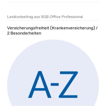
Lexikonbeitrag aus SGB Office Professional
Versicherungsfreiheit (Krankenversicherung) /
2 Besonderheiten