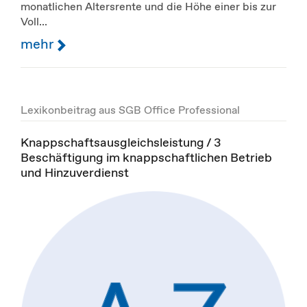
monatlichen Altersrente und die Höhe einer bis zur
Voll...
mehr
Lexikonbeitrag aus SGB Office Professional
Knappschaftsausgleichsleistung / 3
Beschäftigung im knappschaftlichen Betrieb
und Hinzuverdienst