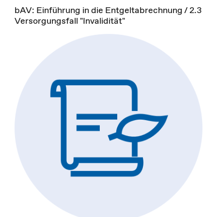
bAV: Einführung in die Entgeltabrechnung / 2.3
Versorgungsfall "Invalidität"