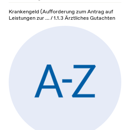
Krankengeld (Aufforderung zum Antrag auf
Leistungen zur ... / 1.1.3 Ärztliches Gutachten