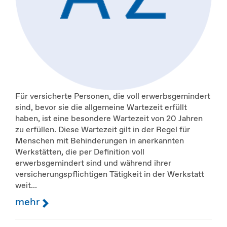
Für versicherte Personen, die voll erwerbsgemindert
sind, bevor sie die allgemeine Wartezeit erfüllt
haben, ist eine besondere Wartezeit von 20 Jahren
zu erfüllen. Diese Wartezeit gilt in der Regel für
Menschen mit Behinderungen in anerkannten
Werkstätten, die per Definition voll
erwerbsgemindert sind und während ihrer
versicherungspflichtigen Tätigkeit in der Werkstatt
weit...
mehr