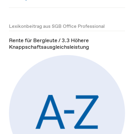
Lexikonbeitrag aus SGB Office Professional
Rente für Bergleute / 3.3 Höhere
Knappschaftsausgleichsleistung