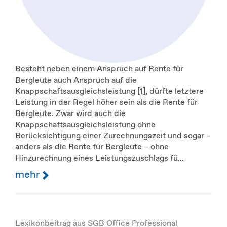
Besteht neben einem Anspruch auf Rente für
Bergleute auch Anspruch auf die
Knappschaftsausgleichsleistung [1], dürfte letztere
Leistung in der Regel höher sein als die Rente für
Bergleute. Zwar wird auch die
Knappschaftsausgleichsleistung ohne
Berücksichtigung einer Zurechnungszeit und sogar –
anders als die Rente für Bergleute – ohne
Hinzurechnung eines Leistungszuschlags fü...
mehr
Lexikonbeitrag aus SGB Office Professional