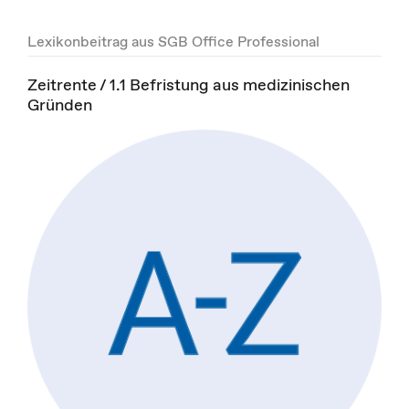
Lexikonbeitrag aus SGB Office Professional
Zeitrente / 1.1 Befristung aus medizinischen
Gründen