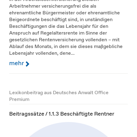
Arbeitnehmer versicherungsfrei die als
ehrenamtliche Bürgermeister oder ehrenamtliche
Beigeordnete beschäftigt sind, in unständigen
Beschäftigungen die das Lebensjahr für den
Anspruch auf Regelaltersrente im Sinne der
gesetzlichen Rentenversicherung vollenden – mit
Ablauf des Monats, in dem sie dieses maßgebliche
Lebensjahr vollenden, dene...
mehr
Lexikonbeitrag aus Deutsches Anwalt Office
Premium
Beitragssätze / 1.1.3 Beschäftigte Rentner