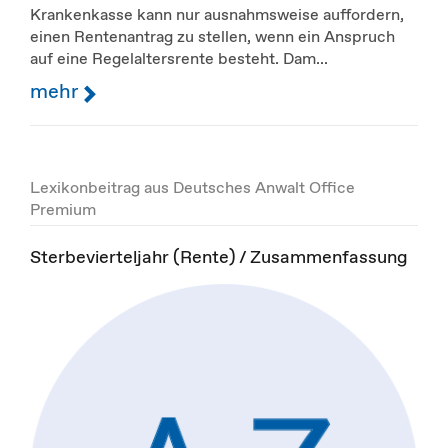
Krankenkasse kann nur ausnahmsweise auffordern,
einen Rentenantrag zu stellen, wenn ein Anspruch
auf eine Regelaltersrente besteht. Dam...
mehr
Lexikonbeitrag aus Deutsches Anwalt Office
Premium
Sterbevierteljahr (Rente) / Zusammenfassung