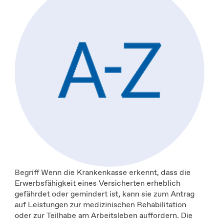
Begriff Wenn die Krankenkasse erkennt, dass die
Erwerbsfähigkeit eines Versicherten erheblich
gefährdet oder gemindert ist, kann sie zum Antrag
auf Leistungen zur medizinischen Rehabilitation
oder zur Teilhabe am Arbeitsleben auffordern. Die