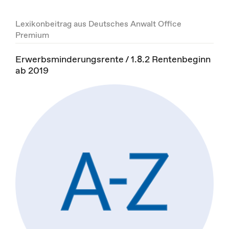
Lexikonbeitrag aus Deutsches Anwalt Office
Premium
Erwerbsminderungsrente / 1.8.2 Rentenbeginn
ab 2019