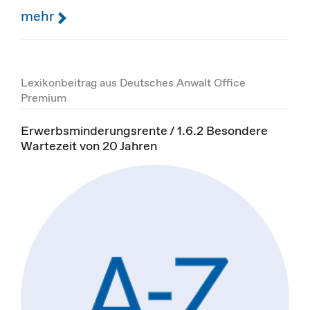
mehr
Lexikonbeitrag aus Deutsches Anwalt Office
Premium
Erwerbsminderungsrente / 1.6.2 Besondere
Wartezeit von 20 Jahren