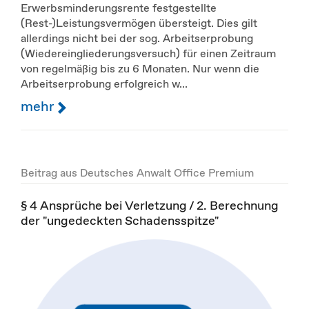
Erwerbsminderungsrente festgestellte
(Rest-)Leistungsvermögen übersteigt. Dies gilt
allerdings nicht bei der sog. Arbeitserprobung
(Wiedereingliederungsversuch) für einen Zeitraum
von regelmäßig bis zu 6 Monaten. Nur wenn die
Arbeitserprobung erfolgreich w...
mehr
Beitrag aus Deutsches Anwalt Office Premium
§ 4 Ansprüche bei Verletzung / 2. Berechnung
der "ungedeckten Schadensspitze"