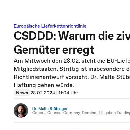
Europäische Lieferkettenrichtlinie
CSDDD: Warum die zivi
Gemüter erregt
Am Mittwoch den 28.02. steht die EU-Lief
Mitgliedstaaten. Strittig ist insbesondere d
Richtlinienentwurf vorsieht. Dr. Malte Stüb
Haftung gehen würde.
News
28.02.2024 | 11:04 Uhr
Dr. Malte Stübinger
General Counsel Germany, Deminor Litigation Fundin