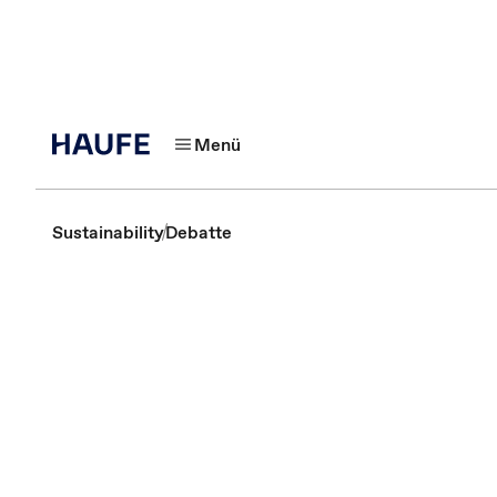
Menü
Sustainability
Debatte