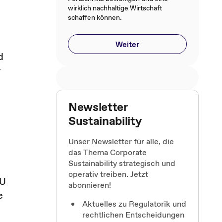
wirklich nachhaltige Wirtschaft
schaffen können.
Weiter
d
r
Newsletter
Sustainability
Unser Newsletter für alle, die
das Thema Corporate
Sustainability strategisch und
operativ treiben. Jetzt
EU
abonnieren!
e
Aktuelles zu Regulatorik und
rechtlichen Entscheidungen