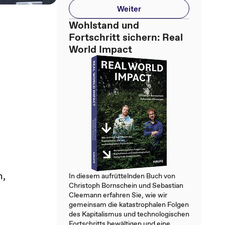
Weiter
Wohlstand und
Fortschritt sichern: Real
World Impact
n,
In diesem aufrüttelnden Buch von
Christoph Bornschein und Sebastian
Cleemann erfahren Sie, wie wir
gemeinsam die katastrophalen Folgen
des Kapitalismus und technologischen
Fortschritts bewältigen und eine