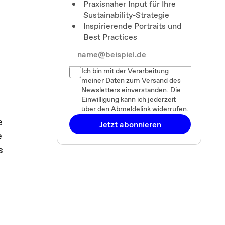
Praxisnaher Input für Ihre
Sustainability-Strategie
Inspirierende Portraits und
Best Practices
Ich bin mit der Verarbeitung
meiner Daten zum Versand des
Newsletters einverstanden. Die
Einwilligung kann ich jederzeit
über den Abmeldelink widerrufen.
e
Jetzt abonnieren
e
s