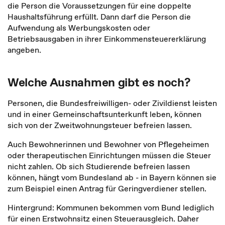
die Person die Voraussetzungen für eine doppelte
Haushaltsführung erfüllt. Dann darf die Person die
Aufwendung als Werbungskosten oder
Betriebsausgaben in ihrer Einkommensteuererklärung
angeben.
Welche Ausnahmen gibt es noch?
Personen, die Bundesfreiwilligen- oder Zivildienst leisten
und in einer Gemeinschaftsunterkunft leben, können
sich von der Zweitwohnungsteuer befreien lassen.
Auch Bewohnerinnen und Bewohner von Pflegeheimen
oder therapeutischen Einrichtungen müssen die Steuer
nicht zahlen. Ob sich Studierende befreien lassen
können, hängt vom Bundesland ab - in Bayern können sie
zum Beispiel einen Antrag für Geringverdiener stellen.
Hintergrund: Kommunen bekommen vom Bund lediglich
für einen Erstwohnsitz einen Steuerausgleich. Daher