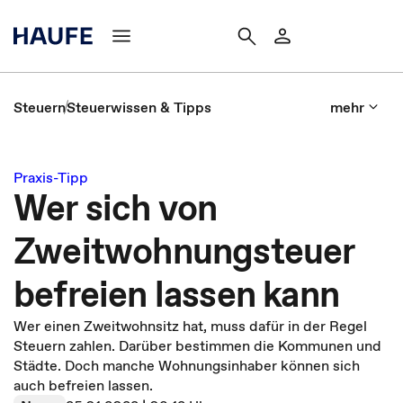
Steuern
Steuerwissen & Tipps
mehr
Praxis-Tipp
Wer sich von
Zweitwohnungsteuer
befreien lassen kann
Wer einen Zweitwohnsitz hat, muss dafür in der Regel
Steuern zahlen. Darüber bestimmen die Kommunen und
Städte. Doch manche Wohnungsinhaber können sich
auch befreien lassen.