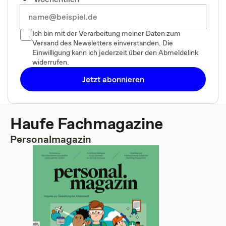
Ich bin mit der Verarbeitung meiner Daten zum
Versand des Newsletters einverstanden. Die
Einwilligung kann ich jederzeit über den Abmeldelink
widerrufen.
Jetzt abonnieren
Haufe Fachmagazine
Personalmagazin