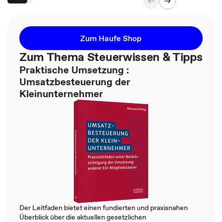
Zum Haufe Shop
Zum Thema Steuerwissen & Tipps
Praktische Umsetzung :
Umsatzbesteuerung der
Kleinunternehmer
Der Leitfaden bietet einen fundierten und praxisnahen
Überblick über die aktuellen gesetzlichen