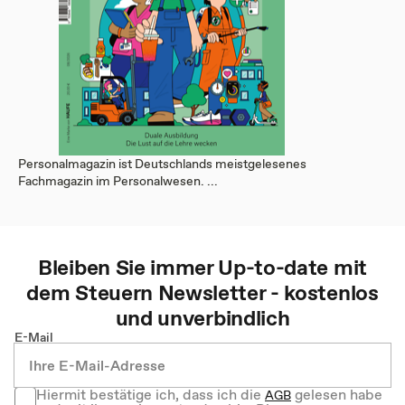
Personalmagazin ist Deutschlands meistgelesenes
Fachmagazin im Personalwesen. ...
Bleiben Sie immer Up-to-date mit
dem
Steuern
Newsletter - kostenlos
und unverbindlich
E-Mail
Hiermit bestätige ich, dass ich die
gelesen habe
AGB