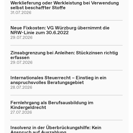
Werklieferung oder Werkleistung bei Verwendung
selbst beschaffter Stoffe
31.07.2026
Neue Fixkosten: VG Würzburg übernimmt die
NRW-Linie zum 30.6.2022
29.07.2026
Zinsabgrenzung bei Anleihen: Stückzinsen richtig
erfassen
29.07.2026
Internationales Steuerrecht – Einstieg in ein
anspruchsvolles Beratungsgebiet
28.07.2026
Fernlehrgang als Berufsausbildung im
Kindergeldrecht
27.07.2026
Insolvenz in der Überbrückungshilfe: Kein
Anspruch auf Auszahlung