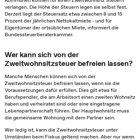
Kommunen können für einen Zweitwohnsitz Steuern
verlangen. Die Höhe der Steuern legen sie selbst fest.
Derzeit liegt der Steuersatz etwa zwischen 8 und 15
Prozent der jährlichen Nettokaltmiete - und für
Eigentümer der ortsüblichen Miete, informiert die
Bundessteuerberaterkammer.
Wer kann sich von der
Zweitwohnsitzsteuer befreien lassen?
Manche Menschen können sich von der
Zweitwohnsitzsteuer befreien lassen, wenn sie die
Voraussetzungen dafür erfüllen. Dies gilt etwa für
Berufspendler, die am Arbeitsort einen zweiten Wohnsitz
haben und verheiratet sind oder eine eingetragene
Lebenspartnerschaft führen. Der Hauptwohnsitz muss
die gemeinsame Wohnung mit dem Partner sein.
Wer ledig ist, kann die Zweitwohnsitzsteuer unter
Umständen beim Fiskus geltend machen. Aber nur wenn