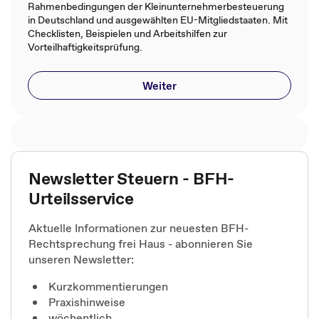
Rahmenbedingungen der Kleinunternehmerbesteuerung
in Deutschland und ausgewählten EU-Mitgliedstaaten. Mit
Checklisten, Beispielen und Arbeitshilfen zur
Vorteilhaftigkeitsprüfung.
Weiter
Newsletter Steuern - BFH-
Urteilsservice
Aktuelle Informationen zur neuesten BFH-
Rechtsprechung frei Haus - abonnieren Sie
unseren Newsletter:
Kurzkommentierungen
Praxishinweise
wöchentlich