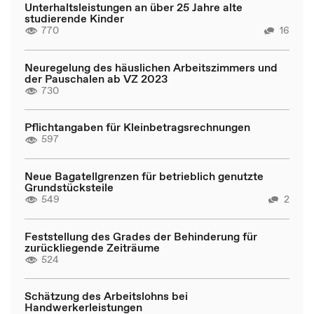
Unterhaltsleistungen an über 25 Jahre alte
studierende Kinder
770
16
Neuregelung des häuslichen Arbeitszimmers und
der Pauschalen ab VZ 2023
730
Pflichtangaben für Kleinbetragsrechnungen
597
Neue Bagatellgrenzen für betrieblich genutzte
Grundstücksteile
549
2
Feststellung des Grades der Behinderung für
zurückliegende Zeiträume
524
Schätzung des Arbeitslohns bei
Handwerkerleistungen