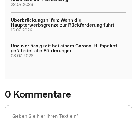
22.07.2026
Überbrückungshilfen: Wenn die
Haupterwerbsgrenze zur Rückforderung führt
15.07.2026
Unzuverlässigkeit bei einem Corona-Hilfspaket
gefährdet alle Förderungen
08.07.2026
0 Kommentare