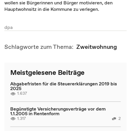
wollen sie Bürgerinnen und Bürger motivieren, den
Hauptwohnsitz in die Kommune zu verlegen.
dpa
Schlagworte zum Thema:
Zweitwohnung
Meistgelesene Beiträge
Abgabefristen für die Steuererklärungen 2019 bis
2025
1.637
Begünstigte Versicherungsverträge vor dem
1.1.2005 in Rentenform
1.317
2