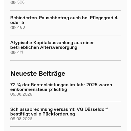
508
Behinderten-Pauschbetrag auch bei Pflegegrad 4
oder 5
463
Atypische Kapitalauszahlung aus einer
betrieblichen Altersversorgung
411
Neueste Beiträge
72 % der Rentenleistungen im Jahr 2025 waren
einkommensteuerpflichtig
05.08.2026
Schlussabrechnung versäumt: VG Düsseldorf
bestätigt volle Rückforderung
05.08.2026