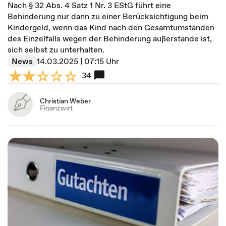
Nach § 32 Abs. 4 Satz 1 Nr. 3 EStG führt eine
Behinderung nur dann zu einer Berücksichtigung beim
Kindergeld, wenn das Kind nach den Gesamtumständen
des Einzelfalls wegen der Behinderung außerstande ist,
sich selbst zu unterhalten.
News
14.03.2025 | 07:15 Uhr
34
Christian Weber
Finanzwirt