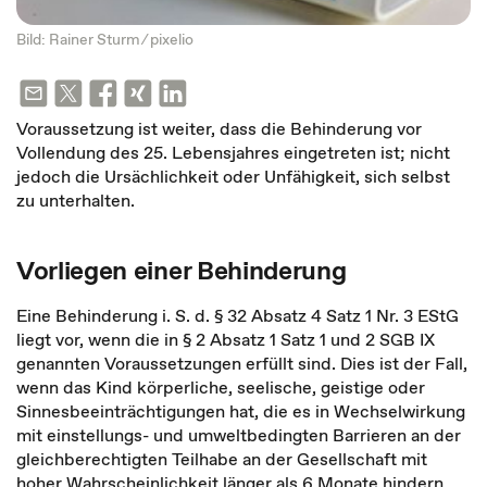
Bild: Rainer Sturm ⁄
pixelio
Voraussetzung ist weiter, dass die Behinderung vor
Vollendung des 25. Lebensjahres eingetreten ist; nicht
jedoch die Ursächlichkeit oder Unfähigkeit, sich selbst
zu unterhalten.
Vorliegen einer Behinderung
Eine Behinderung i. S. d. § 32 Absatz 4 Satz 1 Nr. 3 EStG
liegt vor, wenn die in § 2 Absatz 1 Satz 1 und 2 SGB IX
genannten Voraussetzungen erfüllt sind. Dies ist der Fall,
wenn das Kind körperliche, seelische, geistige oder
Sinnesbeeinträchtigungen hat, die es in Wechselwirkung
mit einstellungs- und umweltbedingten Barrieren an der
gleichberechtigten Teilhabe an der Gesellschaft mit
hoher Wahrscheinlichkeit länger als 6 Monate hindern