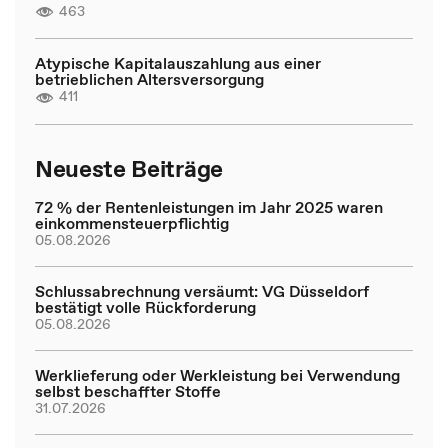
463
Atypische Kapitalauszahlung aus einer
betrieblichen Altersversorgung
411
Neueste Beiträge
72 % der Rentenleistungen im Jahr 2025 waren
einkommensteuerpflichtig
05.08.2026
Schlussabrechnung versäumt: VG Düsseldorf
bestätigt volle Rückforderung
05.08.2026
Werklieferung oder Werkleistung bei Verwendung
selbst beschaffter Stoffe
31.07.2026