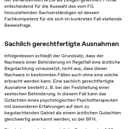
entscheidend für die Auswahl des vom FG
hinzuziehenden Sachverständigen ist dessen
Fachkompetenz für die sich im konkreten Fall stellende
Beweisfrage.
Sachlich gerechtfertigte Ausnahmen
Infolgedessen schließt der Grundsatz, dass der
Nachweis einer Behinderung im Regelfall eine ärztliche
Begutachtung voraussetzt, nicht aus, dass dieser
Nachweis in bestimmten Fällen auch ohne eine solche
erbracht werden kann. Eine sachlich gerechtfertigte
Ausnahme besteht z. B. bei der Feststellung einer
seelischen Behinderung. In diesem Fall kann das
Gutachten eines psychologischen Psychotherapeuten
mit besonderen Erfahrungen auf dem zu
begutachtenden Gebiet als einem ärztlichen Gutachten
gleichwertig anerkannt werden, so der BFH.