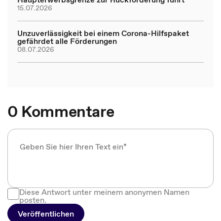
15.07.2026
Unzuverlässigkeit bei einem Corona-Hilfspaket
gefährdet alle Förderungen
08.07.2026
0 Kommentare
Diese Antwort unter meinem anonymen Namen
posten.
Veröffentlichen