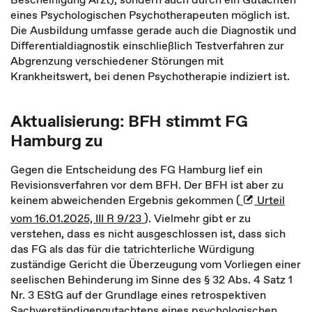
eines Psychologischen Psychotherapeuten möglich ist.
Die Ausbildung umfasse gerade auch die Diagnostik und
Differentialdiagnostik einschließlich Testverfahren zur
Abgrenzung verschiedener Störungen mit
Krankheitswert, bei denen Psychotherapie indiziert ist.
Aktualisierung: BFH stimmt FG
Hamburg zu
Gegen die Entscheidung des FG Hamburg lief ein
Revisionsverfahren vor dem BFH. Der BFH ist aber zu
keinem abweichenden Ergebnis gekommen (
Urteil
vom 16.01.2025, III R 9/23
). Vielmehr gibt er zu
verstehen, dass es nicht ausgeschlossen ist, dass sich
das FG als das für die tatrichterliche Würdigung
zuständige Gericht die Überzeugung vom Vorliegen einer
seelischen Behinderung im Sinne des § 32 Abs. 4 Satz 1
Nr. 3 EStG auf der Grundlage eines retrospektiven
Sachverständigengutachtens eines psychologischen