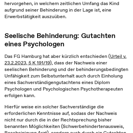
hervorgehen, in welchem zeitlichen Umfang das Kind
aufgrund seiner Behinderung in der Lage ist, eine
Erwerbstätigkeit auszuüben.
Seelische Behinderung: Gutachten
eines Psychologen
Das FG Hamburg hat aber kürzlich entschieden (
Urteil v.
23.2.2023, 5 K 191/19
), dass der Nachweis einer
seelischen Behinderung und der behinderungsbedingten
Unfähigkeit zum Selbstunterhalt auch durch Einholung
eines Sachverständigengutachtens eines Diplom
Psychologen und Psychologischen Psychotherapeuten
erfolgen kann.
Hierfür weise ein solcher Sachverständige die
erforderlichen Kenntnisse auf, sodass der Nachweis
nicht nur durch die in der Rechtsprechung bisher
benannten Möglichkeiten (Schwerbehindertenausweis,
Bescheinigung Arzt), sondern auch durch ein Gutachten