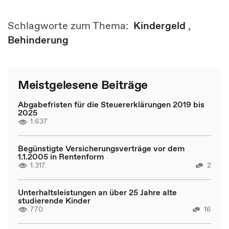
Schlagworte zum Thema:
Kindergeld
,
Behinderung
Meistgelesene Beiträge
Abgabefristen für die Steuererklärungen 2019 bis
2025
1.637
Begünstigte Versicherungsverträge vor dem
1.1.2005 in Rentenform
1.317
2
Unterhaltsleistungen an über 25 Jahre alte
studierende Kinder
770
16