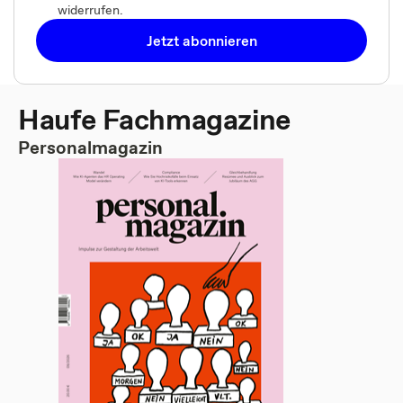
widerrufen.
Jetzt abonnieren
Haufe Fachmagazine
Personalmagazin