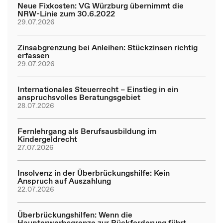
Neue Fixkosten: VG Würzburg übernimmt die
NRW-Linie zum 30.6.2022
29.07.2026
Zinsabgrenzung bei Anleihen: Stückzinsen richtig
erfassen
29.07.2026
Internationales Steuerrecht – Einstieg in ein
anspruchsvolles Beratungsgebiet
28.07.2026
Fernlehrgang als Berufsausbildung im
Kindergeldrecht
27.07.2026
Insolvenz in der Überbrückungshilfe: Kein
Anspruch auf Auszahlung
22.07.2026
Überbrückungshilfen: Wenn die
Haupterwerbsgrenze zur Rückforderung führt