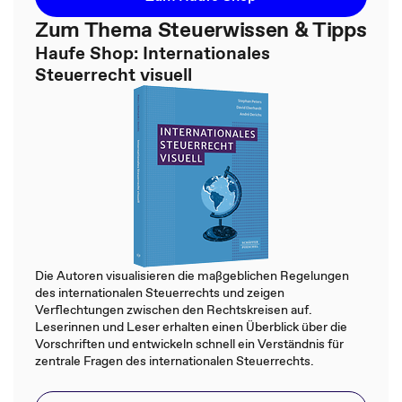
Zum Thema Steuerwissen & Tipps
Haufe Shop: Internationales
Steuerrecht visuell
Die Autoren visualisieren die maßgeblichen Regelungen
des internationalen Steuerrechts und zeigen
Verflechtungen zwischen den Rechtskreisen auf.
Leserinnen und Leser erhalten einen Überblick über die
Vorschriften und entwickeln schnell ein Verständnis für
zentrale Fragen des internationalen Steuerrechts.