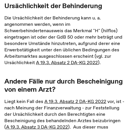
Ursächlichkeit der Behinderung
Die Ursächlichkeit der Behinderung kann u. a.
angenommen werden, wenn im
Schwerbehindertenausweis das Merkmal "H" (hilflos)
eingetragen ist oder der GdB 50 oder mehr beträgt und
besondere Umstände hinzutreten, aufgrund derer eine
Erwerbstätigkeit unter den üblichen Bedingungen des
Arbeitsmarktes ausgeschlossen erscheint (vgl. zur
Ursächlichkeit
A 19.3. Absatz 2 DA-KG 2022
).
Andere Fälle nur durch Bescheinigung
von einem Arzt?
Liegt kein Fall des
A 19.3. Absatz 2 DA-KG 2022
vor, ist -
nach Meinung der Finanzverwaltung - zur Feststellung
der Ursächlichkeit durch den Berechtigten eine
Bescheinigung des behandelnden Arztes beizubringen
(
A 19.3. Absatz 3 DA-KG 2022
). Aus dieser muss