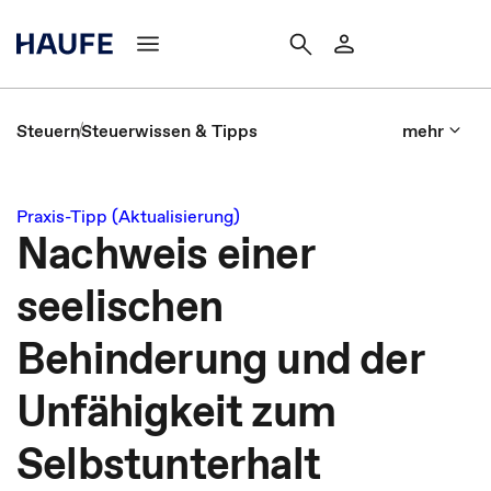
Steuern
Steuerwissen & Tipps
mehr
Praxis-Tipp (Aktualisierung)
Nachweis einer
seelischen
Behinderung und der
Unfähigkeit zum
Selbstunterhalt