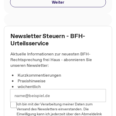
Weiter
Newsletter Steuern - BFH-
Urteilsservice
Aktuelle Informationen zur neuesten BFH-
Rechtsprechung frei Haus - abonnieren Sie
unseren Newsletter:
Kurzkommentierungen
Praxishinweise
wöchentlich
Ich bin mit der Verarbeitung meiner Daten zum
Versand des Newsletters einverstanden. Die
Einwilligung kann ich jederzeit über den Abmeldelink