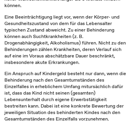
können.
Eine Beeinträchtigung liegt vor, wenn der Körper- und
Gesundheitszustand von dem für das Lebensalter
typischen Zustand abweicht. Zu einer Behinderung
können auch Suchtkrankheiten (z. B.
Drogenabhängigkeit, Alkoholismus) führen. Nicht zu den
Behinderungen zählen Krankheiten, deren Verlauf sich
auf eine im Voraus abschätzbare Dauer beschränkt,
insbesondere akute Erkrankungen.
Ein Anspruch auf Kindergeld besteht nur dann, wenn die
Behinderung nach den Gesamtumständen des
Einzelfalles in erheblichem Umfang mitursächlich dafür
ist, dass das Kind nicht seinen (gesamten)
Lebensunterhalt durch eigene Erwerbstätigkeit
bestreiten kann. Dabei ist eine konkrete Bewertung der
jeweiligen Situation des behinderten Kindes nach den
Gesamtumständen des Einzelfalls vorzunehmen.