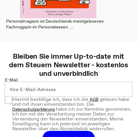
Personalmagazin ist Deutschlands meistgelesenes
Fachmagazin im Personalwesen. ...
Bleiben Sie immer Up-to-date mit
dem
Steuern
Newsletter - kostenlos
und unverbindlich
E-Mail
Hiermit bestätige ich, dass ich die
gelesen habe
AGB
und mit ihnen einverstanden bin. Die
habe ich zur Kenntnis genommen.
Datenschutzerklärung
Ich bin mit der Verarbeitung meiner Daten zur
Versendung der Newsletter einverstanden. Meine
Einwilligung kann ich jederzeit im jeweiligen
Newsletter über den Abmeldelink widerrufen.