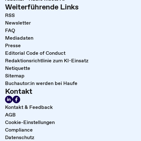
Weiterführende Links
RSS
Newsletter
FAQ
Mediadaten
Presse
Editorial Code of Conduct
Redaktionsrichtlinie zum KI-Einsatz
Netiquette
Sitemap
Buchautor:in werden bei Haufe
Kontakt
Kontakt & Feedback
AGB
Cookie-Einstellungen
Compliance
Datenschutz