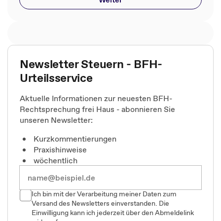
Newsletter Steuern - BFH-
Urteilsservice
Aktuelle Informationen zur neuesten BFH-
Rechtsprechung frei Haus - abonnieren Sie
unseren Newsletter:
Kurzkommentierungen
Praxishinweise
wöchentlich
Ich bin mit der Verarbeitung meiner Daten zum
Versand des Newsletters einverstanden. Die
Einwilligung kann ich jederzeit über den Abmeldelink