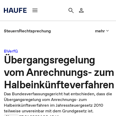
Steuern
Rechtsprechung
mehr
BVerfG
Übergangsregelung
vom Anrechnungs- zum
Halbeinkünfteverfahren
Das Bundesverfassungsgericht hat entschieden, dass die
Übergangsregelung vom Anrechnungs- zum
Halbeinkünfteverfahren im Jahressteuergesetz 2010
teilweise unvereinbar mit dem Grundgesetz ist.