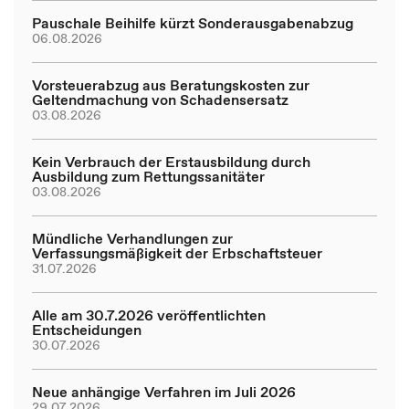
Pauschale Beihilfe kürzt Sonderausgabenabzug
06.08.2026
Vorsteuerabzug aus Beratungskosten zur
Geltendmachung von Schadensersatz
03.08.2026
Kein Verbrauch der Erstausbildung durch
Ausbildung zum Rettungssanitäter
03.08.2026
Mündliche Verhandlungen zur
Verfassungsmäßigkeit der Erbschaftsteuer
31.07.2026
Alle am 30.7.2026 veröffentlichten
Entscheidungen
30.07.2026
Neue anhängige Verfahren im Juli 2026
29.07.2026