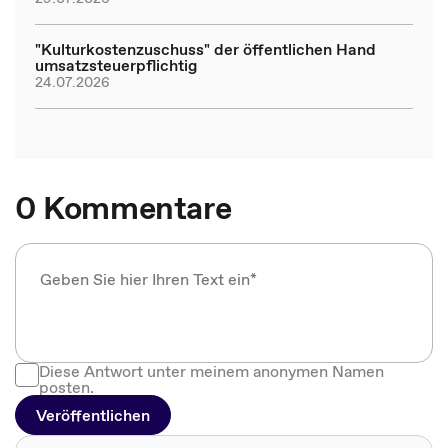
"Kulturkostenzuschuss" der öffentlichen Hand
umsatzsteuerpflichtig
24.07.2026
0 Kommentare
Diese Antwort unter meinem anonymen Namen
posten.
Veröffentlichen