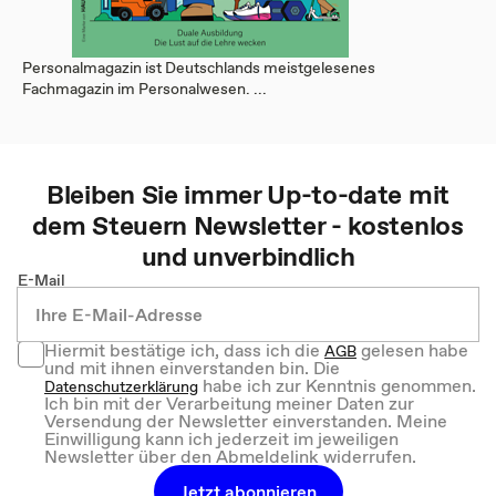
Personalmagazin ist Deutschlands meistgelesenes
Fachmagazin im Personalwesen. ...
Bleiben Sie immer Up-to-date mit
dem
Steuern
Newsletter - kostenlos
und unverbindlich
E-Mail
Hiermit bestätige ich, dass ich die
gelesen habe
AGB
und mit ihnen einverstanden bin. Die
habe ich zur Kenntnis genommen.
Datenschutzerklärung
Ich bin mit der Verarbeitung meiner Daten zur
Versendung der Newsletter einverstanden. Meine
Einwilligung kann ich jederzeit im jeweiligen
Newsletter über den Abmeldelink widerrufen.
Jetzt abonnieren