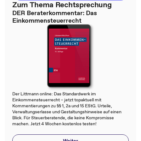
Zum Thema Rechtsprechung
DER Beraterkommentar: Das
Einkommensteuerrecht
Der Littmann online: Das Standardwerk im
Einkommensteuerrecht – jetzt topaktuell mit
Kommentierungen zu §§ 1, 2a und 15 EStG. Urteile,
Verwaltungserlasse und Gestaltungshinweise auf einen
Blick. Für Steuerberatende, die keine Kompromisse
machen. Jetzt 4 Wochen kostenlos testen!
Weiter