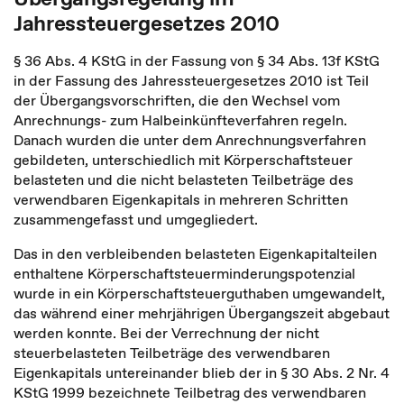
Jahressteuergesetzes 2010
§ 36 Abs. 4 KStG in der Fassung von § 34 Abs. 13f KStG
in der Fassung des Jahressteuergesetzes 2010 ist Teil
der Übergangsvorschriften, die den Wechsel vom
Anrechnungs- zum Halbeinkünfteverfahren regeln.
Danach wurden die unter dem Anrechnungsverfahren
gebildeten, unterschiedlich mit Körperschaftsteuer
belasteten und die nicht belasteten Teilbeträge des
verwendbaren Eigenkapitals in mehreren Schritten
zusammengefasst und umgegliedert.
Das in den verbleibenden belasteten Eigenkapitalteilen
enthaltene Körperschaftsteuerminderungspotenzial
wurde in ein Körperschaftsteuerguthaben umgewandelt,
das während einer mehrjährigen Übergangszeit abgebaut
werden konnte. Bei der Verrechnung der nicht
steuerbelasteten Teilbeträge des verwendbaren
Eigenkapitals untereinander blieb der in § 30 Abs. 2 Nr. 4
KStG 1999 bezeichnete Teilbetrag des verwendbaren