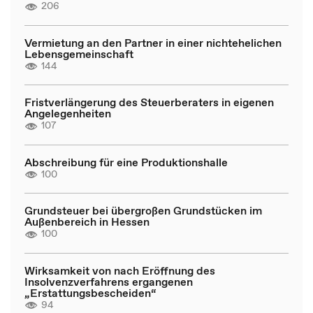
206
Vermietung an den Partner in einer nichtehelichen
Lebensgemeinschaft
144
Fristverlängerung des Steuerberaters in eigenen
Angelegenheiten
107
Abschreibung für eine Produktionshalle
100
Grundsteuer bei übergroßen Grundstücken im
Außenbereich in Hessen
100
Wirksamkeit von nach Eröffnung des
Insolvenzverfahrens ergangenen
„Erstattungsbescheiden“
94