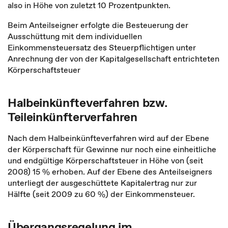
also in Höhe von zuletzt 10 Prozentpunkten.
Beim Anteilseigner erfolgte die Besteuerung der
Ausschüttung mit dem individuellen
Einkommensteuersatz des Steuerpflichtigen unter
Anrechnung der von der Kapitalgesellschaft entrichteten
Körperschaftsteuer
Halbeinkünfteverfahren bzw.
Teileinkünfterverfahren
Nach dem Halbeinkünfteverfahren wird auf der Ebene
der Körperschaft für Gewinne nur noch eine einheitliche
und endgültige Körperschaftsteuer in Höhe von (seit
2008) 15 % erhoben. Auf der Ebene des Anteilseigners
unterliegt der ausgeschüttete Kapitalertrag nur zur
Hälfte (seit 2009 zu 60 %) der Einkommensteuer.
Übergangsregelung im