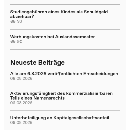
Studiengebühren eines Kindes als Schuldgeld
abziehbar?
93
Werbungskosten bei Auslandssemester
90
Neueste Beiträge
Alle am 6.8.2026 veröffentlichten Entscheidungen
06.08.2026
Aktivierungsfähigkeit des kommerzialisierbaren
Teils eines Namensrechts
06.08.2026
Unterbeteiligung an Kapitalgesellschaftsanteil
06.08.2026