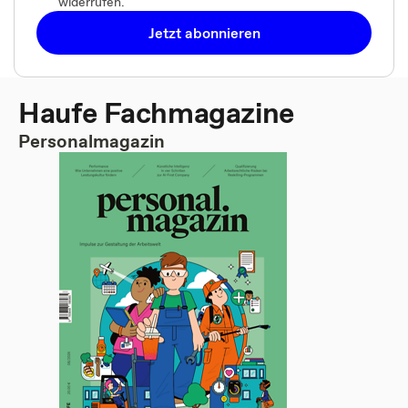
widerrufen.
Jetzt abonnieren
Haufe Fachmagazine
Personalmagazin