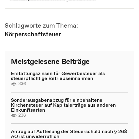
Schlagworte zum Thema:
Körperschaftsteuer
Meistgelesene Beiträge
Erstattungszinsen für Gewerbesteuer als
steuerpflichtige Betriebseinnahmen
336
Sonderausgabenabzug für einbehaltene
Kirchensteuer auf Kapitalerträge aus anderen
Einkunftsarten
236
Antrag auf Aufteilung der Steuerschuld nach § 268
AO ist unwiderruflich